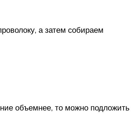
проволоку, а затем собираем
ение объемнее, то можно подложить