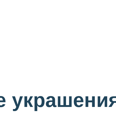
 украшения