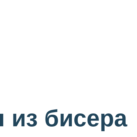
 из бисера