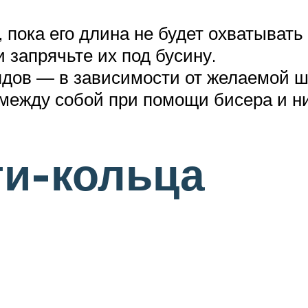
 пока его длина не будет охватывать
 запрячьте их под бусину.
ядов — в зависимости от желаемой 
между собой при помощи бисера и ни
ги-кольца