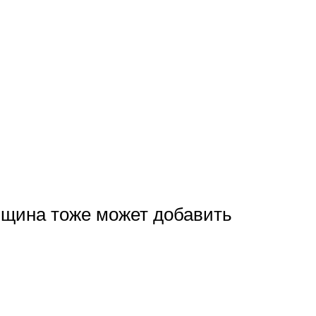
енщина тоже может добавить