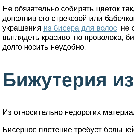
Не обязательно собирать цветок так
дополнив его стрекозой или бабочко
украшения
из бисера для волос
, не
выглядеть красиво, но проволока, б
долго носить неудобно.
Бижутерия из
Из относительно недорогих матери
Бисерное плетение требует большей