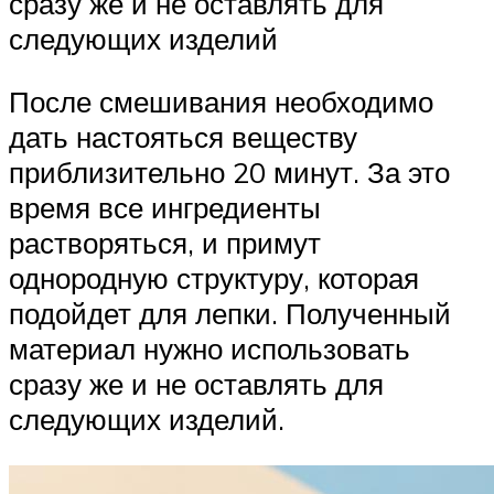
сразу же и не оставлять для
следующих изделий
После смешивания необходимо
дать настояться веществу
приблизительно 20 минут. За это
время все ингредиенты
растворяться, и примут
однородную структуру, которая
подойдет для лепки. Полученный
материал нужно использовать
сразу же и не оставлять для
следующих изделий.