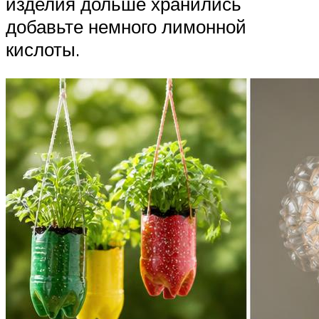
изделия дольше хранились
добавьте немного лимонной
кислоты.