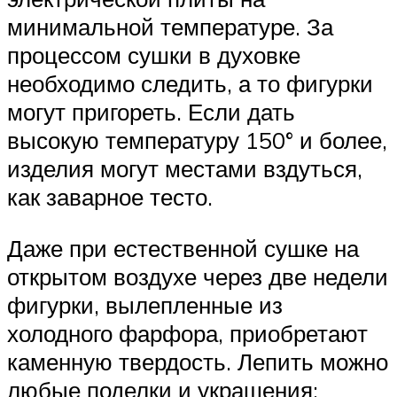
минимальной температуре. За
процессом сушки в духовке
необходимо следить, а то фигурки
могут пригореть. Если дать
высокую температуру 150° и более,
изделия могут местами вздуться,
как заварное тесто.
Даже при естественной сушке на
открытом воздухе через две недели
фигурки, вылепленные из
холодного фарфора, приобретают
каменную твердость. Лепить можно
любые поделки и украшения: