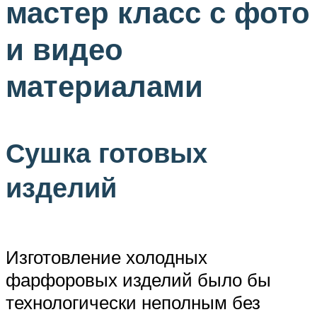
мастер класс с фото
и видео
материалами
Сушка готовых
изделий
Изготовление холодных
фарфоровых изделий было бы
технологически неполным без