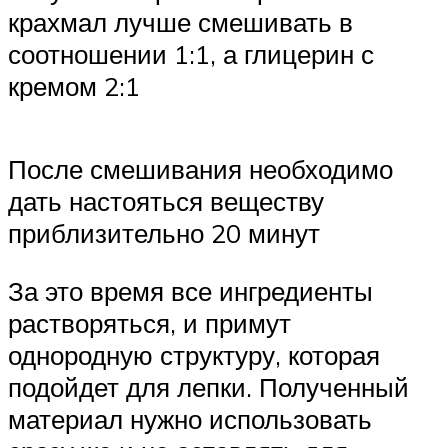
крахмал лучше смешивать в
соотношении 1:1, а глицерин с
кремом 2:1
После смешивания необходимо
дать настояться веществу
приблизительно 20 минут
За это время все ингредиенты
растворяться, и примут
однородную структуру, которая
подойдет для лепки. Полученный
материал нужно использовать