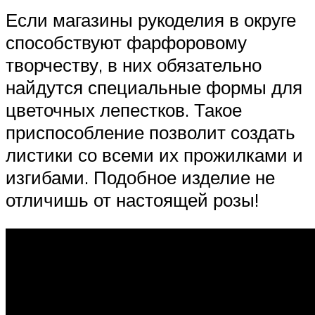
Если магазины рукоделия в округе
способствуют фарфоровому
творчеству, в них обязательно
найдутся специальные формы для
цветочных лепестков. Такое
приспособление позволит создать
листики со всеми их прожилками и
изгибами. Подобное изделие не
отличишь от настоящей розы!