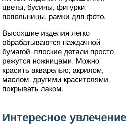
цветы, бусины, фигурки,
пепельницы, рамки для фото.
Высохшие изделия легко
обрабатываются наждачной
бумагой, плоские детали просто
режутся ножницами. Можно
красить акварелью, акрилом,
маслом, другими красителями,
покрывать лаком.
Интересное увлечение