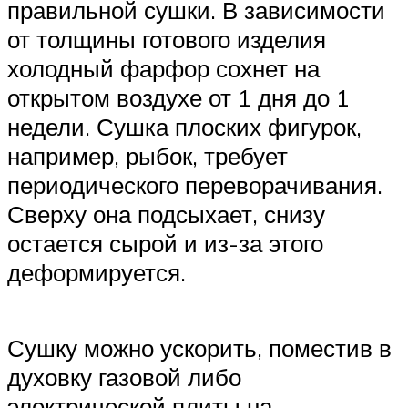
правильной сушки. В зависимости
от толщины готового изделия
холодный фарфор сохнет на
открытом воздухе от 1 дня до 1
недели. Сушка плоских фигурок,
например, рыбок, требует
периодического переворачивания.
Сверху она подсыхает, снизу
остается сырой и из-за этого
деформируется.
Сушку можно ускорить, поместив в
духовку газовой либо
электрической плиты на