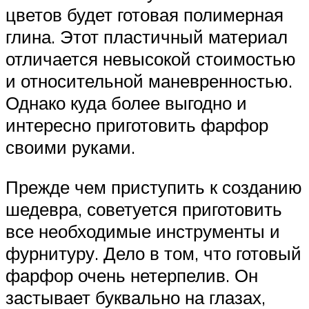
цветов будет готовая полимерная
глина. Этот пластичный материал
отличается невысокой стоимостью
и относительной маневренностью.
Однако куда более выгодно и
интересно приготовить фарфор
своими руками.
Прежде чем приступить к созданию
шедевра, советуется приготовить
все необходимые инструменты и
фурнитуру. Дело в том, что готовый
фарфор очень нетерпелив. Он
застывает буквально на глазах,