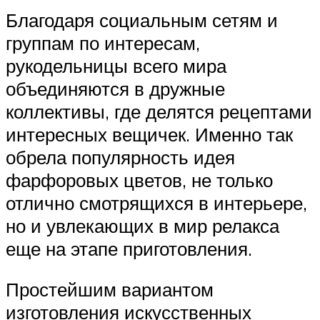
Благодаря социальным сетям и
группам по интересам,
рукодельницы всего мира
объединяются в дружные
коллективы, где делятся рецептами
интересных вещичек. Именно так
обрела популярность идея
фарфоровых цветов, не только
отлично смотрящихся в интерьере,
но и увлекающих в мир релакса
еще на этапе приготовления.
Простейшим вариантом
изготовления искусственных