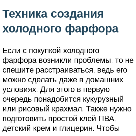
Техника создания
холодного фарфора
Если с покупкой холодного
фарфора возникли проблемы, то не
спешите расстраиваться, ведь его
можно сделать даже в домашних
условиях. Для этого в первую
очередь понадобится кукурузный
или рисовый крахмал. Также нужно
подготовить простой клей ПВА,
детский крем и глицерин. Чтобы