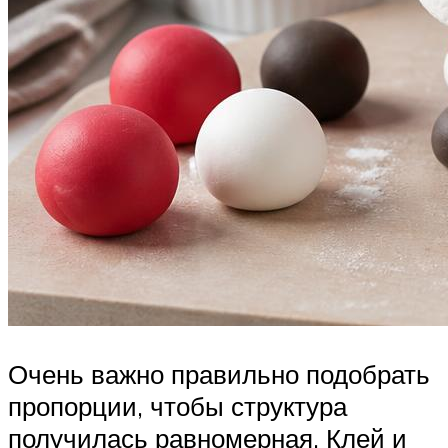
Очень важно правильно подобрать
пропорции, чтобы структура
получилась равномерная. Клей и