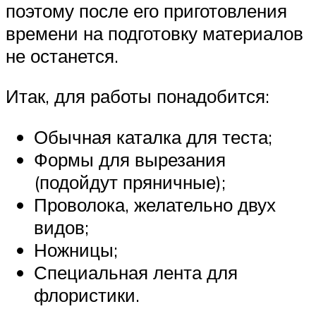
поэтому после его приготовления
времени на подготовку материалов
не останется.
Итак, для работы понадобится:
Обычная каталка для теста;
Формы для вырезания
(подойдут пряничные);
Проволока, желательно двух
видов;
Ножницы;
Специальная лента для
флористики.