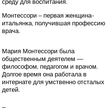
среду для воспитания.
Монтессори – первая женщина-
итальянка, получившая профессию
врача.
Мария Монтессори была
общественным деятелем —
философом, педагогом и врачом.
Долгое время она работала в
интернате для умственно отсталых
детей.