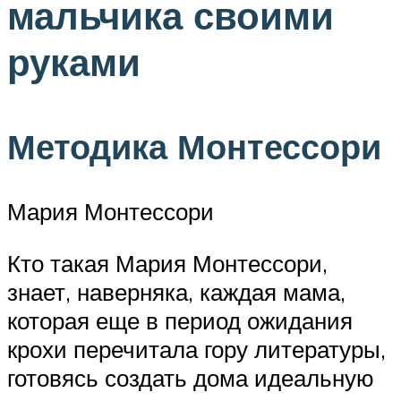
мальчика своими
руками
Методика Монтессори
Мария Монтессори
Кто такая Мария Монтессори,
знает, наверняка, каждая мама,
которая еще в период ожидания
крохи перечитала гору литературы,
готовясь создать дома идеальную