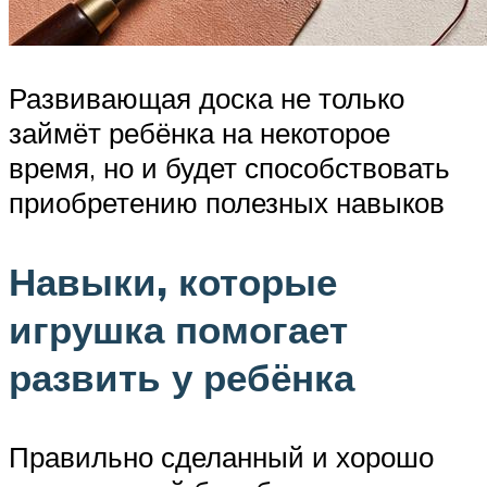
Развивающая доска не только
займёт ребёнка на некоторое
время, но и будет способствовать
приобретению полезных навыков
Навыки, которые
игрушка помогает
развить у ребёнка
Правильно сделанный и хорошо