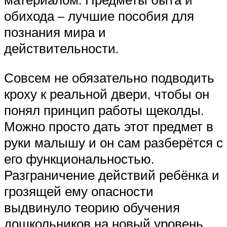
обихода – лучшие пособия для
познания мира и
действительности.
Совсем не обязательно подводить
кроху к реальной двери, чтобы он
понял принцип работы щеколды.
Можно просто дать этот предмет в
руки малышу и он сам разберётся с
его функциональностью.
Разграничение действий ребёнка и
грозящей ему опасности
выдвинуло теорию обучения
дошкольников на новый уровень.