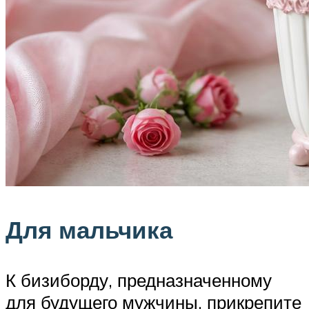
Для мальчика
К бизиборду, предназначенному
для будущего мужчины, прикрепите