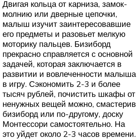
Двигая кольца от карниза, замок-
молнию или дверные цепочки,
малыш изучит заинтересовавшие
его предметы и разовьет мелкую
моторику пальцев. Бизиборд
прекрасно справляется с основной
задачей, которая заключается в
развитии и вовлеченности малыша
в игру. Сэкономить 2-3 и более
тысяч рублей, почистить шкафы от
ненужных вещей можно, смастерив
бизиборд или по-другому, доску
Монтессори самостоятельно. На
это уйдет около 2-3 часов времени.