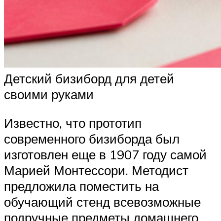
Детский бизиборд для детей
своими руками
Известно, что прототип
современного бизиборда был
изготовлен еще в 1907 году самой
Марией Монтессори. Методист
предложила поместить на
обучающий стенд всевозможные
подручные предметы домашнего