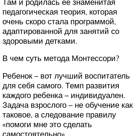
Там и родилась ее знаменитая
педагогическая теория, которая
очень скоро стала программой,
адаптированной для занятий со
здоровыми детками.
В чем суть метода Монтессори?
Ребенок – вот лучший воспитатель
для себя самого. Темп развития
каждого ребенка – индивидуален.
Задача взрослого – не обучение как
таковое, а следование правилу
«помоги мне это сделать
самостоятельно».