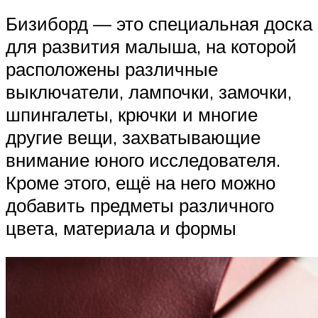
Бизиборд — это специальная доска
для развития малыша, на которой
расположены различные
выключатели, лампочки, замочки,
шпингалеты, крючки и многие
другие вещи, захватывающие
внимание юного исследователя.
Кроме этого, ещё на него можно
добавить предметы различного
цвета, материала и формы