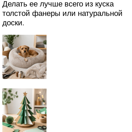
Делать ее лучше всего из куска
толстой фанеры или натуральной
доски.