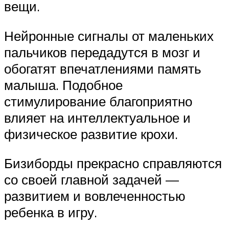
вещи.
Нейронные сигналы от маленьких
пальчиков передадутся в мозг и
обогатят впечатлениями память
малыша. Подобное
стимулирование благоприятно
влияет на интеллектуальное и
физическое развитие крохи.
Бизиборды прекрасно справляются
со своей главной задачей —
развитием и вовлеченностью
ребенка в игру.