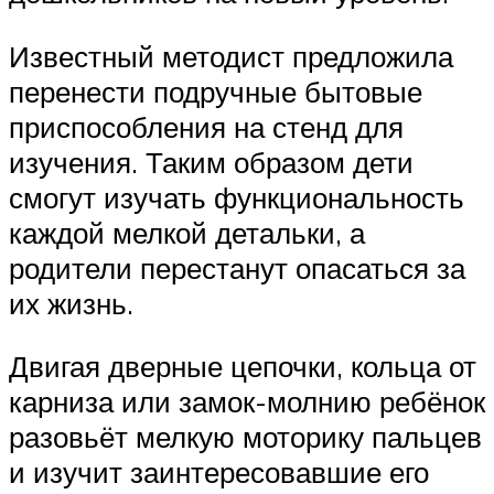
Известный методист предложила
перенести подручные бытовые
приспособления на стенд для
изучения. Таким образом дети
смогут изучать функциональность
каждой мелкой детальки, а
родители перестанут опасаться за
их жизнь.
Двигая дверные цепочки, кольца от
карниза или замок-молнию ребёнок
разовьёт мелкую моторику пальцев
и изучит заинтересовавшие его