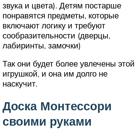
звука и цвета). Детям постарше
понравятся предметы, которые
включают логику и требуют
сообразительности (дверцы,
лабиринты, замочки)
Так они будет более увлечены этой
игрушкой, и она им долго не
наскучит.
Доска Монтессори
своими руками