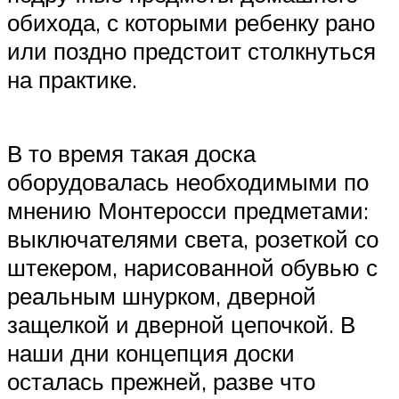
обихода, с которыми ребенку рано
или поздно предстоит столкнуться
на практике.
В то время такая доска
оборудовалась необходимыми по
мнению Монтеросси предметами:
выключателями света, розеткой со
штекером, нарисованной обувью с
реальным шнурком, дверной
защелкой и дверной цепочкой. В
наши дни концепция доски
осталась прежней, разве что