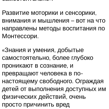
Развитие моторики и сенсорики,
внимания и мышления – вот на что
направлены методы воспитания по
Монтессори.
«Знания и умения, добытые
самостоятельно, более глубоко
проникают в сознание, и
превращают человека в по-
настоящему свободного. Ограждая
детей от выполнения доступных им
физических действий, очень
просто причинить вред