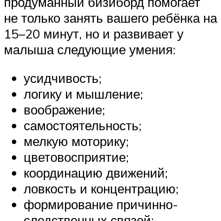
продуманный бизиборд помогает
не только занять вашего ребёнка на
15–20 минут, но и развивает у
малыша следующие умения:
усидчивость;
логику и мышление;
воображение;
самостоятельность;
мелкую моторику;
цветовосприятие;
координацию движений;
ловкость и концентрацию;
формирование причинно-
следственных связей;