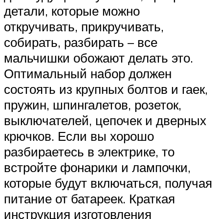
детали, которые можно
откручивать, прикручивать,
собирать, разбирать – все
мальчишки обожают делать это.
Оптимальный набор должен
состоять из крупных болтов и гаек,
пружин, шпингалетов, розеток,
выключателей, цепочек и дверных
крючков. Если вы хорошо
разбираетесь в электрике, то
встройте фонарики и лампочки,
которые будут включаться, получая
питание от батареек. Краткая
инструкция изготовления