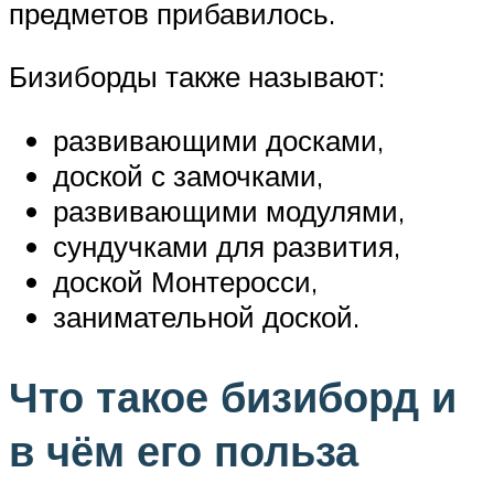
предметов прибавилось.
Бизиборды также называют:
развивающими досками,
доской с замочками,
развивающими модулями,
сундучками для развития,
доской Монтеросси,
занимательной доской.
Что такое бизиборд и
в чём его польза