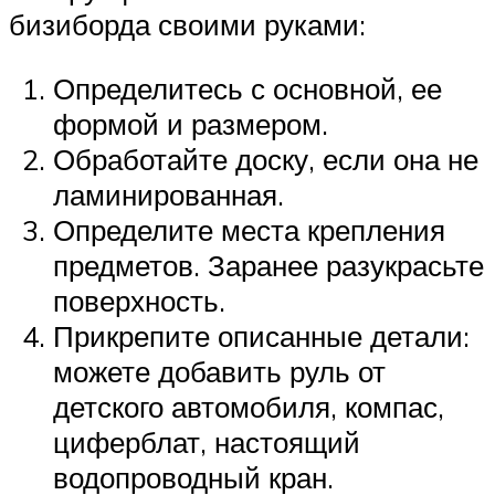
бизиборда своими руками:
Определитесь с основной, ее
формой и размером.
Обработайте доску, если она не
ламинированная.
Определите места крепления
предметов. Заранее разукрасьте
поверхность.
Прикрепите описанные детали:
можете добавить руль от
детского автомобиля, компас,
циферблат, настоящий
водопроводный кран.