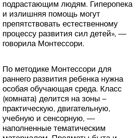
подрастающим людям. Гиперопека
и излишняя помощь могут
препятствовать естественному
процессу развития сил детей», —
говорила Монтессори.
По методике Монтессори для
раннего развития ребенка нужна
особая обучающая среда. Класс
(комната) делится на зоны –
практическую, двигательную,
учебную и сенсорную, —
наполненные тематическим
материалом. Предметы быта и