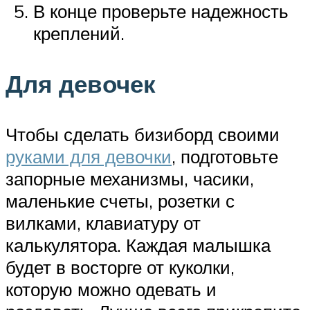
В конце проверьте надежность
креплений.
Для девочек
Чтобы сделать бизиборд своими
руками для девочки
, подготовьте
запорные механизмы, часики,
маленькие счеты, розетки с
вилками, клавиатуру от
калькулятора. Каждая малышка
будет в восторге от куколки,
которую можно одевать и