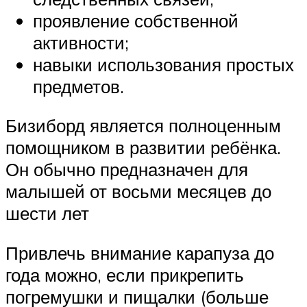
проявление собственной
активности;
навыки использования простых
предметов.
Бизиборд является полноценным
помощником в развитии ребёнка.
Он обычно предназначен для
малышей от восьми месяцев до
шести лет
Привлечь внимание карапуза до
года можно, если прикрепить
погремушки и пищалки (больше