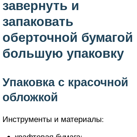
завернуть и
запаковать
оберточной бумагой
большую упаковку
Упаковка с красочной
обложкой
Инструменты и материалы:
крафтовая бумага;