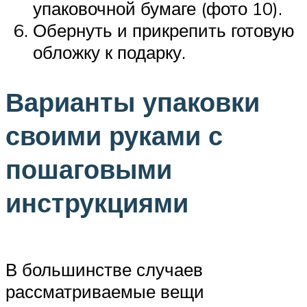
упаковочной бумаге (фото 10).
Обернуть и прикрепить готовую
обложку к подарку.
Варианты упаковки
своими руками с
пошаговыми
инструкциями
В большинстве случаев
рассматриваемые вещи