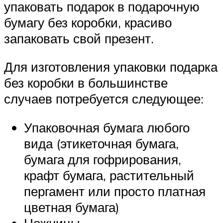
упаковать подарок в подарочную
бумагу без коробки, красиво
запаковать свой презент.
Для изготовления упаковки подарка
без коробки в большинстве
случаев потребуется следующее:
Упаковочная бумага любого
вида (этикеточная бумага,
бумага для гофрирования,
крафт бумага, растительный
пергамент или просто платная
цветная бумага)
Ножницы