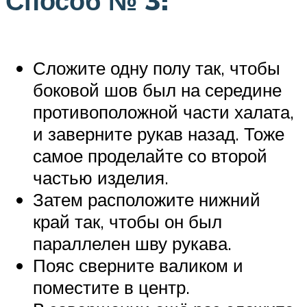
Способ № 3:
Сложите одну полу так, чтобы
боковой шов был на середине
противоположной части халата,
и заверните рукав назад. Тоже
самое проделайте со второй
частью изделия.
Затем расположите нижний
край так, чтобы он был
параллелен шву рукава.
Пояс сверните валиком и
поместите в центр.