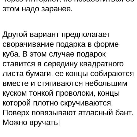
этом надо заранее.
Другой вариант предполагает
сворачивание подарка в форме
куба. В этом случае подарок
ставится в середину квадратного
листа бумаги, ее концы собираются
вместе и стягиваются небольшим
куском тонкой проволоки, концы
которой плотно скручиваются.
Поверх повязывают атласный бант.
Можно вручать!