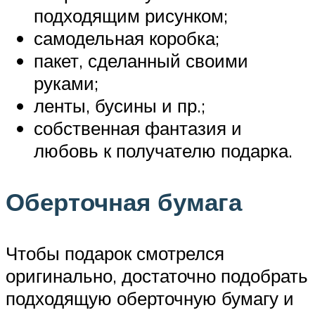
подходящим рисунком;
самодельная коробка;
пакет, сделанный своими
руками;
ленты, бусины и пр.;
собственная фантазия и
любовь к получателю подарка.
Оберточная бумага
Чтобы подарок смотрелся
оригинально, достаточно подобрать
подходящую оберточную бумагу и