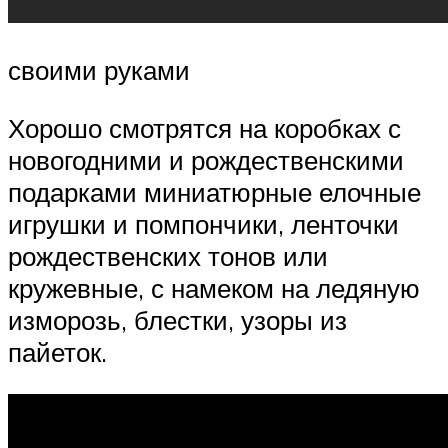
своими руками
Хорошо смотрятся на коробках с
новогодними и рождественскими
подарками миниатюрные елочные
игрушки и помпончики, ленточки
рождественских тонов или
кружевные, с намеком на ледяную
изморозь, блестки, узоры из
пайеток.