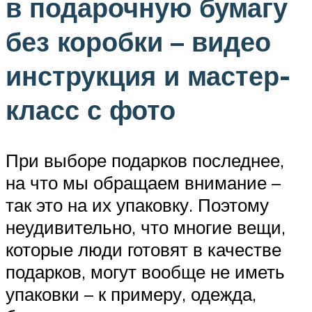
в подарочную бумагу
без коробки – видео
инструкция и мастер-
класс с фото
При выборе подарков последнее,
на что мы обращаем внимание –
так это на их упаковку. Поэтому
неудивительно, что многие вещи,
которые люди готовят в качестве
подарков, могут вообще не иметь
упаковки – к примеру, одежда,