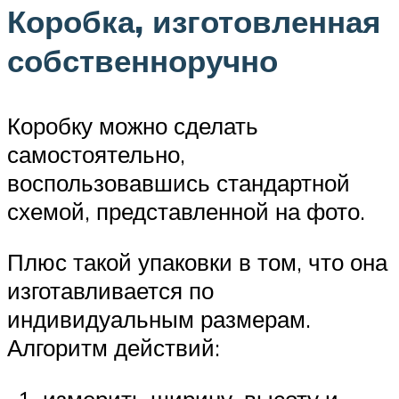
Коробка, изготовленная
собственноручно
Коробку можно сделать
самостоятельно,
воспользовавшись стандартной
схемой, представленной на фото.
Плюс такой упаковки в том, что она
изготавливается по
индивидуальным размерам.
Алгоритм действий: