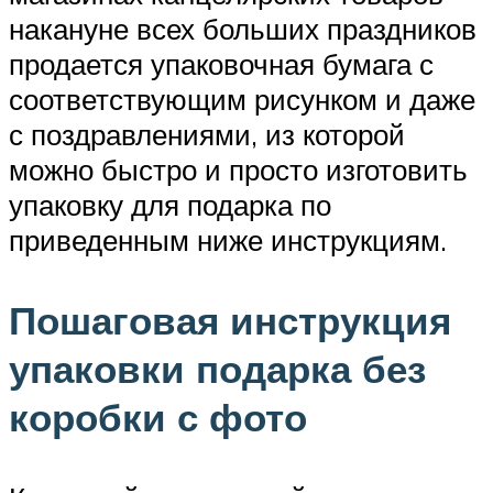
накануне всех больших праздников
продается упаковочная бумага с
соответствующим рисунком и даже
с поздравлениями, из которой
можно быстро и просто изготовить
упаковку для подарка по
приведенным ниже инструкциям.
Пошаговая инструкция
упаковки подарка без
коробки с фото