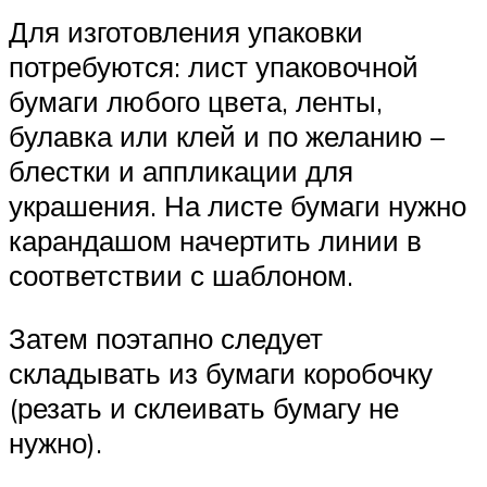
Для изготовления упаковки
потребуются: лист упаковочной
бумаги любого цвета, ленты,
булавка или клей и по желанию –
блестки и аппликации для
украшения. На листе бумаги нужно
карандашом начертить линии в
соответствии с шаблоном.
Затем поэтапно следует
складывать из бумаги коробочку
(резать и склеивать бумагу не
нужно).