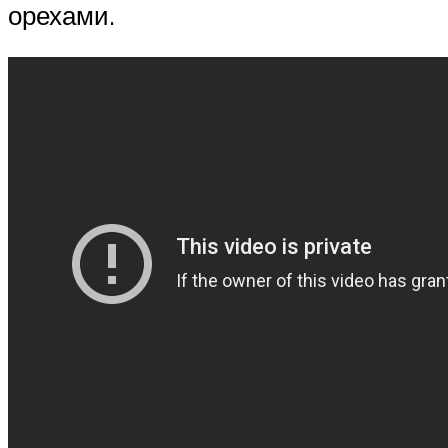
орехами.