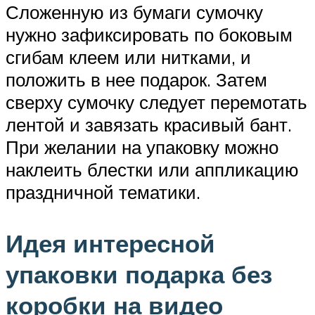
Сложенную из бумаги сумочку
нужно зафиксировать по боковым
сгибам клеем или нитками, и
положить в нее подарок. Затем
сверху сумочку следует перемотать
лентой и завязать красивый бант.
При желании на упаковку можно
наклеить блестки или аппликацию
праздничной тематики.
Идея интересной
упаковки подарка без
коробки на видео