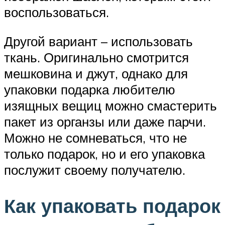
воспользоваться.
Другой вариант – использовать
ткань. Оригинально смотрится
мешковина и джут, однако для
упаковки подарка любителю
изящных вещиц можно смастерить
пакет из органзы или даже парчи.
Можно не сомневаться, что не
только подарок, но и его упаковка
послужит своему получателю.
Как упаковать подарок