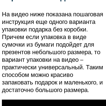
На видео ниже показана пошаговая
инструкция еще одного варианта
упаковки подарка без коробки.
Причем если упаковка в виде
сумочки из бумаги подойдет для
презентов небольшого размера, то
вариант упаковки на видео –
практически универсальный. Таким
способом можно красиво
запаковать подарок и маленького, и
достаточно большого размера.