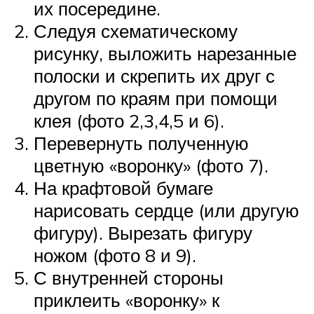
их посередине.
Следуя схематическому
рисунку, выложить нарезанные
полоски и скрепить их друг с
другом по краям при помощи
клея (фото 2,3,4,5 и 6).
Перевернуть полученную
цветную «воронку» (фото 7).
На крафтовой бумаге
нарисовать сердце (или другую
фигуру). Вырезать фигуру
ножом (фото 8 и 9).
С внутренней стороны
приклеить «воронку» к