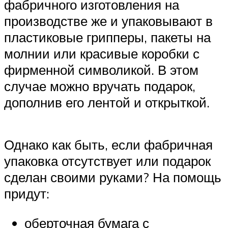
фабричного изготовления на
производстве же и упаковывают в
пластиковые грипперы, пакеты на
молнии или красивые коробки с
фирменной символикой. В этом
случае можно вручать подарок,
дополнив его лентой и открыткой.
Однако как быть, если фабричная
упаковка отсутствует или подарок
сделан своими руками? На помощь
придут:
оберточная бумага с