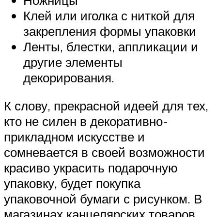
Клей или иголка с ниткой для
закрепления формы упаковки
Ленты, блестки, аппликации и
другие элементы
декорирования.
К слову, прекрасной идеей для тех,
кто не силен в декоративно-
прикладном искусстве и
сомневается в своей возможности
красиво украсить подарочную
упаковку, будет покупка
упаковочной бумаги с рисунком. В
магазинах канцелярских товаров