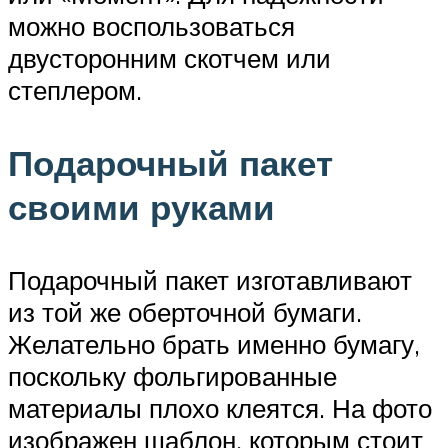
можно воспользоваться
двусторонним скотчем или
степлером.
Подарочный пакет
своими руками
Подарочный пакет изготавливают
из той же оберточной бумаги.
Желательно брать именно бумагу,
поскольку фольгированные
материалы плохо клеятся. На фото
изображен шаблон, которым стоит