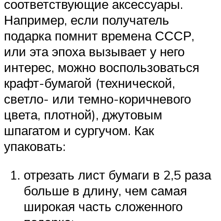
соответствующие аксессуары.
Например, если получатель
подарка помнит времена СССР,
или эта эпоха вызывает у него
интерес, можно воспользоваться
крафт-бумагой (технической,
светло- или темно-коричневого
цвета, плотной), джутовым
шпагатом и сургучом. Как
упаковать:
отрезать лист бумаги в 2,5 раза
больше в длину, чем самая
широкая часть сложенного