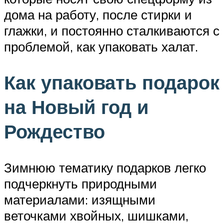
дома на работу, после стирки и
глажки, и постоянно сталкиваются с
проблемой, как упаковать халат.
Как упаковать подарок
на Новый год и
Рождество
Зимнюю тематику подарков легко
подчеркнуть природными
материалами: изящными
веточками хвойных, шишками,