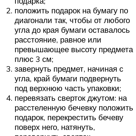
подарка;
положить подарок на бумагу по
диагонали так, чтобы от любого
угла до края бумаги оставалось
расстояние, равное или
превышающее высоту предмета
плюс 3 см;
завернуть предмет, начиная с
угла, край бумаги подвернуть
под верхнюю часть упаковки;
перевязать сверток джутом: на
расстеленную бечевку положить
подарок, перекрестить бечеву
поверх него, натянуть,