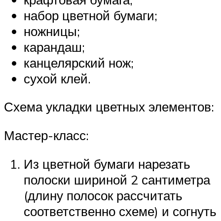
набор цветной бумаги;
ножницы;
карандаш;
канцелярский нож;
сухой клей.
Схема укладки цветных элементов:
Мастер-класс:
Из цветной бумаги нарезать
полоски шириной 2 сантиметра
(длину полосок рассчитать
соответственно схеме) и согнуть