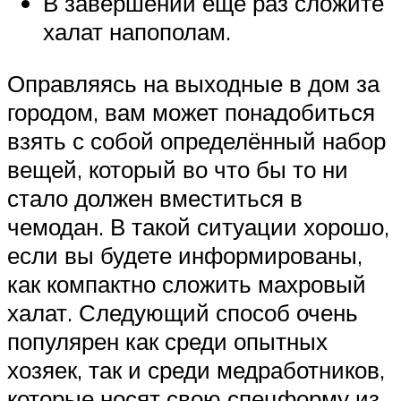
В завершении ещё раз сложите
халат напополам.
Оправляясь на выходные в дом за
городом, вам может понадобиться
взять с собой определённый набор
вещей, который во что бы то ни
стало должен вместиться в
чемодан. В такой ситуации хорошо,
если вы будете информированы,
как компактно сложить махровый
халат. Следующий способ очень
популярен как среди опытных
хозяек, так и среди медработников,
которые носят свою спецформу из