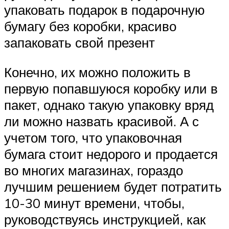
упаковать подарок в подарочную
бумагу без коробки, красиво
запаковать свой презент
Конечно, их можно положить в
первую попавшуюся коробку или в
пакет, однако такую упаковку вряд
ли можно назвать красивой. А с
учетом того, что упаковочная
бумага стоит недорого и продается
во многих магазинах, гораздо
лучшим решением будет потратить
10-30 минут времени, чтобы,
руководствуясь инструкцией, как