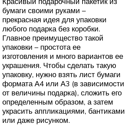
Красивый подарочный пакетик из
бумаги своими руками –
прекрасная идея для упаковки
любого подарка без коробки.
Главное преимущество такой
упаковки – простота ее
изготовления и много вариантов ее
украшения. Чтобы сделать такую
упаковку, нужно взять лист бумаги
формата А4 или А3 (в зависимости
от величины подарка), сложить его
определенным образом, а затем
украсить аппликациями, бантиками
или даже рисунком.