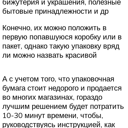
бижутерия и украшения, полезные
бытовые принадлежности и др
Конечно, их можно положить в
первую попавшуюся коробку или в
пакет, однако такую упаковку вряд
ли можно назвать красивой
А с учетом того, что упаковочная
бумага стоит недорого и продается
во многих магазинах, гораздо
лучшим решением будет потратить
10-30 минут времени, чтобы,
руководствуясь инструкцией, как