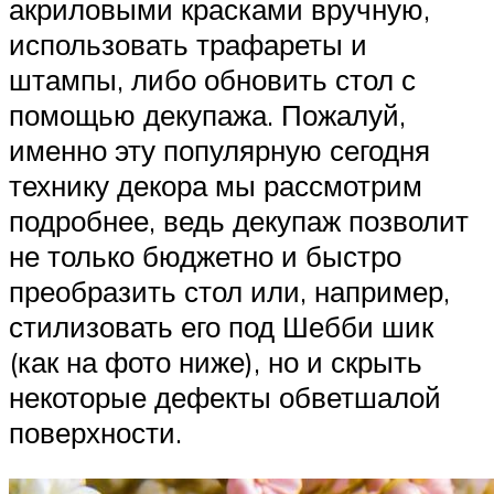
акриловыми красками вручную,
использовать трафареты и
штампы, либо обновить стол с
помощью декупажа. Пожалуй,
именно эту популярную сегодня
технику декора мы рассмотрим
подробнее, ведь декупаж позволит
не только бюджетно и быстро
преобразить стол или, например,
стилизовать его под Шебби шик
(как на фото ниже), но и скрыть
некоторые дефекты обветшалой
поверхности.