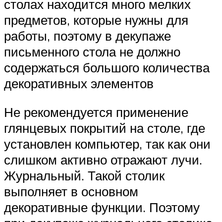
столах находится много мелких
предметов, которые нужны для
работы, поэтому в декупаже
письменного стола не должно
содержаться большого количества
декоративных элементов
Не рекомендуется применение
глянцевых покрытий на столе, где
установлен компьютер, так как они
слишком активно отражают лучи.
Журнальный. Такой столик
выполняет в основном
декоративные функции. Поэтому