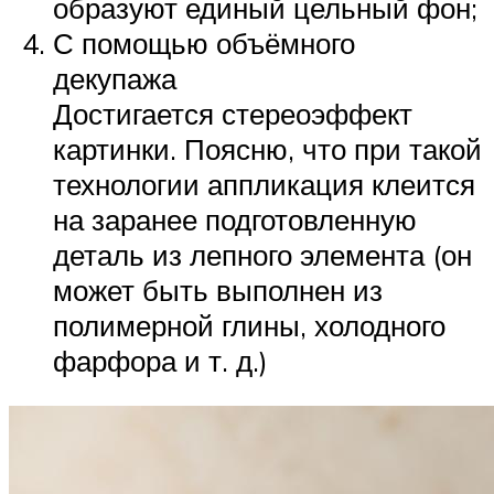
образуют единый цельный фон;
С помощью объёмного
декупажа
Достигается стереоэффект
картинки. Поясню, что при такой
технологии аппликация клеится
на заранее подготовленную
деталь из лепного элемента (он
может быть выполнен из
полимерной глины, холодного
фарфора и т. д.)