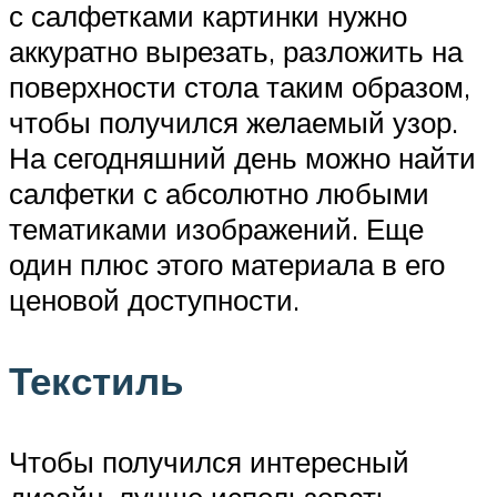
с салфетками картинки нужно
аккуратно вырезать, разложить на
поверхности стола таким образом,
чтобы получился желаемый узор.
На сегодняшний день можно найти
салфетки с абсолютно любыми
тематиками изображений. Еще
один плюс этого материала в его
ценовой доступности.
Текстиль
Чтобы получился интересный
дизайн, лучше использовать