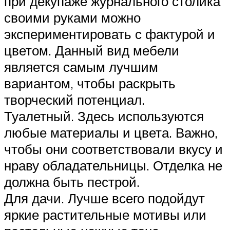
при декупаже журнального столика
своими руками можно
экспериментировать с фактурой и
цветом. Данный вид мебели
является самым лучшим
вариантом, чтобы раскрыть
творческий потенциал.
Туалетный. Здесь используются
любые материалы и цвета. Важно,
чтобы они соответствовали вкусу и
нраву обладательницы. Отделка не
должна быть пестрой.
Для дачи. Лучше всего подойдут
яркие растительные мотивы или