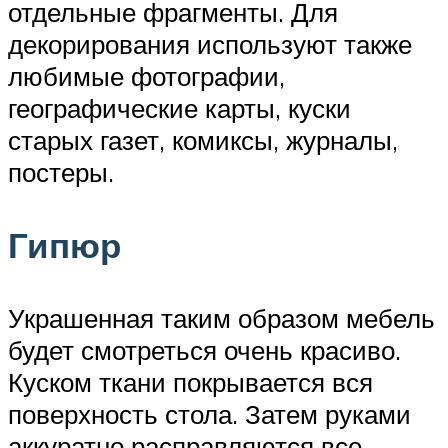
отдельные фрагменты. Для
декорирования используют также
любимые фотографии,
географические карты, куски
старых газет, комиксы, журналы,
постеры.
Гипюр
Украшенная таким образом мебель
будет смотреться очень красиво.
Куском ткани покрывается вся
поверхность стола. Затем руками
аккуратно расправляются все