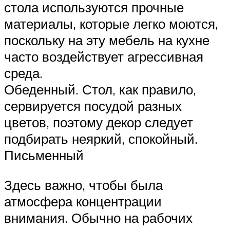
стола используются прочные
материалы, которые легко моются,
поскольку на эту мебель на кухне
часто воздействует агрессивная
среда.
Обеденный. Стол, как правило,
сервируется посудой разных
цветов, поэтому декор следует
подбирать неяркий, спокойный.
Письменный
Здесь важно, чтобы была
атмосфера концентрации
внимания. Обычно на рабочих