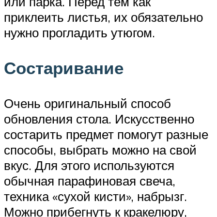
или парка. Перед тем как
приклеить листья, их обязательно
нужно прогладить утюгом.
Состаривание
Очень оригинальный способ
обновления стола. Искусственно
состарить предмет помогут разные
способы, выбрать можно на свой
вкус. Для этого используются
обычная парафиновая свеча,
техника «сухой кисти», набрызг.
Можно прибегнуть к кракелюру,