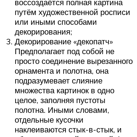
воссоздаётся полная картина
путём художественной росписи
или иными способами
декорирования;
Декорирование «декопатч»
Предполагает под собой не
просто соединение вырезанного
орнамента и полотна, она
подразумевает слияние
множества картинок в одно
целое, заполняя пустоты
полотна. Иными словами,
отдельные кусочки
наклеиваются стык-в-стык, и