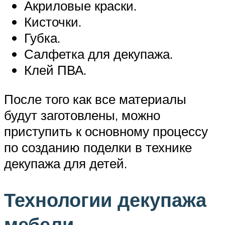
Акриловые краски.
Кисточки.
Губка.
Салфетка для декупажа.
Клей ПВА.
После того как все материалы
будут заготовлены, можно
приступить к основному процессу
по созданию поделки в технике
декупажа для детей.
Технологии декупажа
мебели