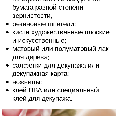
бумага разной степени
зернистости;
резиновые шпатели;
кисти художественные плоские
и искусственные;
матовый или полуматовый лак
для дерева;
салфетки для декупажа или
декупажная карта;
ножницы;
клей ПВА или специальный
клей для декупажа.