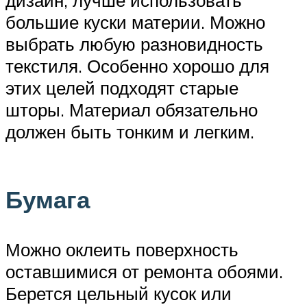
большие куски материи. Можно
выбрать любую разновидность
текстиля. Особенно хорошо для
этих целей подходят старые
шторы. Материал обязательно
должен быть тонким и легким.
Бумага
Можно оклеить поверхность
оставшимися от ремонта обоями.
Берется цельный кусок или