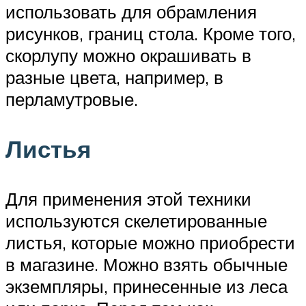
использовать для обрамления
рисунков, границ стола. Кроме того,
скорлупу можно окрашивать в
разные цвета, например, в
перламутровые.
Листья
Для применения этой техники
используются скелетированные
листья, которые можно приобрести
в магазине. Можно взять обычные
экземпляры, принесенные из леса