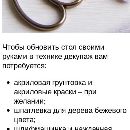
Чтобы обновить стол своими
руками в технике декупаж вам
потребуется:
акриловая грунтовка и
акриловые краски – при
желании;
шпатлевка для дерева бежевого
цвета;
шлифмашинка и наждачная