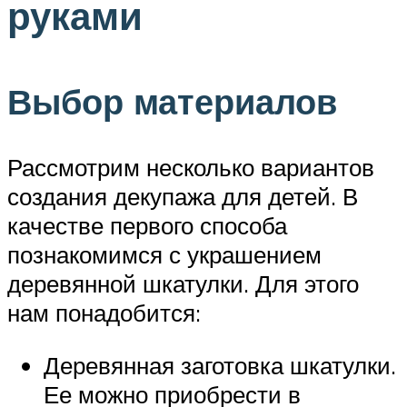
руками
Выбор материалов
Рассмотрим несколько вариантов
создания декупажа для детей. В
качестве первого способа
познакомимся с украшением
деревянной шкатулки. Для этого
нам понадобится:
Деревянная заготовка шкатулки.
Ее можно приобрести в