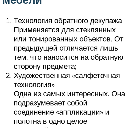
Технология обратного декупажа
Применяется для стеклянных
или тонированных объектов. От
предыдущей отличается лишь
тем, что наносится на обратную
сторону предмета;
Художественная «салфеточная
технология»
Одна из самых интересных. Она
подразумевает собой
соединение «аппликации» и
полотна в одно целое,