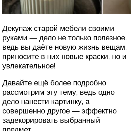
Декупаж старой мебели своими
руками — дело не только полезное,
ведь вы даёте новую жизнь вещам,
приносите в них новые краски, но и
увлекательное!
Давайте ещё более подробно
рассмотрим эту тему, ведь одно
дело нанести картинку, а
совершенно другое — эффектно
задекорировать выбранный
предмет.