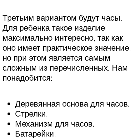
Третьим вариантом будут часы.
Для ребенка такое изделие
максимально интересно, так как
оно имеет практическое значение,
но при этом является самым
сложным из перечисленных. Нам
понадобится:
Деревянная основа для часов.
Стрелки.
Механизм для часов.
Батарейки.