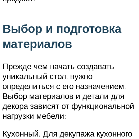
Выбор и подготовка
материалов
Прежде чем начать создавать
уникальный стол, нужно
определиться с его назначением.
Выбор материалов и детали для
декора зависят от функциональной
нагрузки мебели:
Кухонный. Для декупажа кухонного