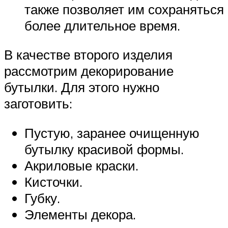
также позволяет им сохраняться
более длительное время.
В качестве второго изделия
рассмотрим декорирование
бутылки. Для этого нужно
заготовить:
Пустую, заранее очищенную
бутылку красивой формы.
Акриловые краски.
Кисточки.
Губку.
Элементы декора.