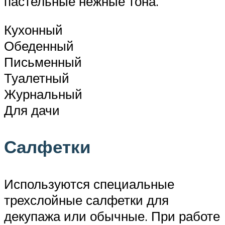
пастельные нежные тона.
Кухонный
Обеденный
Письменный
Туалетный
Журнальный
Для дачи
Салфетки
Используются специальные
трехслойные салфетки для
декупажа или обычные. При работе