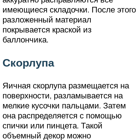
имеющиеся складочки. После этого
разложенный материал
покрывается краской из
баллончика.
Скорлупа
Яичная скорлупа размещается на
поверхности, разламывается на
мелкие кусочки пальцами. Затем
она распределяется с помощью
спички или пинцета. Такой
объемный декор можно