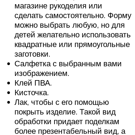
магазине рукоделия или
сделать самостоятельно. Форму
можно выбрать любую, но для
детей желательно использовать
квадратные или прямоугольные
заготовки.
Салфетка с выбранным вами
изображением.
Клей ПВА.
Кисточка.
Лак, чтобы с его помощью
покрыть изделие. Такой вид
обработки придает поделкам
более презентабельный вид, а