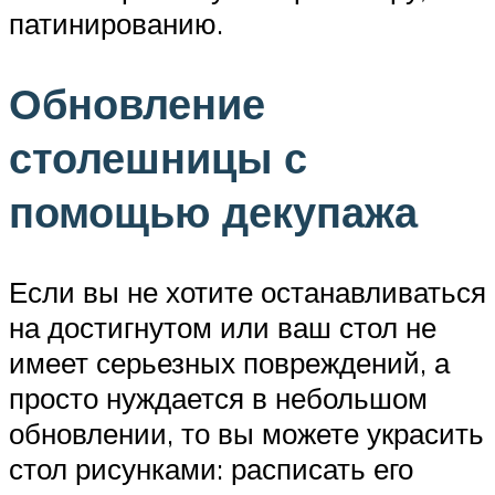
патинированию.
Обновление
столешницы с
помощью декупажа
Если вы не хотите останавливаться
на достигнутом или ваш стол не
имеет серьезных повреждений, а
просто нуждается в небольшом
обновлении, то вы можете украсить
стол рисунками: расписать его