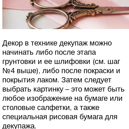
Декор в технике декупаж можно
начинать либо после этапа
грунтовки и ее шлифовки (см. шаг
№4 выше), либо после покраски и
покрытия лаком. Затем следует
выбрать картинку – это может быть
любое изображение на бумаге или
столовые салфетки, а также
специальная рисовая бумага для
декупажа.