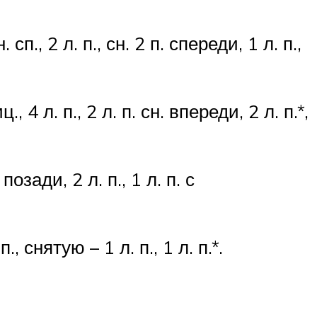
сп., 2 л. п., сн. 2 п. спереди, 1 л. п.,
., 4 л. п., 2 л. п. сн. впереди, 2 л. п.*,
 позади, 2 л. п., 1 л. п. с
п., снятую – 1 л. п., 1 л. п.*.