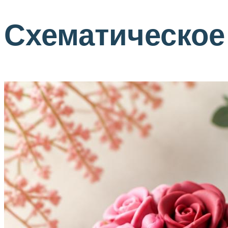
Схематическое