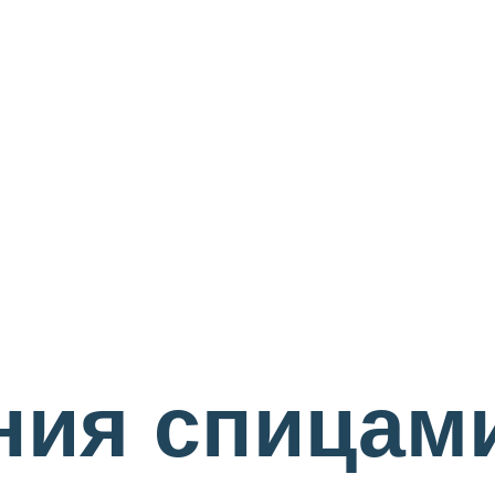
ния спицам