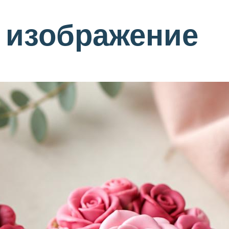
 изображение