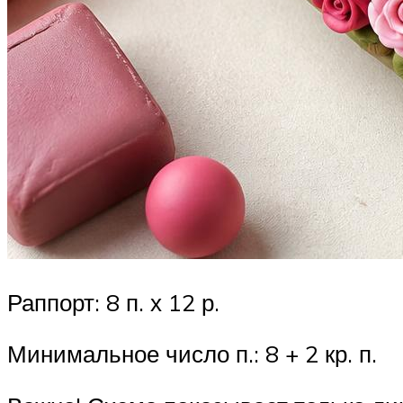
Раппорт: 8 п. х 12 р.
Минимальное число п.: 8 + 2 кр. п.