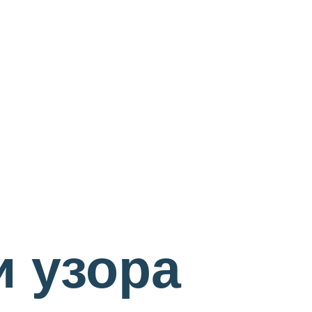
и узора