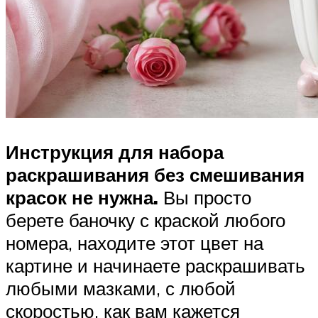
Инструкция для набора
раскрашивания без смешивания
красок не нужна.
Вы просто
берете баночку с краской любого
номера, находите этот цвет на
картине и начинаете раскрашивать
любыми мазками, с любой
скоростью, как вам кажется