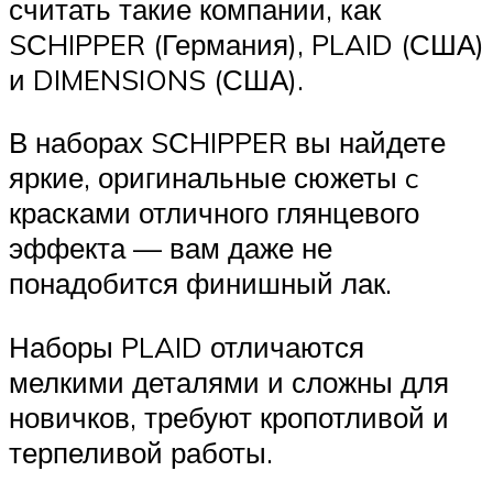
считать такие компании, как
SСHIPPER (Германия), PLAID (США)
и DIMENSIONS (США).
В наборах SСHIPPER вы найдете
яркие, оригинальные сюжеты c
красками отличного глянцевого
эффекта — вам даже не
понадобится финишный лак.
Наборы PLAID отличаются
мелкими деталями и сложны для
новичков, требуют кропотливой и
терпеливой работы.