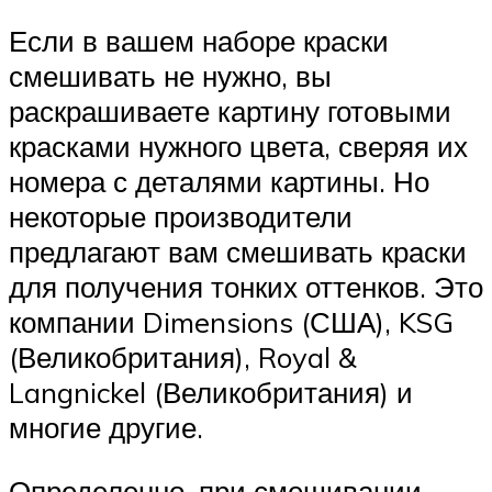
Если в вашем наборе краски
смешивать не нужно, вы
раскрашиваете картину готовыми
красками нужного цвета, сверяя их
номера с деталями картины. Но
некоторые производители
предлагают вам смешивать краски
для получения тонких оттенков. Это
компании Dimensions (США), KSG
(Великобритания), Royal &
Langnickel (Великобритания) и
многие другие.
Определенно, при смешивании