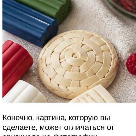
Конечно, картина, которую вы
сделаете, может отличаться от