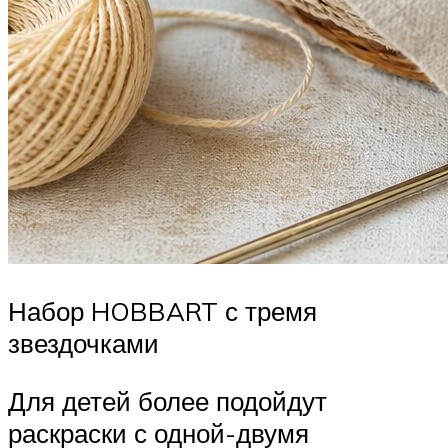
Набор HOBBART с тремя
звездочками
Для детей более подойдут
раскраски с одной-двумя