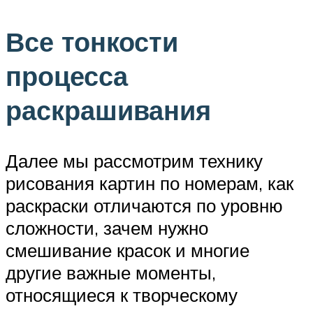
Все тонкости
процесса
раскрашивания
Далее мы рассмотрим технику
рисования картин по номерам, как
раскраски отличаются по уровню
сложности, зачем нужно
смешивание красок и многие
другие важные моменты,
относящиеся к творческому