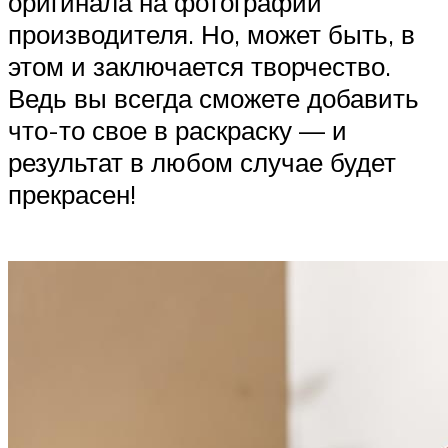
оригинала на фотографии
производителя. Но, может быть, в
этом и заключается творчество.
Ведь вы всегда сможете добавить
что-то свое в раскраску — и
результат в любом случае будет
прекрасен!