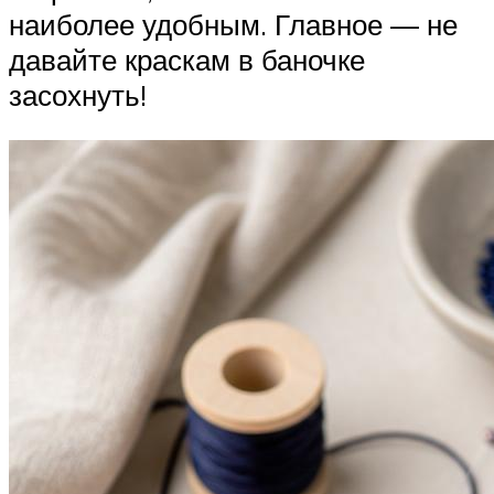
наиболее удобным. Главное — не
давайте краскам в баночке
засохнуть!