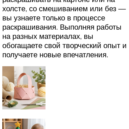
холсте, со смешиванием или без —
вы узнаете только в процессе
раскрашивания. Выполняя работы
на разных материалах, вы
обогащаете свой творческий опыт и
получаете новые впечатления.