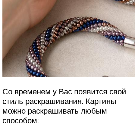
Со временем у Вас появится свой
стиль раскрашивания. Картины
можно раскрашивать любым
способом: