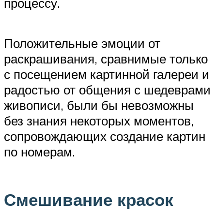
процессу.
Положительные эмоции от
раскрашивания, сравнимые только
с посещением картинной галереи и
радостью от общения с шедеврами
живописи, были бы невозможны
без знания некоторых моментов,
сопровождающих создание картин
по номерам.
Смешивание красок