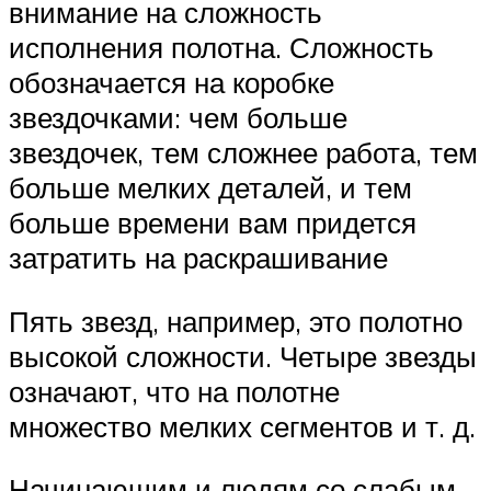
внимание на сложность
исполнения полотна. Сложность
обозначается на коробке
звездочками: чем больше
звездочек, тем сложнее работа, тем
больше мелких деталей, и тем
больше времени вам придется
затратить на раскрашивание
Пять звезд, например, это полотно
высокой сложности. Четыре звезды
означают, что на полотне
множество мелких сегментов и т. д.
Начинающим и людям со слабым