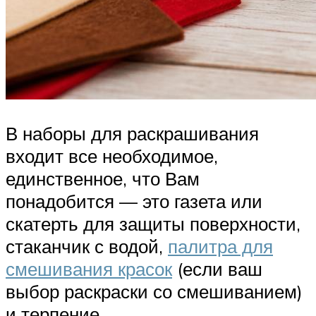
В наборы для раскрашивания
входит все необходимое,
единственное, что Вам
понадобится — это газета или
скатерть для защиты поверхности,
стаканчик с водой,
палитра для
смешивания красок
(если ваш
выбор раскраски со смешиванием)
и терпение.