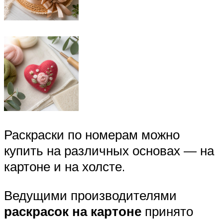
Раскраски по номерам можно
купить на различных основах — на
картоне и на холсте.
Ведущими производителями
раскрасок на картоне
принято