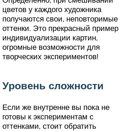
цветов у каждого художника
получаются свои, неповторимые
оттенки. Это прекрасный пример
индивидуализации картин,
огромные возможности для
творческих экспериментов!
Уровень сложности
Если же внутренне вы пока не
готовы к экспериментам с
оттенками, стоит обратить