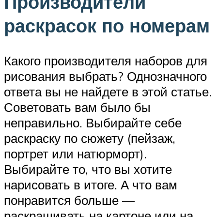
Производители
раскрасок по номерам
Какого производителя наборов для
рисования выбрать? Однозначного
ответа вы не найдете в этой статье.
Советовать вам было бы
неправильно. Выбирайте себе
раскраску по сюжету (пейзаж,
портрет или натюрморт).
Выбирайте то, что вы хотите
нарисовать в итоге. А что вам
понравится больше —
раскрашивать на картоне или на