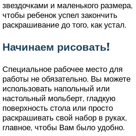
звездочками и маленького размера,
чтобы ребенок успел закончить
раскрашивание до того, как устал.
Начинаем рисовать!
Специальное рабочее место для
работы не обязательно. Вы можете
использовать напольный или
настольный мольберт, гладкую
поверхность стола или просто
раскрашивать свой набор в руках,
главное, чтобы Вам было удобно.