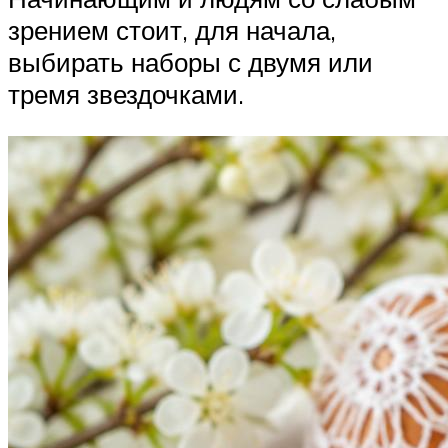
зрением стоит, для начала,
выбирать наборы с двумя или
тремя звездочками.