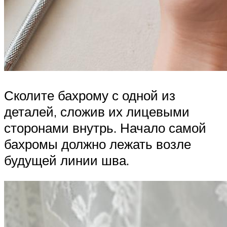
Сколите бахрому с одной из
деталей, сложив их лицевыми
сторонами внутрь. Начало самой
бахромы должно лежать возле
будущей линии шва.