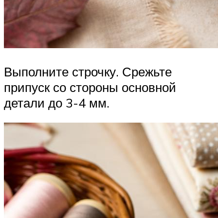
Выполните строчку. Срежьте
припуск со стороны основной
детали до 3-4 мм.