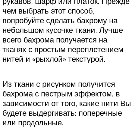
рукавов, шарф или платок. Прежде
чем выбрать этот способ,
попробуйте сделать бахрому на
небольшом кусочке ткани. Лучше
всего бахрома получается на
тканях с простым переплетением
нитей и «рыхлой» текстурой.
Из ткани с рисунком получится
бахрома с пестрым эффектом, в
зависимости от того, какие нити Вы
будете выдергивать: поперечные
или продольные.