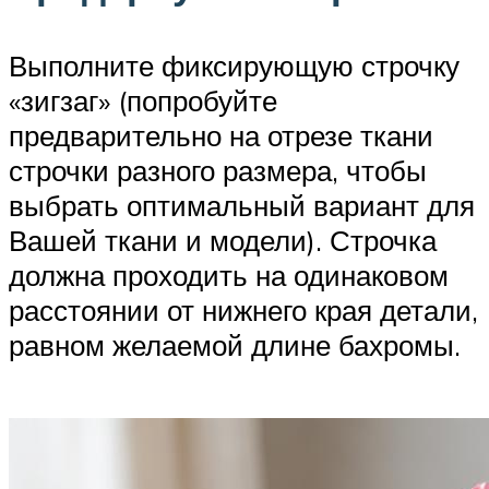
Выполните фиксирующую строчку
«зигзаг» (попробуйте
предварительно на отрезе ткани
строчки разного размера, чтобы
выбрать оптимальный вариант для
Вашей ткани и модели). Строчка
должна проходить на одинаковом
расстоянии от нижнего края детали,
равном желаемой длине бахромы.