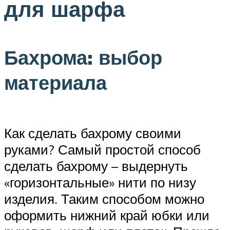
для шарфа
Бахрома: выбор
материала
Как сделать бахрому своими
руками? Самый простой способ
сделать бахрому – выдернуть
«горизонтальные» нити по низу
изделия. Таким способом можно
оформить нижний край юбки или