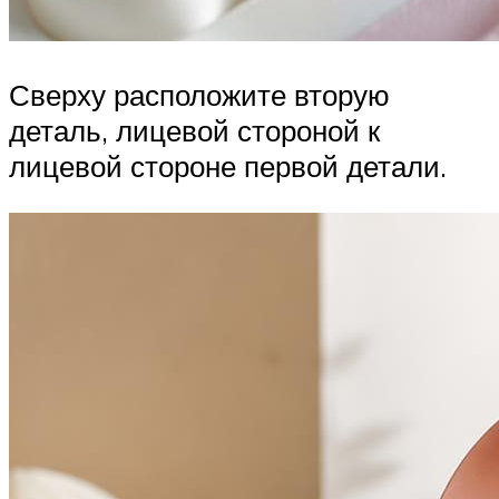
Сверху расположите вторую
деталь, лицевой стороной к
лицевой стороне первой детали.