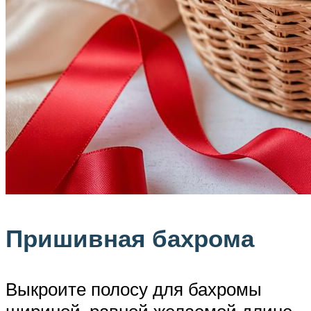
Пришивная бахрома
Выкроите полосу для бахромы