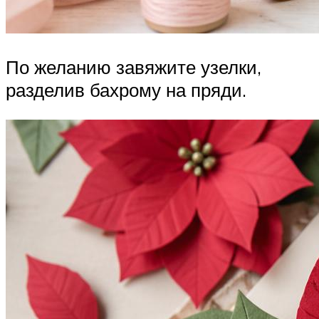
По желанию завяжите узелки,
разделив бахрому на пряди.