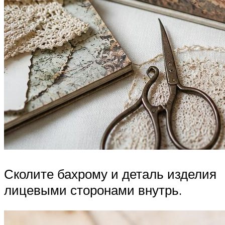
Сколите бахрому и деталь изделия
лицевыми сторонами внутрь.