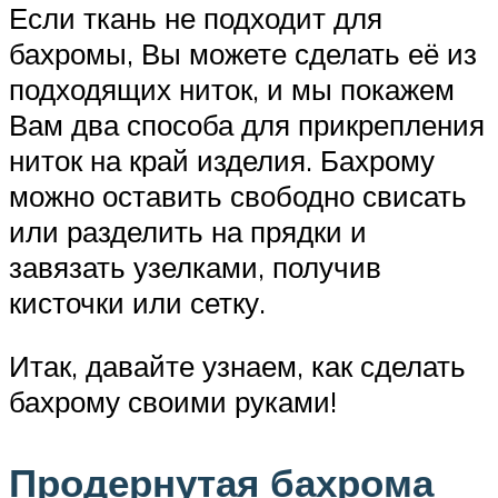
Если ткань не подходит для
бахромы, Вы можете сделать её из
подходящих ниток, и мы покажем
Вам два способа для прикрепления
ниток на край изделия. Бахрому
можно оставить свободно свисать
или разделить на прядки и
завязать узелками, получив
кисточки или сетку.
Итак, давайте узнаем, как сделать
бахрому своими руками!
Продернутая бахрома