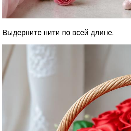
Выдерните нити по всей длине.