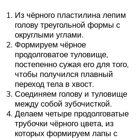
Из чёрного пластилина лепим
голову треугольной формы с
округлыми углами.
Формируем чёрное
продолговатое туловище,
постепенно сужая его для того,
чтобы получился плавный
переход тела в хвост.
Соединяем голову и туловище
между собой зубочисткой.
Делаем четыре продолговатые
трубочки чёрного цвета, из
которых формируем лапы с