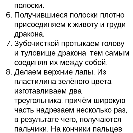
полоски.
Получившиеся полоски плотно
присоединяем к животу и груди
дракона.
Зубочисткой протыкаем голову
и туловище дракона, тем самым
соединяя их между собой.
Делаем верхние лапы. Из
пластилина зелёного цвета
изготавливаем два
треугольника, причём широкую
часть надрезаем несколько раз,
в результате чего, получаются
пальчики. На кончики пальцев