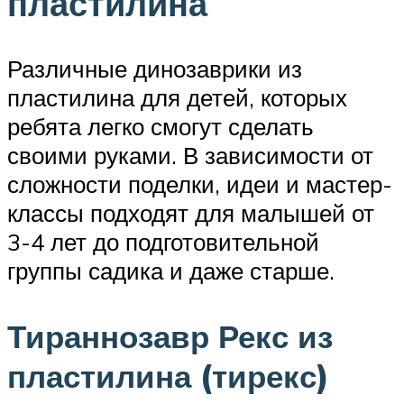
пластилина
Различные динозаврики из
пластилина для детей, которых
ребята легко смогут сделать
своими руками. В зависимости от
сложности поделки, идеи и мастер-
классы подходят для малышей от
3-4 лет до подготовительной
группы садика и даже старше.
Тираннозавр Рекс из
пластилина (тирекс)