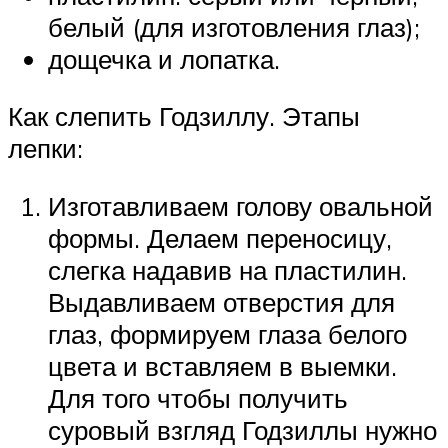
белый (для изготовления глаз);
дощечка и лопатка.
Как слепить Годзиллу. Этапы
лепки:
Изготавливаем голову овальной
формы. Делаем переносицу,
слегка надавив на пластилин.
Выдавливаем отверстия для
глаз, формируем глаза белого
цвета и вставляем в выемки.
Для того чтобы получить
суровый взгляд Годзиллы нужно