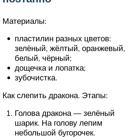
Материалы:
пластилин разных цветов:
зелёный, жёлтый, оранжевый,
белый, чёрный;
дощечка и лопатка;
зубочистка.
Как слепить дракона. Этапы:
Голова дракона — зелёный
шарик. На голову лепим
небольшой бугорочек.