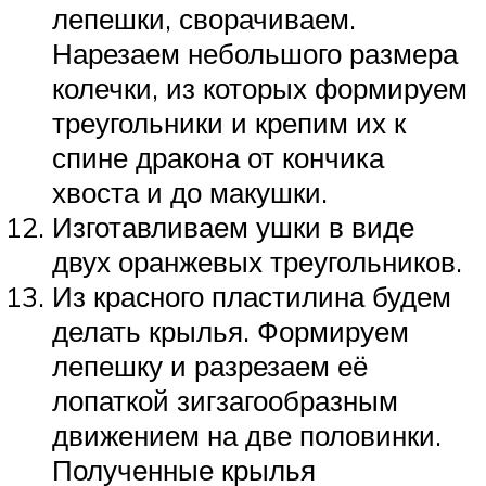
лепешки, сворачиваем.
Нарезаем небольшого размера
колечки, из которых формируем
треугольники и крепим их к
спине дракона от кончика
хвоста и до макушки.
Изготавливаем ушки в виде
двух оранжевых треугольников.
Из красного пластилина будем
делать крылья. Формируем
лепешку и разрезаем её
лопаткой зигзагообразным
движением на две половинки.
Полученные крылья