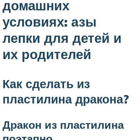
домашних
условиях: азы
лепки для детей и
их родителей
Как сделать из
пластилина дракона?
Дракон из пластилина
поэтапно