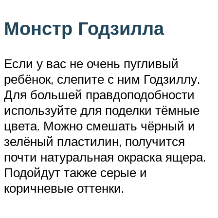
Монстр Годзилла
Если у вас не очень пугливый
ребёнок, слепите с ним Годзиллу.
Для большей правдоподобности
используйте для поделки тёмные
цвета. Можно смешать чёрный и
зелёный пластилин, получится
почти натуральная окраска ящера.
Подойдут также серые и
коричневые оттенки.