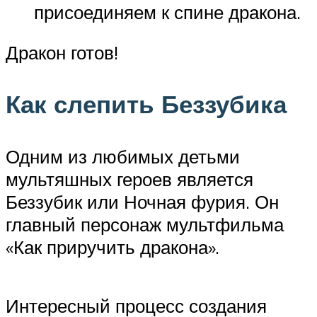
присоединяем к спине дракона.
Дракон готов!
Как слепить Беззубика
Одним из любимых детьми
мультяшных героев является
Беззубик или Ночная фурия. Он
главный персонаж мультфильма
«Как приручить дракона».
Интересный процесс создания