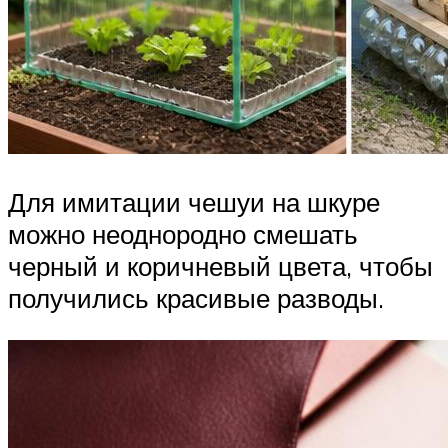
Для имитации чешуи на шкуре
можно неоднородно смешать
черный и коричневый цвета, чтобы
получились красивые разводы.