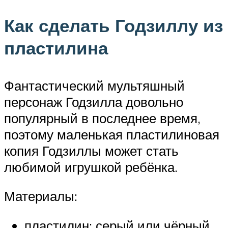
Как сделать Годзиллу из
пластилина
Фантастический мультяшный
персонаж Годзилла довольно
популярный в последнее время,
поэтому маленькая пластилиновая
копия Годзиллы может стать
любимой игрушкой ребёнка.
Материалы:
пластилин: серый или чёрный,