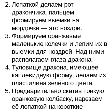
Лопаткой делаем рот
дракончика, пальцем
формируем выемки на
мордочке — это ноздри.
Формируем оранжевые
маленькие колечки и лепим их в
выемки для ноздрей. Над ними
располагаем глаза дракона.
Туловище дракона, имеющее
каплевидную форму, делаем из
пластилина зелёного цвета.
Предварительно скатав тонкую
оранжевую колбаску, нарезаем
её лопаткой на короткие