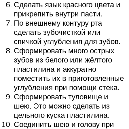
Сделать язык красного цвета и
прикрепить внутри пасти.
По внешнему контуру рта
сделать зубочисткой или
спичкой углубления для зубов.
Сформировать много острых
зубов из белого или жёлтого
пластилина и аккуратно
поместить их в приготовленные
углубления при помощи стека.
Сформировать туловище и
шею. Это можно сделать из
цельного куска пластилина.
Соединить шею и голову при