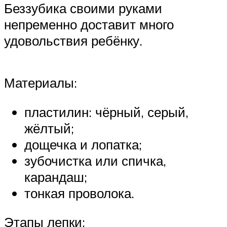
Беззубика своими руками
непременно доставит много
удовольствия ребёнку.
Материалы:
пластилин: чёрный, серый,
жёлтый;
дощечка и лопатка;
зубочистка или спичка,
карандаш;
тонкая проволока.
Этапы лепки: