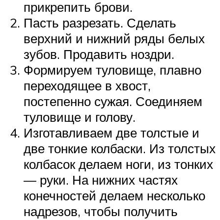
прикрепить брови.
Пасть разрезать. Сделать
верхний и нижний ряды белых
зубов. Продавить ноздри.
Формируем туловище, плавно
переходящее в хвост,
постепенно сужая. Соединяем
туловище и голову.
Изготавливаем две толстые и
две тонкие колбаски. Из толстых
колбасок делаем ноги, из тонких
— руки. На нижних частях
конечностей делаем несколько
надрезов, чтобы получить