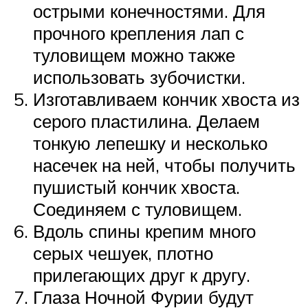
острыми конечностями. Для
прочного крепления лап с
туловищем можно также
использовать зубочистки.
Изготавливаем кончик хвоста из
серого пластилина. Делаем
тонкую лепешку и несколько
насечек на ней, чтобы получить
пушистый кончик хвоста.
Соединяем с туловищем.
Вдоль спины крепим много
серых чешуек, плотно
прилегающих друг к другу.
Глаза Ночной Фурии будут