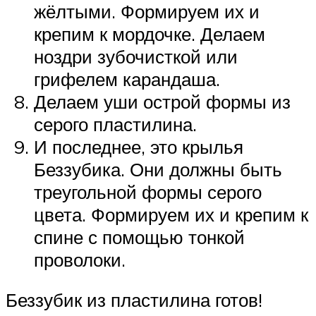
жёлтыми. Формируем их и
крепим к мордочке. Делаем
ноздри зубочисткой или
грифелем карандаша.
Делаем уши острой формы из
серого пластилина.
И последнее, это крылья
Беззубика. Они должны быть
треугольной формы серого
цвета. Формируем их и крепим к
спине с помощью тонкой
проволоки.
Беззубик из пластилина готов!