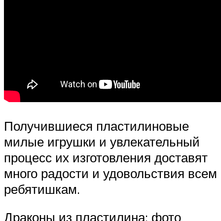
Получившиеся пластилиновые
милые игрушки и увлекательный
процесс их изготовления доставят
много радости и удовольствия всем
ребятишкам.
Драконы из пластилина: фото