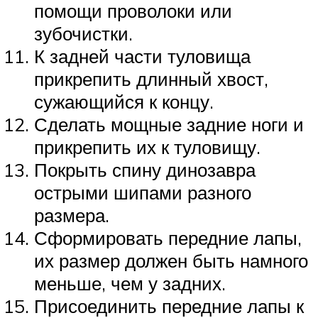
помощи проволоки или
зубочистки.
К задней части туловища
прикрепить длинный хвост,
сужающийся к концу.
Сделать мощные задние ноги и
прикрепить их к туловищу.
Покрыть спину динозавра
острыми шипами разного
размера.
Сформировать передние лапы,
их размер должен быть намного
меньше, чем у задних.
Присоединить передние лапы к