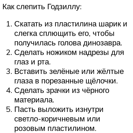
Как слепить Годзиллу:
Скатать из пластилина шарик и
слегка сплющить его, чтобы
получилась голова динозавра.
Сделать ножиком надрезы для
глаз и рта.
Вставить зелёные или жёлтые
глаза в порезанные щёлочки.
Сделать зрачки из чёрного
материала.
Пасть выложить изнутри
светло-коричневым или
розовым пластилином.