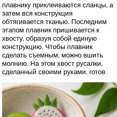
плавнику приклеиваются сланцы, а
затем вся конструкция
обтягивается тканью. Последним
этапом плавник пришивается к
хвосту, образуя собой единую
конструкцию. Чтобы плавник
сделать съемным, можно вшить
молнию. На этом хвост русалки,
сделанный своими руками, готов