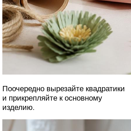
Поочередно вырезайте квадратики
и прикрепляйте к основному
изделию.