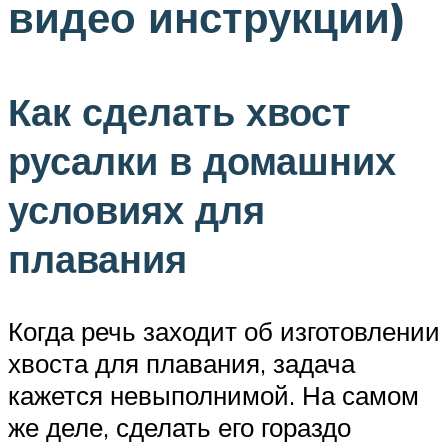
видео инструкции)
Как сделать хвост
русалки в домашних
условиях для
плавания
Когда речь заходит об изготовлении
хвоста для плавания, задача
кажется невыполнимой. На самом
же деле, сделать его гораздо