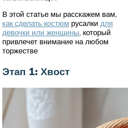
В этой статье мы расскажем вам,
как сделать костюм
русалки
для
девочки или женщины
, который
привлечет внимание на любом
торжестве
Этап 1: Хвост