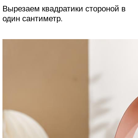
Вырезаем квадратики стороной в
один сантиметр.