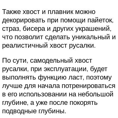
Также хвост и плавник можно
декорировать при помощи пайеток,
страз, бисера и других украшений,
что позволит сделать уникальный и
реалистичный хвост русалки.
По сути, самодельный хвост
русалки, при эксплуатации, будет
выполнять функцию ласт, поэтому
лучше для начала потренироваться
в его использовании на небольшой
глубине, а уже после покорять
подводные глубины.