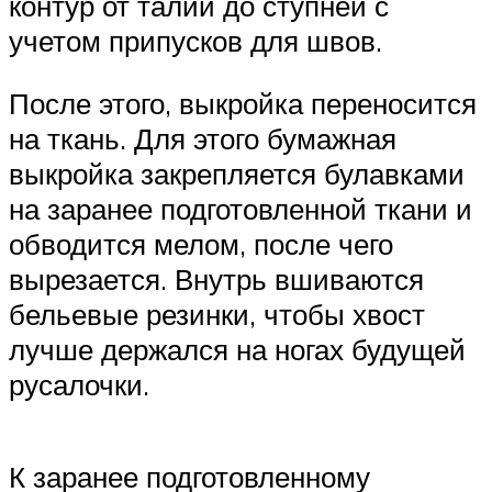
контур от талии до ступней с
учетом припусков для швов.
После этого, выкройка переносится
на ткань. Для этого бумажная
выкройка закрепляется булавками
на заранее подготовленной ткани и
обводится мелом, после чего
вырезается. Внутрь вшиваются
бельевые резинки, чтобы хвост
лучше держался на ногах будущей
русалочки.
К заранее подготовленному