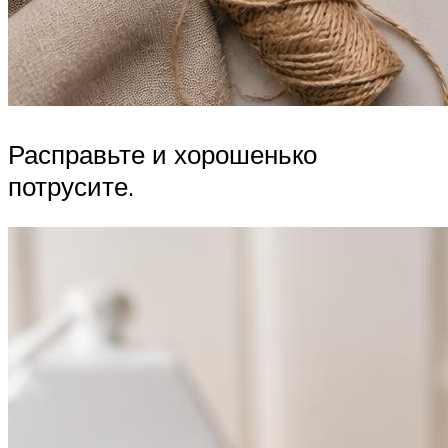
Расправьте и хорошенько
потрусите.