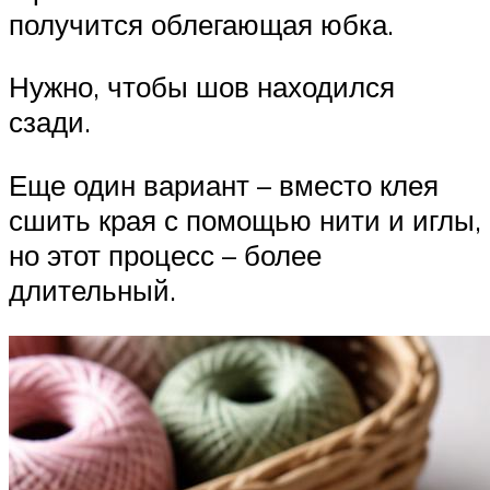
получится облегающая юбка.
Нужно, чтобы шов находился
сзади.
Еще один вариант – вместо клея
сшить края с помощью нити и иглы,
но этот процесс – более
длительный.