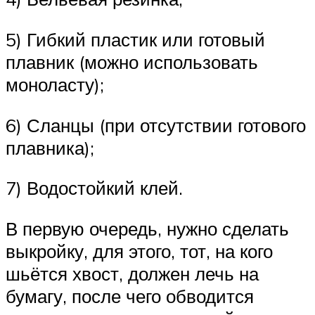
5) Гибкий пластик или готовый
плавник (можно использовать
моноласту);
6) Сланцы (при отсутствии готового
плавника);
7) Водостойкий клей.
В первую очередь, нужно сделать
выкройку, для этого, тот, на кого
шьётся хвост, должен лечь на
бумагу, после чего обводится