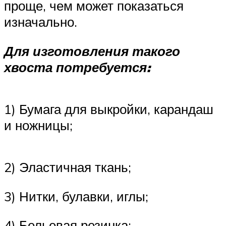
проще, чем может показаться
изначально.
Для изготовления такого
хвоста потребуется:
1) Бумага для выкройки, карандаш
и ножницы;
2) Эластичная ткань;
3) Нитки, булавки, иглы;
4) Бельевая резинка;