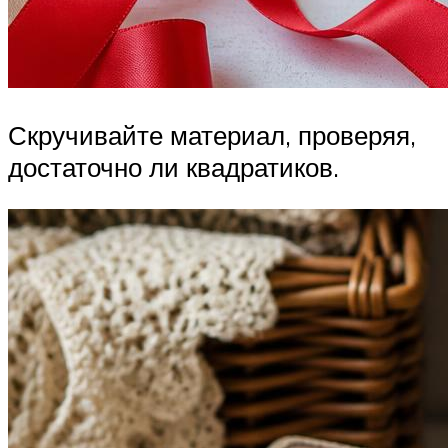
Скручивайте материал, проверяя,
достаточно ли квадратиков.