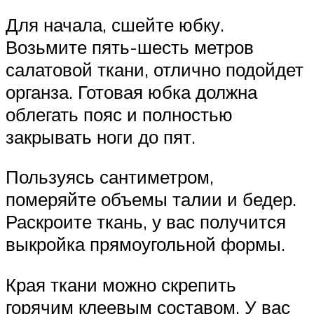
Для начала, сшейте юбку.
Возьмите пять-шесть метров
салатовой ткани, отлично подойдет
органза. Готовая юбка должна
облегать пояс и полностью
закрывать ноги до пят.
Пользуясь сантиметром,
померяйте объемы талии и бедер.
Раскроите ткань, у вас получится
выкройка прямоугольной формы.
Края ткани можно скрепить
горячим клеевым составом. У вас