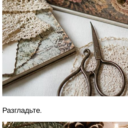
Разгладьте.