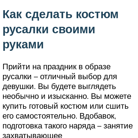
Как сделать костюм
русалки своими
руками
Прийти на праздник в образе
русалки – отличный выбор для
девушки. Вы будете выглядеть
необычно и изысканно. Вы можете
купить готовый костюм или сшить
его самостоятельно. Вдобавок,
подготовка такого наряда – занятие
захватывающее