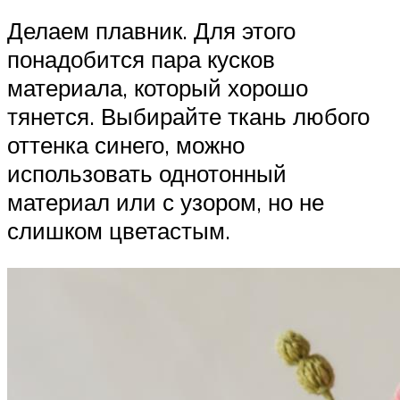
Делаем плавник. Для этого
понадобится пара кусков
материала, который хорошо
тянется. Выбирайте ткань любого
оттенка синего, можно
использовать однотонный
материал или с узором, но не
слишком цветастым.