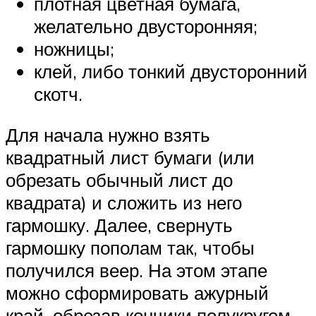
плотная цветная бумага,
желательно двусторонняя;
ножницы;
клей, либо тонкий двусторонний
скотч.
Для начала нужно взять
квадратный лист бумаги (или
обрезать обычный лист до
квадрата) и сложить из него
гармошку. Далее, свернуть
гармошку пополам так, чтобы
получился веер. На этом этапе
можно сформировать ажурный
край, обрезав кончики полукругом,