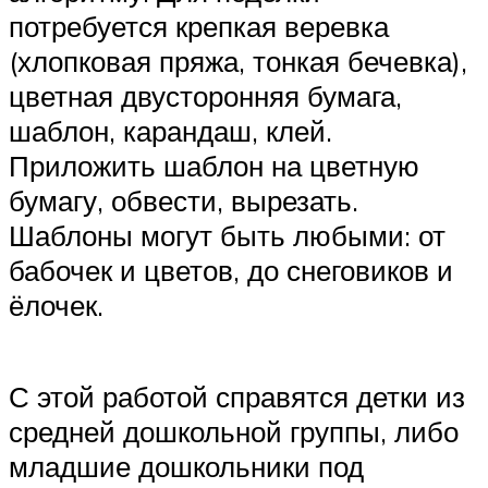
потребуется крепкая веревка
(хлопковая пряжа, тонкая бечевка),
цветная двусторонняя бумага,
шаблон, карандаш, клей.
Приложить шаблон на цветную
бумагу, обвести, вырезать.
Шаблоны могут быть любыми: от
бабочек и цветов, до снеговиков и
ёлочек.
С этой работой справятся детки из
средней дошкольной группы, либо
младшие дошкольники под