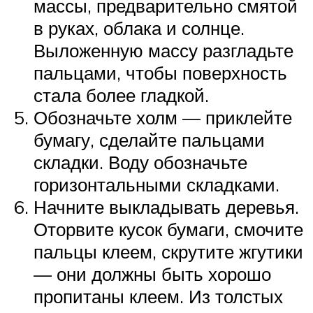
массы, предварительно смятой
в руках, облака и солнце.
Выложенную массу разгладьте
пальцами, чтобы поверхность
стала более гладкой.
Обозначьте холм — приклейте
бумагу, сделайте пальцами
складки. Воду обозначьте
горизонтальными складками.
Начните выкладывать деревья.
Оторвите кусок бумаги, смочите
пальцы клеем, скрутите жгутики
— они должны быть хорошо
пропитаны клеем. Из толстых