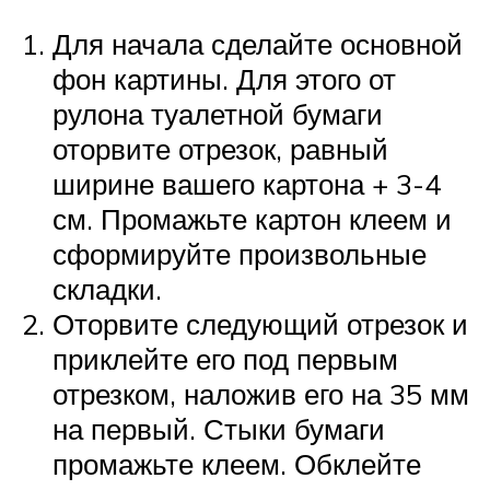
Для начала сделайте основной
фон картины. Для этого от
рулона туалетной бумаги
оторвите отрезок, равный
ширине вашего картона + 3-4
см. Промажьте картон клеем и
сформируйте произвольные
складки.
Оторвите следующий отрезок и
приклейте его под первым
отрезком, наложив его на 35 мм
на первый. Стыки бумаги
промажьте клеем. Обклейте