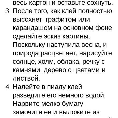
весь картон и оставьте сохнуть.
После того, как клей полностью
высохнет, графитом или
карандашом на основном фоне
сделайте эскиз картины.
Поскольку наступила весна, и
природа расцветает, нарисуйте
солнце, холм, облака, речку с
камнями, дерево с цветами и
листвой.
Налейте в пиалу клей,
разведите его немного водой.
Нарвите мелко бумагу,
замочите ее и выложите из