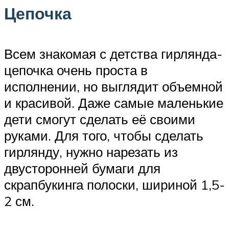
Цепочка
Всем знакомая с детства гирлянда-
цепочка очень проста в
исполнении, но выглядит объемной
и красивой. Даже самые маленькие
дети смогут сделать её своими
руками. Для того, чтобы сделать
гирлянду, нужно нарезать из
двусторонней бумаги для
скрапбукинга полоски, шириной 1,5-
2 см.