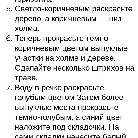
Светло-коричневым раскрасьте
дерево, а коричневым — низ
холма.
Теперь прокрасьте темно-
коричневым цветом выпуклые
участки на холме и дереве.
Сделайте несколько штрихов на
траве.
Воду в речке раскрасьте
голубым цветом Затем более
выпуклые места прокрасьте
темно-голубым, а синий цвет
наложите под складочки. На
сами складки нанесите белый