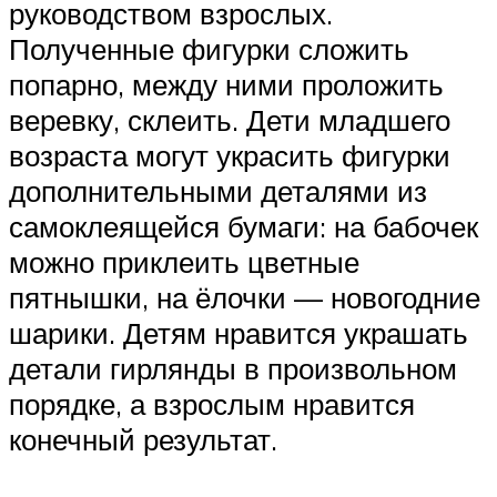
руководством взрослых.
Полученные фигурки сложить
попарно, между ними проложить
веревку, склеить. Дети младшего
возраста могут украсить фигурки
дополнительными деталями из
самоклеящейся бумаги: на бабочек
можно приклеить цветные
пятнышки, на ёлочки — новогодние
шарики. Детям нравится украшать
детали гирлянды в произвольном
порядке, а взрослым нравится
конечный результат.