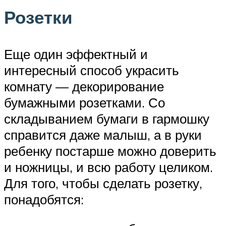
Розетки
Еще один эффектный и
интересный способ украсить
комнату — декорирование
бумажными розетками. Со
складыванием бумаги в гармошку
справится даже малыш, а в руки
ребенку постарше можно доверить
и ножницы, и всю работу целиком.
Для того, чтобы сделать розетку,
понадобятся: