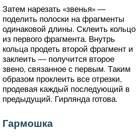
Затем нарезать «звенья» —
поделить полоски на фрагменты
одинаковой длины. Склеить кольцо
из первого фрагмента. Внутрь
кольца продеть второй фрагмент и
заклеить — получится второе
звено, связанное с первым. Таким
образом проклеить все отрезки,
продевая каждый последующий в
предыдущий. Гирлянда готова.
Гармошка