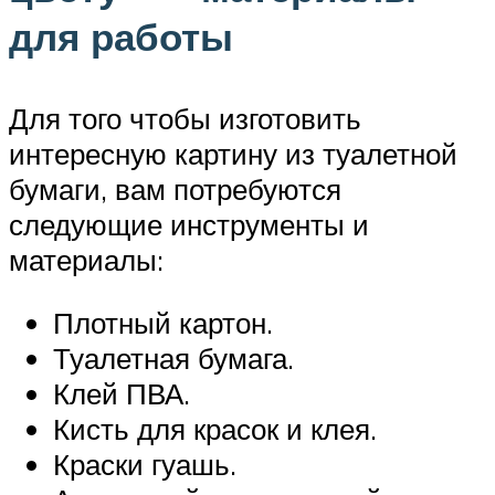
для работы
Для того чтобы изготовить
интересную картину из туалетной
бумаги, вам потребуются
следующие инструменты и
материалы:
Плотный картон.
Туалетная бумага.
Клей ПВА.
Кисть для красок и клея.
Краски гуашь.