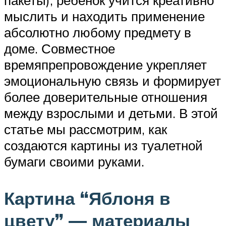
пакеты), ребенок учится креативно
мыслить и находить применение
абсолютно любому предмету в
доме. Совместное
времяпрепровождение укрепляет
эмоциональную связь и формирует
более доверительные отношения
между взрослыми и детьми. В этой
статье мы рассмотрим, как
создаются картины из туалетной
бумаги своими руками.
Картина “Яблоня в
цвету” — материалы