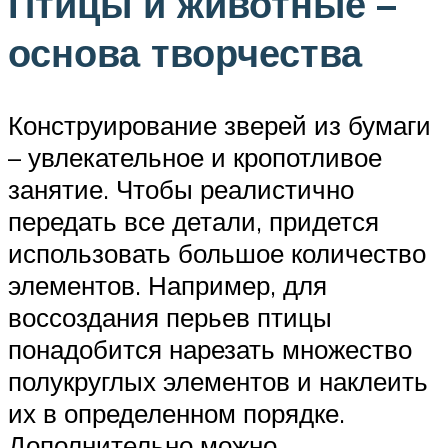
Птицы и животные –
основа творчества
Конструирование зверей из бумаги
– увлекательное и кропотливое
занятие. Чтобы реалистично
передать все детали, придется
использовать большое количество
элементов. Например, для
воссоздания перьев птицы
понадобится нарезать множество
полукруглых элементов и наклеить
их в определенном порядке.
Дополнительно можно