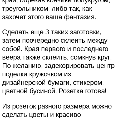
треугольником, либо так, как
захочет этого ваша фантазия.
Сделать еще 3 таких заготовки,
затем поочередно склеить между
собой. Края первого и последнего
веера также склеить, сомкнув круг.
По желанию, задекорировать центр
поделки кружочком из
дизайнерской бумаги, стикером,
цветной бусиной. Розетка готова!
Из розеток разного размера можно
сделать цветы и красиво