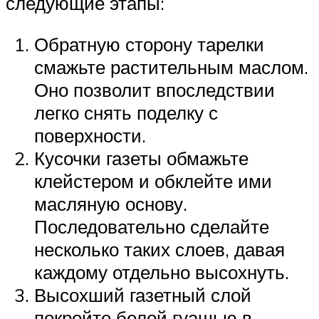
следующие этапы:
Обратную сторону тарелки
смажьте растительным маслом.
Оно позволит впоследствии
легко снять поделку с
поверхности.
Кусочки газеты обмажьте
клейстером и обклейте ими
масляную основу.
Последовательно сделайте
несколько таких слоев, давая
каждому отдельно высохнуть.
Высохший газетный слой
покройте белой гуашью в