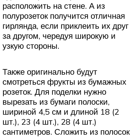
расположить на стене. А из
полурозеток получится отличная
гирлянда, если приклеить их друг
за другом, чередуя широкую и
узкую стороны.
Также оригинально будут
смотреться фрукты из бумажных
розеток. Для поделки нужно
вырезать из бумаги полоски,
шириной 4,5 см и длиной 18 (2
шт.), 23 (4 шт.), 28 (4 шт.)
сантиметров. Сложить из полосок