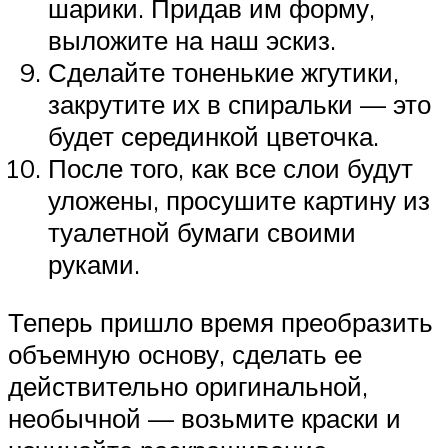
шарики. Придав им форму,
выложите на наш эскиз.
Сделайте тоненькие жгутики,
закрутите их в спиральки — это
будет серединкой цветочка.
После того, как все слои будут
уложены, просушите картину из
туалетной бумаги своими
руками.
Теперь пришло время преобразить
объемную основу, сделать ее
действительно оригинальной,
необычной — возьмите краски и