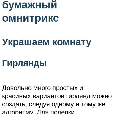
бумажный
омнитрикс
Украшаем комнату
Гирлянды
Довольно много простых и
красивых вариантов гирлянд можно
создать, следуя одному и тому же
алгоритму. Для поделки