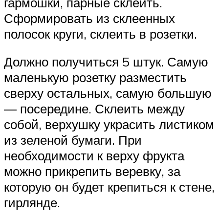
гармошки, парные склеить.
Сформировать из склеенных
полосок круги, склеить в розетки.
Должно получиться 5 штук. Самую
маленькую розетку разместить
сверху остальных, самую большую
— посередине. Склеить между
собой, верхушку украсить листиком
из зеленой бумаги. При
необходимости к верху фрукта
можно прикрепить веревку, за
которую он будет крепиться к стене,
гирлянде.