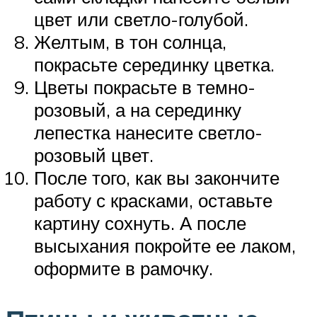
цвет или светло-голубой.
Желтым, в тон солнца,
покрасьте серединку цветка.
Цветы покрасьте в темно-
розовый, а на серединку
лепестка нанесите светло-
розовый цвет.
После того, как вы закончите
работу с красками, оставьте
картину сохнуть. А после
высыхания покройте ее лаком,
оформите в рамочку.