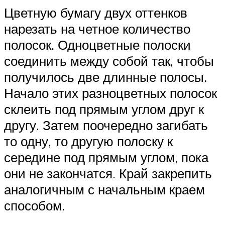
Цветную бумагу двух оттенков
нарезать на четное количество
полосок. Одноцветные полоски
соединить между собой так, чтобы
получилось две длинные полосы.
Начало этих разноцветных полосок
склеить под прямым углом друг к
другу. Затем поочередно загибать
то одну, то другую полоску к
середине под прямым углом, пока
они не закончатся. Край закрепить
аналогичным с начальным краем
способом.