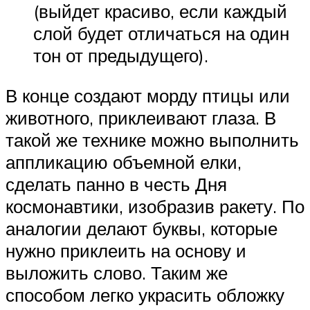
(выйдет красиво, если каждый
слой будет отличаться на один
тон от предыдущего).
В конце создают морду птицы или
животного, приклеивают глаза. В
такой же технике можно выполнить
аппликацию объемной елки,
сделать панно в честь Дня
космонавтики, изобразив ракету. По
аналогии делают буквы, которые
нужно приклеить на основу и
выложить слово. Таким же
способом легко украсить обложку