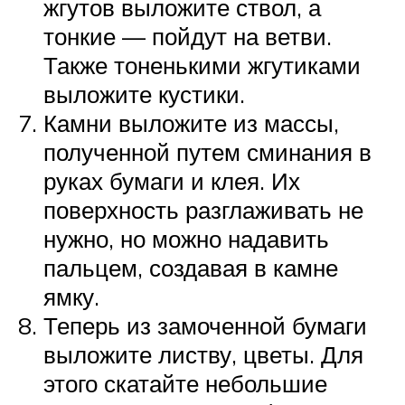
жгутов выложите ствол, а
тонкие — пойдут на ветви.
Также тоненькими жгутиками
выложите кустики.
Камни выложите из массы,
полученной путем сминания в
руках бумаги и клея. Их
поверхность разглаживать не
нужно, но можно надавить
пальцем, создавая в камне
ямку.
Теперь из замоченной бумаги
выложите листву, цветы. Для
этого скатайте небольшие