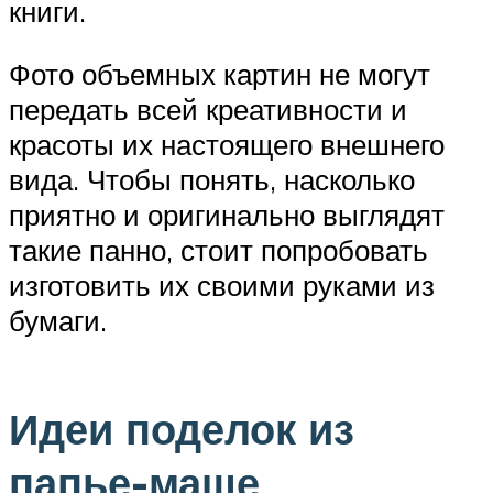
книги.
Фото объемных картин не могут
передать всей креативности и
красоты их настоящего внешнего
вида. Чтобы понять, насколько
приятно и оригинально выглядят
такие панно, стоит попробовать
изготовить их своими руками из
бумаги.
Идеи поделок из
папье-маше