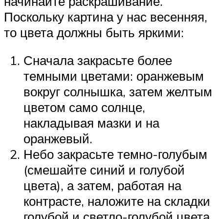
начинайте раскрашивание.
Поскольку картина у нас весенняя,
то цвета должны быть яркими:
Сначала закрасьте более
темными цветами: оранжевым
вокруг солнышка, затем желтым
цветом само солнце,
накладывая мазки и на
оранжевый.
Небо закрасьте темно-голубым
(смешайте синий и голубой
цвета), а затем, работая на
контрасте, наложите на складки
голубой и светло-голубой цвета.