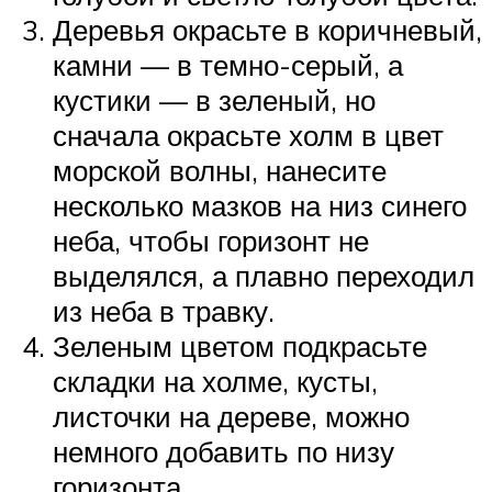
Деревья окрасьте в коричневый,
камни — в темно-серый, а
кустики — в зеленый, но
сначала окрасьте холм в цвет
морской волны, нанесите
несколько мазков на низ синего
неба, чтобы горизонт не
выделялся, а плавно переходил
из неба в травку.
Зеленым цветом подкрасьте
складки на холме, кусты,
листочки на дереве, можно
немного добавить по низу
горизонта.