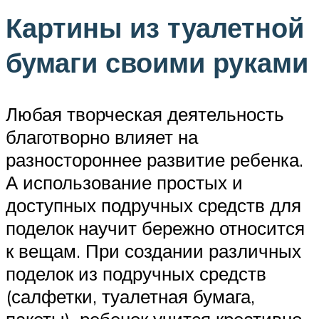
Картины из туалетной
бумаги своими руками
Любая творческая деятельность
благотворно влияет на
разностороннее развитие ребенка.
А использование простых и
доступных подручных средств для
поделок научит бережно относится
к вещам. При создании различных
поделок из подручных средств
(салфетки, туалетная бумага,