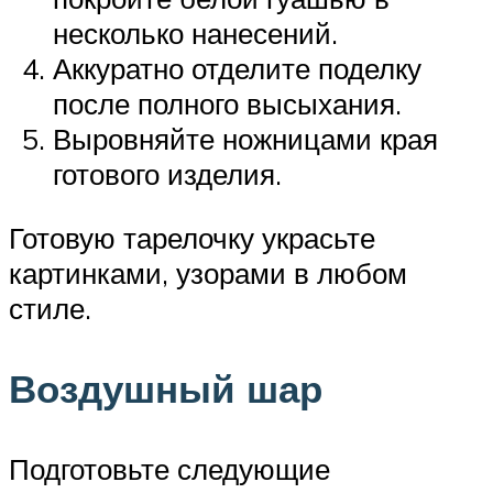
несколько нанесений.
Аккуратно отделите поделку
после полного высыхания.
Выровняйте ножницами края
готового изделия.
Готовую тарелочку украсьте
картинками, узорами в любом
стиле.
Воздушный шар
Подготовьте следующие