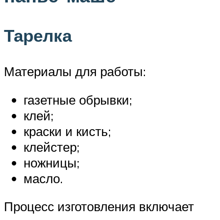
Тарелка
Материалы для работы:
газетные обрывки;
клей;
краски и кисть;
клейстер;
ножницы;
масло.
Процесс изготовления включает