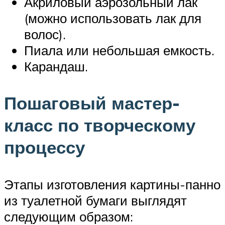
Акриловый аэрозольный лак
(можно использовать лак для
волос).
Пиала или небольшая емкость.
Карандаш.
Пошаговый мастер-
класс по творческому
процессу
Этапы изготовления картины-панно
из туалетной бумаги выглядят
следующим образом: