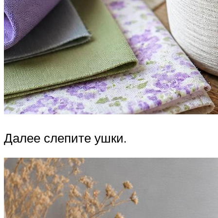
Далее слепите ушки.