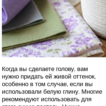
Когда вы сделаете голову, вам
нужно придать ей живой оттенок,
особенно в том случае, если вы
использовали белую глину. Многие
рекомендуют использовать для