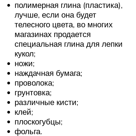
полимерная глина (пластика),
лучше, если она будет
телесного цвета, во многих
магазинах продается
специальная глина для лепки
кукол;
ножи;
наждачная бумага;
проволока;
грунтовка;
различные кисти;
клей;
плоскогубцы;
фольга.