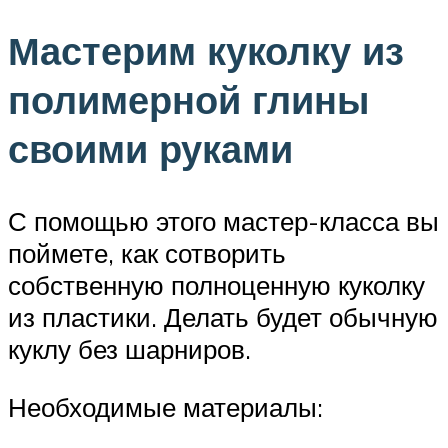
Мастерим куколку из
полимерной глины
своими руками
С помощью этого мастер-класса вы
поймете, как сотворить
собственную полноценную куколку
из пластики. Делать будет обычную
куклу без шарниров.
Необходимые материалы: