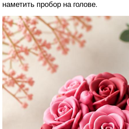
наметить пробор на голове.