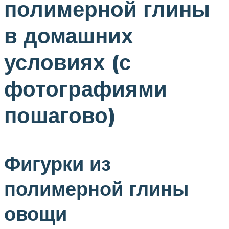
полимерной глины
в домашних
условиях (с
фотографиями
пошагово)
Фигурки из
полимерной глины
овощи