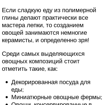
Если сладкую еду из полимерной
глины делают практически все
мастера лепки, то созданием
овощей занимаются немногие
керамисты, и определенно зря!
Среди самых выделяющихся
овощных композиций стоит
отметить такие, как:
Декорированная посуда для
еды;
Миниатюрные овощные фермы;
Овощи, консервированные в