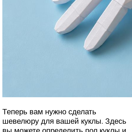
Теперь вам нужно сделать
шевелюру для вашей куклы. Здесь
вы можете определить пол куклы и