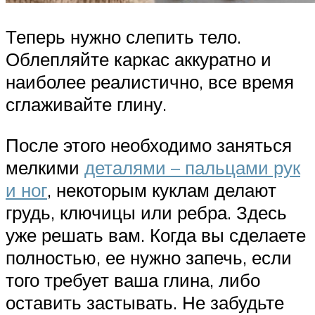
Теперь нужно слепить тело.
Облепляйте каркас аккуратно и
наиболее реалистично, все время
сглаживайте глину.
После этого необходимо заняться
мелкими
деталями – пальцами рук
и ног
, некоторым куклам делают
грудь, ключицы или ребра. Здесь
уже решать вам. Когда вы сделаете
полностью, ее нужно запечь, если
того требует ваша глина, либо
оставить застывать. Не забудьте