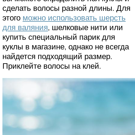
сделать волосы разной длины. Для
этого
можно использовать шерсть
для валяния
, шелковые нити или
купить специальный парик для
куклы в магазине, однако не всегда
найдется подходящий размер.
Приклейте волосы на клей.