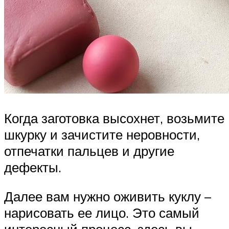
Когда заготовка высохнет, возьмите
шкурку и зачистите неровности,
отпечатки пальцев и другие
дефекты.
Далее вам нужно оживить куклу –
нарисовать ее лицо. Это самый