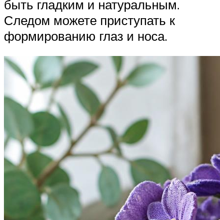
быть гладким и натуральным.
Следом можете приступать к
формированию глаз и носа.