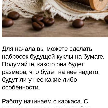
Для начала вы можете сделать
набросок будущей куклы на бумаге.
Подумайте, какого она будет
размера, что будет на нее надето,
будут ли у нее какие либо
особенности.
Работу начинаем с каркаса. С