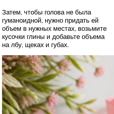
Затем, чтобы голова не была
гуманоидной, нужно придать ей
объем в нужных местах, возьмите
кусочки глины и добавьте объема
на лбу, щеках и губах.