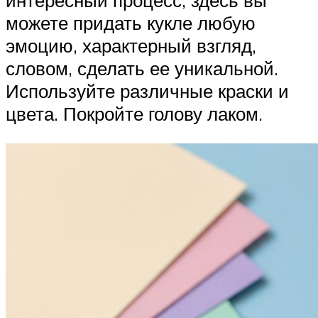
интересный процесс, здесь вы
можете придать кукле любую
эмоцию, характерный взгляд,
словом, сделать ее уникальной.
Используйте различные краски и
цвета. Покройте голову лаком.