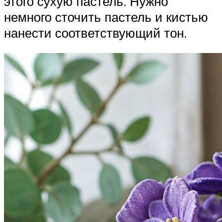
этого сухую пастель. Нужно
немного сточить пастель и кистью
нанести соответствующий тон.