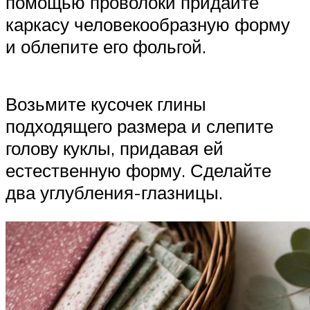
помощью проволоки придайте
каркасу человекообразную форму
и облепите его фольгой.
Возьмите кусочек глины
подходящего размера и слепите
голову куклы, придавая ей
естественную форму. Сделайте
два углубления-глазницы.