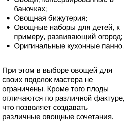
баночках;
Овощная бижутерия;
Овощные наборы для детей, к
примеру, развивающий огород;
Оригинальные кухонные панно.
При этом в выборе овощей для
своих поделок мастера не
ограничены. Кроме того плоды
отличаются по различной фактуре,
что позволяет создавать
различные овощные сочетания.