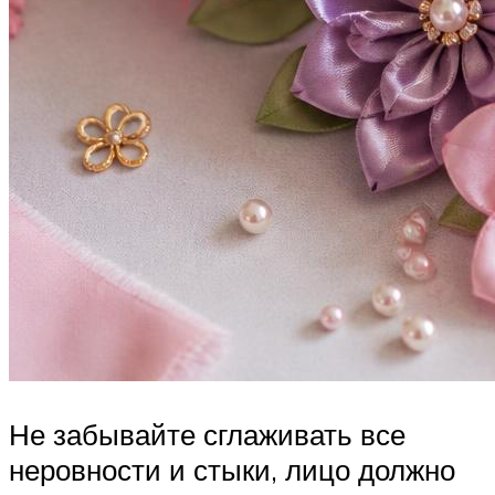
Не забывайте сглаживать все
неровности и стыки, лицо должно