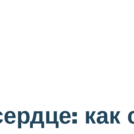
ердце: как 