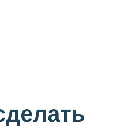
сделать