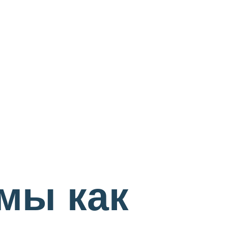
мы как