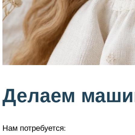
Делаем машин
Нам потребуется: