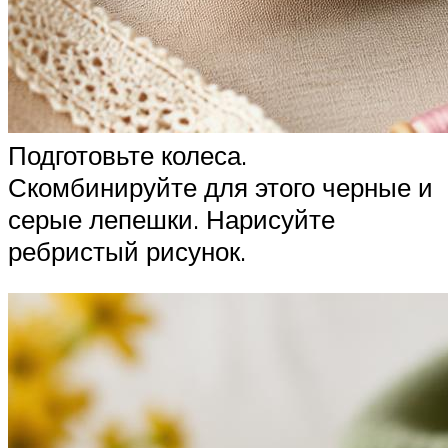
Подготовьте колеса.
Скомбинируйте для этого черные и
серые лепешки. Нарисуйте
ребристый рисунок.