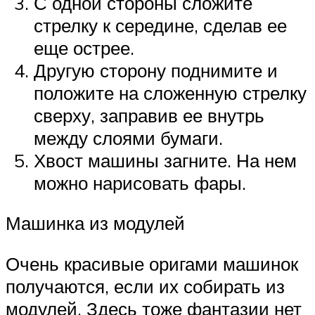
С одной стороны сложите
стрелку к середине, сделав ее
еще острее.
Другую сторону поднимите и
положите на сложенную стрелку
сверху, заправив ее внутрь
между слоями бумаги.
Хвост машины загните. На нем
можно нарисовать фары.
Машинка из модулей
Очень красивые оригами машинок
получаются, если их собирать из
модулей. Здесь тоже фантазии нет