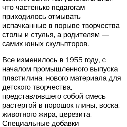
что частенько педагогам
приходилось отмывать
испачканные в порыве творчества
столы и стулья, а родителям —
самих юных скульпторов.
Все изменилось в 1955 году, с
началом промышленного выпуска
пластилина, нового материала для
детского творчества,
представлявшего собой смесь
растертой в порошок глины, воска,
животного жира, церезита.
Специальные добавки