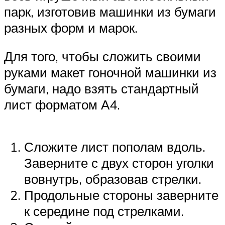
парк, изготовив машинки из бумаги
разных форм и марок.
Для того, чтобы сложить своими
руками макет гоночной машинки из
бумаги, надо взять стандартный
лист форматом А4.
Сложите лист пополам вдоль.
Заверните с двух сторон уголки
вовнутрь, образовав стрелки.
Продольные стороны заверните
к середине под стрелками.