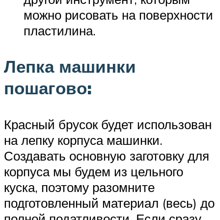
можно рисовать на поверхности
пластилина.
Лепка машинки
пошагово:
Красный брусок будет использован
на лепку корпуса машинки.
Создавать основную заготовку для
корпуса мы будем из цельного
куска, поэтому разомните
подготовленный материал (весь) до
полной податливости. Если сразу