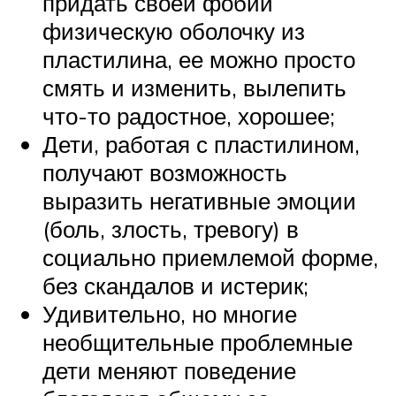
придать своей фобии
физическую оболочку из
пластилина, ее можно просто
смять и изменить, вылепить
что-то радостное, хорошее;
Дети, работая с пластилином,
получают возможность
выразить негативные эмоции
(боль, злость, тревогу) в
социально приемлемой форме,
без скандалов и истерик;
Удивительно, но многие
необщительные проблемные
дети меняют поведение