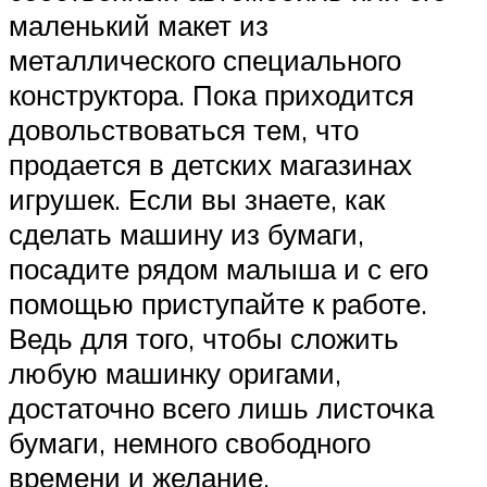
маленький макет из
металлического специального
конструктора. Пока приходится
довольствоваться тем, что
продается в детских магазинах
игрушек. Если вы знаете, как
сделать машину из бумаги,
посадите рядом малыша и с его
помощью приступайте к работе.
Ведь для того, чтобы сложить
любую машинку оригами,
достаточно всего лишь листочка
бумаги, немного свободного
времени и желание.