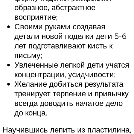
образное, абстрактное
восприятие;
Своими руками создавая
детали новой поделки дети 5-6
лет подготавливают кисть к
письму;
Увлеченные лепкой дети учатся
концентрации, усидчивости;
Желание добиться результата
тренирует терпение и привычку
всегда доводить начатое дело
до конца.
Научившись лепить из пластилина,