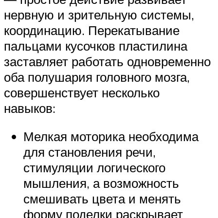
нервную и зрительную системы,
координацию. Перекатывание
пальцами кусочков пластилина
заставляет работать одновременно
оба полушария головного мозга,
совершенствует несколько
навыков:
Мелкая моторика необходима
для становления речи,
стимуляции логического
мышления, а возможность
смешивать цвета и менять
форму поделки раскрывает