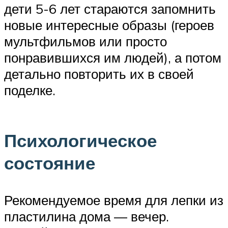
дети 5-6 лет стараются запомнить
новые интересные образы (героев
мультфильмов или просто
понравившихся им людей), а потом
детально повторить их в своей
поделке.
Психологическое
состояние
Рекомендуемое время для лепки из
пластилина дома — вечер.