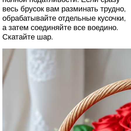
весь брусок вам разминать трудно,
обрабатывайте отдельные кусочки,
а затем соединяйте все воедино.
Скатайте шар.