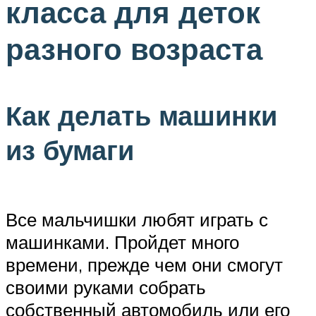
класса для деток
разного возраста
Как делать машинки
из бумаги
Все мальчишки любят играть с
машинками. Пройдет много
времени, прежде чем они смогут
своими руками собрать
собственный автомобиль или его