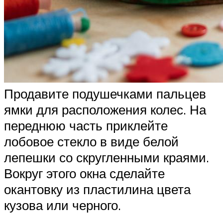
Продавите подушечками пальцев
ямки для расположения колес. На
переднюю часть приклейте
лобовое стекло в виде белой
лепешки со скругленными краями.
Вокруг этого окна сделайте
окантовку из пластилина цвета
кузова или черного.