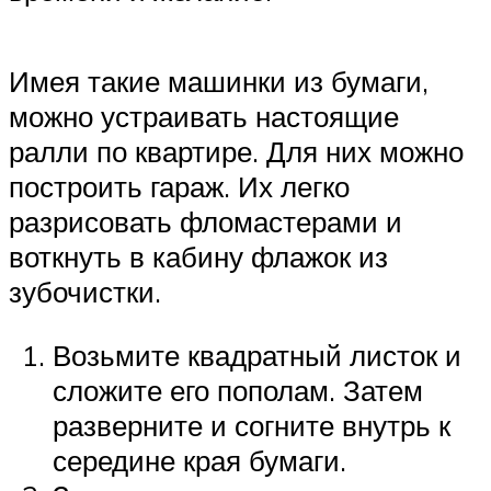
Имея такие машинки из бумаги,
можно устраивать настоящие
ралли по квартире. Для них можно
построить гараж. Их легко
разрисовать фломастерами и
воткнуть в кабину флажок из
зубочистки.
Возьмите квадратный листок и
сложите его пополам. Затем
разверните и согните внутрь к
середине края бумаги.