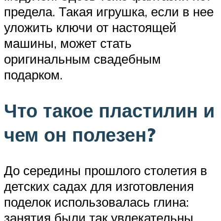
предела. Такая игрушка, если в нее
уложить ключи от настоящей
машины, может стать
оригинальным свадебным
подарком.
Что такое пластилин и
чем он полезен?
До середины прошлого столетия в
детских садах для изготовления
поделок использовалась глина:
занятия были так увлекательны,