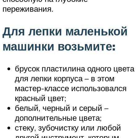
переживания.
Для лепки маленькой
машинки возьмите:
брусок пластилина одного цвета
для лепки корпуса – в этом
мастер-классе использовался
красный цвет;
белый, черный и серый –
дополнительные цвета;
стеку, зубочистку или любой
другой инструмент, которым