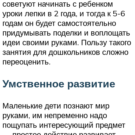
советуют начинать с ребенком
уроки лепки в 2 года, и тогда к 5-6
годам он будет самостоятельно
придумывать поделки и воплощать
идеи своими руками. Пользу такого
занятия для дошкольников сложно
переоценить.
Умственное развитие
Маленькие дети познают мир
руками, им непременно надо
пощупать интересующий предмет
— простое действие развивает