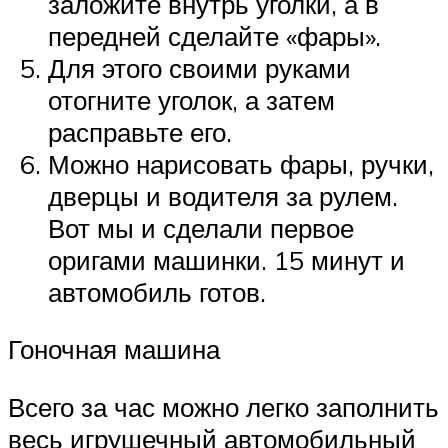
заложите внутрь уголки, а в
передней сделайте «фары».
Для этого своими руками
отогните уголок, а затем
расправьте его.
Можно нарисовать фары, ручки,
дверцы и водителя за рулем.
Вот мы и сделали первое
оригами машинки. 15 минут и
автомобиль готов.
Гоночная машина
Всего за час можно легко заполнить
весь игрушечный автомобильный