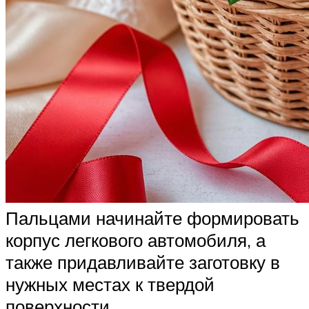
Пальцами начинайте формировать
корпус легкового автомобиля, а
также придавливайте заготовку в
нужных местах к твердой
поверхности.