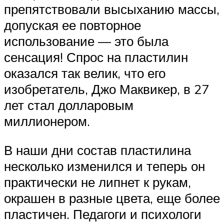
препятствовали высыханию массы,
допуская ее повторное
использование — это была
сенсация! Спрос на пластилин
оказался так велик, что его
изобретатель, Джо Маквикер, в 27
лет стал долларовым
миллионером.
В наши дни состав пластилина
несколько изменился и теперь он
практически не липнет к рукам,
окрашен в разные цвета, еще более
пластичен. Педагоги и психологи