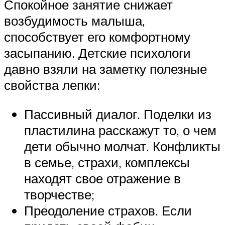
Спокойное занятие снижает
возбудимость малыша,
способствует его комфортному
засыпанию. Детские психологи
давно взяли на заметку полезные
свойства лепки:
Пассивный диалог. Поделки из
пластилина расскажут то, о чем
дети обычно молчат. Конфликты
в семье, страхи, комплексы
находят свое отражение в
творчестве;
Преодоление страхов. Если