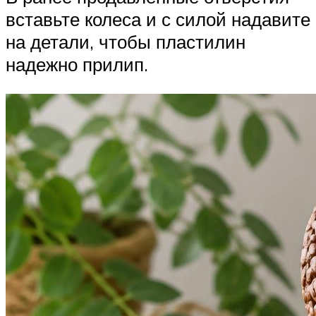
вставьте колеса и с силой надавите
на детали, чтобы пластилин
надежно прилип.