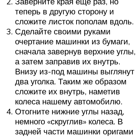
Заверните края еще раз, но
теперь в другую сторону и
сложите листок пополам вдоль.
Сделайте своими руками
очертание машинки из бумаги,
сначала завернув верхние углы,
а затем заправив их внутрь.
Внизу из-под машины выглянут
два уголка. Таким же образом
сложите их внутрь, наметив
колеса нашему автомобилю.
Отогните нижние углы назад,
немного «скруглив» колеса. В
задней части машинки оригами