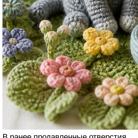
В ранее продавленные отверстия