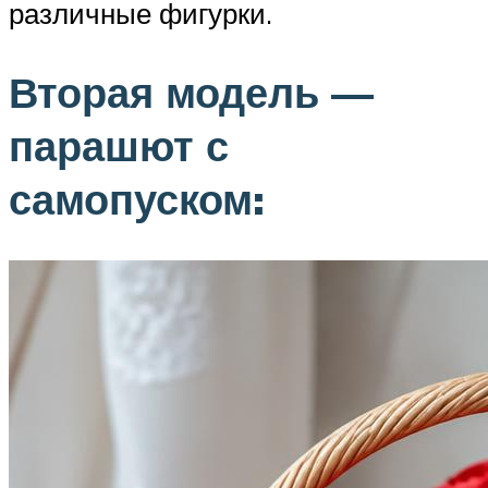
различные фигурки.
Вторая модель —
парашют с
самопуском: