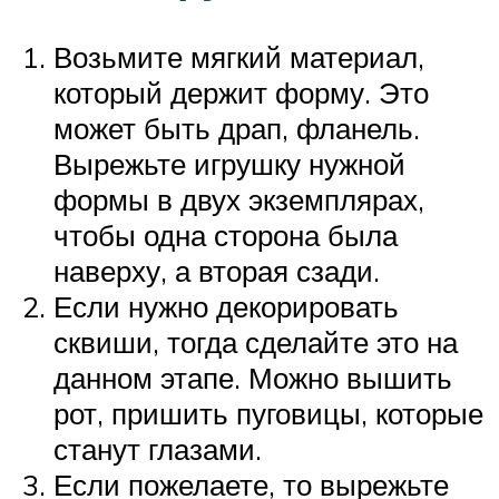
Возьмите мягкий материал,
который держит форму. Это
может быть драп, фланель.
Вырежьте игрушку нужной
формы в двух экземплярах,
чтобы одна сторона была
наверху, а вторая сзади.
Если нужно декорировать
сквиши, тогда сделайте это на
данном этапе. Можно вышить
рот, пришить пуговицы, которые
станут глазами.
Если пожелаете, то вырежьте