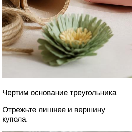
Чертим основание треугольника
Отрежьте лишнее и вершину
купола.