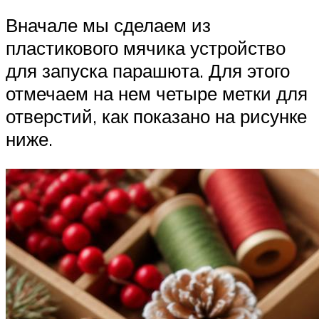
Вначале мы сделаем из
пластикового мячика устройство
для запуска парашюта. Для этого
отмечаем на нем четыре метки для
отверстий, как показано на рисунке
ниже.