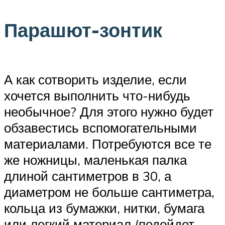
Парашют-зонтик
А как сотворить изделие, если
хочется выполнить что-нибудь
необычное? Для этого нужно будет
обзавестись вспомогательными
материалами. Потребуются все те
же ножницы, маленькая палка
длиной сантиметров в 30, а
диаметром не больше сантиметра,
кольца из бумажки, нитки, бумага
или легкий материал (подойдет