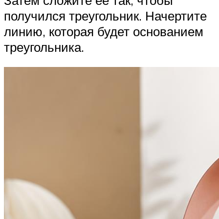
получился треугольник. Начертите
линию, которая будет основанием
треугольника.