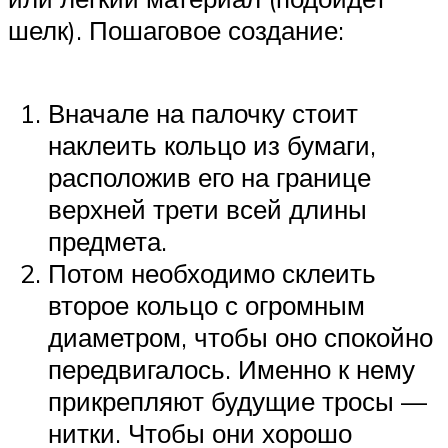
шелк). Пошаговое создание:
Вначале на палочку стоит
наклеить кольцо из бумаги,
расположив его на границе
верхней трети всей длины
предмета.
Потом необходимо склеить
второе кольцо с огромным
диаметром, чтобы оно спокойно
передвигалось. Именно к нему
прикрепляют будущие тросы —
нитки. Чтобы они хорошо