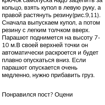
кольцо, взять купол в левую руку, а
правой растянуть резину(рис.9,11).
Сначала выпускаем купол, а потом
резину с легким толчком вверх.
Парашют поднимется на высоту 7-
10 м.В своей верхней точки он
автоматически раскроется и будет
плавно опускаться вниз. Если
парашют опускается очень
медленно, нужно прибавить груз.
Понравился пост? Оцени