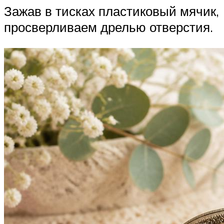
Зажав в тисках пластиковый мячик,
просверливаем дрелью отверстия.