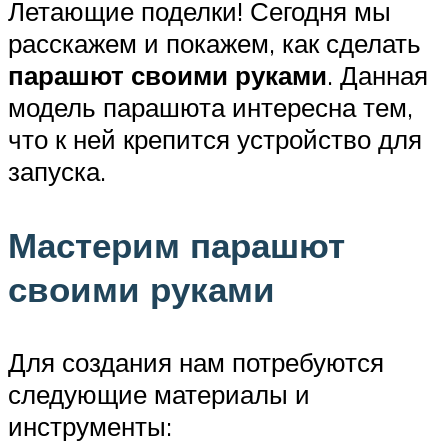
Летающие поделки! Сегодня мы
расскажем и покажем, как сделать
парашют своими руками
. Данная
модель парашюта интересна тем,
что к ней крепится устройство для
запуска.
Мастерим парашют
своими руками
Для создания нам потребуются
следующие материалы и
инструменты: