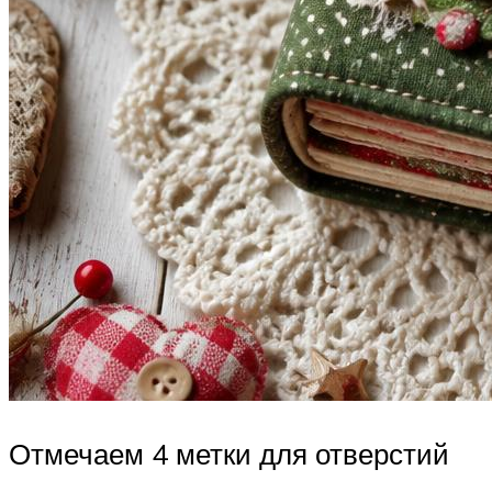
Отмечаем 4 метки для отверстий