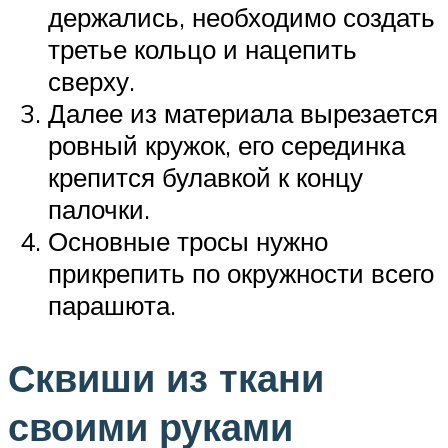
держались, необходимо создать
третье кольцо и нацепить
сверху.
Далее из материала вырезается
ровный кружок, его серединка
крепится булавкой к концу
палочки.
Основные тросы нужно
прикрепить по окружности всего
парашюта.
Сквиши из ткани
своими руками