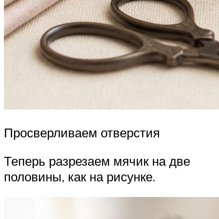
Просверливаем отверстия
Теперь разрезаем мячик на две
половины, как на рисунке.