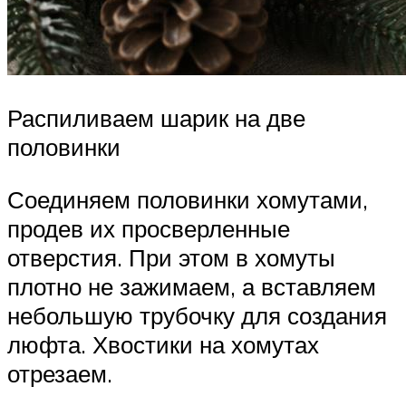
Распиливаем шарик на две
половинки
Соединяем половинки хомутами,
продев их просверленные
отверстия. При этом в хомуты
плотно не зажимаем, а вставляем
небольшую трубочку для создания
люфта. Хвостики на хомутах
отрезаем.