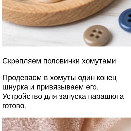
Скрепляем половинки хомутами
Продеваем в хомуты один конец
шнурка и привязываем его.
Устройство для запуска парашюта
готово.