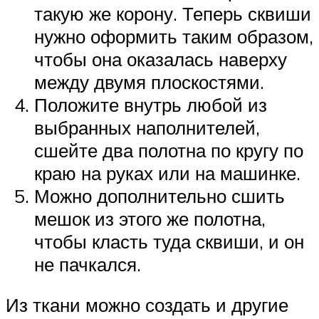
такую же корону. Теперь сквиши
нужно оформить таким образом,
чтобы она оказалась наверху
между двумя плоскостями.
Положите внутрь любой из
выбранных наполнителей,
сшейте два полотна по кругу по
краю на руках или на машинке.
Можно дополнительно сшить
мешок из этого же полотна,
чтобы класть туда сквиши, и он
не пачкался.
Из ткани можно создать и другие