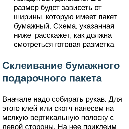
размер будет зависеть от
ширины, которую имеет пакет
бумажный. Схема, указанная
ниже, расскажет, как должна
смотреться готовая разметка.
Склеивание бумажного
подарочного пакета
Вначале надо собирать рукав. Для
этого клей или скотч нанесем на
мелкую вертикальную полоску с
левой стороны. На нее приклеим