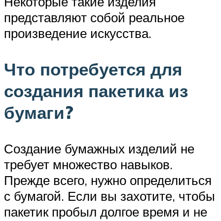
Некоторые такие изделия
представляют собой реальное
произведение искусства.
Что потребуется для
создания пакетика из
бумаги?
Создание бумажных изделий не
требует множество навыков.
Прежде всего, нужно определиться
с бумагой. Если вы захотите, чтобы
пакетик пробыл долгое время и не