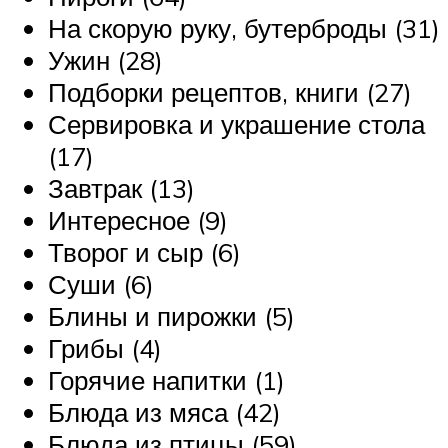
На скорую руку, бутерброды (31)
Ужин (28)
Подборки рецептов, книги (27)
Сервировка и украшение стола
(17)
Завтрак (13)
Интересное (9)
Творог и сыр (6)
Суши (6)
Блины и пирожки (5)
Грибы (4)
Горячие напитки (1)
Блюда из мяса (42)
Блюда из птицы (59)