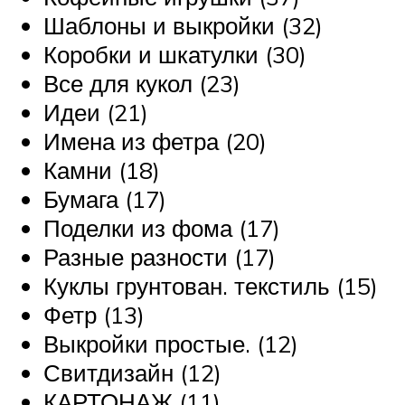
Шаблоны и выкройки (32)
Коробки и шкатулки (30)
Все для кукол (23)
Идеи (21)
Имена из фетра (20)
Камни (18)
Бумага (17)
Поделки из фома (17)
Разные разности (17)
Куклы грунтован. текстиль (15)
Фетр (13)
Выкройки простые. (12)
Свитдизайн (12)
КАРТОНАЖ (11)