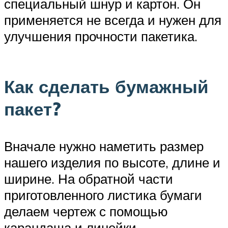
специальный шнур и картон. Он
применяется не всегда и нужен для
улучшения прочности пакетика.
Как сделать бумажный
пакет?
Вначале нужно наметить размер
нашего изделия по высоте, длине и
ширине. На обратной части
приготовленного листика бумаги
делаем чертеж с помощью
карандаша и линейки.