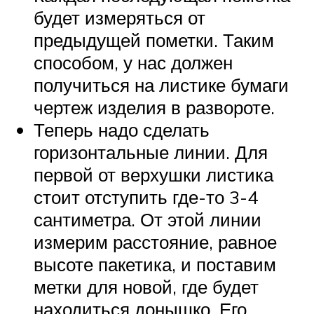
будет измеряться от
предыдущей пометки. Таким
способом, у нас должен
получиться на листике бумаги
чертеж изделия в развороте.
Теперь надо сделать
горизонтальные линии. Для
первой от верхушки листика
стоит отступить где-то 3-4
сантиметра. От этой линии
измерим расстояние, равное
высоте пакетика, и поставим
метки для новой, где будет
находиться донышко. Его