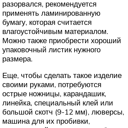
разорвался, рекомендуется
применять ламинированную
бумагу, которая считается
влагоустойчивым материалом.
Можно также приобрести хороший
упаковочный листик нужного
размера.
Еще, чтобы сделать такое изделие
своими руками, потребуются
острые ножницы, карандашик,
линейка, специальный клей или
большой скотч (9-12 мм), люверсы,
машина для их пробивки,