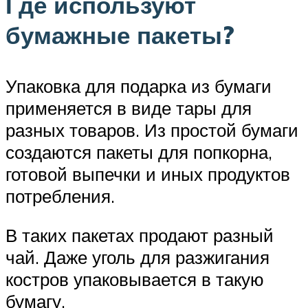
Где используют
бумажные пакеты?
Упаковка для подарка из бумаги
применяется в виде тары для
разных товаров. Из простой бумаги
создаются пакеты для попкорна,
готовой выпечки и иных продуктов
потребления.
В таких пакетах продают разный
чай. Даже уголь для разжигания
костров упаковывается в такую
бумагу.