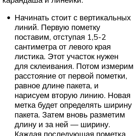
Начинать стоит с вертикальных
линий. Первую пометку
поставим, отступая 1,5-2
сантиметра от левого края
листика. Этот участок нужен
для склеивания. Потом измерим
расстояние от первой пометки,
равное длине пакета, и
нарисуем вторую линию. Новая
метка будет определять ширину
пакета. Затем вновь разметим
длину и за ней — ширину.
Каждая последующая пометка