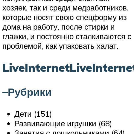
хозяек, так и среди медработников,
которые носят свою спецформу из
дома на работу, после стирки и
глажки, и постоянно сталкиваются с
проблемой, как упаковать халат.
LiveInternetLiveInterne
–Рубрики
Дети (151)
Развивающие игрушки (68)
Занятия с дошкольниками (64)