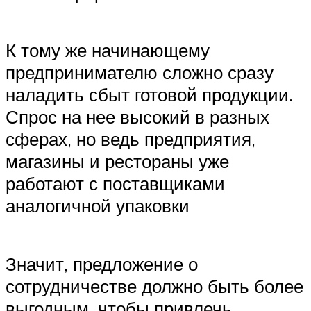
К тому же начинающему
предпринимателю сложно сразу
наладить сбыт готовой продукции.
Спрос на нее высокий в разных
сферах, но ведь предприятия,
магазины и рестораны уже
работают с поставщиками
аналогичной упаковки
Значит, предложение о
сотрудничестве должно быть более
выгодным, чтобы привлечь