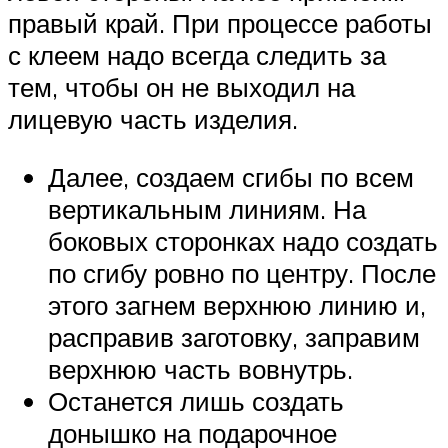
правый край. При процессе работы
с клеем надо всегда следить за
тем, чтобы он не выходил на
лицевую часть изделия.
Далее, создаем сгибы по всем
вертикальным линиям. На
боковых сторонках надо создать
по сгибу ровно по центру. После
этого загнем верхнюю линию и,
расправив заготовку, заправим
верхнюю часть вовнутрь.
Останется лишь создать
донышко на подарочное