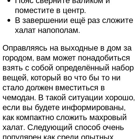
поместите в центр.
В завершении ещё раз сложите
халат напополам.
Оправляясь на выходные в дом за
городом, вам может понадобиться
взять с собой определённый набор
вещей, который во что бы то ни
стало должен вместиться в
чемодан. В такой ситуации хорошо,
если вы будете информированы,
как компактно сложить махровый
халат. Следующий способ очень
популярен как среди опытных