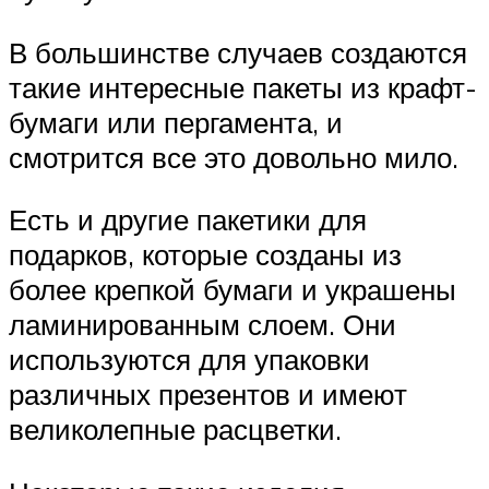
В большинстве случаев создаются
такие интересные пакеты из крафт-
бумаги или пергамента, и
смотрится все это довольно мило.
Есть и другие пакетики для
подарков, которые созданы из
более крепкой бумаги и украшены
ламинированным слоем. Они
используются для упаковки
различных презентов и имеют
великолепные расцветки.