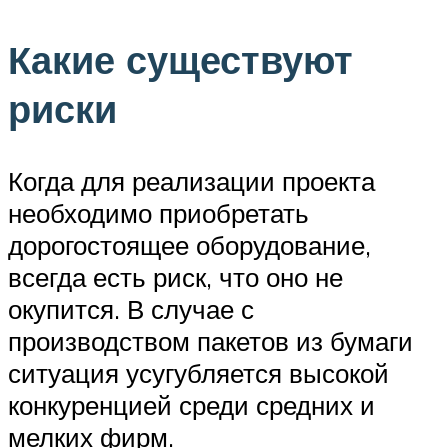
Какие существуют
риски
Когда для реализации проекта
необходимо приобретать
дорогостоящее оборудование,
всегда есть риск, что оно не
окупится. В случае с
производством пакетов из бумаги
ситуация усугубляется высокой
конкуренцией среди средних и
мелких фирм.