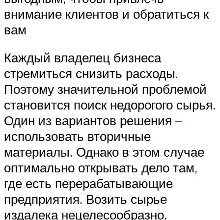
внимание клиентов и обратиться к
вам
Каждый владелец бизнеса
стремиться снизить расходы.
Поэтому значительной проблемой
становится поиск недорогого сырья.
Один из вариантов решения –
использовать вторичные
материалы. Однако в этом случае
оптимально открывать дело там,
где есть перерабатывающие
предприятия. Возить сырье
издалека нецелесообразно.