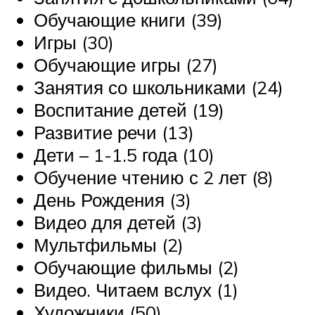
Обучающие книги (39)
Игры (30)
Обучающие игры (27)
Занятия со школьниками (24)
Воспитание детей (19)
Развитие речи (13)
Дети – 1-1.5 года (10)
Обучение чтению с 2 лет (8)
День Рождения (3)
Видео для детей (3)
Мультфильмы (2)
Обучающие фильмы (2)
Видео. Читаем вслух (1)
Художники (50)