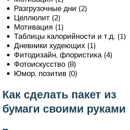
Разгрузочные дни (2)
Целлюлит (2)
Мотивация (1)
Таблицы калорийности и т.д. (1)
Дневники худеющих (1)
Фитодизайн, флористика (4)
Фотоискусство (8)
Юмор, позитив (0)
Как сделать пакет из
бумаги своими руками