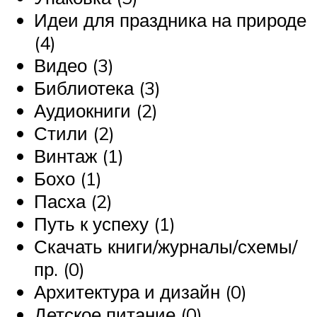
Идеи для праздника на природе
(4)
Видео (3)
Библиотека (3)
Аудиокниги (2)
Стили (2)
Винтаж (1)
Бохо (1)
Пасха (2)
Путь к успеху (1)
Скачать книги/журналы/схемы/
пр. (0)
Архитектура и дизайн (0)
Детское питание (0)