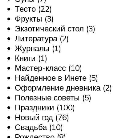
Тесто (22)
Фрукты (3)
Экзотический стол (3)
Литература (2)
Журналы (1)
Книги (1)
Мастер-класс (10)
Найденное в Инете (5)
Оформление дневника (2)
Полезные советы (5)
Праздники (100)
Новый год (76)
Свадьба (10)
Рождество (8)