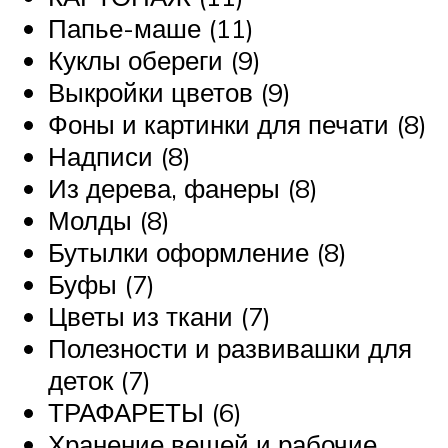
Папье-маше (11)
Куклы обереги (9)
Выкройки цветов (9)
Фоны и картинки для печати (8)
Надписи (8)
Из дерева, фанеры (8)
Молды (8)
Бутылки оформление (8)
Буфы (7)
Цветы из ткани (7)
Полезности и развивашки для
деток (7)
ТРАФАРЕТЫ (6)
Хранение вещей и рабочие