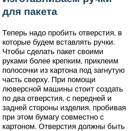
для пакета
Теперь надо пробить отверстия, в
которые будем вставлять ручки.
Чтобы сделать пакет своими
руками более крепким, приклеим
полосочки из картона под загнутую
часть сверху. При помощи
люверсной машины стоит создать
по два отверстия, с передней и
задней стороны изделия, пробивая
при этом бумагу совместно с
картоном. Отверстия должны быть