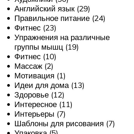
Английский язык (29)
Правильное питание (24)
Фитнес (23)
Упражнения на различные
группы мышц (19)
Фитнес (10)
Массаж (2)
Мотивация (1)
Идеи для дома (13)
Здоровье (12)
Интересное (11)
Интерьеры (7)
Шаблоны для рисования (7)
Упаковка (5)