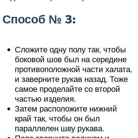
Способ № 3:
Сложите одну полу так, чтобы
боковой шов был на середине
противоположной части халата,
и заверните рукав назад. Тоже
самое проделайте со второй
частью изделия.
Затем расположите нижний
край так, чтобы он был
параллелен шву рукава.
Пояс сверните валиком и