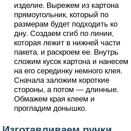
изделие. Вырежем из картона
прямоугольник, который по
размерам будет подходить ко
дну. Создаем сгиб по линии,
которая лежит в нижней части
пакета, и раскроем ее. Внутрь
сложим кусок картона и нанесем
на его серединку немного клея.
Сначала заложим короткие
стороны, а потом — длинные.
Обмажем края клеем и
прогладим донышко.
Изготавливаем ручки