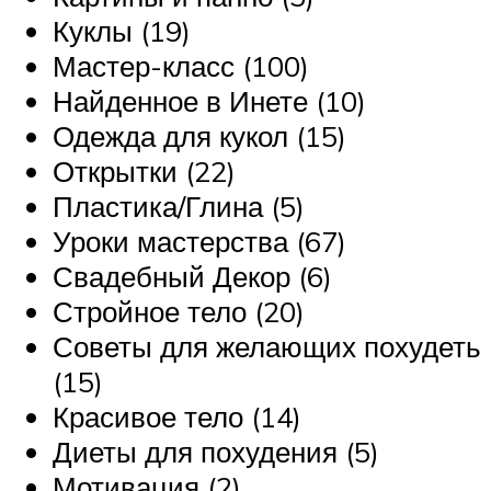
Куклы (19)
Мастер-класс (100)
Найденное в Инете (10)
Одежда для кукол (15)
Открытки (22)
Пластика/Глина (5)
Уроки мастерства (67)
Свадебный Декор (6)
Стройное тело (20)
Советы для желающих похудеть
(15)
Красивое тело (14)
Диеты для похудения (5)
Мотивация (2)