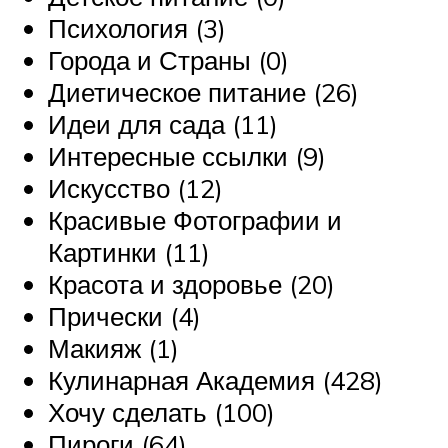
Психология (3)
Города и Страны (0)
Диетическое питание (26)
Идеи для сада (11)
Интересные ссылки (9)
Искусство (12)
Красивые Фотографии и
Картинки (11)
Красота и здоровье (20)
Прически (4)
Макияж (1)
Кулинарная Академия (428)
Хочу сделать (100)
Пироги (64)