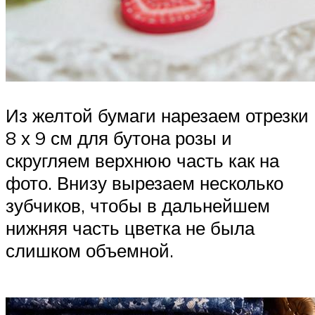
Из желтой бумаги нарезаем отрезки
8 х 9 см для бутона розы и
скругляем верхнюю часть как на
фото. Внизу вырезаем несколько
зубчиков, чтобы в дальнейшем
нижняя часть цветка не была
слишком объемной.