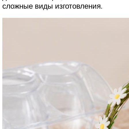
сложные виды изготовления.