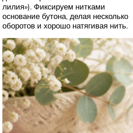
лилия»). Фиксируем нитками
основание бутона, делая несколько
оборотов и хорошо натягивая нить.