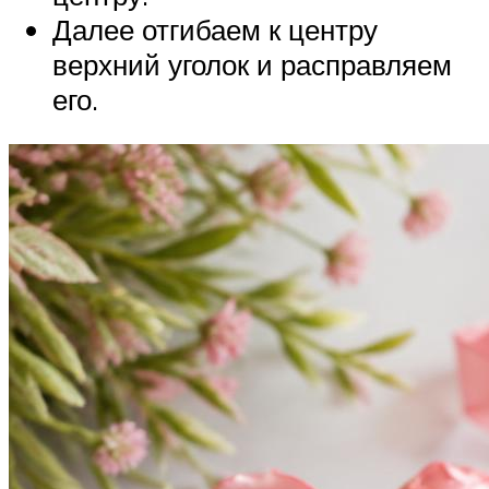
Далее отгибаем к центру
верхний уголок и расправляем
его.