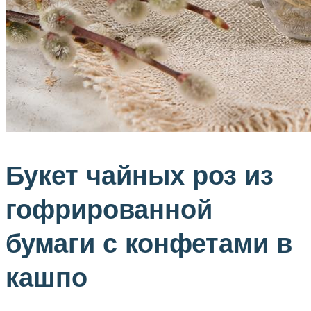
Букет чайных роз из
гофрированной
бумаги с конфетами в
кашпо