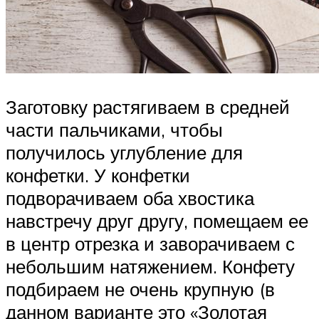
Заготовку растягиваем в средней
части пальчиками, чтобы
получилось углубление для
конфетки. У конфетки
подворачиваем оба хвостика
навстречу друг другу, помещаем ее
в центр отрезка и заворачиваем с
небольшим натяжением. Конфету
подбираем не очень крупную (в
данном варианте это «Золотая