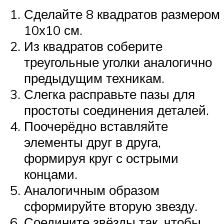
Сделайте 8 квадратов размером
10х10 см.
Из квадратов соберите
треугольные уголки аналогично
предыдущим техникам.
Слегка расправьте пазы для
простоты соединения деталей.
Поочерёдно вставляйте
элементы друг в друга,
формируя круг с острыми
концами.
Аналогичным образом
сформируйте вторую звезду.
Соедините звёзды так, чтобы