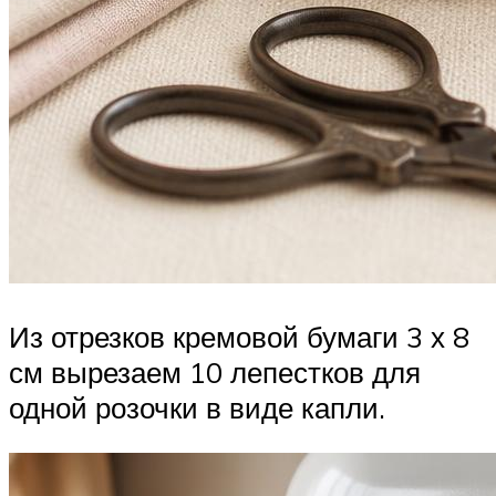
Из отрезков кремовой бумаги 3 х 8
см вырезаем 10 лепестков для
одной розочки в виде капли.