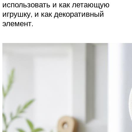
использовать и как летающую
игрушку, и как декоративный
элемент.