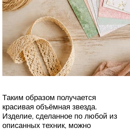
Таким образом получается
красивая объёмная звезда.
Изделие, сделанное по любой из
описанных техник, можно