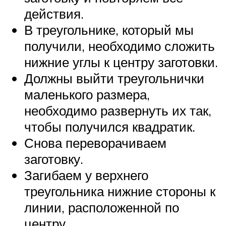
действия.
В треугольнике, который мы
получили, необходимо сложить
нижние углы к центру заготовки.
Должны выйти треугольнички
маленького размера,
необходимо развернуть их так,
чтобы получился квадратик.
Снова переворачиваем
заготовку.
Загибаем у верхнего
треугольника нижние стороны к
линии, расположенной по
центру.