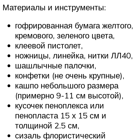
Материалы и инструменты:
гофрированная бумага желтого,
кремового, зеленого цвета,
клеевой пистолет,
ножницы, линейка, нитки ЛЛ40,
шашлычные палочки,
конфетки (не очень крупные),
кашпо небольшого размера
(примерно 9-11 см высотой),
кусочек пеноплекса или
пенопласта 15 х 15 см и
толщиной 2.5 см,
сизаль флористический