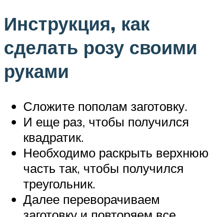
Инструкция, как
сделать розу своими
руками
Сложите пополам заготовку.
И еще раз, чтобы получился
квадратик.
Необходимо раскрыть верхнюю
часть так, чтобы получился
треугольник.
Далее переворачиваем
заготовку и повторяем все