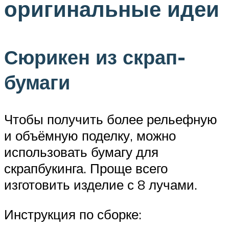
оригинальные идеи
Сюрикен из скрап-
бумаги
Чтобы получить более рельефную
и объёмную поделку, можно
использовать бумагу для
скрапбукинга. Проще всего
изготовить изделие с 8 лучами.
Инструкция по сборке: