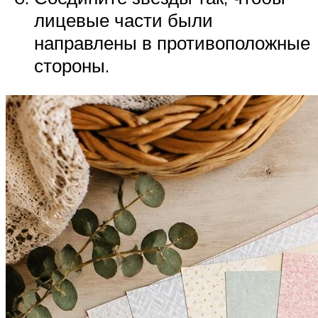
лицевые части были
направлены в противоположные
стороны.