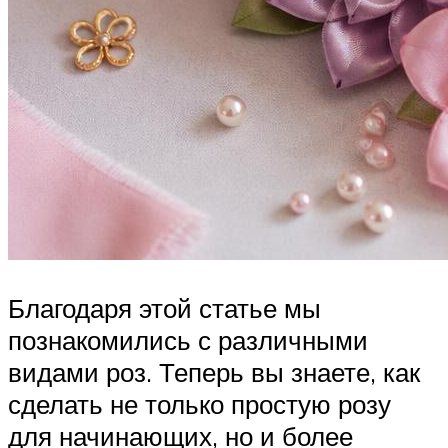
Благодаря этой статье мы
познакомились с различными
видами роз. Теперь вы знаете, как
сделать не только простую розу
для начинающих, но и более