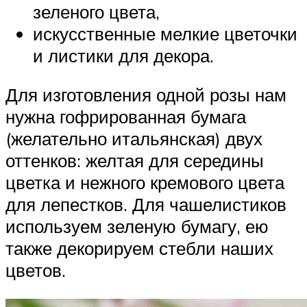
зеленого цвета,
искусственные мелкие цветочки
и листики для декора.
Для изготовления одной розы нам
нужна гофрированная бумага
(желательно итальянская) двух
оттенков: желтая для середины
цветка и нежного кремового цвета
для лепестков. Для чашелистиков
используем зеленую бумагу, ею
также декорируем стебли наших
цветов.