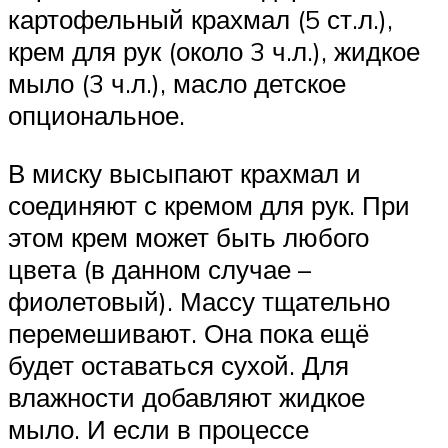
картофельный крахмал (5 ст.л.),
крем для рук (около 3 ч.л.), жидкое
мыло (3 ч.л.), масло детское
опциональное.
В миску высыпают крахмал и
соединяют с кремом для рук. При
этом крем может быть любого
цвета (в данном случае –
фиолетовый). Массу тщательно
перемешивают. Она пока ещё
будет оставаться сухой. Для
влажности добавляют жидкое
мыло. И если в процессе