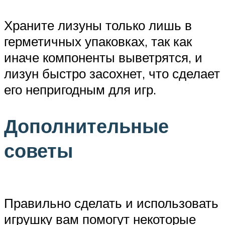
Храните лизуны только лишь в
герметичных упаковках, так как
иначе компоненты выветрятся, и
лизун быстро засохнет, что сделает
его непригодным для игр.
Дополнительные
советы
Правильно сделать и использовать
игрушку вам помогут некоторые