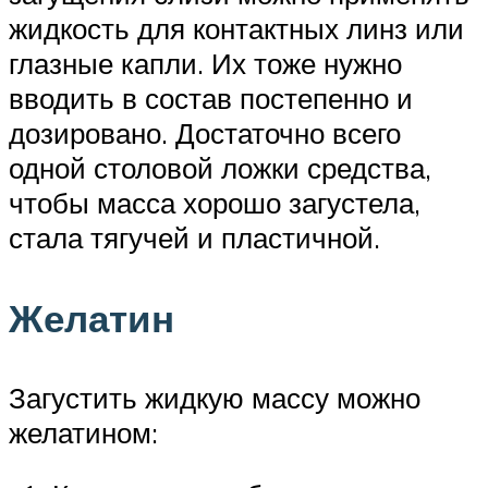
жидкость для контактных линз или
глазные капли. Их тоже нужно
вводить в состав постепенно и
дозировано. Достаточно всего
одной столовой ложки средства,
чтобы масса хорошо загустела,
стала тягучей и пластичной.
Желатин
Загустить жидкую массу можно
желатином: