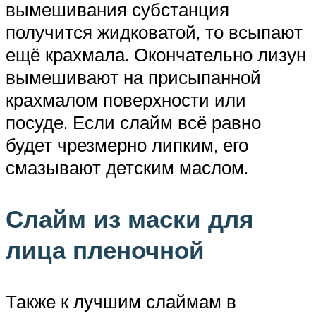
вымешивания субстанция
получится жидковатой, то всыпают
ещё крахмала. Окончательно лизун
вымешивают на присыпанной
крахмалом поверхности или
посуде. Если слайм всё равно
будет чрезмерно липким, его
смазывают детским маслом.
Слайм из маски для
лица пленочной
Также к лучшим слаймам в