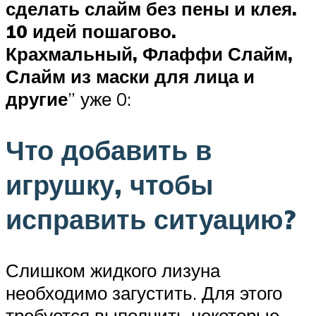
сделать слайм без пены и клея.
10 идей пошагово.
Крахмальный, Флаффи Слайм,
Слайм из маски для лица и
другие
” уже 0:
Что добавить в
игрушку, чтобы
исправить ситуацию?
Слишком жидкого лизуна
необходимо загустить. Для этого
требуется выполнить некоторые