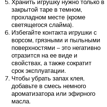
Хранить игрушку нужно только в
закрытой таре в темном,
прохладном месте (кроме
светящегося слайма).
Избегайте контакта игрушки с
ворсом, грязными и пыльными
поверхностями – это негативно
отразится на ее виде и
свойствах, а также сократит
срок эксплуатации.
Чтобы убрать запах клея,
добавьте в смесь немного
ароматизатора или эфирного
масла.