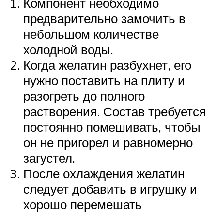
Компонент необходимо
предварительно замочить в
небольшом количестве
холодной воды.
Когда желатин разбухнет, его
нужно поставить на плиту и
разогреть до полного
растворения. Состав требуется
постоянно помешивать, чтобы
он не пригорел и равномерно
загустел.
После охлаждения желатин
следует добавить в игрушку и
хорошо перемешать