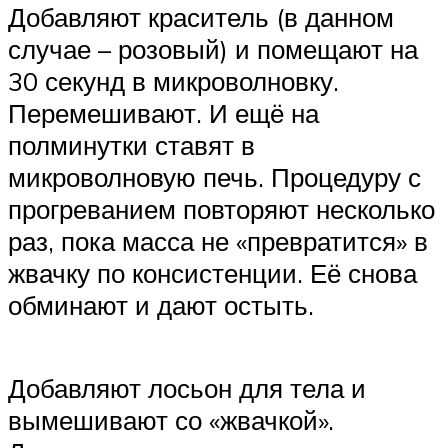
Добавляют краситель (в данном
случае – розовый) и помещают на
30 секунд в микроволновку.
Перемешивают. И ещё на
полминутки ставят в
микроволновую печь. Процедуру с
прогреванием повторяют несколько
раз, пока масса не «превратится» в
жвачку по консистенции. Её снова
обминают и дают остыть.
Добавляют лосьон для тела и
вымешивают со «жвачкой».