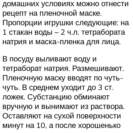
домашних условиях можно отнести
рецепт на пленочной маске.
Пропорции игрушки следующие: на
1 стакан воды – 2 ч.л. тетрабората
натрия и маска-пленка для лица.
В посуду выливают воду и
тетраборат натрия. Размешивают.
Пленочную маску вводят по чуть-
чуть. В среднем уходит до 3 ст.
ложек. Субстанцию обминают
вручную и вынимают из раствора.
Оставляют на сухой поверхности
минут на 10, а после хорошенько