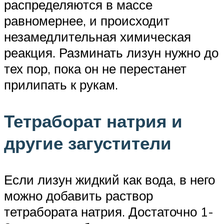
распределяются в массе
равномернее, и происходит
незамедлительная химическая
реакция. Разминать лизун нужно до
тех пор, пока он не перестанет
прилипать к рукам.
Тетраборат натрия и
другие загустители
Если лизун жидкий как вода, в него
можно добавить раствор
тетрабората натрия. Достаточно 1-