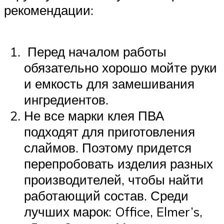
рекомендации:
Перед началом работы
обязательно хорошо мойте руки
и емкость для замешивания
ингредиентов.
Не все марки клея ПВА
подходят для приготовления
слаймов. Поэтому придется
перепробовать изделия разных
производителей, чтобы найти
работающий состав. Среди
лучших марок: Office, Elmer’s,