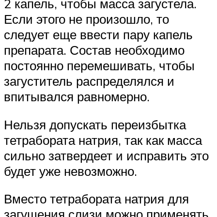
2 капель, чтобы масса загустела.
Если этого не произошло, то
следует еще ввести пару капель
препарата. Состав необходимо
постоянно перемешивать, чтобы
загуститель распределялся и
впитывался равномерно.
Нельзя допускать переизбытка
тетрабората натрия, так как масса
сильно затвердеет и исправить это
будет уже невозможно.
Вместо тетрабората натрия для
загущения слизи можно применять