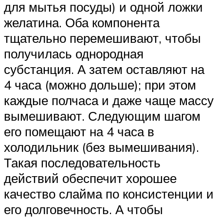
для мытья посуды) и одной ложки
желатина. Оба компонента
тщательно перемешивают, чтобы
получилась однородная
субстанция. А затем оставляют на
4 часа (можно дольше); при этом
каждые полчаса и даже чаще массу
вымешивают. Следующим шагом
его помещают на 4 часа в
холодильник (без вымешивания).
Такая последовательность
действий обеспечит хорошее
качество слайма по консистенции и
его долговечность. А чтобы