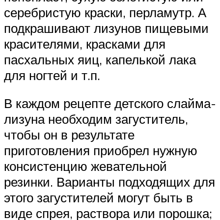
серебристую краски, перламутр. А
подкрашивают лизунов пищевыми
красителями, красками для
пасхальных яиц, капелькой лака
для ногтей и т.п.
В каждом рецепте детского слайма-
лизуна необходим загуститель,
чтобы он в результате
приготовления приобрел нужную
консистенцию жевательной
резинки. Варианты подходящих для
этого загустителей могут быть в
виде спрея, раствора или порошка;