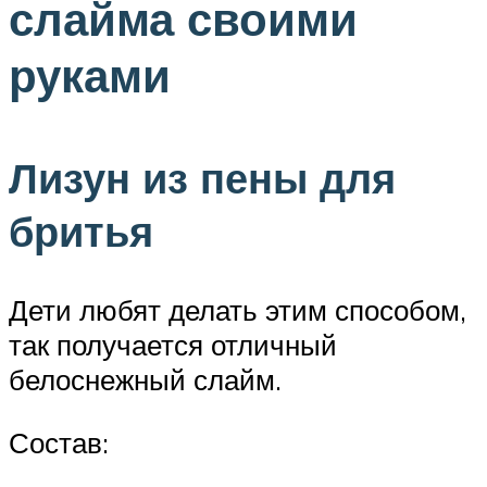
слайма своими
руками
Лизун из пены для
бритья
Дети любят делать этим способом,
так получается отличный
белоснежный слайм.
Состав: