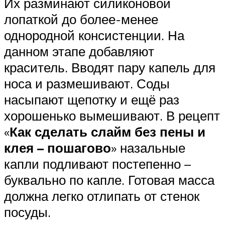
Их разминают силиконовой
лопаткой до более-менее
однородной консистенции. На
данном этапе добавляют
краситель. Вводят пару капель для
носа и размешивают. Соды
насыпают щепотку и ещё раз
хорошенько вымешивают. В рецепт
«
Как сделать слайм без пены и
клея – пошагово
» назальные
капли подливают постепенно –
буквально по капле. Готовая масса
должна легко отлипать от стенок
посуды.