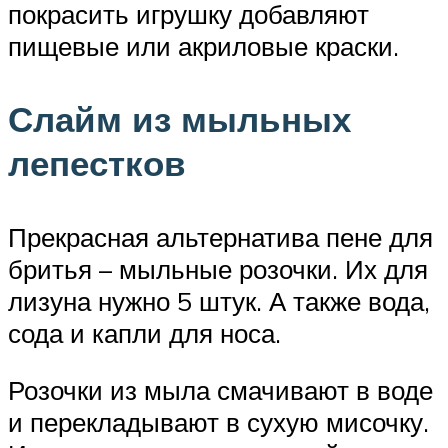
покрасить игрушку добавляют
пищевые или акриловые краски.
Слайм из мыльных
лепестков
Прекрасная альтернатива пене для
бритья – мыльные розочки. Их для
лизуна нужно 5 штук. А также вода,
сода и капли для носа.
Розочки из мыла смачивают в воде
и перекладывают в сухую мисочку.