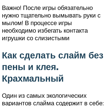
Важно! После игры обязательно
нужно тщательно вымывать руки с
мылом! В процессе игры
необходимо избегать контакта
игрушки со слизистыми
Как сделать слайм без
пены и клея.
Крахмальный
Один из самых экологических
вариантов слайма содержит в себе: