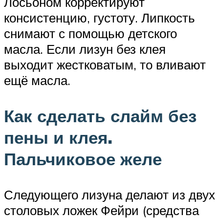
Лосьоном корректируют
консистенцию, густоту. Липкость
снимают с помощью детского
масла. Если лизун без клея
выходит жестковатым, то вливают
ещё масла.
Как сделать слайм без
пены и клея.
Пальчиковое желе
Следующего лизуна делают из двух
столовых ложек Фейри (средства