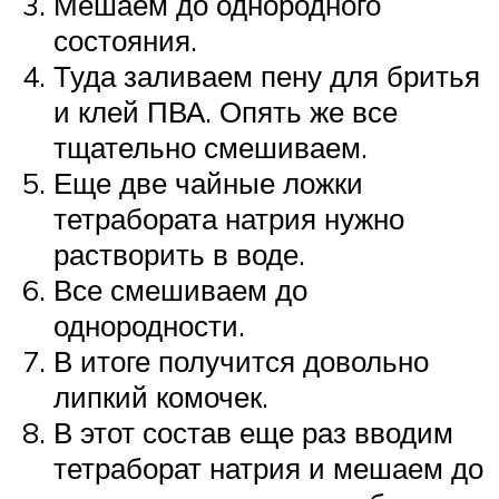
Мешаем до однородного
состояния.
Туда заливаем пену для бритья
и клей ПВА. Опять же все
тщательно смешиваем.
Еще две чайные ложки
тетрабората натрия нужно
растворить в воде.
Все смешиваем до
однородности.
В итоге получится довольно
липкий комочек.
В этот состав еще раз вводим
тетраборат натрия и мешаем до