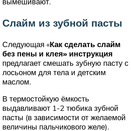
вымешивают.
Слайм из зубной пасты
Следующая «
Как сделать слайм
без пены и клея» инструкция
предлагает смешать зубную пасту с
лосьоном для тела и детским
маслом.
В термостойкую ёмкость
выдавливают 1-2 тюбика зубной
пасты (в зависимости от желаемой
величины пальчикового желе).