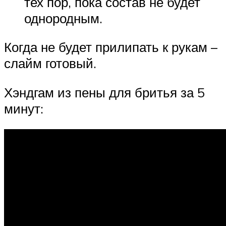
тех пор, пока состав не будет
однородным.
Когда не будет прилипать к рукам –
слайм готовый.
Хэндгам из пены для бритья за 5
минут: