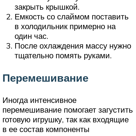
закрыть крышкой.
Емкость со слаймом поставить
в холодильник примерно на
один час.
После охлаждения массу нужно
тщательно помять руками.
Перемешивание
Иногда интенсивное
перемешивание помогает загустить
готовую игрушку, так как входящие
в ее состав компоненты