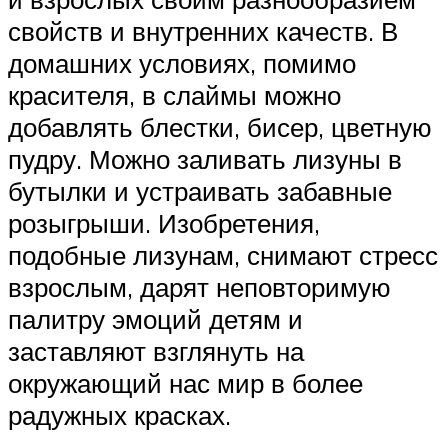
свойств и внутренних качеств. В
домашних условиях, помимо
красителя, в слаймы можно
добавлять блестки, бисер, цветную
пудру. Можно заливать лизуны в
бутылки и устраивать забавные
розыгрыши. Изобретения,
подобные лизунам, снимают стресс
взрослым, дарят неповторимую
палитру эмоций детям и
заставляют взглянуть на
окружающий нас мир в более
радужных красках.