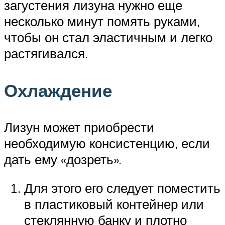
загустения лизуна нужно еще
несколько минут помять руками,
чтобы он стал эластичным и легко
растягивался.
Охлаждение
Лизун может приобрести
необходимую консистенцию, если
дать ему «дозреть».
Для этого его следует поместить
в пластиковый контейнер или
стеклянную банку и плотно