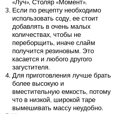
«Луч», Столяр «Момент».
Если по рецепту необходимо
использовать соду, ее стоит
добавлять в очень малых
количествах, чтобы не
переборщить, иначе слайм
получится резиновым. Это
касается и любого другого
загустителя.
Для приготовления лучше брать
более высокую и
вместительную емкость, потому
что в низкой, широкой таре
вымешивать массу неудобно.