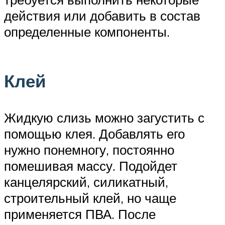
действия или добавить в состав
определенные компоненты.
Клей
Жидкую слизь можно загустить с
помощью клея. Добавлять его
нужно понемногу, постоянно
помешивая массу. Подойдет
канцелярский, силикатный,
строительный клей, но чаще
применяется ПВА. После