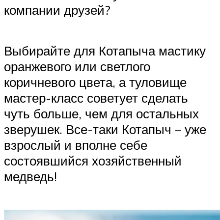
компании друзей?
Выбирайте для Котапыча мастику
оранжевого или светлого
коричневого цвета, а туловище
мастер-класс советует сделать
чуть больше, чем для остальных
зверушек. Все-таки Котапыч – уже
взрослый и вполне себе
состоявшийся хозяйственный
медведь!