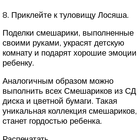
8. Приклейте к туловищу Лосяша.
Поделки смешарики, выполненные
своими руками, украсят детскую
комнату и подарят хорошие эмоции
ребенку.
Аналогичным образом можно
выполнить всех Смешариков из СД
диска и цветной бумаги. Такая
уникальная коллекция смешариков,
станет гордостью ребенка.
Распечатать