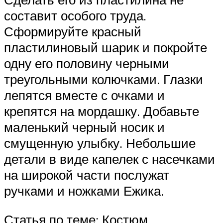
составит особого труда.
Сформируйте красный
пластилиновый шарик и покройте
одну его половину черными
треугольными колючками. Глазки
лепятся вместе с очками и
крепятся на мордашку. Добавьте
маленький черный носик и
смущенную улыбку. Небольшие
детали в виде капелек с насечками
на широкой части послужат
ручками и ножками Ежика.
Статья по теме: Костюм