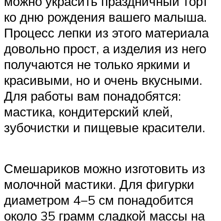
можно украсить праздничный торт
ко дню рождения вашего малыша.
Процесс лепки из этого материала
довольно прост, а изделия из него
получаются не только яркими и
красивыми, но и очень вкусными.
Для работы вам понадобятся:
мастика, кондитерский клей,
зубочистки и пищевые красители.
Смешариков можно изготовить из
молочной мастики. Для фигурки
диаметром 4−5 см понадобится
около 35 грамм сладкой массы на