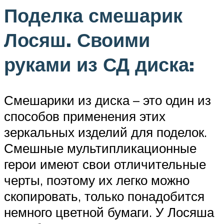
Поделка смешарик
Лосяш. Своими
руками из СД диска:
Смешарики из диска – это один из
способов применения этих
зеркальных изделий для поделок.
Смешные мультипликационные
герои имеют свои отличительные
черты, поэтому их легко можно
скопировать, только понадобится
немного цветной бумаги. У Лосяша