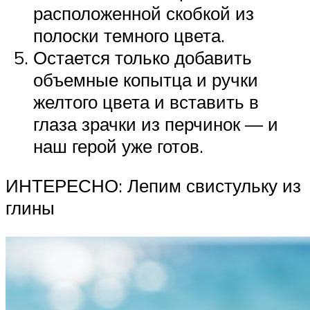
расположенной скобкой из
полоски темного цвета.
Остается только добавить
объемные копытца и ручки
желтого цвета и вставить в
глаза зрачки из перчинок — и
наш герой уже готов.
ИНТЕРЕСНО: Лепим свистульку из
глины