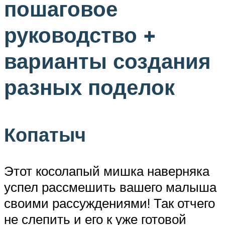
пошаговое
руководство +
варианты создания
разных поделок
Копатыч
Этот косолапый мишка наверняка
успел рассмешить вашего малыша
своими рассуждениями! Так отчего
не слепить и его к уже готовой