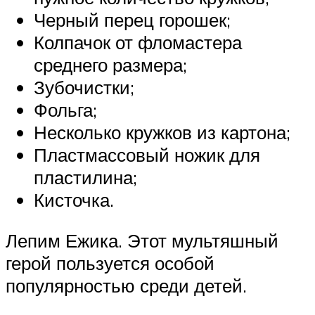
Черный перец горошек;
Колпачок от фломастера
среднего размера;
Зубочистки;
Фольга;
Несколько кружков из картона;
Пластмассовый ножик для
пластилина;
Кисточка.
Лепим Ежика. Этот мультяшный
герой пользуется особой
популярностью среди детей.