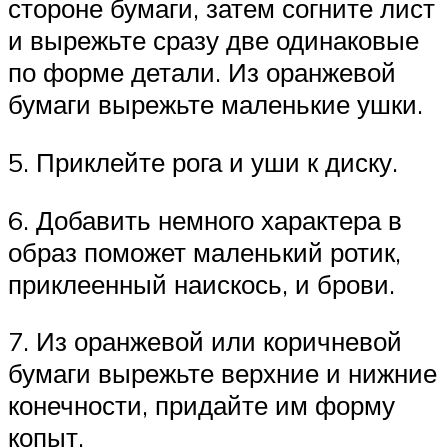
стороне бумаги, затем согните лист
и вырежьте сразу две одинаковые
по форме детали. Из оранжевой
бумаги вырежьте маленькие ушки.
5. Приклейте рога и уши к диску.
6. Добавить немного характера в
образ поможет маленький ротик,
приклеенный наискось, и брови.
7. Из оранжевой или коричневой
бумаги вырежьте верхние и нижние
конечности, придайте им форму
копыт.