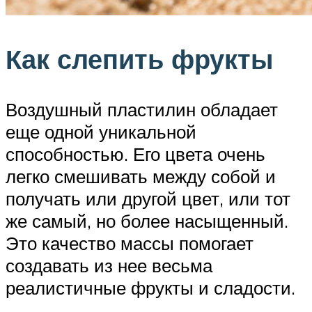
Как слепить фрукты
Воздушный пластилин обладает
еще одной уникальной
способностью. Его цвета очень
легко смешивать между собой и
получать или другой цвет, или тот
же самый, но более насыщенный.
Это качество массы помогает
создавать из нее весьма
реалистичные фрукты и сладости.