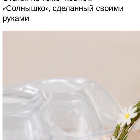
«Солнышко», сделанный своими
руками