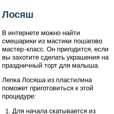
Лосяш
В интернете можно найти
смешарики из мастики пошагово
мастер-класс. Он пригодится, если
вы захотите сделать украшения на
праздничный торт для малыша.
Лепка Лосяша из пластилина
поможет приготовиться к этой
процедуре:
Для начала скатывается из