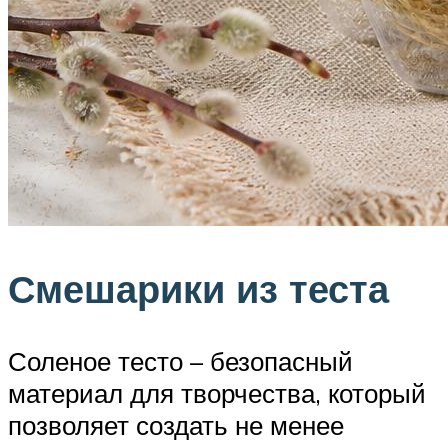
Смешарики из теста
Соленое тесто – безопасный
материал для творчества, который
позволяет создать не менее