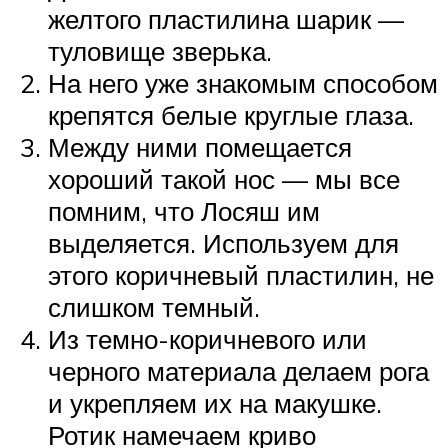
желтого пластилина шарик —
туловище зверька.
На него уже знакомым способом
крепятся белые круглые глаза.
Между ними помещается
хороший такой нос — мы все
помним, что Лосяш им
выделяется. Используем для
этого коричневый пластилин, не
слишком темный.
Из темно-коричневого или
черного материала делаем рога
и укрепляем их на макушке.
Ротик намечаем криво