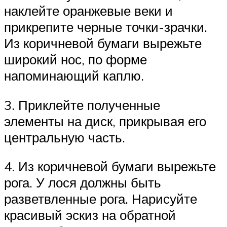
наклейте оранжевые веки и
прикрепите черные точки-зрачки.
Из коричневой бумаги вырежьте
широкий нос, по форме
напоминающий каплю.
3. Приклейте полученные
элементы на диск, прикрывая его
центральную часть.
4. Из коричневой бумаги вырежьте
рога. У лося должны быть
разветвленные рога. Нарисуйте
красивый эскиз на обратной