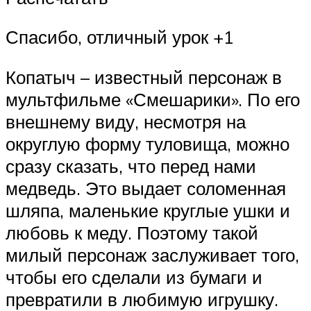
Спасибо, отличный урок +1
Копатыч – известный персонаж в
мультфильме «Смешарики». По его
внешнему виду, несмотря на
округлую форму туловища, можно
сразу сказать, что перед нами
медведь. Это выдает соломенная
шляпа, маленькие круглые ушки и
любовь к меду. Поэтому такой
милый персонаж заслуживает того,
чтобы его сделали из бумаги и
превратили в любимую игрушку.