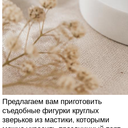
Предлагаем вам приготовить
съедобные фигурки круглых
зверьков из мастики, которыми