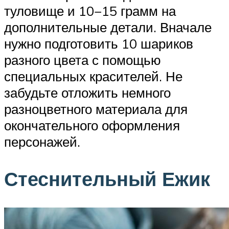
туловище и 10−15 грамм на
дополнительные детали. Вначале
нужно подготовить 10 шариков
разного цвета с помощью
специальных красителей. Не
забудьте отложить немного
разноцветного материала для
окончательного оформления
персонажей.
Стеснительный Ежик