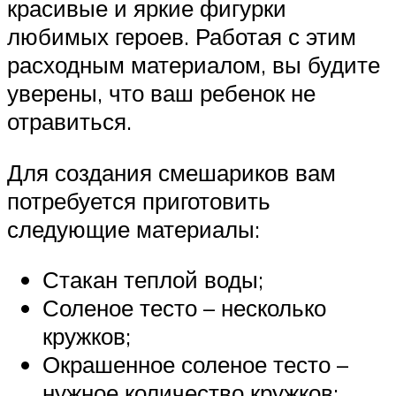
красивые и яркие фигурки
любимых героев. Работая с этим
расходным материалом, вы будите
уверены, что ваш ребенок не
отравиться.
Для создания смешариков вам
потребуется приготовить
следующие материалы:
Стакан теплой воды;
Соленое тесто – несколько
кружков;
Окрашенное соленое тесто –
нужное количество кружков;