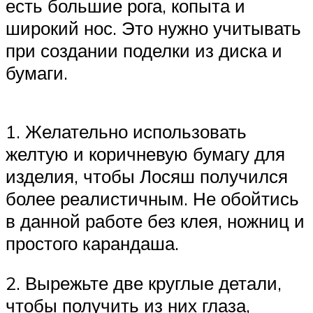
есть большие рога, копыта и
широкий нос. Это нужно учитывать
при создании поделки из диска и
бумаги.
1. Желательно использовать
желтую и коричневую бумагу для
изделия, чтобы Лосяш получился
более реалистичным. Не обойтись
в данной работе без клея, ножниц и
простого карандаша.
2. Вырежьте две круглые детали,
чтобы получить из них глаза,