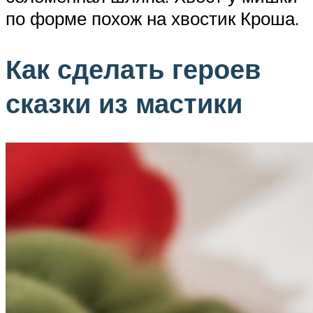
по форме похож на хвостик Кроша.
Как сделать героев
сказки из мастики