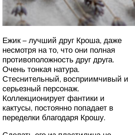
Ежик – лучший друг Кроша, даже
несмотря на то, что они полная
противоположность друг друга.
Очень тонкая натура.
Стеснительный, восприимчивый и
серьезный персонаж.
Коллекционирует фантики и
кактусы, постоянно попадает в
переделки благодаря Крошу.
Сделать его из пластилина не