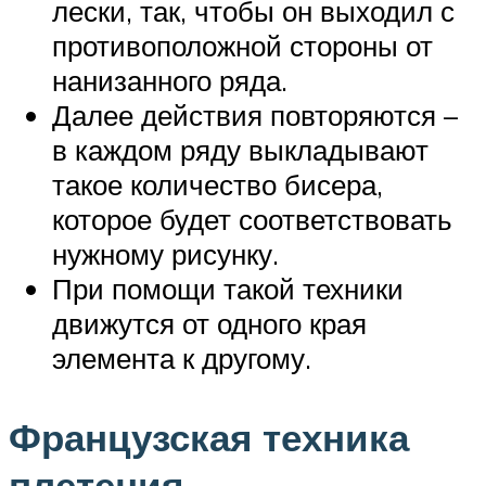
лески, так, чтобы он выходил с
противоположной стороны от
нанизанного ряда.
Далее действия повторяются –
в каждом ряду выкладывают
такое количество бисера,
которое будет соответствовать
нужному рисунку.
При помощи такой техники
движутся от одного края
элемента к другому.
Французская техника
плетения