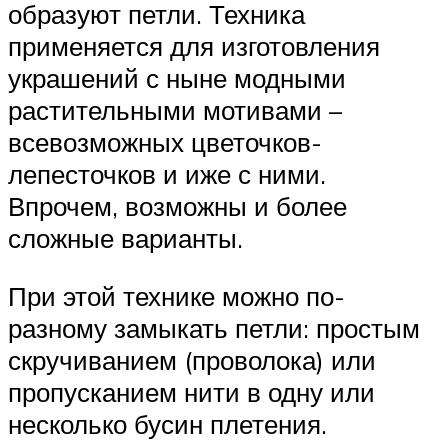
образуют петли. Техника
применяется для изготовления
украшений с ныне модными
растительными мотивами –
всевозможных цветочков-
лепесточков и иже с ними.
Впрочем, возможны и более
сложные варианты.
При этой технике можно по-
разному замыкать петли: простым
скручиванием (проволока) или
пропусканием нити в одну или
несколько бусин плетения.