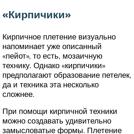
«Кирпичики»
Кирпичное плетение визуально
напоминает уже описанный
«пейот», то есть, мозаичную
технику. Однако «кирпичики»
предполагают образование петелек,
да и техника эта несколько
сложнее.
При помощи кирпичной техники
можно создавать удивительно
замысловатые формы. Плетение