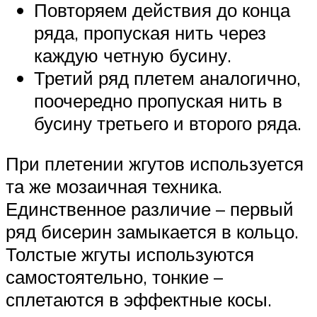
Повторяем действия до конца
ряда, пропуская нить через
каждую четную бусину.
Третий ряд плетем аналогично,
поочередно пропуская нить в
бусину третьего и второго ряда.
При плетении жгутов используется
та же мозаичная техника.
Единственное различие – первый
ряд бисерин замыкается в кольцо.
Толстые жгуты используются
самостоятельно, тонкие –
сплетаются в эффектные косы.