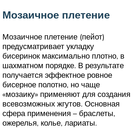
Мозаичное плетение
Мозаичное плетение (пейот)
предусматривает укладку
бисеринок максимально плотно, в
шахматном порядке. В результате
получается эффектное ровное
бисерное полотно, но чаще
«мозаику» применяют для создания
всевозможных жгутов. Основная
сфера применения – браслеты,
ожерелья, колье, лариаты.