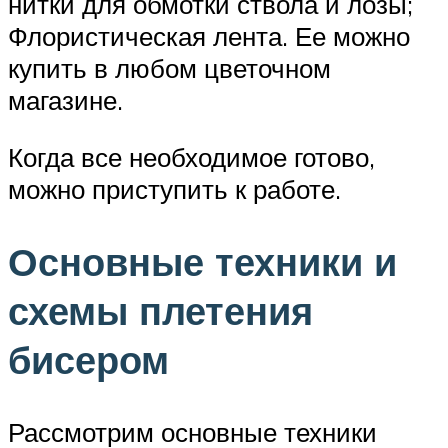
нитки для обмотки ствола и лозы;
Флористическая лента. Ее можно
купить в любом цветочном
магазине.
Когда все необходимое готово,
можно приступить к работе.
Основные техники и
схемы плетения
бисером
Рассмотрим основные техники