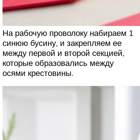
На рабочую проволоку набираем 1
синюю бусину, и закрепляем ее
между первой и второй секцией,
которые образовались между
осями крестовины.