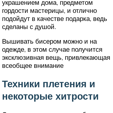
украшением дома, предметом
гордости мастерицы, и отлично
подойдут в качестве подарка, ведь
сделаны с душой.
Вышивать бисером можно и на
одежде, в этом случае получится
эксклюзивная вещь, привлекающая
всеобщее внимание
Техники плетения и
некоторые хитрости