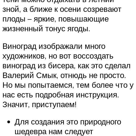
зной, а ближе к осени созревают
плоды – яркие, повышающие
жизненный тонус ягоды.
Виноград изображали много
художников, но вот воссоздать
виноград из бисера, как это сделал
Валерий Смык, отнюдь не просто.
Но мы попытаемся, тем более что у
нас есть подробная инструкция.
Значит, приступаем!
Для создания это природного
шедевра нам следует