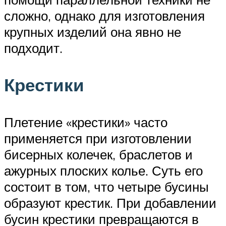
сложно, однако для изготовления
крупных изделий она явно не
подходит.
Крестики
Плетение «крестики» часто
применяется при изготовлении
бисерных колечек, браслетов и
ажурных плоских колье. Суть его
состоит в том, что четыре бусины
образуют крестик. При добавлении
бусин крестики превращаются в