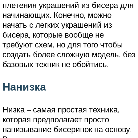
плетения украшений из бисера для
начинающих. Конечно, можно
начать с легких украшений из
бисера, которые вообще не
требуют схем, но для того чтобы
создать более сложную модель, без
базовых техник не обойтись.
Нанизка
Низка – самая простая техника,
которая предполагает просто
нанизывание бисеринок на основу.