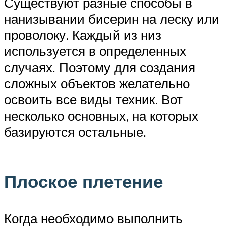
Существуют разные способы в
нанизывании бисерин на леску или
проволоку. Каждый из низ
используется в определенных
случаях. Поэтому для создания
сложных объектов желательно
освоить все виды техник. Вот
несколько основных, на которых
базируются остальные.
Плоское плетение
Когда необходимо выполнить