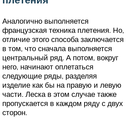
Аналогично выполняется
французская техника плетения. Но,
отличие этого способа заключается
в том, что сначала выполняется
центральный ряд. А потом, вокруг
него, начинают оплетаться
следующие ряды, разделяя
изделие как бы на правую и левую
части. Леска в этом случае также
пропускается в каждом ряду с двух
сторон.