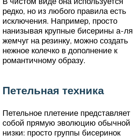
В чистом виде она используется
редко, но из любого правила есть
исключения. Например, просто
нанизывая крупные бисерины а-ля
жемчуг на резинку, можно создать
нежное колечко в дополнение к
романтичному образу.
Петельная техника
Петельное плетение представляет
собой прямую эволюцию обычной
низки: просто группы бисеринок