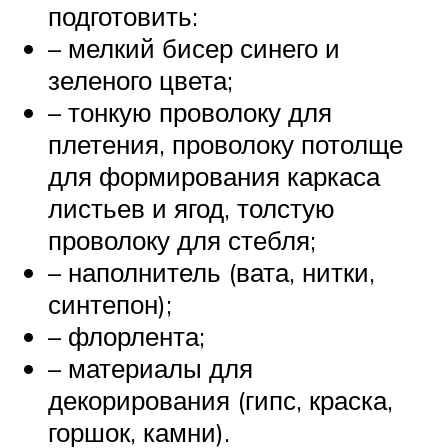
подготовить:
– мелкий бисер синего и
зеленого цвета;
– тонкую проволоку для
плетения, проволоку потолще
для формирования каркаса
листьев и ягод, толстую
проволоку для стебля;
– наполнитель (вата, нитки,
синтепон);
– флорлента;
– материалы для
декорирования (гипс, краска,
горшок, камни).