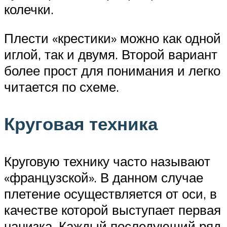
колечки.
Плести «крестики» можно как одной
иглой, так и двумя. Второй вариант
более прост для понимания и легко
читается по схеме.
Круговая техника
Круговую технику часто называют
«французской». В данном случае
плетение осуществляется от оси, в
качестве которой выступает первая
нанизка. Каждый последующий ряд