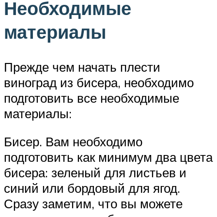
Необходимые
материалы
Прежде чем начать плести
виноград из бисера, необходимо
подготовить все необходимые
материалы:
Бисер. Вам необходимо
подготовить как минимум два цвета
бисера: зеленый для листьев и
синий или бордовый для ягод.
Сразу заметим, что вы можете