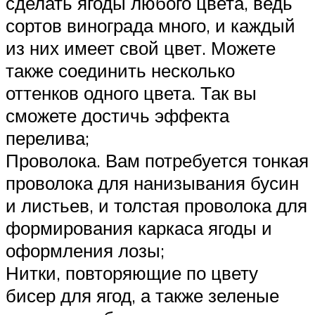
сделать ягоды любого цвета, ведь
сортов винограда много, и каждый
из них имеет свой цвет. Можете
также соединить несколько
оттенков одного цвета. Так вы
сможете достичь эффекта
перелива;
Проволока. Вам потребуется тонкая
проволока для нанизывания бусин
и листьев, и толстая проволока для
формирования каркаса ягоды и
оформления лозы;
Нитки, повторяющие по цвету
бисер для ягод, а также зеленые