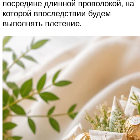
посредине длинной проволокой, на
которой впоследствии будем
выполнять плетение.