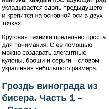
укладывается вдоль предыдущего
и крепится на основной оси в двух
точках.
Круговая техника предельно проста
для понимания. С ее помощью
можно создавать элегантные
кулоны, броши и серьги – словом,
украшения небольшого размера.
Гроздь винограда из
бисера. Часть 1 –