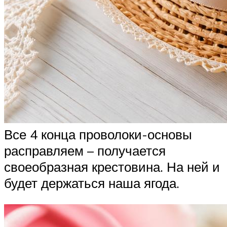
Все 4 конца проволоки-основы
расправляем – получается
своеобразная крестовина. На ней и
будет держаться наша ягода.