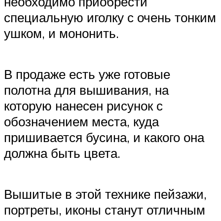
необходимо приобрести
специальную иголку с очень тонким
ушком, и мононить.
В продаже есть уже готовые
полотна для вышивания, на
которую нанесен рисунок с
обозначением места, куда
пришивается бусина, и какого она
должна быть цвета.
Вышитые в этой технике пейзажи,
портреты, иконы станут отличным