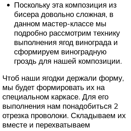
Поскольку эта композиция из
бисера довольно сложная, в
данном мастер-классе мы
подробно рассмотрим технику
выполнения ягод винограда и
сформируем виноградную
гроздь для нашей композиции.
Чтоб наши ягодки держали форму,
мы будет формировать их на
специальном каркасе. Для его
выполнения нам понадобиться 2
отрезка проволоки. Складываем их
вместе и перехватываем