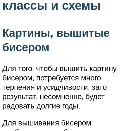
классы и схемы
Картины, вышитые
бисером
Для того, чтобы вышить картину
бисером, потребуется много
терпения и усидчивости, зато
результат, несомненно, будет
радовать долгие годы.
Для вышивания бисером