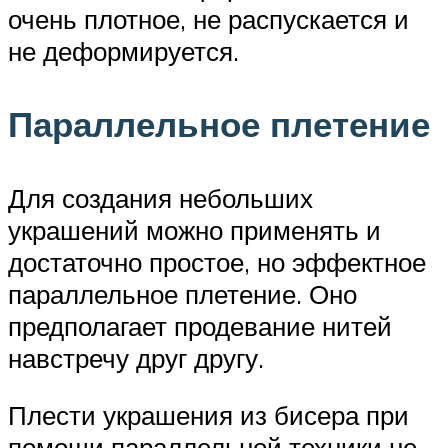
очень плотное, не распускается и
не деформируется.
Параллельное плетение
Для создания небольших
украшений можно применять и
достаточно простое, но эффектное
параллельное плетение. Оно
предполагает продевание нитей
навстречу друг другу.
Плести украшения из бисера при
помощи параллельной техники не