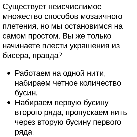
Существует неисчислимое
множество способов мозаичного
плетения, но мы остановимся на
самом простом. Вы же только
начинаете плести украшения из
бисера, правда?
Работаем на одной нити,
набираем четное количество
бусин.
Набираем первую бусину
второго ряда, пропускаем нить
через вторую бусину первого
ряда.