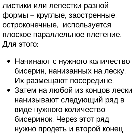
листики или лепестки разной
формы – круглые, заостренные,
остроконечные, используется
плоское параллельное плетение.
Для этого:
Начинают с нужного количество
бисерин, нанизанных на леску.
Их размещают посередине.
Затем на любой из концов лески
нанизывают следующий ряд в
виде нужного количество
бисеринок. Через этот ряд
нужно продеть и второй конец