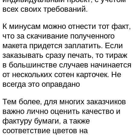
всех своих требований.
К минусам можно отнести тот факт,
что за скачивание полученного
макета придется заплатить. Если
заказывать сразу печать, то тираж
в большинстве случаев начинается
от нескольких сотен карточек. Не
всегда это оправдано
Тем более, для многих заказчиков
важно лично оценить качество и
фактуру бумаги, а также
соответствие цветов на