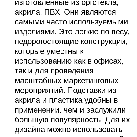
изготовленные из оргстекла,
акрила, ПВХ. Они являются
самыми часто используемыми
изделиями. Это легкие по весу,
недорогостоящие конструкции,
которые уместны к
использованию как в офисах,
так и для проведения
масштабных маркетинговых
мероприятий. Подставки из
акрила и пластика удобны в
применении, чем и заслужили
большую популярность. Для их
дизайна можно использовать