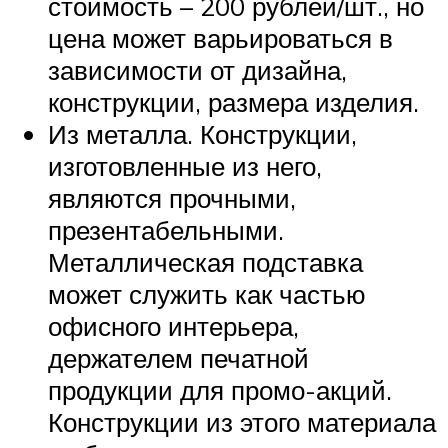
стоимость – 200 рублей/шт., но
цена может варьироваться в
зависимости от дизайна,
конструкции, размера изделия.
Из металла. Конструкции,
изготовленные из него,
являются прочными,
презентабельными.
Металлическая подставка
может служить как частью
офисного интерьера,
держателем печатной
продукции для промо-акций.
Конструкции из этого материала