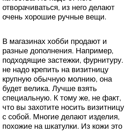
отворачиваться, из него делают
очень хорошие ручные вещи.
В магазинах хобби продают и
разные дополнения. Например,
подходящие застежки, фурнитуру.
не надо крепить на визитницу
крупную обычную молнию, она
будет велика. Лучше взять
специальную. К тому же, не факт,
что вы захотите носить визитницу
с собой. Многие делают изделия,
похожие на шкатулки. Из кожи это