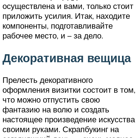
осуществлена и вами, только стоит
приложить усилия. Итак, находите
компоненты, подготавливайте
рабочее место, и – за дело.
Декоративная вещица
Прелесть декоративного
оформления визитки состоит в том,
что можно отпустить свою
фантазию на волю и создать
настоящее произведение искусства
своими руками. Скрапбукинг на