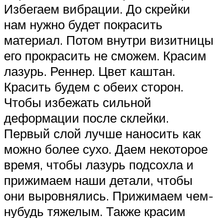
Избегаем вибрации. До скрейки
нам нужно будет покрасить
материал. Потом внутри визитницы
его прокрасить не сможем. Красим
лазурь. Реннер. Цвет каштан.
Красить будем с обеих сторон.
Чтобы избежать сильной
деформации после склейки.
Первый слой лучше наносить как
можно более сухо. Даем некоторое
время, чтобы лазурь подсохла и
прижимаем наши детали, чтобы
они выровнялись. Прижимаем чем-
нубудь тяжелым. Также красим