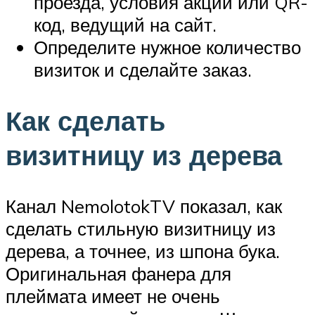
проезда, условия акций или QR-
код, ведущий на сайт.
Определите нужное количество
визиток и сделайте заказ.
Как сделать
визитницу из дерева
Канал NemolotokTV показал, как
сделать стильную визитницу из
дерева, а точнее, из шпона бука.
Оригинальная фанера для
плеймата имеет не очень