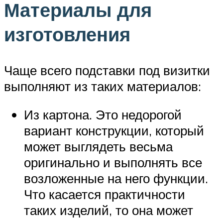
Материалы для
изготовления
Чаще всего подставки под визитки
выполняют из таких материалов:
Из картона. Это недорогой
вариант конструкции, который
может выглядеть весьма
оригинально и выполнять все
возложенные на него функции.
Что касается практичности
таких изделий, то она может