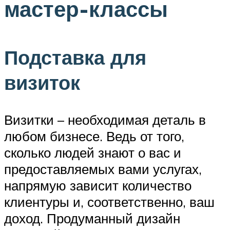
мастер-классы
Подставка для
визиток
Визитки – необходимая деталь в
любом бизнесе. Ведь от того,
сколько людей знают о вас и
предоставляемых вами услугах,
напрямую зависит количество
клиентуры и, соответственно, ваш
доход. Продуманный дизайн