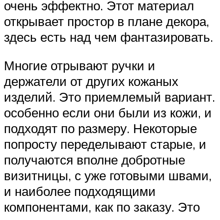
очень эффектно. Этот материал
открывает простор в плане декора,
здесь есть над чем фантазировать.
Многие отрывают ручки и
держатели от других кожаных
изделий. Это приемлемый вариант.
особенно если они были из кожи, и
подходят по размеру. Некоторые
попросту переделывают старые, и
получаются вполне добротные
визитницы, с уже готовыми швами,
и наиболее подходящими
компонентами, как по заказу. Это