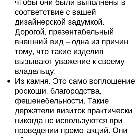
чтобы они были выполнены в
соответствие с вашей
дизайнерской задумкой.
Дорогой, презентабельный
внешний вид – одна из причин
тому, что такие изделия
вызывают уважение к своему
владельцу.
Из камня. Это само воплощение
роскоши, благородства,
фешенебельности. Такие
держатели визиток практически
никогда не используются при
проведении промо-акций. Они