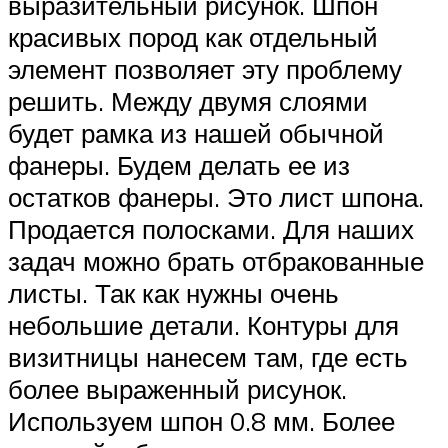
выразительный рисунок. Шпон
красивых пород как отдельный
элемент позволяет эту проблему
решить. Между двумя слоями
будет рамка из нашей обычной
фанеры. Будем делать ее из
остатков фанеры. Это лист шпона.
Продается полосками. Для наших
задач можно брать отбракованные
листы. Так как нужны очень
небольшие детали. Контуры для
визитницы нанесем там, где есть
более выраженный рисунок.
Используем шпон 0.8 мм. Более