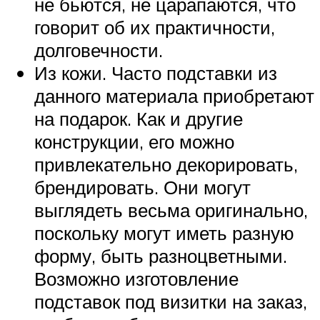
не бьются, не царапаются, что
говорит об их практичности,
долговечности.
Из кожи. Часто подставки из
данного материала приобретают
на подарок. Как и другие
конструкции, его можно
привлекательно декорировать,
брендировать. Они могут
выглядеть весьма оригинально,
поскольку могут иметь разную
форму, быть разноцветными.
Возможно изготовление
подставок под визитки на заказ,