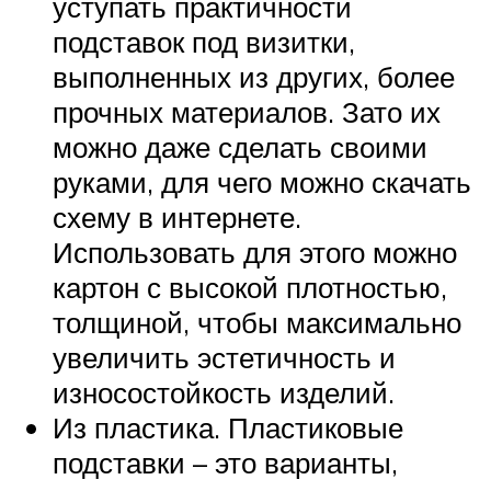
уступать практичности
подставок под визитки,
выполненных из других, более
прочных материалов. Зато их
можно даже сделать своими
руками, для чего можно скачать
схему в интернете.
Использовать для этого можно
картон с высокой плотностью,
толщиной, чтобы максимально
увеличить эстетичность и
износостойкость изделий.
Из пластика. Пластиковые
подставки – это варианты,