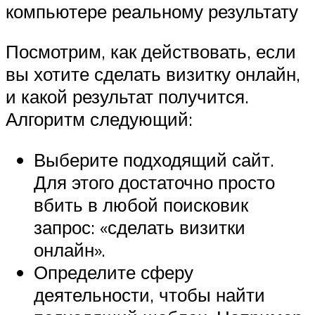
компьютере реальному результату
Посмотрим, как действовать, если
вы хотите сделать визитку онлайн,
и какой результат получится.
Алгоритм следующий:
Выберите подходящий сайт.
Для этого достаточно просто
вбить в любой поисковик
запрос: «сделать визитки
онлайн».
Определите сферу
деятельности, чтобы найти