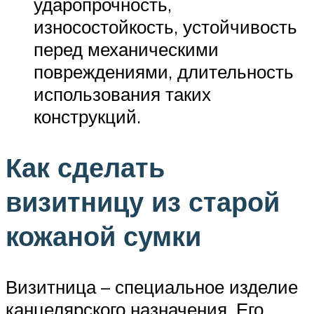
ударопрочность,
износостойкость, устойчивость
перед механическими
повреждениями, длительность
использования таких
конструкций.
Как сделать
визитницу из старой
кожаной сумки
Визитница – специальное изделие
канцелярского назначения. Его