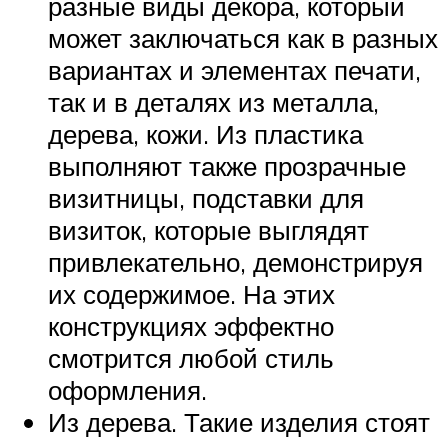
разные виды декора, который
может заключаться как в разных
вариантах и элементах печати,
так и в деталях из металла,
дерева, кожи. Из пластика
выполняют также прозрачные
визитницы, подставки для
визиток, которые выглядят
привлекательно, демонстрируя
их содержимое. На этих
конструкциях эффектно
смотрится любой стиль
оформления.
Из дерева. Такие изделия стоят