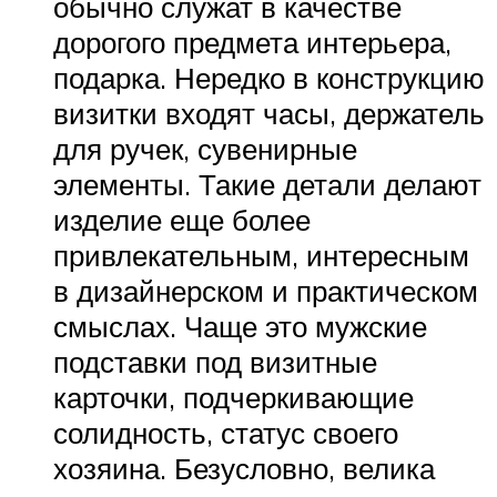
обычно служат в качестве
дорогого предмета интерьера,
подарка. Нередко в конструкцию
визитки входят часы, держатель
для ручек, сувенирные
элементы. Такие детали делают
изделие еще более
привлекательным, интересным
в дизайнерском и практическом
смыслах. Чаще это мужские
подставки под визитные
карточки, подчеркивающие
солидность, статус своего
хозяина. Безусловно, велика