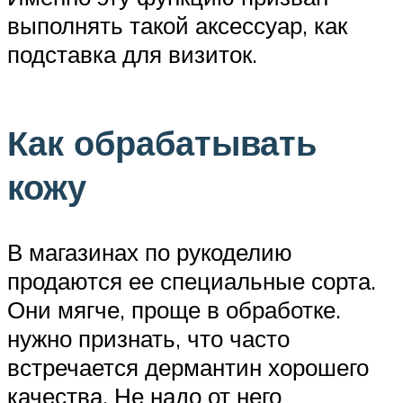
выполнять такой аксессуар, как
подставка для визиток.
Как обрабатывать
кожу
В магазинах по рукоделию
продаются ее специальные сорта.
Они мягче, проще в обработке.
нужно признать, что часто
встречается дермантин хорошего
качества. Не надо от него