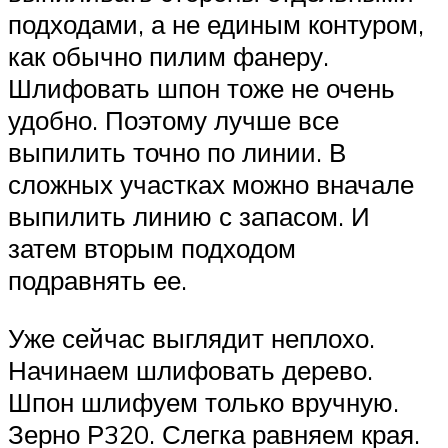
подходами, а не единым контуром,
как обычно пилим фанеру.
Шлифовать шпон тоже не очень
удобно. Поэтому лучше все
выпилить точно по линии. В
сложных участках можно вначале
выпилить линию с запасом. И
затем вторым подходом
подравнять ее.
Уже сейчас выглядит неплохо.
Начинаем шлифовать дерево.
Шпон шлифуем только вручную.
Зерно Р320. Слегка равняем края.