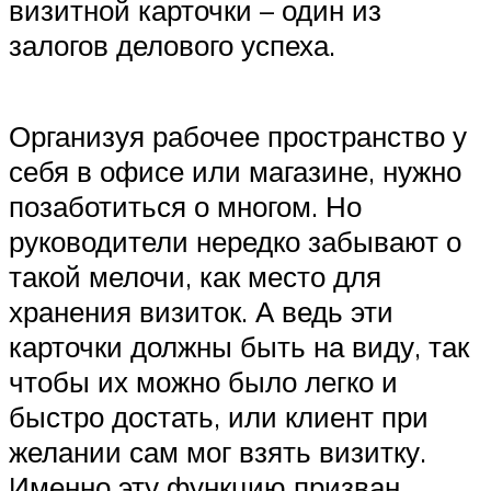
визитной карточки – один из
залогов делового успеха.
Организуя рабочее пространство у
себя в офисе или магазине, нужно
позаботиться о многом. Но
руководители нередко забывают о
такой мелочи, как место для
хранения визиток. А ведь эти
карточки должны быть на виду, так
чтобы их можно было легко и
быстро достать, или клиент при
желании сам мог взять визитку.
Именно эту функцию призван