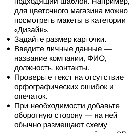
подходящий шаблон. Например,
для цветочного магазина можно
посмотреть макеты в категории
«Дизайн».
Задайте размер карточки.
Введите личные данные —
название компании, ФИО,
должность, контакты.
Проверьте текст на отсутствие
орфографических ошибок и
опечаток.
При необходимости добавьте
оборотную сторону — на ней
обычно размещают схему