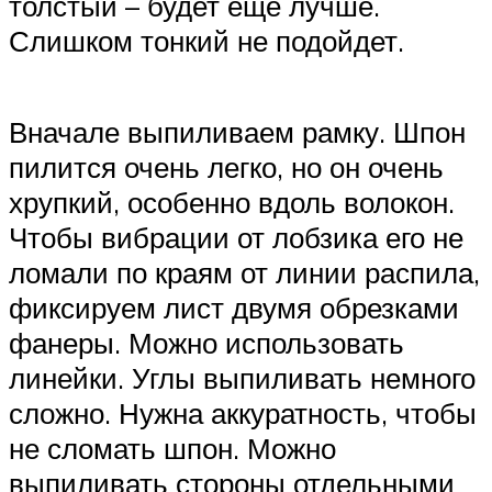
толстый – будет еще лучше.
Слишком тонкий не подойдет.
Вначале выпиливаем рамку. Шпон
пилится очень легко, но он очень
хрупкий, особенно вдоль волокон.
Чтобы вибрации от лобзика его не
ломали по краям от линии распила,
фиксируем лист двумя обрезками
фанеры. Можно использовать
линейки. Углы выпиливать немного
сложно. Нужна аккуратность, чтобы
не сломать шпон. Можно
выпиливать стороны отдельными