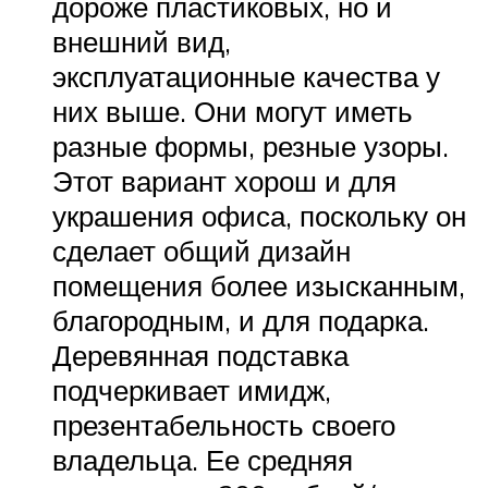
дороже пластиковых, но и
внешний вид,
эксплуатационные качества у
них выше. Они могут иметь
разные формы, резные узоры.
Этот вариант хорош и для
украшения офиса, поскольку он
сделает общий дизайн
помещения более изысканным,
благородным, и для подарка.
Деревянная подставка
подчеркивает имидж,
презентабельность своего
владельца. Ее средняя