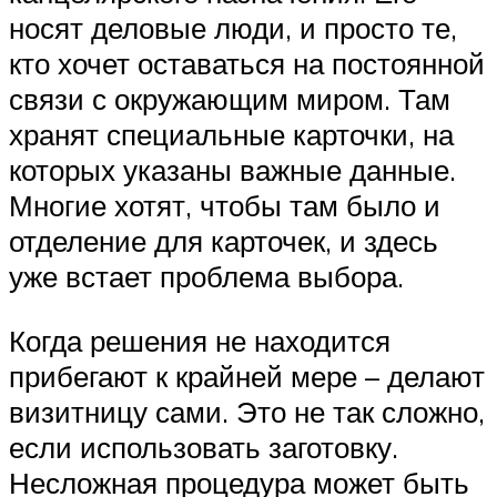
носят деловые люди, и просто те,
кто хочет оставаться на постоянной
связи с окружающим миром. Там
хранят специальные карточки, на
которых указаны важные данные.
Многие хотят, чтобы там было и
отделение для карточек, и здесь
уже встает проблема выбора.
Когда решения не находится
прибегают к крайней мере – делают
визитницу сами. Это не так сложно,
если использовать заготовку.
Несложная процедура может быть