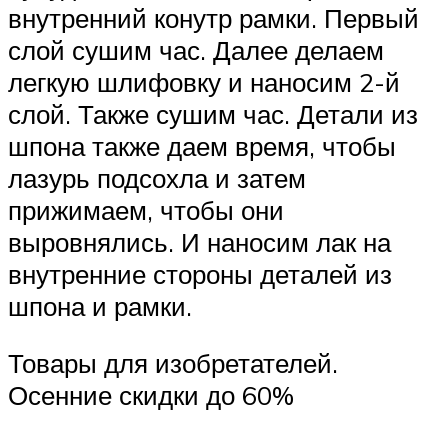
внутренний конутр рамки. Первый
слой сушим час. Далее делаем
легкую шлифовку и наносим 2-й
слой. Также сушим час. Детали из
шпона также даем время, чтобы
лазурь подсохла и затем
прижимаем, чтобы они
выровнялись. И наносим лак на
внутренние стороны деталей из
шпона и рамки.
Товары для изобретателей.
Осенние скидки до 60%