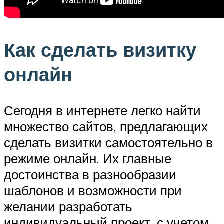
Как сделать визитку
онлайн
Сегодня в интернете легко найти
множество сайтов, предлагающих
сделать визитки самостоятельно в
режиме онлайн. Их главные
достоинства в разнообразии
шаблонов и возможности при
желании разработать
индивидуальный проект, с учетом