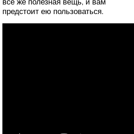
все же полезная вещь, и вам
предстоит ею пользоваться.