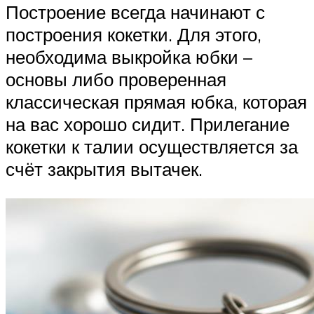
Построение всегда начинают с
построения кокетки. Для этого,
необходима выкройка юбки –
основы либо проверенная
классическая прямая юбка, которая
на вас хорошо сидит. Прилегание
кокетки к талии осуществляется за
счёт закрытия вытачек.