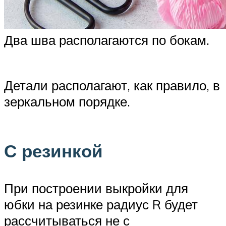
Два шва располагаются по бокам.
Детали располагают, как правило, в
зеркальном порядке.
С резинкой
При построении выкройки для
юбки на резинке радиус R будет
рассчитываться не с