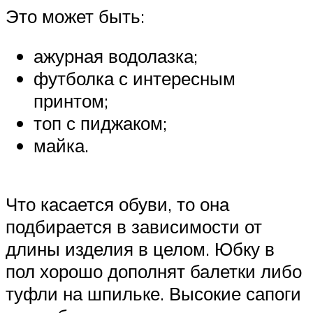
Это может быть:
ажурная водолазка;
футболка с интересным
принтом;
топ с пиджаком;
майка.
Что касается обуви, то она
подбирается в зависимости от
длины изделия в целом. Юбку в
пол хорошо дополнят балетки либо
туфли на шпильке. Высокие сапоги