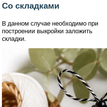
Со складками
В данном случае необходимо при
построении выкройки заложить
складки.