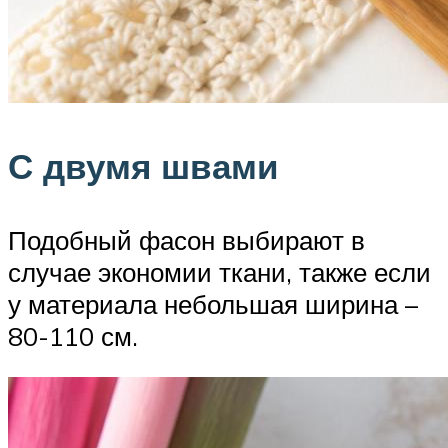
С двумя швами
Подобный фасон выбирают в
случае экономии ткани, также если
у материала небольшая ширина –
80-110 см.