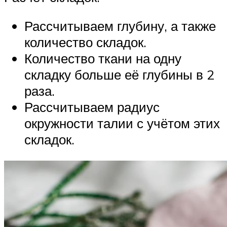
Рассчитываем глубину, а также
количество складок.
Количество ткани на одну
складку больше её глубины в 2
раза.
Рассчитываем радиус
окружности талии с учётом этих
складок.