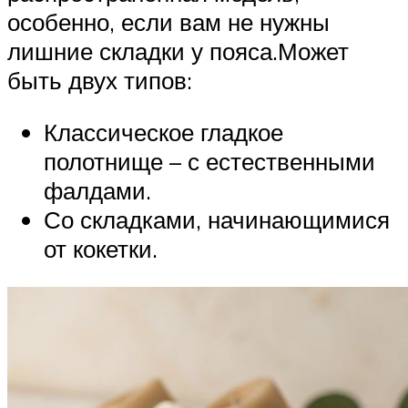
особенно, если вам не нужны
лишние складки у пояса.Может
быть двух типов:
Классическое гладкое
полотнище – с естественными
фалдами.
Со складками, начинающимися
от кокетки.