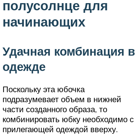
полусолнце для
начинающих
Удачная комбинация в
одежде
Поскольку эта юбочка
подразумевает объем в нижней
части созданного образа, то
комбинировать юбку необходимо с
прилегающей одеждой вверху.