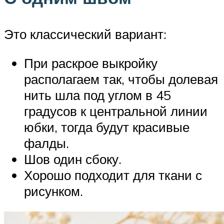
Это классический вариант:
При раскрое выкройку
располагаем так, чтобы долевая
нить шла под углом в 45
градусов к центральной линии
юбки, тогда будут красивые
фалды.
Шов один сбоку.
Хорошо подходит для ткани с
рисунком.