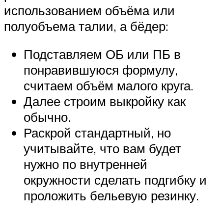
использованием объёма или
полуобъема талии, а бёдер:
Подставляем ОБ или ПБ в
понравившуюся формулу,
считаем объём малого круга.
Далее строим выкройку как
обычно.
Раскрой стандартный, но
учитывайте, что вам будет
нужно по внутренней
окружности сделать подгибку и
проложить бельевую резинку.