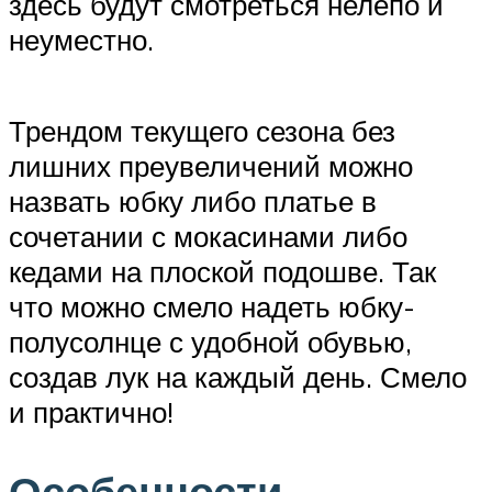
здесь будут смотреться нелепо и
неуместно.
Трендом текущего сезона без
лишних преувеличений можно
назвать юбку либо платье в
сочетании с мокасинами либо
кедами на плоской подошве. Так
что можно смело надеть юбку-
полусолнце с удобной обувью,
создав лук на каждый день. Смело
и практично!
Особенности