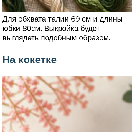
Для обхвата талии 69 см и длины
юбки 80см. Выкройка будет
выглядеть подобным образом.
На кокетке