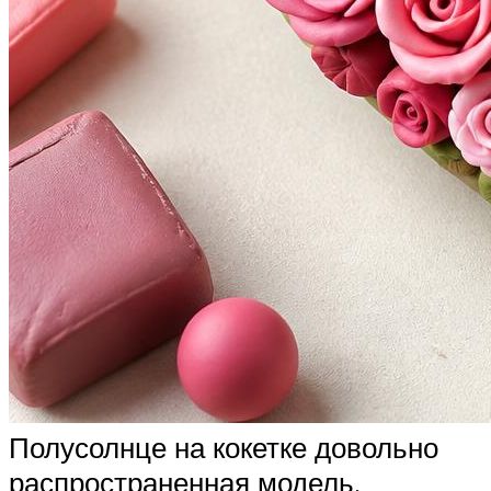
Полусолнце на кокетке довольно
распространенная модель,