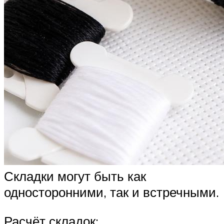
Складки могут быть как
односторонними, так и встречными.
Расчёт складок: