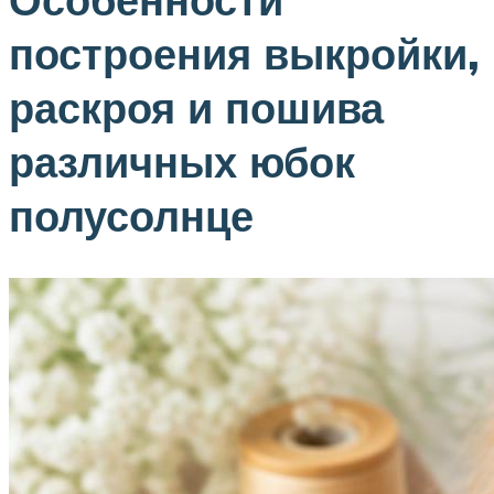
построения выкройки,
раскроя и пошива
различных юбок
полусолнце