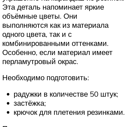
Эта деталь напоминает яркие
объёмные цветы. Они
выполняются как из материала
одного цвета, так и с
комбинированными оттенками.
Особенно, если материал имеет
перламутровый окрас.
Необходимо подготовить:
радужки в количестве 50 штук;
застёжка;
крючок для плетения резинками.