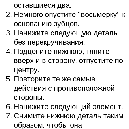
оставшиеся два.
Немного опустите “восьмерку” к
основанию зубцов.
Нанижите следующую деталь
без перекручивания.
Подцепите нижнюю, тяните
вверх и в сторону, отпустите по
центру.
Повторите те же самые
действия с противоположной
стороны.
Нанижите следующий элемент.
Снимите нижнюю деталь таким
образом, чтобы она