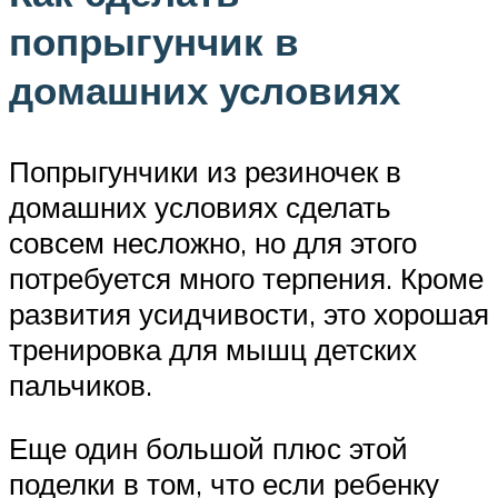
попрыгунчик в
домашних условиях
Попрыгунчики из резиночек в
домашних условиях сделать
совсем несложно, но для этого
потребуется много терпения. Кроме
развития усидчивости, это хорошая
тренировка для мышц детских
пальчиков.
Еще один большой плюс этой
поделки в том, что если ребенку