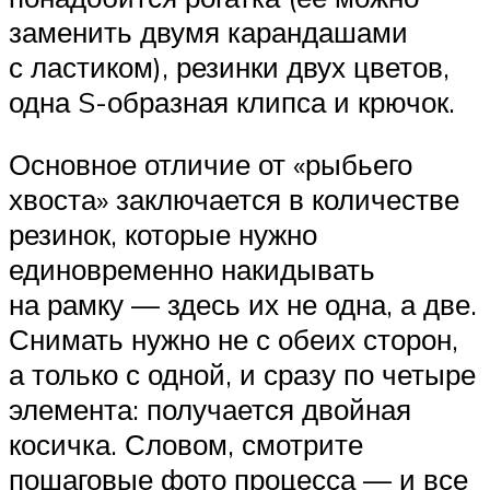
заменить двумя карандашами
с ластиком), резинки двух цветов,
одна S-образная клипса и крючок.
Основное отличие от «рыбьего
хвоста» заключается в количестве
резинок, которые нужно
единовременно накидывать
на рамку — здесь их не одна, а две.
Снимать нужно не с обеих сторон,
а только с одной, и сразу по четыре
элемента: получается двойная
косичка. Словом, смотрите
пошаговые фото процесса — и все