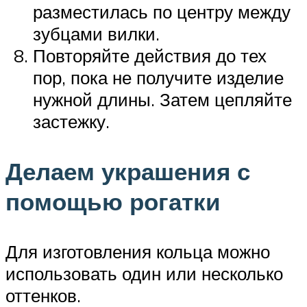
разместилась по центру между
зубцами вилки.
Повторяйте действия до тех
пор, пока не получите изделие
нужной длины. Затем цепляйте
застежку.
Делаем украшения с
помощью рогатки
Для изготовления кольца можно
использовать один или несколько
оттенков.