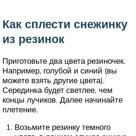
Как сплести снежинку
из резинок
Приготовьте два цвета резиночек.
Например, голубой и синий (вы
можете взять другие цвета).
Серединка будет светлее, чем
концы лучиков. Далее начинайте
плетение.
Возьмите резинку темного