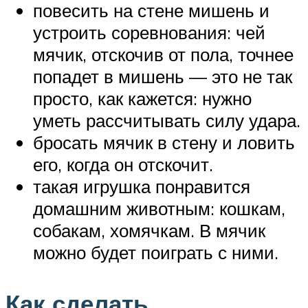
повесить на стене мишень и
устроить соревнования: чей
мячик, отскочив от пола, точнее
попадет в мишень — это не так
просто, как кажется: нужно
уметь рассчитывать силу удара.
бросать мячик в стену и ловить
его, когда он отскочит.
такая игрушка понравится
домашним животным: кошкам,
собакам, хомячкам. В мячик
можно будет поиграть с ними.
Как сделать