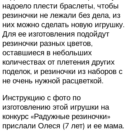
надоело плести браслеты, чтобы
резиночки не лежали без дела, из
них можно сделать новую игрушку.
Для ее изготовления подойдут
резиночки разных цветов,
оставшиеся в небольших
количествах от плетения других
поделок, и резиночки из наборов с
не очень нужной расцветкой.
Инструкцию с фото по
изготовлению этой игрушки на
конкурс «Радужные резиночки»
прислали Олеся (7 лет) и ее мама.