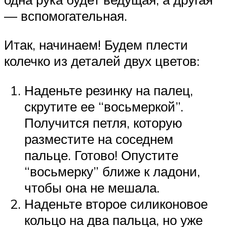
— вспомогательная.
Итак, начинаем! Будем плести
колечко из деталей двух цветов:
Наденьте резинку на палец,
скрутите ее “восьмеркой”.
Получится петля, которую
разместите на соседнем
пальце. Готово! Опустите
“восьмерку” ближе к ладони,
чтобы она не мешала.
Наденьте второе силиконовое
кольцо на два пальца, но уже