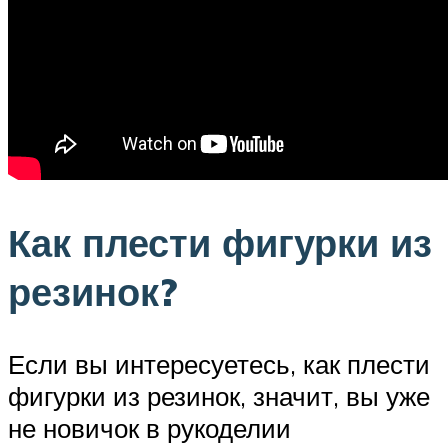
Как плести фигурки из
резинок?
Если вы интересуетесь, как плести
фигурки из резинок, значит, вы уже
не новичок в рукоделии