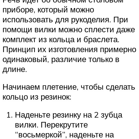
приборе, который можно
использовать для рукоделия. При
помощи вилки можно сплести даже
комплект из кольца и браслета.
Принцип их изготовления примерно
одинаковый, различие только в
длине.
Начинаем плетение, чтобы сделать
кольцо из резинок:
Наденьте резинку на 2 зубца
вилки. Перекрутите
“восьмеркой”, наденьте на