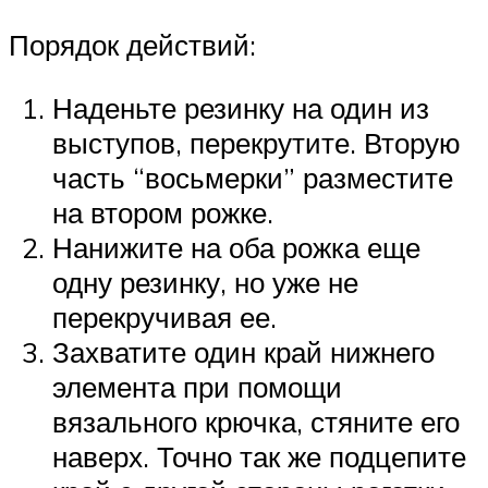
Порядок действий:
Наденьте резинку на один из
выступов, перекрутите. Вторую
часть “восьмерки” разместите
на втором рожке.
Нанижите на оба рожка еще
одну резинку, но уже не
перекручивая ее.
Захватите один край нижнего
элемента при помощи
вязального крючка, стяните его
наверх. Точно так же подцепите