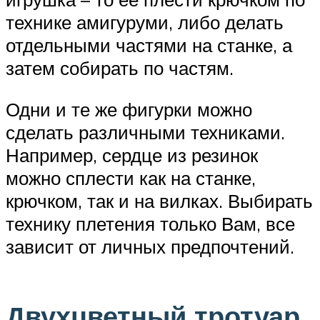
технике амигуруми, либо делать
отдельными частями на станке, а
затем собирать по частям.
Одни и те же фигурки можно
сделать различными техниками.
Например, сердце из резинок
можно сплести как на станке,
крючком, так и на вилках. Выбирать
технику плетения только Вам, все
зависит от личных предпочтений.
Двухцветный тротуар