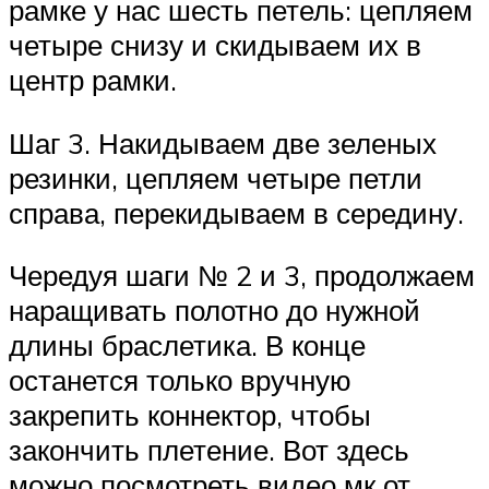
рамке у нас шесть петель: цепляем
четыре снизу и скидываем их в
центр рамки.
Шаг 3. Накидываем две зеленых
резинки, цепляем четыре петли
справа, перекидываем в середину.
Чередуя шаги № 2 и 3, продолжаем
наращивать полотно до нужной
длины браслетика. В конце
останется только вручную
закрепить коннектор, чтобы
закончить плетение. Вот здесь
можно посмотреть видео мк от