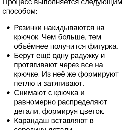
Процесс выполняется следующим
способом:
Резинки накидываются на
крючок. Чем больше, тем
объёмнее получится фигурка.
Берут ещё одну радужку и
протягивают через все на
крючке. Из неё же формируют
петлю и затягивают.
Снимают с крючка и
равномерно распределяют
детали, формируя цветок.
Карандаш вставляют в
середину детали.