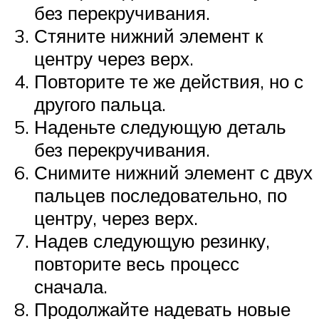
без перекручивания.
Стяните нижний элемент к
центру через верх.
Повторите те же действия, но с
другого пальца.
Наденьте следующую деталь
без перекручивания.
Снимите нижний элемент с двух
пальцев последовательно, по
центру, через верх.
Надев следующую резинку,
повторите весь процесс
сначала.
Продолжайте надевать новые