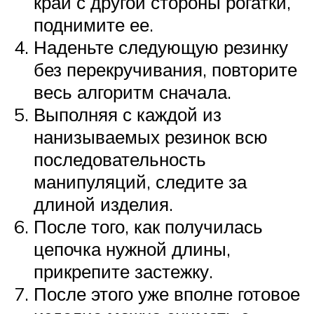
край с другой стороны рогатки,
поднимите ее.
Наденьте следующую резинку
без перекручивания, повторите
весь алгоритм сначала.
Выполняя с каждой из
нанизываемых резинок всю
последовательность
манипуляций, следите за
длиной изделия.
После того, как получилась
цепочка нужной длины,
прикрепите застежку.
После этого уже вполне готовое