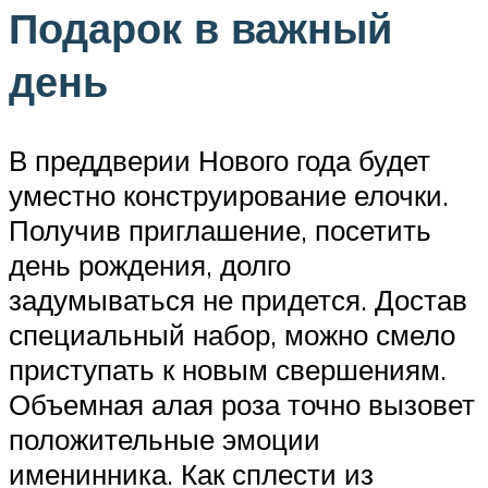
Подарок в важный
день
В преддверии Нового года будет
уместно конструирование елочки.
Получив приглашение, посетить
день рождения, долго
задумываться не придется. Достав
специальный набор, можно смело
приступать к новым свершениям.
Объемная алая роза точно вызовет
положительные эмоции
именинника. Как сплести из