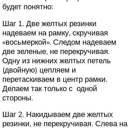
будет понятно:
Шаг 1. Две желтых резинки
надеваем на рамку, скручивая
«восьмеркой». Следом надеваем
две зеленые, не перекручивая.
Одну из нижних желтых петель
(двойную) цепляем и
перетаскиваем в центр рамки.
Делаем так только с одной
стороны.
Шаг 2. Накидываем две желтых
резинки, не перекручивая. Слева на