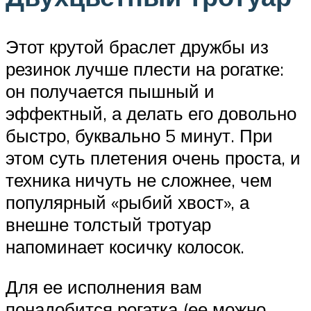
Этот крутой браслет дружбы из
резинок лучше плести на рогатке:
он получается пышный и
эффектный, а делать его довольно
быстро, буквально 5 минут. При
этом суть плетения очень проста, и
техника ничуть не сложнее, чем
популярный «рыбий хвост», а
внешне толстый тротуар
напоминает косичку колосок.
Для ее исполнения вам
понадобится рогатка (ее можно