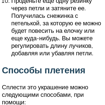
Проденьте еще одну резинку
через петли и затяните ее.
Получилась снежинка с
петелькой, за которую ее можно
будет повесить на елочку или
еще куда-нибудь. Вы можете
регулировать длину лучиков,
добавляя или убавляя петли.
Способы плетения
Сплести это украшение можно
следующими способами, при
помощи: