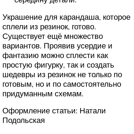
Украшение для карандаша, которое
сплели из резинок, готово.
Существует ещё множество
вариантов. Проявив усердие и
фантазию можно сплести как
простую фигурку, так и создать
шедевры из резинок не только по
готовым, но и по самостоятельно
придуманным схемам.
Оформление статьи: Натали
Подольская