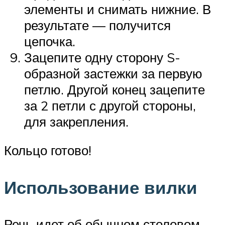
элементы и снимать нижние. В
результате — получится
цепочка.
Зацепите одну сторону S-
образной застежки за первую
петлю. Другой конец зацепите
за 2 петли с другой стороны,
для закрепления.
Кольцо готово!
Использование вилки
Речь идет об обычном столовом