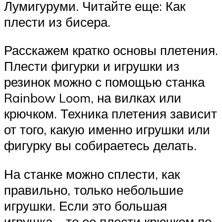
Лумигуруми. Читайте еще: Как
плести из бисера.
Расскажем кратко основы плетения.
Плести фигурки и игрушки из
резинок можно с помощью станка
Rainbow Loom, на вилках или
крючком. Техника плетения зависит
от того, какую именно игрушки или
фигурку вы собираетесь делать.
На станке можно сплести, как
правильно, только небольшие
игрушки. Если это большая
игрушка – то ее плести крючком по