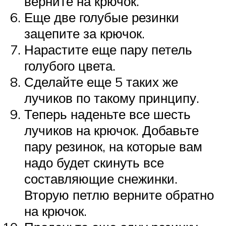
верните на крючок.
Еще две голубые резинки
зацепите за крючок.
Нарастите еще пару петель
голубого цвета.
Сделайте еще 5 таких же
лучиков по такому принципу.
Теперь наденьте все шесть
лучиков на крючок. Добавьте
пару резинок, на которые вам
надо будет скинуть все
составляющие снежинки.
Вторую петлю верните обратно
на крючок.