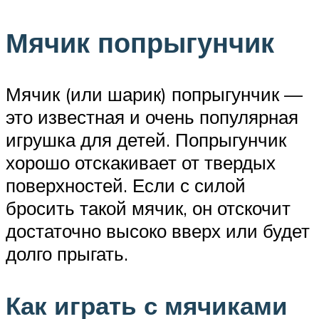
Мячик попрыгунчик
Мячик (или шарик) попрыгунчик —
это известная и очень популярная
игрушка для детей. Попрыгунчик
хорошо отскакивает от твердых
поверхностей. Если с силой
бросить такой мячик, он отскочит
достаточно высоко вверх или будет
долго прыгать.
Как играть с мячиками