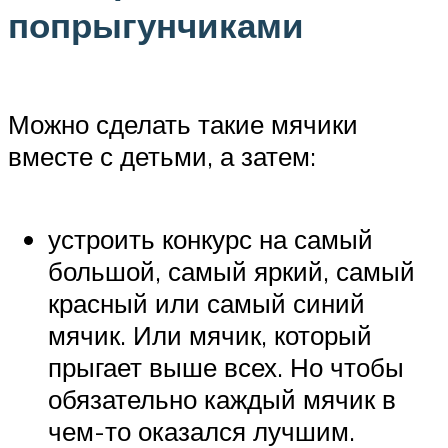
попрыгунчиками
Можно сделать такие мячики
вместе с детьми, а затем:
устроить конкурс на самый
большой, самый яркий, самый
красный или самый синий
мячик. Или мячик, который
прыгает выше всех. Но чтобы
обязательно каждый мячик в
чем-то оказался лучшим.