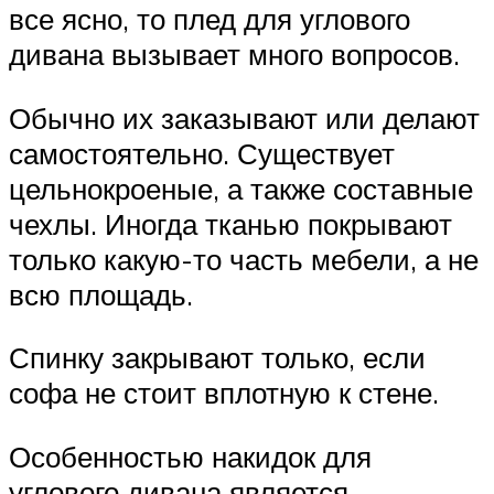
все ясно, то плед для углового
дивана вызывает много вопросов.
Обычно их заказывают или делают
самостоятельно. Существует
цельнокроеные, а также составные
чехлы. Иногда тканью покрывают
только какую-то часть мебели, а не
всю площадь.
Спинку закрывают только, если
софа не стоит вплотную к стене.
Особенностью накидок для
углового дивана является