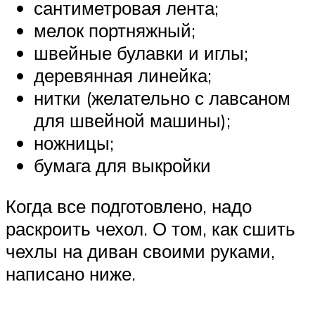
сантиметровая лента;
мелок портняжный;
швейные булавки и иглы;
деревянная линейка;
нитки (желательно с лавсаном
для швейной машины);
ножницы;
бумага для выкройки
Когда все подготовлено, надо
раскроить чехол. О том, как сшить
чехлы на диван своими руками,
написано ниже.