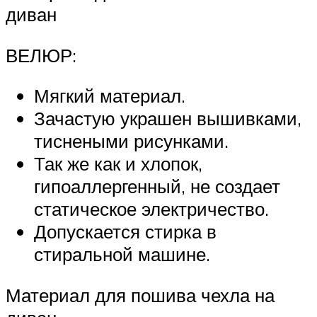
диван
ВЕЛЮР:
Мягкий материал.
Зачастую украшен вышивками,
тиснеными рисунками.
Так же как и хлопок,
гипоаллергенный, не создает
статическое электричество.
Допускается стирка в
стиральной машине.
Материал для пошива чехла на