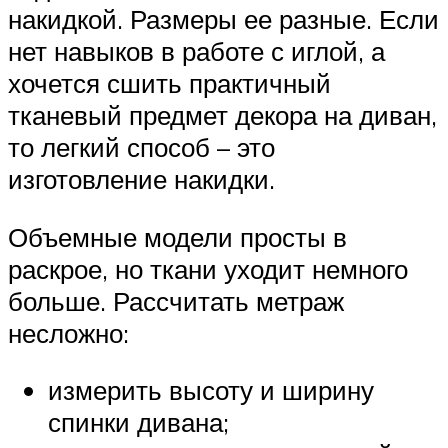
накидкой. Размеры ее разные. Если
нет навыков в работе с иглой, а
хочется сшить практичный
тканевый предмет декора на диван,
то легкий способ – это
изготовление накидки.
Объемные модели просты в
раскрое, но ткани уходит немного
больше. Рассчитать метраж
несложно:
измерить высоту и ширину
спинки дивана;