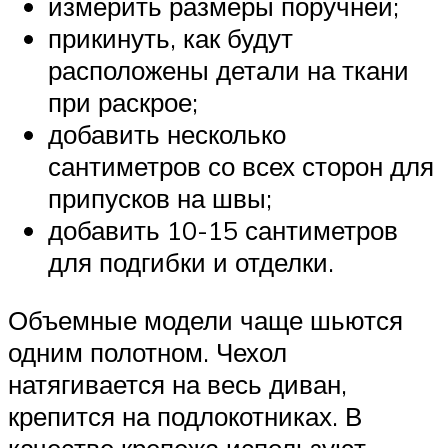
измерить размеры поручней;
прикинуть, как будут
расположены детали на ткани
при раскрое;
добавить несколько
сантиметров со всех сторон для
припусков на швы;
добавить 10-15 сантиметров
для подгибки и отделки.
Объемные модели чаще шьются
одним полотном. Чехол
натягивается на весь диван,
крепится на подлокотниках. В
качестве крепежа используют