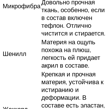
Довольно прочная
Микрофибра
ткань, особенно, если
в состав включен
тефлон. Отлично
чистится и стирается.
Материя на ощупь
похожа на плюш,
Шенилл
легкость ей придает
акрил в составе.
Крепкая и прочная
материя, устойчива к
истиранию и
деформации. В
составе есть эластан,