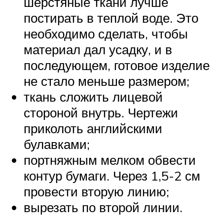
шерстяные ткани лучше
постирать в теплой воде. Это
необходимо сделать, чтобы
материал дал усадку, и в
последующем, готовое изделие
не стало меньше размером;
ткань сложить лицевой
стороной внутрь. Чертежи
приколоть английскими
булавками;
портняжным мелком обвести
контур бумаги. Через 1,5-2 см
провести вторую линию;
вырезать по второй линии.