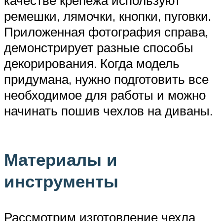
ремешки, лямочки, кнопки, пуговки.
Приложенная фотография справа,
демонстрирует разные способы
декорирования. Когда модель
придумана, нужно подготовить все
необходимое для работы и можно
начинать пошив чехлов на диваны.
Материалы и
инструменты
Рассмотрим изготовление чехла