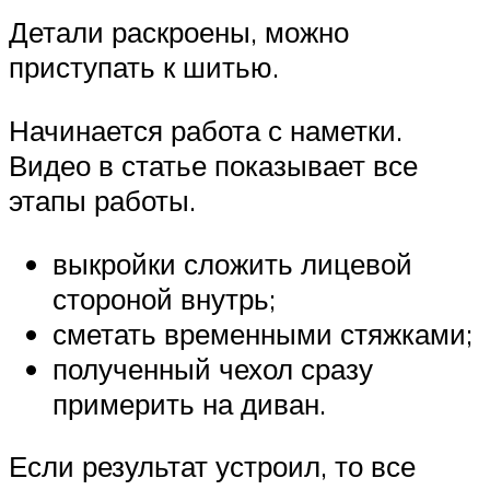
Детали раскроены, можно
приступать к шитью.
Начинается работа с наметки.
Видео в статье показывает все
этапы работы.
выкройки сложить лицевой
стороной внутрь;
сметать временными стяжками;
полученный чехол сразу
примерить на диван.
Если результат устроил, то все