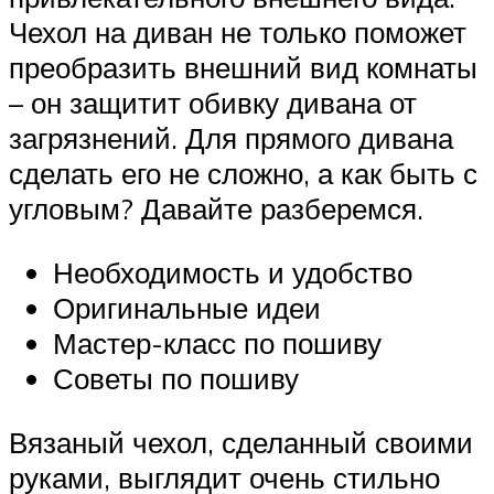
Чехол на диван не только поможет
преобразить внешний вид комнаты
– он защитит обивку дивана от
загрязнений. Для прямого дивана
сделать его не сложно, а как быть с
угловым? Давайте разберемся.
Необходимость и удобство
Оригинальные идеи
Мастер-класс по пошиву
Советы по пошиву
Вязаный чехол, сделанный своими
руками, выглядит очень стильно