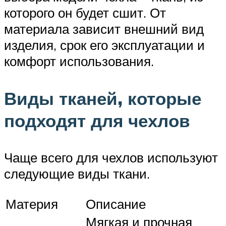
которого он будет сшит. От
материала зависит внешний вид
изделия, срок его эксплуатации и
комфорт использования.
Виды тканей, которые
подходят для чехлов
Чаще всего для чехлов используют
следующие виды ткани.
Материя
Описание
Мягкая и прочная