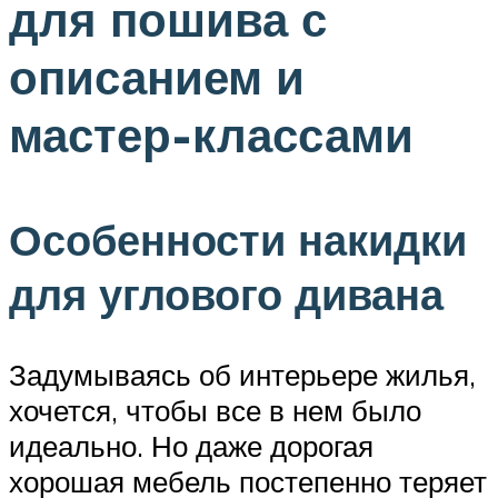
для пошива с
описанием и
мастер-классами
Особенности накидки
для углового дивана
Задумываясь об интерьере жилья,
хочется, чтобы все в нем было
идеально. Но даже дорогая
хорошая мебель постепенно теряет