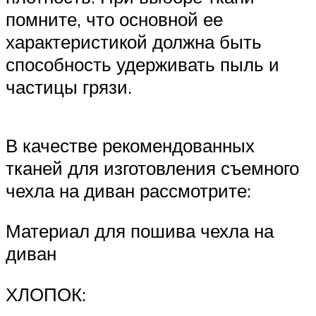
помните, что основной ее
характеристикой должна быть
способность удерживать пыль и
частицы грязи.
В качестве рекомендованных
тканей для изготовления съемного
чехла на диван рассмотрите:
Материал для пошива чехла на
диван
ХЛОПОК: