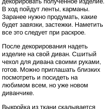
декорировать полученное изделие.
В ход пойдут ленты, карманы.
Заранее нужно продумать, какие
будет завязки, застежки. Наметить
все это следует при раскрое.
После декорирования надеть
изделие на свой диван. Сшитый
чехол для дивана своими руками,
готов. Можно приглашать близких
посмотреть и посидеть на
любимом всем, но уже новом
диванчике.
Выкройка из ткани скалывается