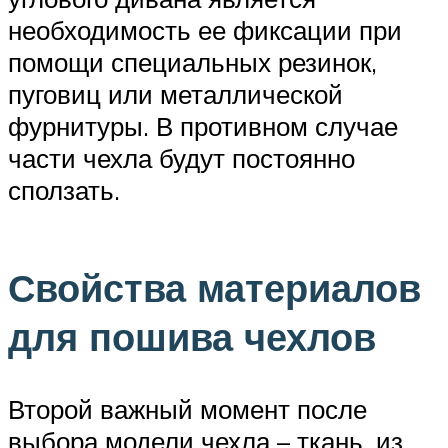
необходимость ее фиксации при
помощи специальных резинок,
пуговиц или металлической
фурнитуры. В противном случае
части чехла будут постоянно
сползать.
Свойства материалов
для пошива чехлов
Второй важный момент после
выбора модели чехла – ткань, из