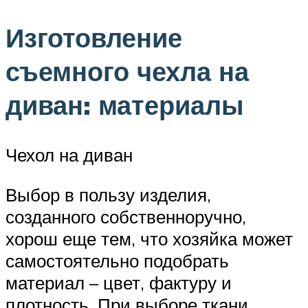
Изготовление
съемного чехла на
диван: материалы
Чехол на диван
Выбор в пользу изделия,
созданного собственноручно,
хорош еще тем, что хозяйка может
самостоятельно подобрать
материал – цвет, фактуру и
плотность. При выборе ткани