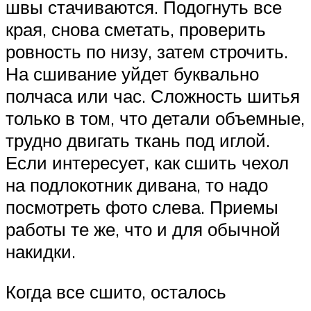
швы стачиваются. Подогнуть все
края, снова сметать, проверить
ровность по низу, затем строчить.
На сшивание уйдет буквально
полчаса или час. Сложность шитья
только в том, что детали объемные,
трудно двигать ткань под иглой.
Если интересует, как сшить чехол
на подлокотник дивана, то надо
посмотреть фото слева. Приемы
работы те же, что и для обычной
накидки.
Когда все сшито, осталось