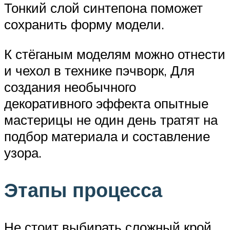
Тонкий слой синтепона поможет
сохранить форму модели.
К стёганым моделям можно отнести
и чехол в технике пэчворк, Для
создания необычного
декоративного эффекта опытные
мастерицы не один день тратят на
подбор материала и составление
узора.
Этапы процесса
Не стоит выбирать сложный крой