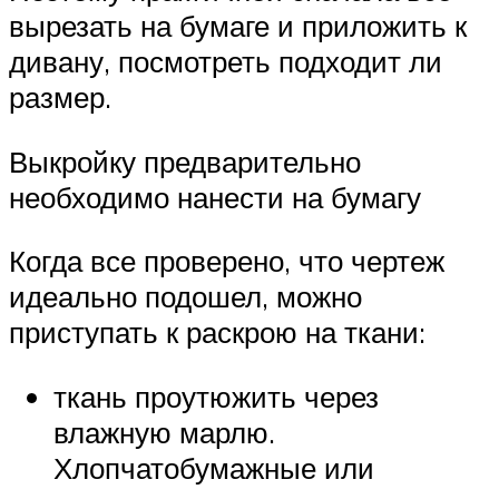
вырезать на бумаге и приложить к
дивану, посмотреть подходит ли
размер.
Выкройку предварительно
необходимо нанести на бумагу
Когда все проверено, что чертеж
идеально подошел, можно
приступать к раскрою на ткани:
ткань проутюжить через
влажную марлю.
Хлопчатобумажные или