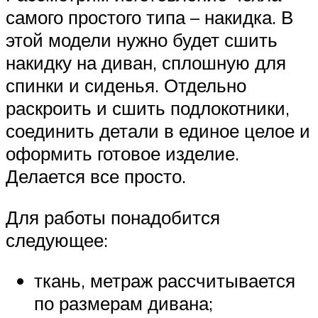
самого простого типа – накидка. В
этой модели нужно будет сшить
накидку на диван, сплошную для
спинки и сиденья. Отдельно
раскроить и сшить подлокотники,
соединить детали в единое целое и
оформить готовое изделие.
Делается все просто.
Для работы понадобится
следующее:
ткань, метраж рассчитывается
по размерам дивана;