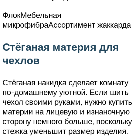
ФлокМебельная
микрофибраАссортимент жаккарда
Стёганая материя для
чехлов
Стёганая накидка сделает комнату
по-домашнему уютной. Если шить
чехол своими руками, нужно купить
материи на лицевую и изнаночную
сторону немного больше, поскольку
стежка уменьшит размер изделия.