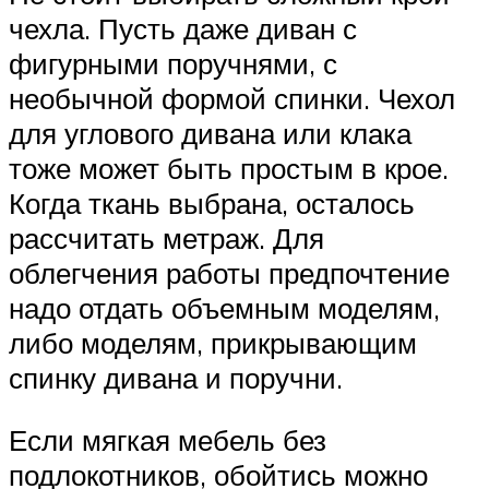
чехла. Пусть даже диван с
фигурными поручнями, с
необычной формой спинки. Чехол
для углового дивана или клака
тоже может быть простым в крое.
Когда ткань выбрана, осталось
рассчитать метраж. Для
облегчения работы предпочтение
надо отдать объемным моделям,
либо моделям, прикрывающим
спинку дивана и поручни.
Если мягкая мебель без
подлокотников, обойтись можно