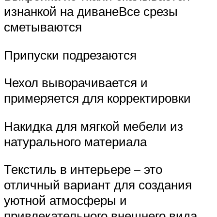
изнанкой на диванеВсе срезы
сметываются
Припуски подрезаются
Чехол выворачивается и
примеряется для корректировки
Накидка для мягкой мебели из
натурального материала
Текстиль в интерьере – это
отличный вариант для создания
уютной атмосферы и
привлекательного внешнего вида.