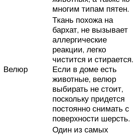
многим типам пятен.
Ткань похожа на
бархат, не вызывает
аллергические
реакции, легко
чистится и стирается.
Велюр
Если в доме есть
животные, велюр
выбирать не стоит,
поскольку придется
постоянно снимать с
поверхности шерсть.
Один из самых