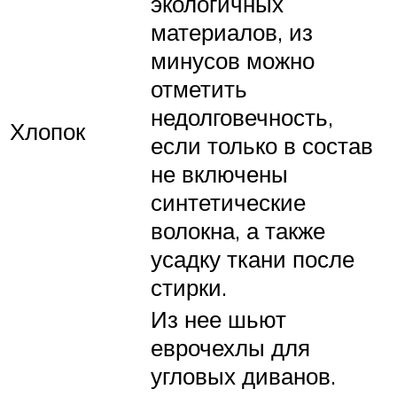
экологичных
материалов, из
минусов можно
отметить
недолговечность,
Хлопок
если только в состав
не включены
синтетические
волокна, а также
усадку ткани после
стирки.
Из нее шьют
еврочехлы для
угловых диванов.