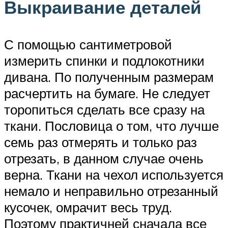
Выкраивание деталей
С помощью сантиметровой
измерить спинки и подлокотники
дивана. По полученным размерам
расчертить на бумаге. Не следует
торопиться сделать все сразу на
ткани. Пословица о том, что лучше
семь раз отмерять и только раз
отрезать, в данном случае очень
верна. Ткани на чехол используется
немало и неправильно отрезанный
кусочек, омрачит весь труд.
Поэтому практичней сначала все