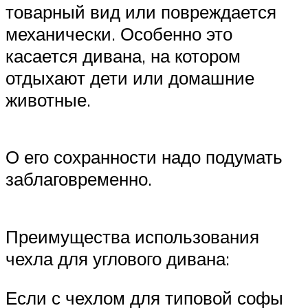
товарный вид или повреждается
механически. Особенно это
касается дивана, на котором
отдыхают дети или домашние
животные.
О его сохранности надо подумать
заблаговременно.
Преимущества использования
чехла для углового дивана:
Если с чехлом для типовой софы