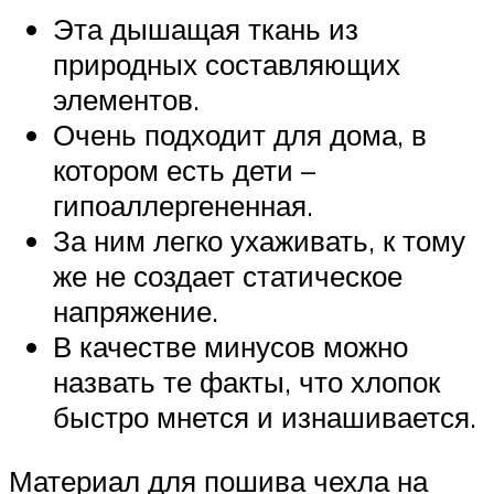
Эта дышащая ткань из
природных составляющих
элементов.
Очень подходит для дома, в
котором есть дети –
гипоаллергененная.
За ним легко ухаживать, к тому
же не создает статическое
напряжение.
В качестве минусов можно
назвать те факты, что хлопок
быстро мнется и изнашивается.
Материал для пошива чехла на