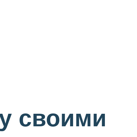
у своими