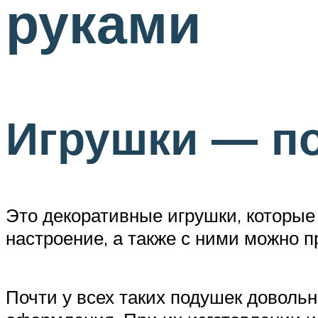
руками
Игрушки — п
Это декоративные игрушки, которы
настроение, а также с ними можно п
Почти у всех таких подушек доволь