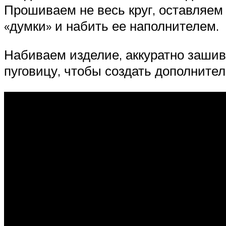
Прошиваем не весь круг, оставляем 
«думки» и набить ее наполнителем.
Набиваем изделие, аккуратно зашив
пуговицу, чтобы создать дополните