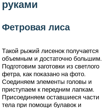
руками
Фетровая лиса
Такой рыжий лисенок получается
объемным и достаточно большим.
Подготовим заготовки из светлого
фетра, как показано на фото.
Соединяем элементы головы и
приступаем к передним лапкам.
Присоединяем оставшиеся части
тела при помощи булавок и