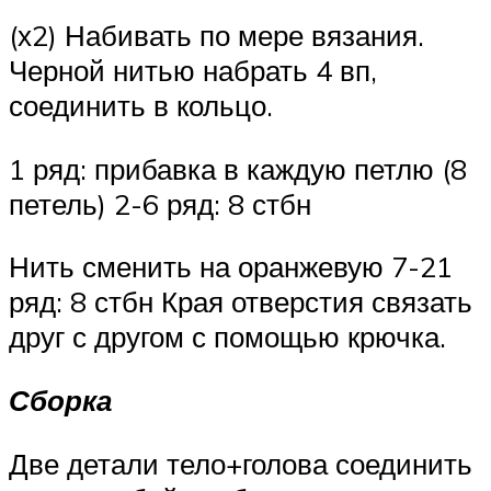
(х2) Набивать по мере вязания.
Черной нитью набрать 4 вп,
соединить в кольцо.
1 ряд: прибавка в каждую петлю (8
петель) 2-6 ряд: 8 стбн
Нить сменить на оранжевую 7-21
ряд: 8 стбн Края отверстия связать
друг с другом с помощью крючка.
Сборка
Две детали тело+голова соединить