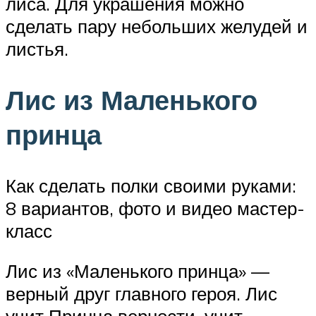
лиса. Для украшения можно
сделать пару небольших желудей и
листья.
Лис из Маленького
принца
Как сделать полки своими руками:
8 вариантов, фото и видео мастер-
класс
Лис из «Маленького принца» —
верный друг главного героя. Лис