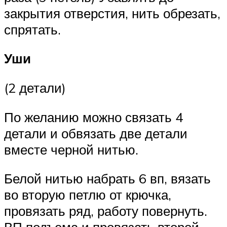
закрытия отверстия, нить обрезать,
спрятать.
Уши
(2 детали)
По желанию можно связать 4
детали и обвязать две детали
вместе черной нитью.
Белой нитью набрать 6 вп, вязать
во вторую петлю от крючка,
провязать ряд, работу повернуть.