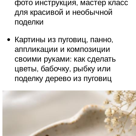
фото инструкция, мастер класс
для красивой и необычной
поделки
Картины из пуговиц, панно,
аппликации и композиции
своими руками: как сделать
цветы, бабочку, рыбку или
поделку дерево из пуговиц