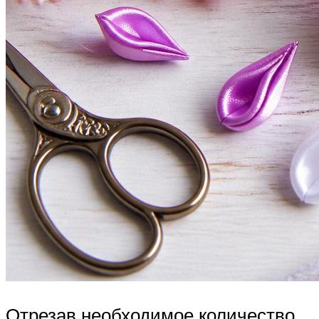
Отрезав необходимое количество