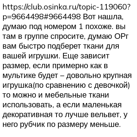
https://club.osinka.ru/topic-119060?
p=9664498#9664498 Вот нашла,
думаю под номером 1 похоже. вы
там в группе спросите, думаю ОРг
вам быстро подберет ткани для
вашей игрушки. Еще зависит
размер, если примерно как в
мультике будет – довольно крупная
игрушка(по сравнению с девочкой)
то можно и мебельные ткани
использовать, а если маленькая
декоративная то лучше вельвет, у
него рубчик по размеру меньше.