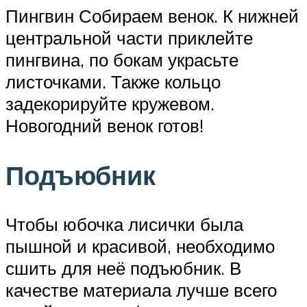
Пингвин Собираем венок. К нижней
центральной части приклейте
пингвина, по бокам украсьте
листочками. Также кольцо
задекорируйте кружевом.
Новогодний венок готов!
Подъюбник
Чтобы юбочка лисички была
пышной и красивой, необходимо
сшить для неё подъюбник. В
качестве материала лучше всего