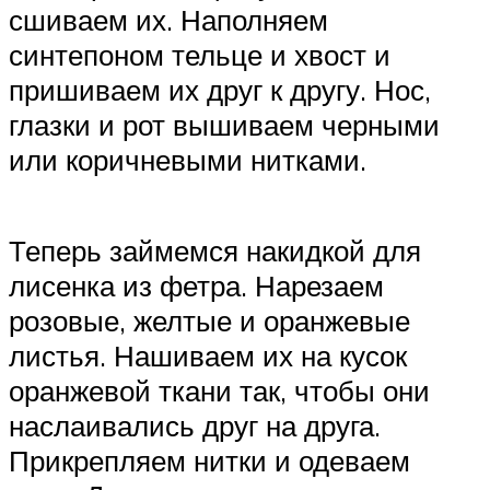
сшиваем их. Наполняем
синтепоном тельце и хвост и
пришиваем их друг к другу. Нос,
глазки и рот вышиваем черными
или коричневыми нитками.
Теперь займемся накидкой для
лисенка из фетра. Нарезаем
розовые, желтые и оранжевые
листья. Нашиваем их на кусок
оранжевой ткани так, чтобы они
наслаивались друг на друга.
Прикрепляем нитки и одеваем