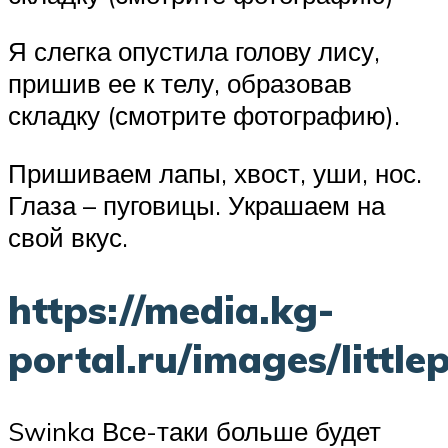
Я слегка опустила голову лису,
пришив ее к телу, образовав
складку (смотрите фотографию).
Пришиваем лапы, хвост, уши, нос.
Глаза – пуговицы. Украшаем на
свой вкус.
https://media.kg-
portal.ru/images/littlep
Swinka Все-таки больше будет