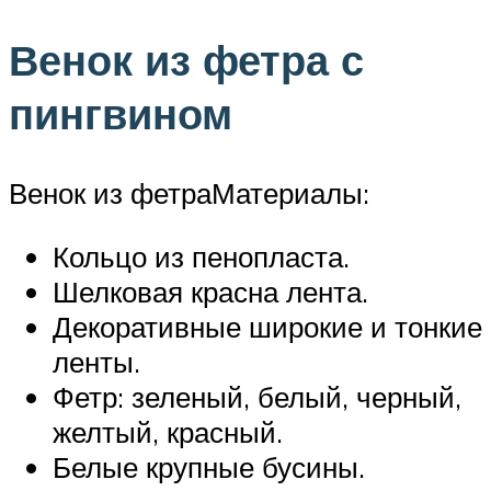
Венок из фетра с
пингвином
Венок из фетраМатериалы:
Кольцо из пенопласта.
Шелковая красна лента.
Декоративные широкие и тонкие
ленты.
Фетр: зеленый, белый, черный,
желтый, красный.
Белые крупные бусины.