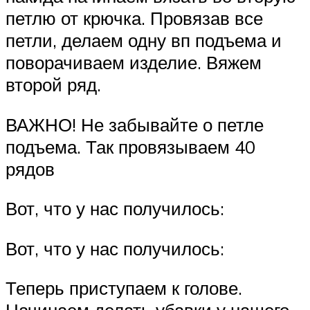
петлю от крючка. Провязав все
петли, делаем одну вп подъема и
поворачиваем изделие. Вяжем
второй ряд.
ВАЖНО! Не забывайте о петле
подъема. Так провязываем 40
рядов
Вот, что у нас получилось:
Вот, что у нас получилось:
Теперь приступаем к голове.