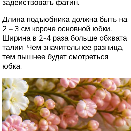
задействовать фатин.
Длина подъюбника должна быть на
2 – 3 см короче основной юбки.
Ширина в 2-4 раза больше обхвата
талии. Чем значительнее разница,
тем пышнее будет смотреться
юбка.