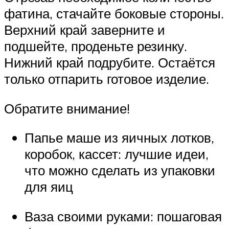
фатина, стачайте боковые стороны.
Верхний край заверните и
подшейте, проденьте резинку.
Нижний край подрубите. Остаётся
только отпарить готовое изделие.
Обратите внимание!
Папье маше из яичных лотков,
коробок, кассет: лучшие идеи,
что можно сделать из упаковки
для яиц
Ваза своими руками: пошаговая