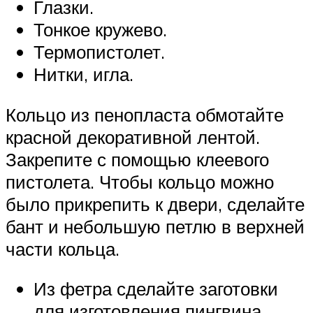
Глазки.
Тонкое кружево.
Термопистолет.
Нитки, игла.
Кольцо из пенопласта обмотайте
красной декоративной лентой.
Закрепите с помощью клеевого
пистолета. Чтобы кольцо можно
было прикрепить к двери, сделайте
бант и небольшую петлю в верхней
части кольца.
Из фетра сделайте заготовки
для изготовления пингвина.