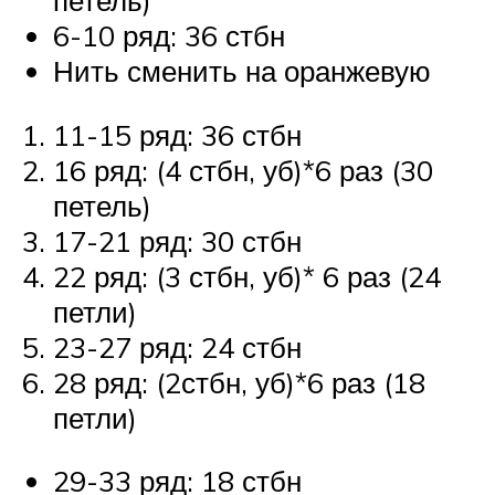
петель)
6-10 ряд: 36 стбн
Нить сменить на оранжевую
11-15 ряд: 36 стбн
16 ряд: (4 стбн, уб)*6 раз (30
петель)
17-21 ряд: 30 стбн
22 ряд: (3 стбн, уб)* 6 раз (24
петли)
23-27 ряд: 24 стбн
28 ряд: (2стбн, уб)*6 раз (18
петли)
29-33 ряд: 18 стбн