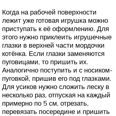
Когда на рабочей поверхности
лежит уже готовая игрушка можно
приступать к её оформлению. Для
этого нужно приклеить игрушечные
глазки в верхней части мордочки
котёнка. Если глазки заменяются
пуговицами, то пришить их.
Аналогично поступить и с носиком-
пуговкой, пришив его под глазками.
Для усиков нужно сложить леску в
несколько раз, отпуская на каждый
примерно по 5 см, отрезать,
перевязать посередине и пришить