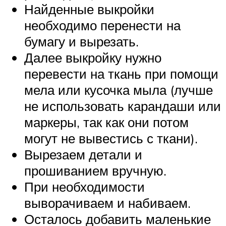
Найденные выкройки
необходимо перенести на
бумагу и вырезать.
Далее выкройку нужно
перевести на ткань при помощи
мела или кусочка мыла (лучше
не использовать карандаши или
маркеры, так как они потом
могут не вывестись с ткани).
Вырезаем детали и
прошиванием вручную.
При необходимости
выворачиваем и набиваем.
Осталось добавить маленькие