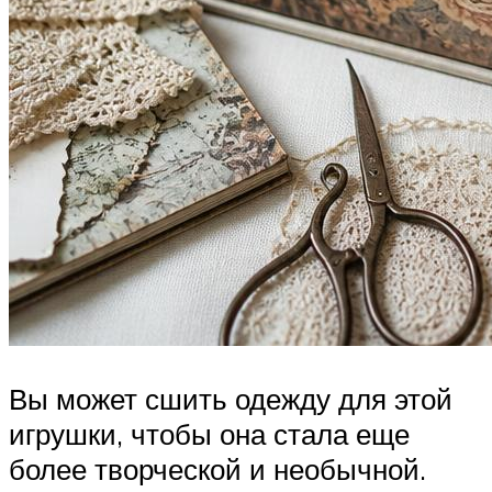
Вы может сшить одежду для этой
игрушки, чтобы она стала еще
более творческой и необычной.