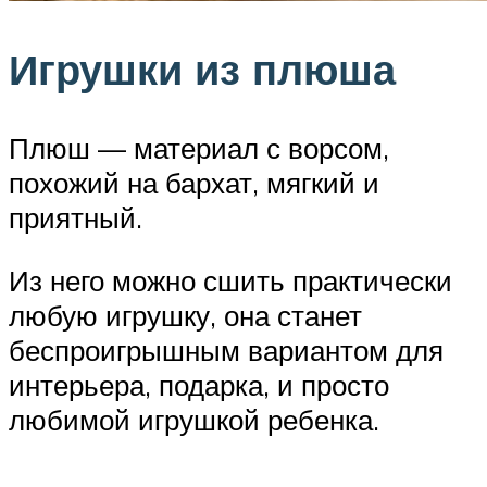
Игрушки из плюша
Плюш — материал с ворсом,
похожий на бархат, мягкий и
приятный.
Из него можно сшить практически
любую игрушку, она станет
беспроигрышным вариантом для
интерьера, подарка, и просто
любимой игрушкой ребенка.