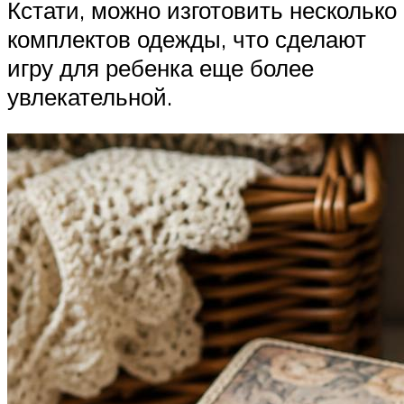
Кстати, можно изготовить несколько
комплектов одежды, что сделают
игру для ребенка еще более
увлекательной.