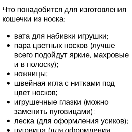
Что понадобится для изготовления
кошечки из носка:
вата для набивки игрушки;
пара цветных носков (лучше
всего подойдут яркие, махровые
и в полоску);
ножницы;
швейная игла с нитками под
цвет носков;
игрушечные глазки (можно
заменить пуговицами);
леска (для оформления усиков);
пуговица (для оформления