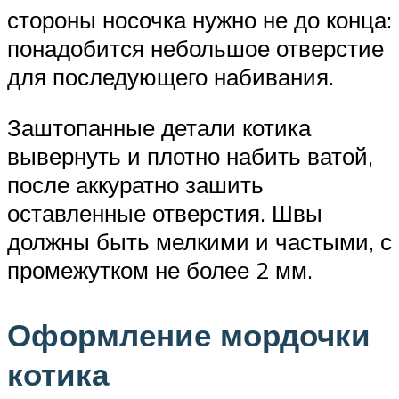
стороны носочка нужно не до конца:
понадобится небольшое отверстие
для последующего набивания.
Заштопанные детали котика
вывернуть и плотно набить ватой,
после аккуратно зашить
оставленные отверстия. Швы
должны быть мелкими и частыми, с
промежутком не более 2 мм.
Оформление мордочки
котика