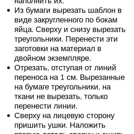
наполнить их.
Из бумаги вырезать шаблон в
виде закругленного по бокам
яйца. Сверху и снизу вырезать
треугольники. Перенести эти
заготовки на материал в
двойном экземпляре.
Отрезать, отступая от линий
переноса на 1 см. Вырезанные
на бумаге треугольники, на
ткани не вырезать, только
перенести линии.
Сверху на лицевую сторону
пришить ушки. Наложить