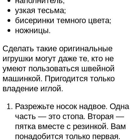
наполнитель;
узкая тесьма;
бисеринки темного цвета;
ножницы.
Сделать такие оригинальные
игрушки могут даже те, кто не
умеют пользоваться швейной
машинкой. Пригодится только
владение иглой.
Разрежьте носок надвое. Одна
часть — это стопа. Вторая —
пятка вместе с резинкой. Вам
понадобится только первая.