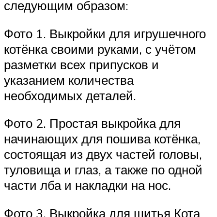
следующим образом:
Фото 1. Выкройки для игрушечного
котёнка своими руками, с учётом
разметки всех припусков и
указанием количества
необходимых деталей.
Фото 2. Простая выкройка для
начинающих для пошива котёнка,
состоящая из двух частей головы,
туловища и глаз, а также по одной
части лба и накладки на нос.
Фото 3. Выкройка для шитья Кота