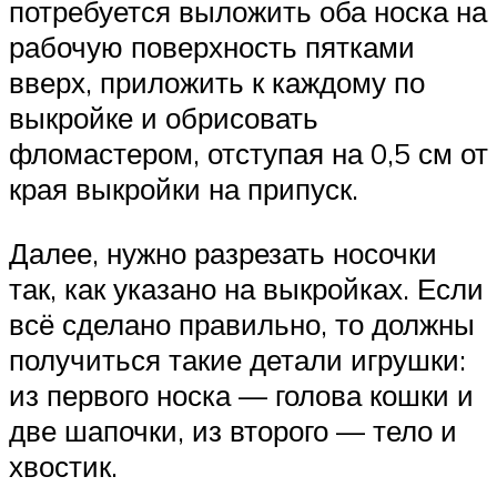
потребуется выложить оба носка на
рабочую поверхность пятками
вверх, приложить к каждому по
выкройке и обрисовать
фломастером, отступая на 0,5 см от
края выкройки на припуск.
Далее, нужно разрезать носочки
так, как указано на выкройках. Если
всё сделано правильно, то должны
получиться такие детали игрушки:
из первого носка — голова кошки и
две шапочки, из второго — тело и
хвостик.