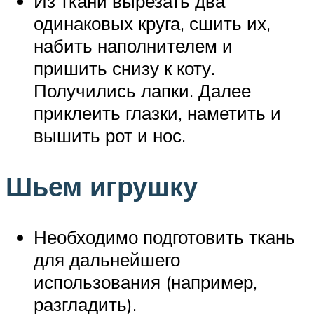
Из ткани вырезать два
одинаковых круга, сшить их,
набить наполнителем и
пришить снизу к коту.
Получились лапки. Далее
приклеить глазки, наметить и
вышить рот и нос.
Шьем игрушку
Необходимо подготовить ткань
для дальнейшего
использования (например,
разгладить).