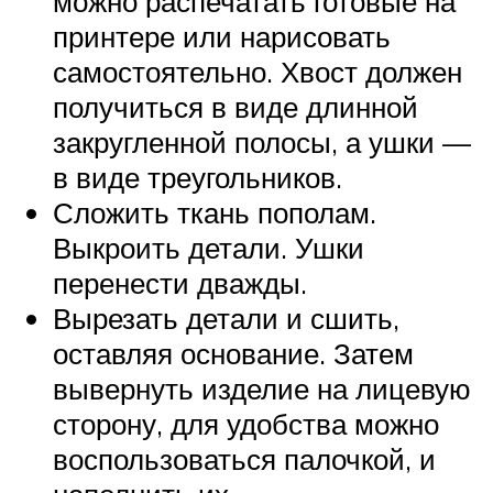
можно распечатать готовые на
принтере или нарисовать
самостоятельно. Хвост должен
получиться в виде длинной
закругленной полосы, а ушки —
в виде треугольников.
Сложить ткань пополам.
Выкроить детали. Ушки
перенести дважды.
Вырезать детали и сшить,
оставляя основание. Затем
вывернуть изделие на лицевую
сторону, для удобства можно
воспользоваться палочкой, и