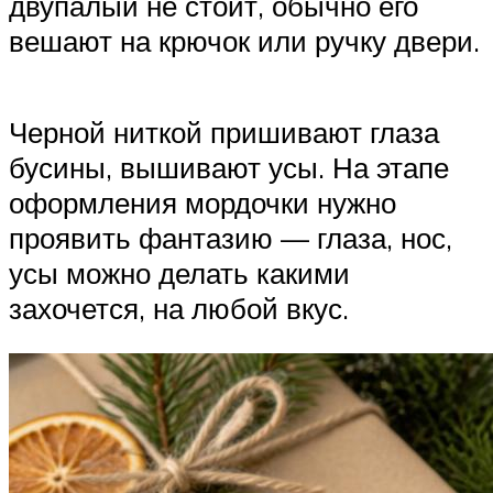
двупалый не стоит, обычно его
вешают на крючок или ручку двери.
Черной ниткой пришивают глаза
бусины, вышивают усы. На этапе
оформления мордочки нужно
проявить фантазию — глаза, нос,
усы можно делать какими
захочется, на любой вкус.