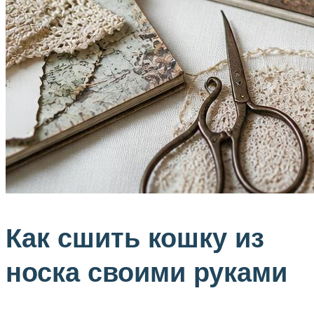
Как сшить кошку из
носка своими руками