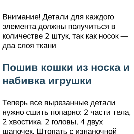
Внимание! Детали для каждого
элемента должны получиться в
количестве 2 штук, так как носок —
два слоя ткани
Пошив кошки из носка и
набивка игрушки
Теперь все вырезанные детали
нужно сшить попарно: 2 части тела,
2 хвостика, 2 головы, 4 двух
шапочек. Штопать с изнаночной