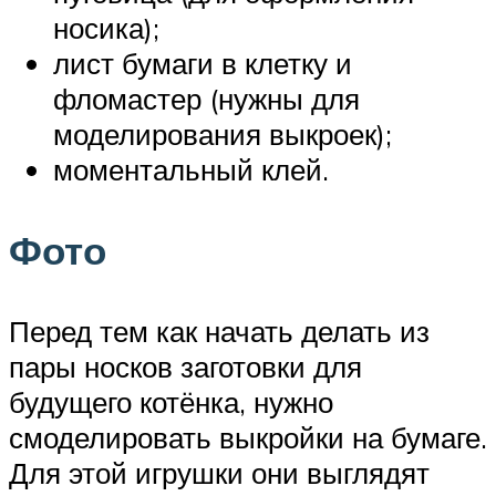
носика);
лист бумаги в клетку и
фломастер (нужны для
моделирования выкроек);
моментальный клей.
Фото
Перед тем как начать делать из
пары носков заготовки для
будущего котёнка, нужно
смоделировать выкройки на бумаге.
Для этой игрушки они выглядят