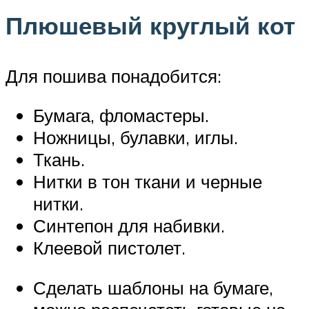
Плюшевый круглый кот
Для пошива понадобится:
Бумага, фломастеры.
Ножницы, булавки, иглы.
Ткань.
Нитки в тон ткани и черные
нитки.
Синтепон для набивки.
Клеевой пистолет.
Сделать шаблоны на бумаге,