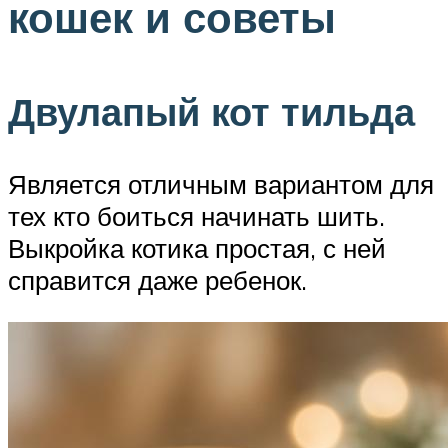
кошек и советы
Двулапый кот тильда
Является отличным вариантом для
тех кто боиться начинать шить.
Выкройка котика простая, с ней
справится даже ребенок.