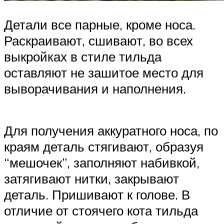
Детали все парные, кроме носа.
Раскраивают, сшивают, во всех
выкройках в стиле тильда
оставляют не зашитое место для
выворачивания и наполнения.
Для получения аккуратного носа, по
краям деталь стягивают, образуя
“мешочек”, заполняют набивкой,
затягивают нитки, закрывают
деталь. Пришивают к голове. В
отличие от стоячего кота тильда