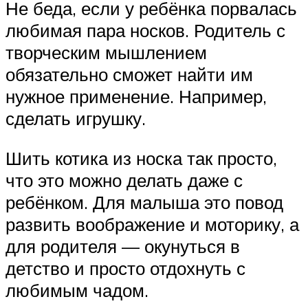
Не беда, если у ребёнка порвалась
любимая пара носков. Родитель с
творческим мышлением
обязательно сможет найти им
нужное применение. Например,
сделать игрушку.
Шить котика из носка так просто,
что это можно делать даже с
ребёнком. Для малыша это повод
развить воображение и моторику, а
для родителя — окунуться в
детство и просто отдохнуть с
любимым чадом.