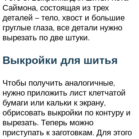
Саймона, состоящая из трех
деталей – тело, хвост и большие
груглые глаза, все детали нужно
вырезать по две штуки.
Выкройки для шитья
Чтобы получить аналогичные,
нужно приложить лист клетчатой
бумаги или кальки к экрану,
обрисовать выкройки по контуру и
вырезать. Теперь можно
приступать к заготовкам. Для этого