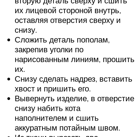
вторую деталь сверху и сшить
их лицевой стороной внутрь,
оставляя отверстия сверху и
снизу.
Сложить деталь пополам,
закрепив уголки по
нарисованным линиям, прошить
их.
Снизу сделать надрез, вставить
хвост и пришить его.
Вывернуть изделие, в отверстие
снизу набить кота
наполнителем и сшить
аккуратным потайным швом.