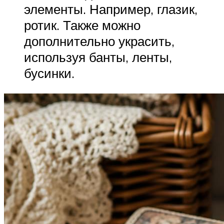
элементы. Например, глазик,
ротик. Также можно
дополнительно украсить,
используя банты, ленты,
бусинки.