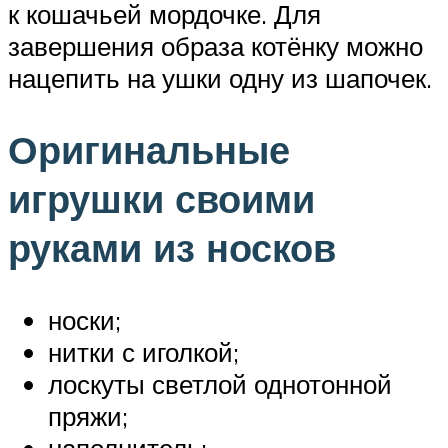
к кошачьей мордочке. Для
завершения образа котёнку можно
нацепить на ушки одну из шапочек.
Оригинальные
игрушки своими
руками из носков
носки;
нитки с иголкой;
лоскуты светлой однотонной
пряжи;