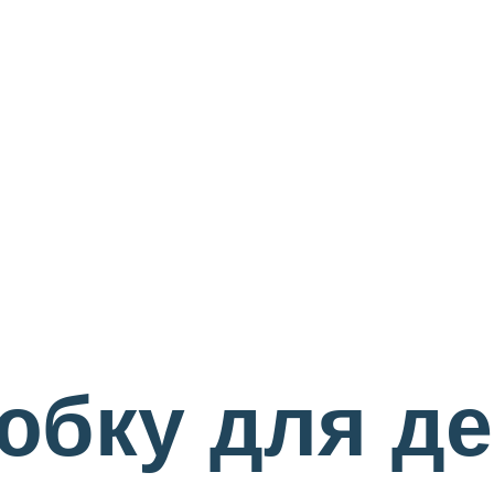
юбку для де