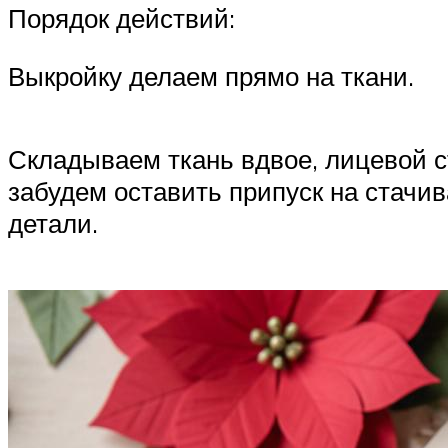
Порядок действий:
Выкройку делаем прямо на ткани.
Складываем ткань вдвое, лицевой с
забудем оставить припуск на стачи
детали.