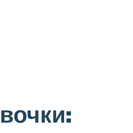
вочки: