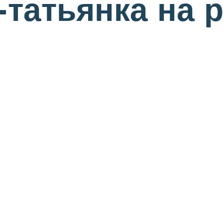
татьянка на 