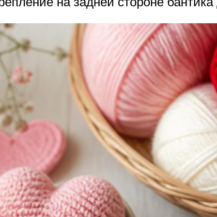
крепление на задней стороне бантика