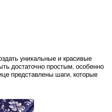
создать уникальные и красивые
ыть достаточно простым, особенно
лице представлены шаги, которые