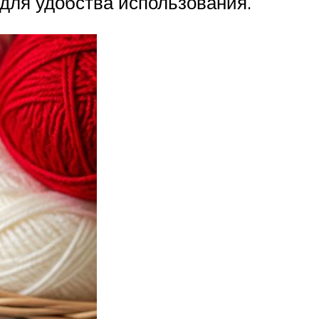
 для удобства использования.