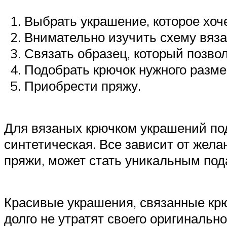
Выбрать украшение, которое хоче
Внимательно изучить схему вяза
Связать образец, который позво
Подобрать крючок нужного разме
Приобрести пряжу.
Для вязаных крючком украшений под
синтетическая. Все зависит от жел
пряжи, может стать уникальным пода
Красивые украшения, связанные крюч
долго не утратят своего оригинальн