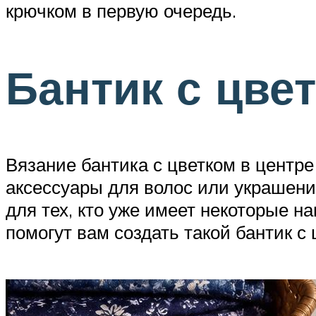
крючком в первую очередь.
Бантик с цве
Вязание бантика с цветком в центр
аксессуары для волос или украшени
для тех, кто уже имеет некоторые н
помогут вам создать такой бантик с 