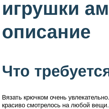
игрушки ам
описание
Что требуетс
Вязать крючком очень увлекательно.
красиво смотрелось на любой вещи.