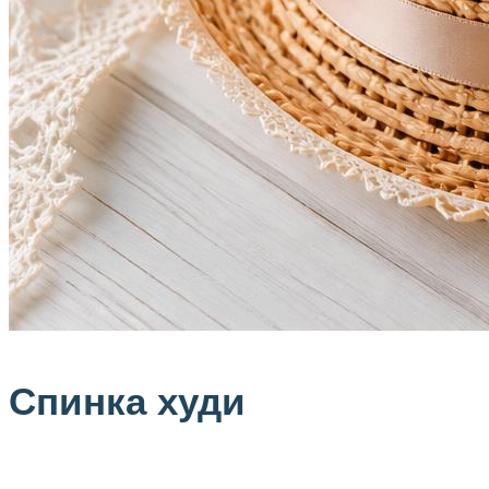
Спинка худи