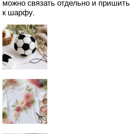
можно связать отдельно и пришить
к шарфу.