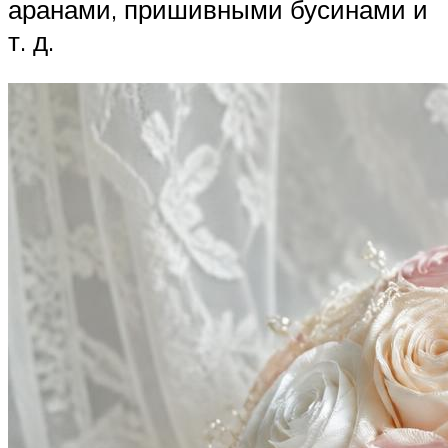
аранами, пришивными бусинами и
т. д.