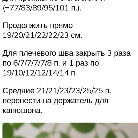
(=77/83/89/95/101 п.).
Продолжить прямо
19/20/21/22/22/23 см.
Для плечевого шва закрыть 3 раза
по 6/7/7/7/7/8 п. и 1 раз по
19/10/12/12/14/14 п.
Средние 21/21/23/23/25/25 п.
перенести на держатель для
капюшона.