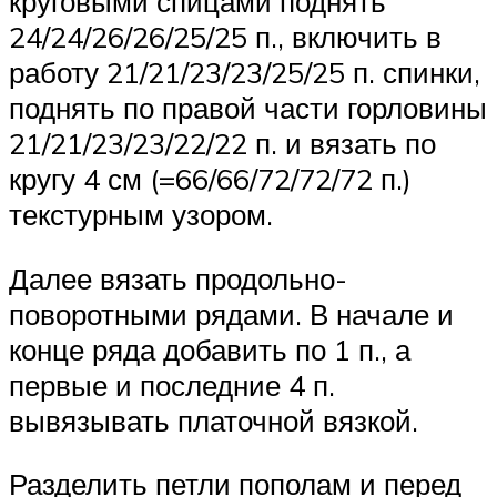
круговыми спицами поднять
24/24/26/26/25/25 п., включить в
работу 21/21/23/23/25/25 п. спинки,
поднять по правой части горловины
21/21/23/23/22/22 п. и вязать по
кругу 4 см (=66/66/72/72/72 п.)
текстурным узором.
Далее вязать продольно-
поворотными рядами. В начале и
конце ряда добавить по 1 п., а
первые и последние 4 п.
вывязывать платочной вязкой.
Разделить петли пополам и перед