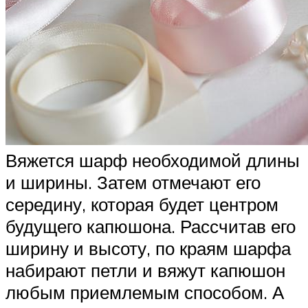
Вяжется шарф необходимой длины
и ширины. Затем отмечают его
середину, которая будет центром
будущего капюшона. Рассчитав его
ширину и высоту, по краям шарфа
набирают петли и вяжут капюшон
любым приемлемым способом. А