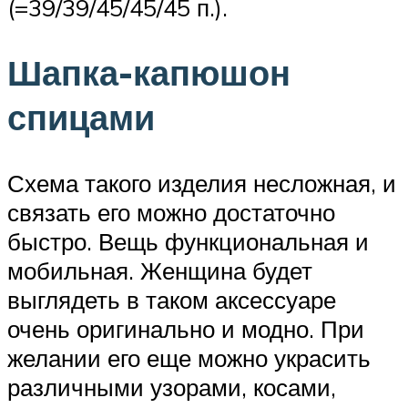
(=39/39/45/45/45 п.).
Шапка-капюшон
спицами
Схема такого изделия несложная, и
связать его можно достаточно
быстро. Вещь функциональная и
мобильная. Женщина будет
выглядеть в таком аксессуаре
очень оригинально и модно. При
желании его еще можно украсить
различными узорами, косами,