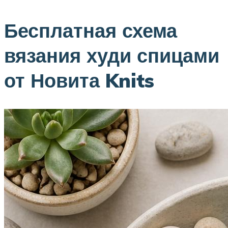
Бесплатная схема
вязания худи спицами
от Новита Knits