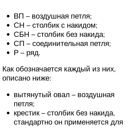
ВП – воздушная петля;
СН – столбик с накидом;
СБН – столбик без накида;
СП – соединительная петля;
Р – ряд.
Как обозначается каждый из них,
описано ниже:
вытянутый овал – воздушная
петля;
крестик – столбик без накида,
стандартно он применяется для