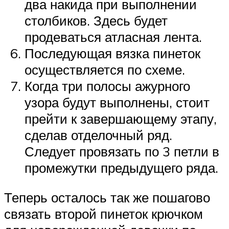
два накида при выполнении
столбиков. Здесь будет
продеваться атласная лента.
Последующая вязка пинеток
осуществляется по схеме.
Когда три полосы ажурного
узора будут выполнены, стоит
прейти к завершающему этапу,
сделав отделочный ряд.
Следует провязать по 3 петли в
промежутки предыдущего ряда.
Теперь осталось так же пошагово
связать второй пинеток крючком