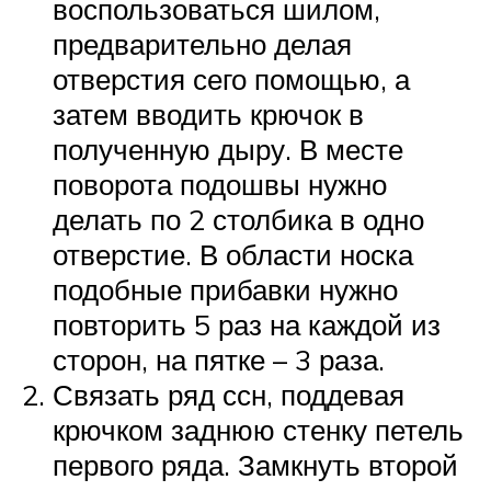
воспользоваться шилом,
предварительно делая
отверстия сего помощью, а
затем вводить крючок в
полученную дыру. В месте
поворота подошвы нужно
делать по 2 столбика в одно
отверстие. В области носка
подобные прибавки нужно
повторить 5 раз на каждой из
сторон, на пятке – 3 раза.
Связать ряд ссн, поддевая
крючком заднюю стенку петель
первого ряда. Замкнуть второй