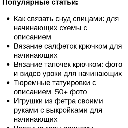
Популярные статьи:
Как связать снуд спицами: для
начинающих схемы с
описанием
Вязание салфеток крючком для
начинающих
Вязание тапочек крючком: фото
и видео уроки для начинающих
Тюремные татуировки с
описанием: 50+ фото
Игрушки из фетра своими
руками с выкройками для
начинающих