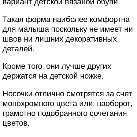
вариант детской вязаной обуви.
Такая форма наиболее комфортна
для малыша поскольку не имеет ни
швов ни лишних декоративных
деталей.
Кроме того, они лучше других
держатся на детской ножке.
Носочки отлично смотрятся за счет
монохромного цвета или, наоборот,
грамотно подобранного сочетания
цветов.