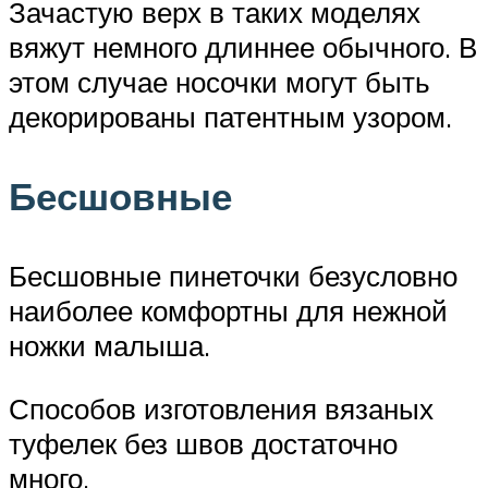
Зачастую верх в таких моделях
вяжут немного длиннее обычного. В
этом случае носочки могут быть
декорированы патентным узором.
Бесшовные
Бесшовные пинеточки безусловно
наиболее комфортны для нежной
ножки малыша.
Способов изготовления вязаных
туфелек без швов достаточно
много.