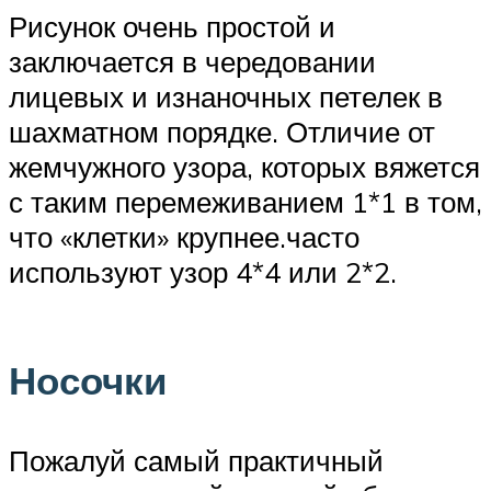
Рисунок очень простой и
заключается в чередовании
лицевых и изнаночных петелек в
шахматном порядке. Отличие от
жемчужного узора, которых вяжется
с таким перемеживанием 1*1 в том,
что «клетки» крупнее.часто
используют узор 4*4 или 2*2.
Носочки
Пожалуй самый практичный