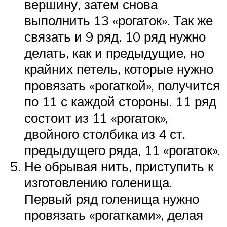
вершину, затем снова
выполнить 13 «рогаток». Так же
связать и 9 ряд. 10 ряд нужно
делать, как и предыдущие, но
крайних петель, которые нужно
провязать «рогаткой», получится
по 11 с каждой стороны. 11 ряд
состоит из 11 «рогаток»,
двойного столбика из 4 ст.
предыдущего ряда, 11 «рогаток».
Не обрывая нить, приступить к
изготовлению голенища.
Первый ряд голенища нужно
провязать «рогатками», делая