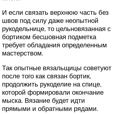
И если связать верхнюю часть без
швов под силу даже неопытной
рукодельнице, то цельновязанная с
бортиком бесшовная подметка
требует обладания определенным
мастерством.
Так опытные вязальщицы советуют
после того как связан бортик,
продолжить рукоделие на спице,
которой формировали окончание
мыска. Вязание будет идти
прямыми и обратными рядами.