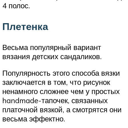
4 полос.
Плетенка
Весьма популярный вариант
вязания детских сандаликов.
Популярность этого способа вязки
заключается в том, что рисунок
ненамного сложнее чем у простых
handmade-тапочек, связанных
платочной вязкой, а смотрятся они
весьма эффектно.