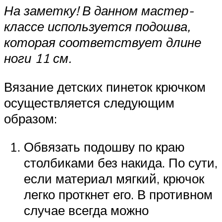
На заметку! В данном мастер-
классе используется подошва,
которая соответствует длине
ноги 11 см.
Вязание детских пинеток крючком
осуществляется следующим
образом:
Обвязать подошву по краю
столбиками без накида. По сути,
если материал мягкий, крючок
легко проткнет его. В противном
случае всегда можно