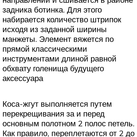
задника ботинка. Для этого
набирается количество штрипок
исходя из заданной ширины
манжеты. Элемент вяжется по
прямой классическими
инструментами длиной равной
обхвату голенища будущего
аксессуара
Коса-жгут выполняется путем
перекрещивания за и перед
основным полотном 2 полос петель.
Как правило, переплетаются от 2 до