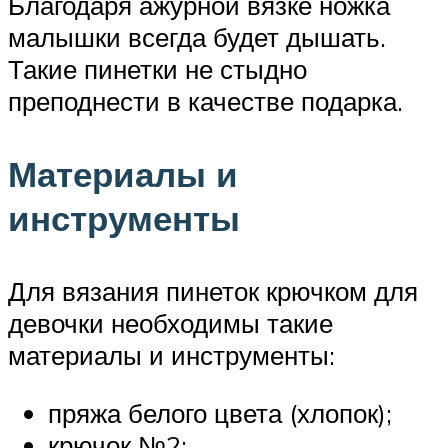
Благодаря ажурной вязке ножка
малышки всегда будет дышать.
Такие пинетки не стыдно
преподнести в качестве подарка.
Материалы и
инструменты
Для вязания пинеток крючком для
девочки необходимы такие
материалы и инструменты:
пряжа белого цвета (хлопок);
крючок №2;