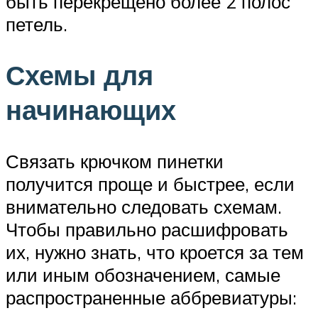
быть перекрещено более 2 полос
петель.
Схемы для
начинающих
Связать крючком пинетки
получится проще и быстрее, если
внимательно следовать схемам.
Чтобы правильно расшифровать
их, нужно знать, что кроется за тем
или иным обозначением, самые
распространенные аббревиатуры: