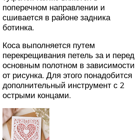
поперечном направлении и
сшивается в районе задника
ботинка.
Коса выполняется путем
перекрещивания петель за и перед
основным полотном в зависимости
от рисунка. Для этого понадобится
дополнительный инструмент с 2
острыми концами.