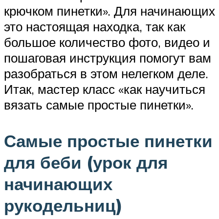
крючком пинетки». Для начинающих
это настоящая находка, так как
большое количество фото, видео и
пошаговая инструкция помогут вам
разобраться в этом нелегком деле.
Итак, мастер класс «как научиться
вязать самые простые пинетки».
Самые простые пинетки
для беби (урок для
начинающих
рукодельниц)