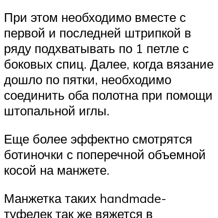
При этом необходимо вместе с
первой и последней штрипкой в
ряду подхватывать по 1 петле с
боковых спиц. Далее, когда вязание
дошло по пятки, необходимо
соединить оба полотна при помощи
штопальной иглы.
Еще более эффектно смотрятся
ботиночки с поперечной объемной
косой на манжете.
Манжетка таких handmade-
туфелек так же вяжется в