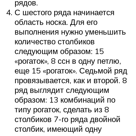
рядов.
С шестого ряда начинается
область носка. Для его
выполнения нужно уменьшить
количество столбиков
следующим образом: 15
«рогаток», 8 ссн в одну петлю,
еще 15 «рогаток». Седьмой ряд
провязывается, как и второй. 8
ряд выглядит следующим
образом: 13 комбинаций по
типу рогаток, сделать из 8
столбиков 7-го ряда двойной
столбик, имеющий одну