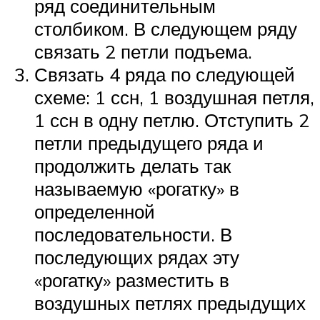
ряд соединительным
столбиком. В следующем ряду
связать 2 петли подъема.
Связать 4 ряда по следующей
схеме: 1 ссн, 1 воздушная петля,
1 ссн в одну петлю. Отступить 2
петли предыдущего ряда и
продолжить делать так
называемую «рогатку» в
определенной
последовательности. В
последующих рядах эту
«рогатку» разместить в
воздушных петлях предыдущих