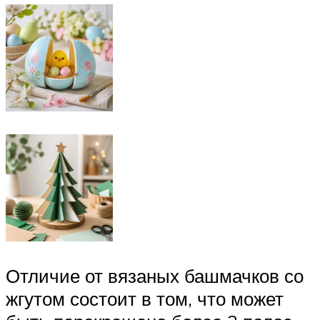
Отличие от вязаных башмачков со
жгутом состоит в том, что может