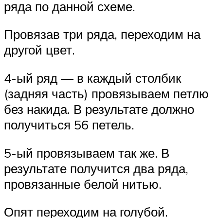
ряда по данной схеме.
Провязав три ряда, переходим на
другой цвет.
4-ый ряд — в каждый столбик
(задняя часть) провязываем петлю
без накида. В результате должно
получиться 56 петель.
5-ый провязываем так же. В
результате получится два ряда,
провязанные белой нитью.
Опят переходим на голубой.