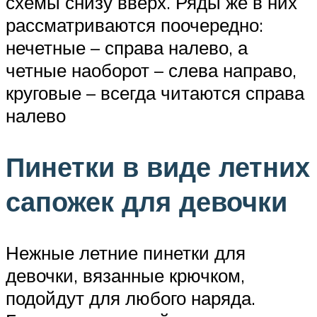
схемы снизу вверх. Ряды же в них
рассматриваются поочередно:
нечетные – справа налево, а
четные наоборот – слева направо,
круговые – всегда читаются справа
налево
Пинетки в виде летних
сапожек для девочки
Нежные летние пинетки для
девочки, вязанные крючком,
подойдут для любого наряда.