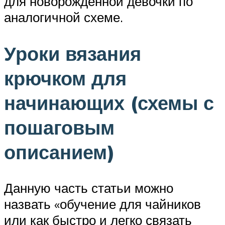
для новорожденной девочки по
аналогичной схеме.
Уроки вязания
крючком для
начинающих (схемы с
пошаговым
описанием)
Данную часть статьи можно
назвать «обучение для чайников
или как быстро и легко связать