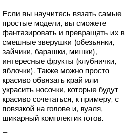
Если вы научитесь вязать самые
простые модели, вы сможете
фантазировать и превращать их в
смешные зверушки (обезьянки,
зайчики, барашки, мишки),
интересные фрукты (клубнички,
яблочки). Также можно просто
красиво обвязать край или
украсить носочки, которые будут
красиво сочетаться, к примеру, с
повязкой на голове и, вуаля,
шикарный комплектик готов.