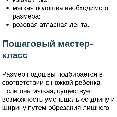
мягкая подошва необходимого
размера;
розовая атласная лента.
Пошаговый мастер-
класс
Размер подошвы подбирается в
соответствии с ножкой ребенка.
Если она мягкая, существует
возможность уменьшать ее длину и
ширину путем обрезания лишнего.