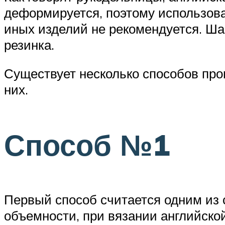
деформируется, поэтому использоват
иных изделий не рекомендуется. Ша
резинка.
Существует несколько способов про
них.
Способ №1
Первый способ считается одним из 
объемности, при вязании английско