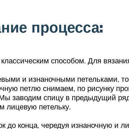
ние процесса:
 классическим способом. Для вязани
ыми и изнаночными петельками, то 
чную петлю снимаем, по рисунку про
 Мы заводим спицу в предыдущий ряд
м лицевую петельку.
к до конца, чередуя изнаночную и ли