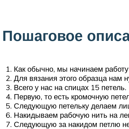
Пошаговое описа
Как обычно, мы начинаем работу 
Для вязания этого образца нам н
Всего у нас на спицах 15 петель.
Первую, то есть кромочную пете
Следующую петельку делаем лиц
Накидываем рабочую нить на ле
Следующую за накидом петлю не 