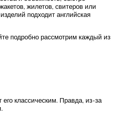
жакетов, жилетов, свитеров или
 изделий подходит английская
айте подробно рассмотрим каждый из
его классическим. Правда, из-за
.