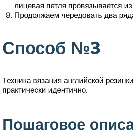
лицевая петля провязывается из
Продолжаем чередовать два ряд
Способ №3
Техника вязания английской резинки
практически идентично.
Пошаговое описа