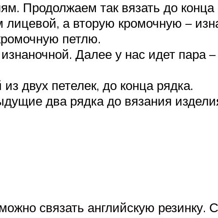
ям. Продолжаем так вязать до конца 
лицевой, а вторую кромочную – изн
кромочную петлю.
наночной. Далее у нас идет пара – 
из двух петелек, до конца рядка.
ыдущие два рядка до вязания издели
можно связать английскую резинку. С