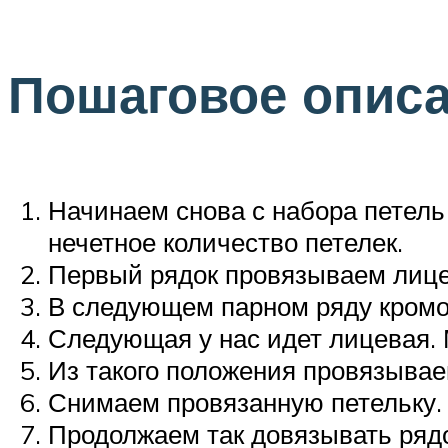
Пошаговое описа
Начинаем снова с набора петель
нечетное количество петелек.
Первый рядок провязываем лицев
В следующем парном ряду кромо
Следующая у нас идет лицевая.
Из такого положения провязывае
Снимаем провязанную петельку.
Продолжаем так довязывать рядо