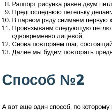
Раппорт рисунка равен двум петл
Предпоследнюю петельку делаем 
В парном ряду снимаем первую 
Провязываем следующую петлю из
одновременно лицевой.
Снова повторяем шаг, состоящий 
Далее мы будем повторять пред
Способ №2
А вот еще один способ, по которому 