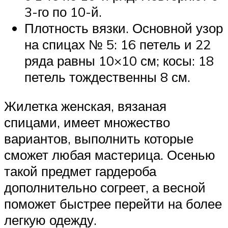
3-го по 10-й.
Плотность вязки. Основной узор
на спицах № 5: 16 петель и 22
ряда равны 10×10 см; косы: 18
петель тождественны 8 см.
Жилетка женская, вязаная
спицами, имеет множество
вариантов, выполнить которые
сможет любая мастерица. Осенью
такой предмет гардероба
дополнительно согреет, а весной
поможет быстрее перейти на более
легкую одежду.