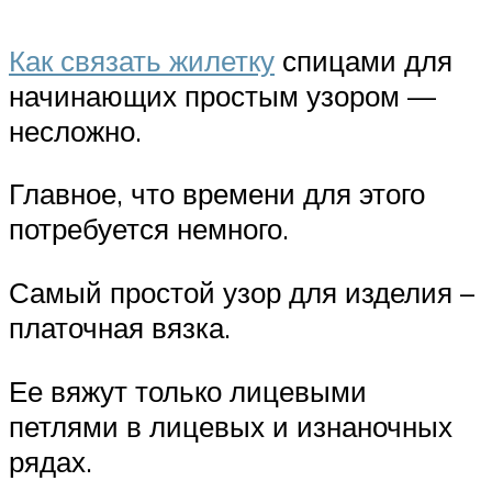
Как связать жилетку
спицами для
начинающих простым узором —
несложно.
Главное, что времени для этого
потребуется немного.
Самый простой узор для изделия –
платочная вязка.
Ее вяжут только лицевыми
петлями в лицевых и изнаночных
рядах.