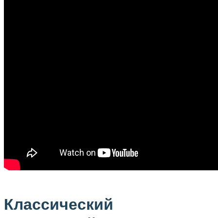
Классический