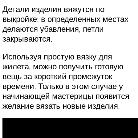
Детали изделия вяжутся по
выкройке: в определенных местах
делаются убавления, петли
закрываются.
Используя простую вязку для
жилета, можно получить готовую
вещь за короткий промежуток
времени. Только в этом случае у
начинающей мастерицы появится
желание вязать новые изделия.