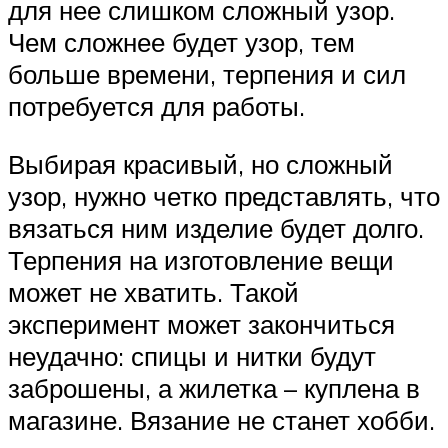
для нее слишком сложный узор.
Чем сложнее будет узор, тем
больше времени, терпения и сил
потребуется для работы.
Выбирая красивый, но сложный
узор, нужно четко представлять, что
вязаться ним изделие будет долго.
Терпения на изготовление вещи
может не хватить. Такой
эксперимент может закончиться
неудачно: спицы и нитки будут
заброшены, а жилетка – куплена в
магазине. Вязание не станет хобби.