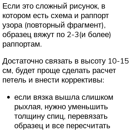
Если это сложный рисунок, в
котором есть схема и раппорт
узора (повторный фрагмент),
образец вяжут по 2-3(и более)
раппортам.
Достаточно связать в высоту 10-15
см, будет проще сделать расчет
петель и внести коррективы:
если вязка вышла слишком
рыхлая, нужно уменьшить
толщину спиц, перевязать
образец и все пересчитать