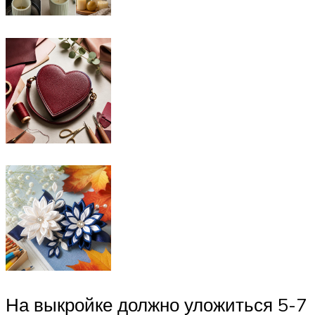
На выкройке должно уложиться 5-7