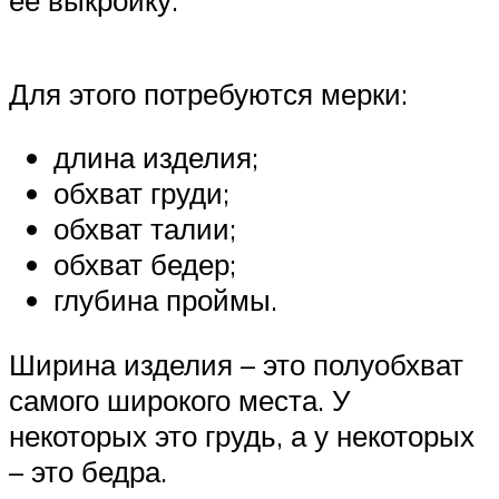
ее выкройку.
Для этого потребуются мерки:
длина изделия;
обхват груди;
обхват талии;
обхват бедер;
глубина проймы.
Ширина изделия – это полуобхват
самого широкого места. У
некоторых это грудь, а у некоторых
– это бедра.