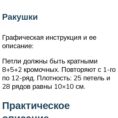
Ракушки
Графическая инструкция и ее
описание:
Петли должны быть кратными
8+5+2 кромочных. Повторяют с 1-го
по 12-ряд. Плотность: 25 петель и
28 рядов равны 10×10 см.
Практическое