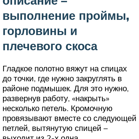
описание –
выполнение проймы,
горловины и
плечевого скоса
Гладкое полотно вяжут на спицах
до точки, где нужно закруглять в
районе подмышек. Для это нужно,
развернув работу, «накрыть»
несколько петель. Кромочную
провязывают вместе со следующей
петлей, вытянутую спицей –
выходит из 2-х одна.