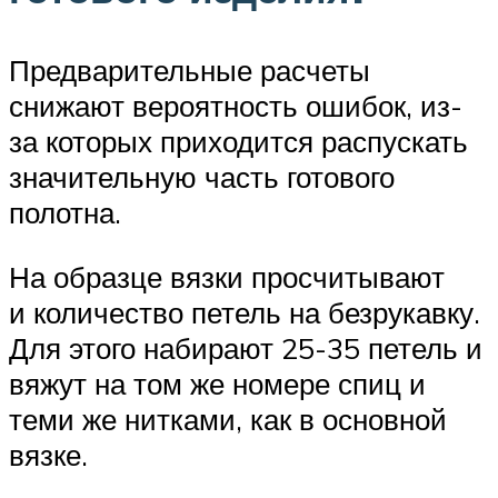
Предварительные расчеты
снижают вероятность ошибок, из-
за которых приходится распускать
значительную часть готового
полотна.
На образце вязки просчитывают
и количество петель на безрукавку.
Для этого набирают 25-35 петель и
вяжут на том же номере спиц и
теми же нитками, как в основной
вязке.