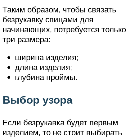
Таким образом, чтобы связать
безрукавку спицами для
начинающих, потребуется только
три размера:
ширина изделия;
длина изделия;
глубина проймы.
Выбор узора
Если безрукавка будет первым
изделием, то не стоит выбирать