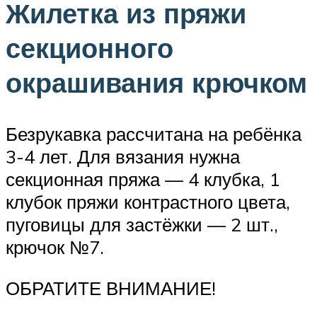
Жилетка из пряжи
секционного
окрашивания крючком
Безрукавка рассчитана на ребёнка
3-4 лет. Для вязания нужна
секционная пряжа — 4 клубка, 1
клубок пряжи контрастного цвета,
пуговицы для застёжки — 2 шт.,
крючок №7.
ОБРАТИТЕ ВНИМАНИЕ!