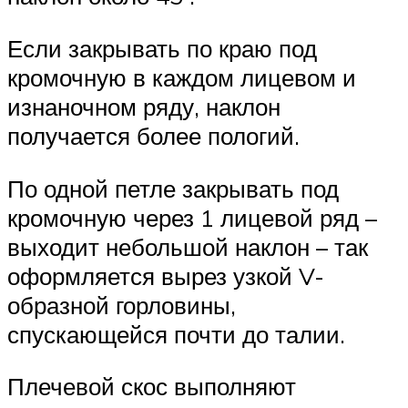
Если закрывать по краю под
кромочную в каждом лицевом и
изнаночном ряду, наклон
получается более пологий.
По одной петле закрывать под
кромочную через 1 лицевой ряд –
выходит небольшой наклон – так
оформляется вырез узкой V-
образной горловины,
спускающейся почти до талии.
Плечевой скос выполняют