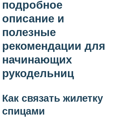
подробное
описание и
полезные
рекомендации для
начинающих
рукодельниц
Как связать жилетку
спицами