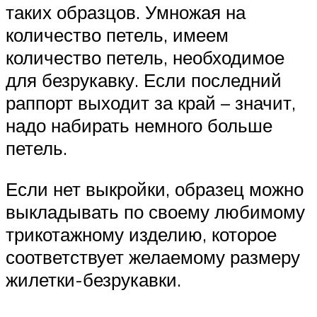
таких образцов. Умножая на
количество петель, имеем
количество петель, необходимое
для безрукавку. Если последний
раппорт выходит за край – значит,
надо набирать немного больше
петель.
Если нет выкройки, образец можно
выкладывать по своему любимому
трикотажному изделию, которое
соответствует желаемому размеру
жилетки-безрукавки.