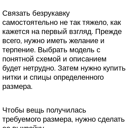
Связать безрукавку
самостоятельно не так тяжело, как
кажется на первый взгляд. Прежде
всего, нужно иметь желание и
терпение. Выбрать модель с
понятной схемой и описанием
будет нетрудно. Затем нужно купить
нитки и спицы определенного
размера.
Чтобы вещь получилась
требуемого размера, нужно сделать