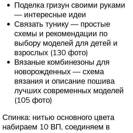
Поделка гризун своими руками
— интересные идеи
Связать тунику — простые
схемы и рекомендации по
выбору моделей для детей и
взрослых (130 фото)
Вязаные комбинезоны для
новорожденных — схема
вязания и описание пошива
лучших современных моделей
(105 фото)
Спинка: нитью основного цвета
набираем 10 ВП, соединяем в