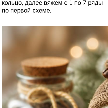
кольцо, далее вяжем с 1 по 7 ряды
по первой схеме.