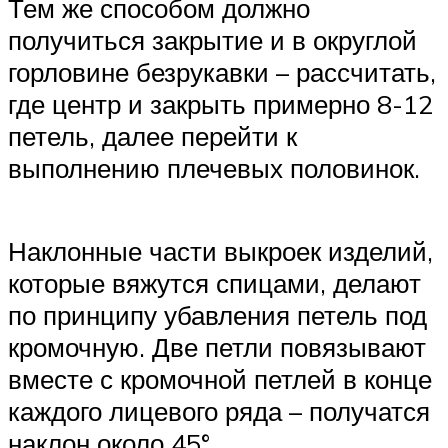
Тем же способом должно
получиться закрытие и в округлой
горловине безрукавки – рассчитать,
где центр и закрыть примерно 8-12
петель, далее перейти к
выполнению плечевых половинок.
Наклонные части выкроек изделий,
которые вяжутся спицами, делают
по принципу убавления петель под
кромочную. Две петли повязывают
вместе с кромочной петлей в конце
каждого лицевого ряда – получатся
наклон около 45°.