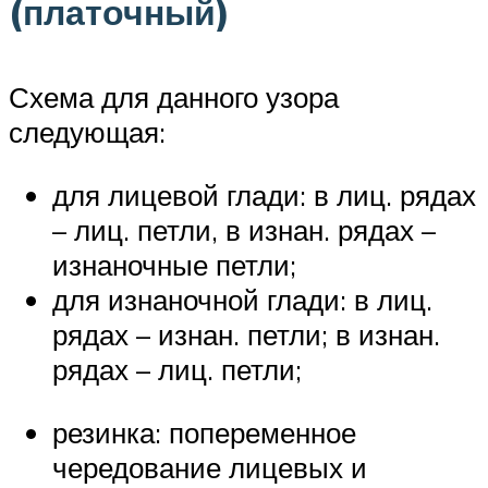
(платочный)
Схема для данного узора
следующая:
для лицевой глади: в лиц. рядах
– лиц. петли, в изнан. рядах –
изнаночные петли;
для изнаночной глади: в лиц.
рядах – изнан. петли; в изнан.
рядах – лиц. петли;
резинка: попеременное
чередование лицевых и