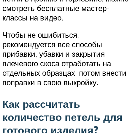
смотреть бесплатные мастер-
классы на видео.
Чтобы не ошибиться,
рекомендуется все способы
прибавки, убавки и закрытия
плечевого скоса отработать на
отдельных образцах, потом внести
поправки в свою выкройку.
Как рассчитать
количество петель для
готового изделия?