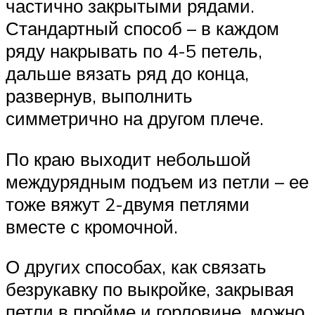
частично закрытыми рядами.
Стандартный способ – в каждом
ряду накрывать по 4-5 петель,
дальше вязать ряд до конца,
развернув, выполнить
симметрично на другом плече.
По краю выходит небольшой
междурядным подъем из петли – ее
тоже вяжут 2-двумя петлями
вместе с кромочной.
О других способах, как связать
безрукавку по выкройке, закрывая
петли в пройме и горловине, можно