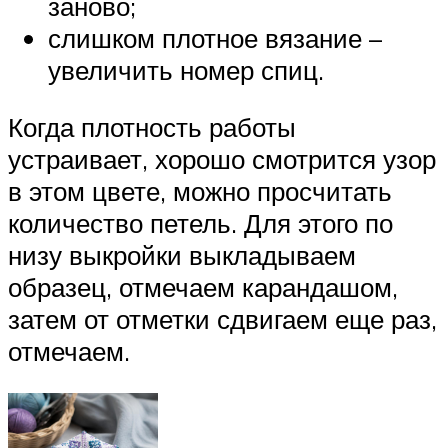
заново;
слишком плотное вязание –
увеличить номер спиц.
Когда плотность работы
устраивает, хорошо смотрится узор
в этом цвете, можно просчитать
количество петель. Для этого по
низу выкройки выкладываем
образец, отмечаем карандашом,
затем от отметки сдвигаем еще раз,
отмечаем.