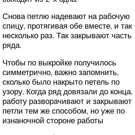
Снова петлю надевают на рабочую
спицу, протягивая обе вместе, и так
несколько раз. Так закрывают часть
ряда.
Чтобы по выкройке получилось
симметрично, важно запомнить,
сколько было накрыто петель по
узору. Когда ряд довязали до конца,
работу разворачивают и закрывают
петли тем же способом, но уже по
изнаночной стороне работы