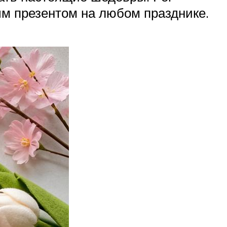
ым презентом на любом празднике.