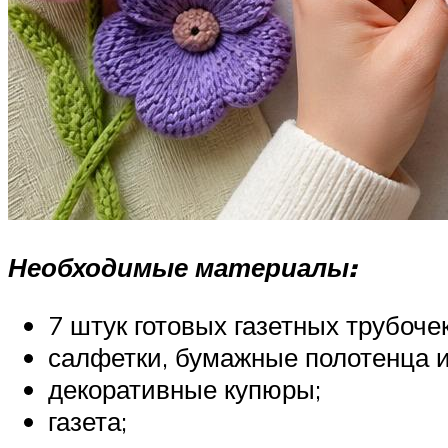
Необходимые материалы:
7 штук готовых газетных трубочек
салфетки, бумажные полотенца и
декоративные купюры;
газета;