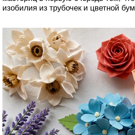
изобилия из трубочек и цветной бу