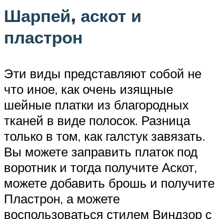
Шарпей, аскот и
пластрон
Эти виды представляют собой не
что иное, как очень изящные
шейные платки из благородных
тканей в виде полосок. Разница
только в том, как галстук завязать.
Вы можете заправить платок под
воротник и тогда получите Аскот,
можете добавить брошь и получите
Пластрон, а можете
воспользоваться стилем Виндзор с