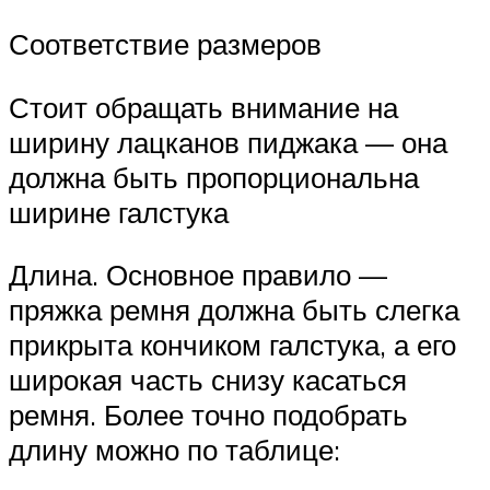
Соответствие размеров
Стоит обращать внимание на
ширину лацканов пиджака — она
должна быть пропорциональна
ширине галстука
Длина. Основное правило —
пряжка ремня должна быть слегка
прикрыта кончиком галстука, а его
широкая часть снизу касаться
ремня. Более точно подобрать
длину можно по таблице: