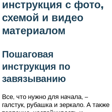
инструкция с фото,
схемой и видео
материалом
Пошаговая
инструкция по
завязыванию
Все, что нужно для начала, –
галстук, рубашка и зеркало. А также