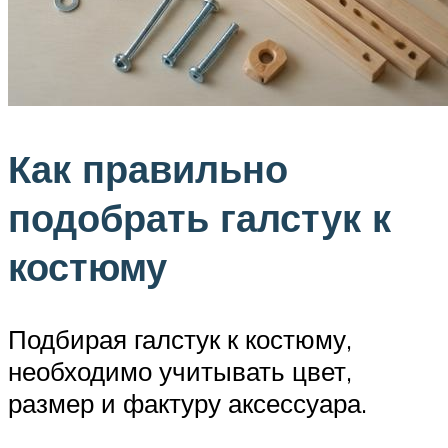
Как правильно
подобрать галстук к
костюму
Подбирая галстук к костюму,
необходимо учитывать цвет,
размер и фактуру аксессуара.