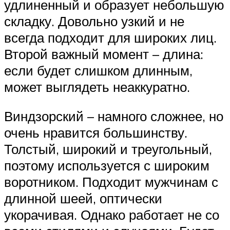
удлиненный и образует небольшую
складку. Довольно узкий и не
всегда подходит для широких лиц.
Второй важный момент – длина:
если будет слишком длинным,
может выглядеть неаккуратно.
Виндзорский – намного сложнее, но
очень нравится большинству.
Толстый, широкий и треугольный,
поэтому используется с широким
воротником. Подходит мужчинам с
длинной шеей, оптически
укорачивая. Однако работает не со