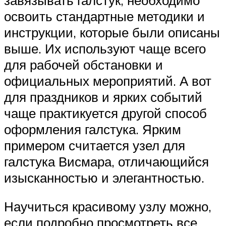
освоить стандартные методики и
инструкции, которые были описаны
выше. Их используют чаще всего
для рабочей обстановки и
официальных мероприятий. А вот
для праздников и ярких событий
чаще практикуется другой способ
оформления галстука. Ярким
примером считается узел для
галстука Висмара, отличающийся
изысканностью и элегантностью.
Научиться красивому узлу можно,
если подробно просмотреть все