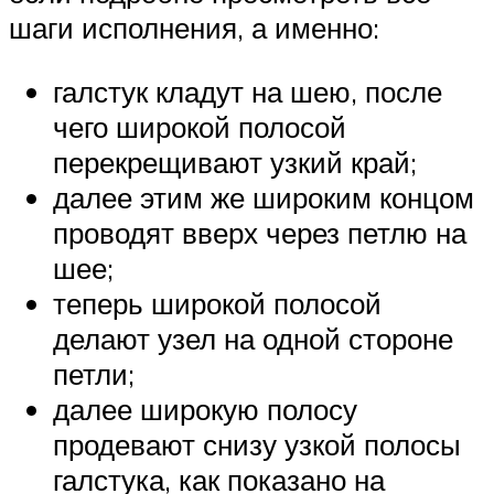
шаги исполнения, а именно:
галстук кладут на шею, после
чего широкой полосой
перекрещивают узкий край;
далее этим же широким концом
проводят вверх через петлю на
шее;
теперь широкой полосой
делают узел на одной стороне
петли;
далее широкую полосу
продевают снизу узкой полосы
галстука, как показано на