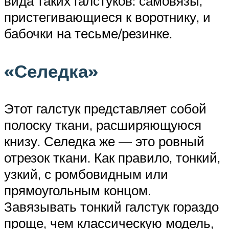
вида таких галстуков: самовязы,
пристегивающиеся к воротнику, и
бабочки на тесьме/резинке.
«Селедка»
Этот галстук представляет собой
полоску ткани, расширяющуюся
книзу. Селедка же — это ровный
отрезок ткани. Как правило, тонкий,
узкий, с ромбовидным или
прямоугольным концом.
Завязывать тонкий галстук гораздо
проще, чем классическую модель,