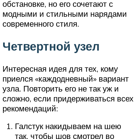
обстановке, но его сочетают с
модными и стильными нарядами
современного стиля.
Четвертной узел
Интересная идея для тех, кому
приелся «каждодневный» вариант
узла. Повторить его не так уж и
сложно, если придерживаться всех
рекомендаций:
Галстук накидываем на шею
так, чтобы шов смотрел во