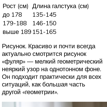
Рост (см)
Длина галстука (см)
до 178
135-145
179-188
146-150
выше 189
151-165
Рисунок. Красиво и почти всегда
актуально смотрится рисунок
«фуляр» — мелкий геометрический
неяркий узор на однотонном фоне.
Он подходит практически для всех
ситуаций, как большая часть
другой «геометрии».