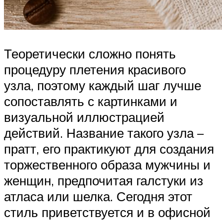
Теоретически сложно понять
процедуру плетения красивого
узла, поэтому каждый шаг лучше
сопоставлять с картинками и
визуальной иллюстрацией
действий. Название такого узла –
пратт, его практикуют для создания
торжественного образа мужчины и
женщин, предпочитая галстуки из
атласа или шелка. Сегодня этот
стиль приветствуется и в офисной