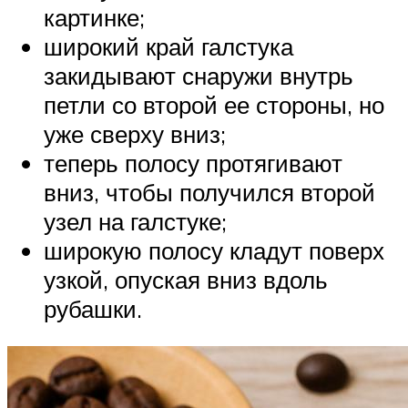
картинке;
широкий край галстука
закидывают снаружи внутрь
петли со второй ее стороны, но
уже сверху вниз;
теперь полосу протягивают
вниз, чтобы получился второй
узел на галстуке;
широкую полосу кладут поверх
узкой, опуская вниз вдоль
рубашки.