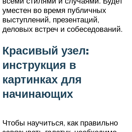
всеми стилями и случаями. Будет
уместен во время публичных
выступлений, презентаций,
деловых встреч и собеседований.
Красивый узел:
инструкция в
картинках для
начинающих
Чтобы научиться, как правильно
завязывать галстук, необходимо