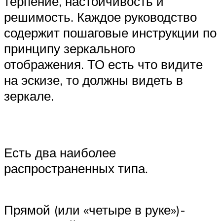
терпение, настойчивость и
решимость. Каждое руководство
содержит пошаговые инструкции по
принципу зеркального
отображения. ТО есть что видите
на эскизе, то должны видеть в
зеркале.
Есть два наиболее
распространенных типа.
Прямой (или «четыре в руке»)-