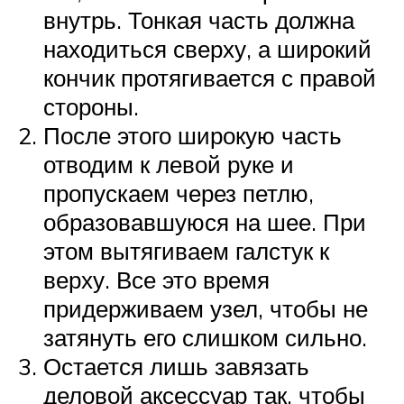
внутрь. Тонкая часть должна
находиться сверху, а широкий
кончик протягивается с правой
стороны.
После этого широкую часть
отводим к левой руке и
пропускаем через петлю,
образовавшуюся на шее. При
этом вытягиваем галстук к
верху. Все это время
придерживаем узел, чтобы не
затянуть его слишком сильно.
Остается лишь завязать
деловой аксессуар так, чтобы