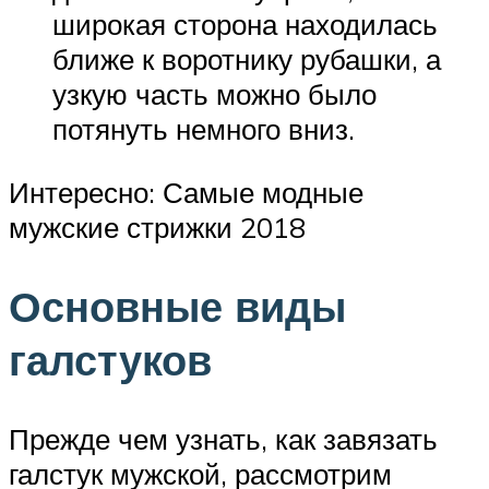
широкая сторона находилась
ближе к воротнику рубашки, а
узкую часть можно было
потянуть немного вниз.
Интересно: Самые модные
мужские стрижки 2018
Основные виды
галстуков
Прежде чем узнать, как завязать
галстук мужской, рассмотрим