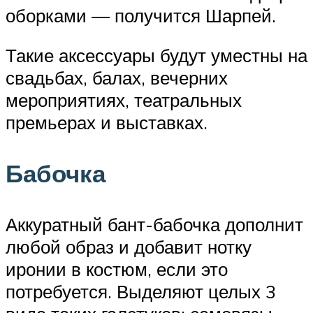
оборками — получится Шарпей.
Такие аксессуары будут уместны на
свадьбах, балах, вечерних
мероприятиях, театральных
премьерах и выставках.
Бабочка
Аккуратный бант-бабочка дополнит
любой образ и добавит нотку
иронии в костюм, если это
потребуется. Выделяют целых 3