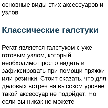
основные виды этих аксессуаров и
узлов.
Классические галстуки
Регат является галстуком с уже
готовым узлом, который
необходимо просто надеть и
зафиксировать при помощи пряжки
или резинки. Стоит сказать, что для
деловых встреч на высоком уровне
такой аксессуар не подойдет. Но
если вы никак не можете