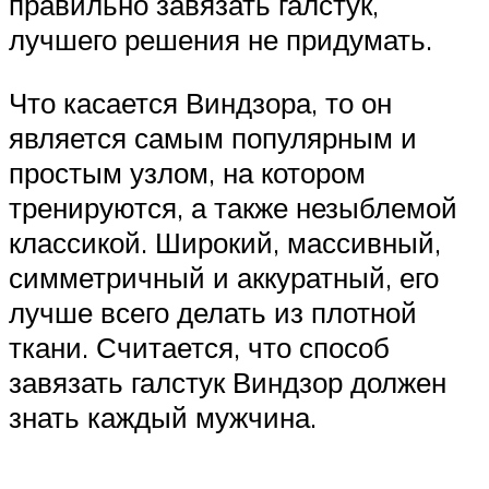
правильно завязать галстук,
лучшего решения не придумать.
Что касается Виндзора, то он
является самым популярным и
простым узлом, на котором
тренируются, а также незыблемой
классикой. Широкий, массивный,
симметричный и аккуратный, его
лучше всего делать из плотной
ткани. Считается, что способ
завязать галстук Виндзор должен
знать каждый мужчина.