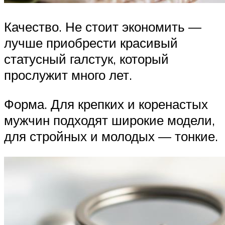
Качество. Не стоит экономить —
лучше приобрести красивый
статусный галстук, который
прослужит много лет.
Форма. Для крепких и коренастых
мужчин подходят широкие модели,
для стройных и молодых — тонкие.