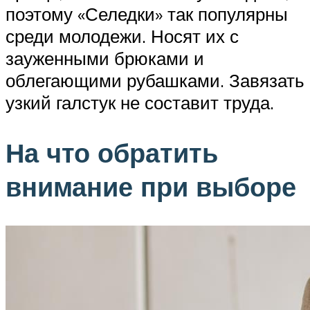
поэтому «Селедки» так популярны
среди молодежи. Носят их с
зауженными брюками и
облегающими рубашками. Завязать
узкий галстук не составит труда.
На что обратить
внимание при выборе