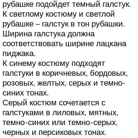
рубашке подойдет темный галстук.
К светлому костюму и светлой
рубашке – галстук в тон рубашки.
Ширина галстука должна
соответствовать ширине лацкана
пиджака.
К синему костюму подходят
галстуки в коричневых, бордовых,
розовых, желтых, серых и темно-
синих тонах.
Серый костюм сочетается с
галстуками в лиловых, мятных,
темно-синих или темно-серых,
черных и персиковых тонах.