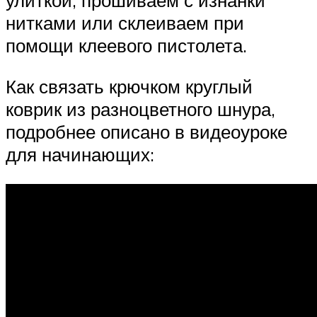
улиткой, прошиваем с изнанки
нитками или склеиваем при
помощи клеевого пистолета.
Как связать крючком круглый
коврик из разноцветного шнура,
подробнее описано в видеоуроке
для начинающих: