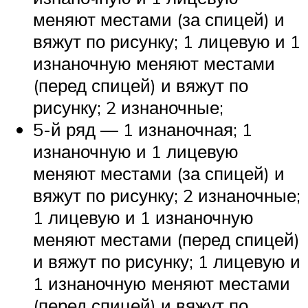
меняют местами (за спицей) и
вяжут по рисунку; 1 лицевую и 1
изнаночную меняют местами
(перед спицей) и вяжут по
рисунку; 2 изнаночные;
5-й ряд — 1 изнаночная; 1
изнаночную и 1 лицевую
меняют местами (за спицей) и
вяжут по рисунку; 2 изнаночные;
1 лицевую и 1 изнаночную
меняют местами (перед спицей)
и вяжут по рисунку; 1 лицевую и
1 изнаночную меняют местами
(перед спицей) и вяжут по