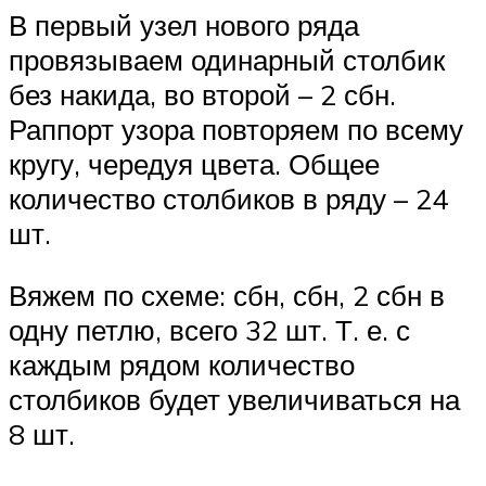
В первый узел нового ряда
провязываем одинарный столбик
без накида, во второй – 2 сбн.
Раппорт узора повторяем по всему
кругу, чередуя цвета. Общее
количество столбиков в ряду – 24
шт.
Вяжем по схеме: сбн, сбн, 2 сбн в
одну петлю, всего 32 шт. Т. е. с
каждым рядом количество
столбиков будет увеличиваться на
8 шт.