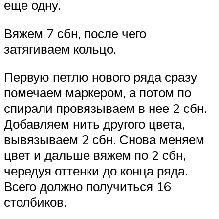
еще одну.
Вяжем 7 сбн, после чего
затягиваем кольцо.
Первую петлю нового ряда сразу
помечаем маркером, а потом по
спирали провязываем в нее 2 сбн.
Добавляем нить другого цвета,
вывязываем 2 сбн. Снова меняем
цвет и дальше вяжем по 2 сбн,
чередуя оттенки до конца ряда.
Всего должно получиться 16
столбиков.