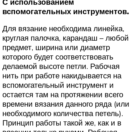
С использованием
вспомогательных инструментов.
Для вязание необходима линейка,
круглая палочка, карандаш – любой
предмет, ширина или диаметр
которого будет соответствовать
делаемой высоте петли. Рабочая
нить при работе накидывается на
вспомогательный инструмент и
остается там на протяжении всего
времени вязания данного ряда (или
необходимого количества петель).
Принцип работы такой же, как и в
вязании только руками. Рабочая