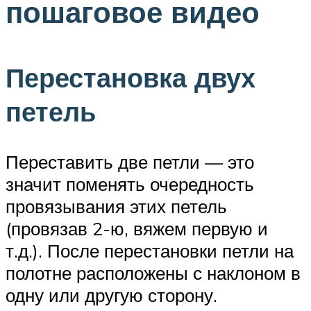
пошаговое видео
Перестановка двух
петель
Переставить две петли — это
значит поменять очередность
провязывания этих петель
(провязав 2-ю, вяжем первую и
т.д.). После перестановки петли на
полотне расположены с наклоном в
одну или другую сторону.