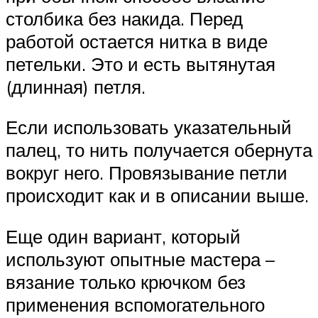
столбика без накида. Перед
работой остается нитка в виде
петельки. Это и есть вытянутая
(длинная) петля.
Если использовать указательный
палец, то нить получается обернута
вокруг него. Провязывание петли
происходит как и в описании выше.
Еще один вариант, который
используют опытные мастера –
вязание только крючком без
применения вспомогательного