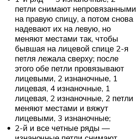
петли снимают непровязанными
на правую спицу, а потом снова
надевают их на левую, но
меняют местами так, чтобы
бывшая на лицевой спице 2-я
петля лежала сверху; после
этого обе петли провязывают
лицевыми, 2 изнаночные, 1
лицевая, 4 изнаночные, 1
лицевая, 2 изнаночные, 2 петли
меняют местами и вяжут
лицевыми, 3 изнаночные;
2-й и все четные ряды —
изнаночные петли снимают