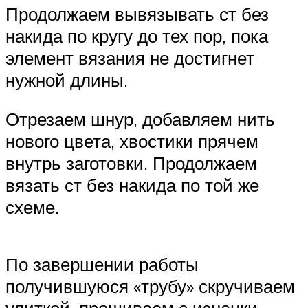
Продолжаем вывязывать ст без
накида по кругу до тех пор, пока
элемент вязания не достигнет
нужной длины.
Отрезаем шнур, добавляем нить
нового цвета, хвостики прячем
внутрь заготовки. Продолжаем
вязать ст без накида по той же
схеме.
По завершении работы
получившуюся «трубу» скручиваем