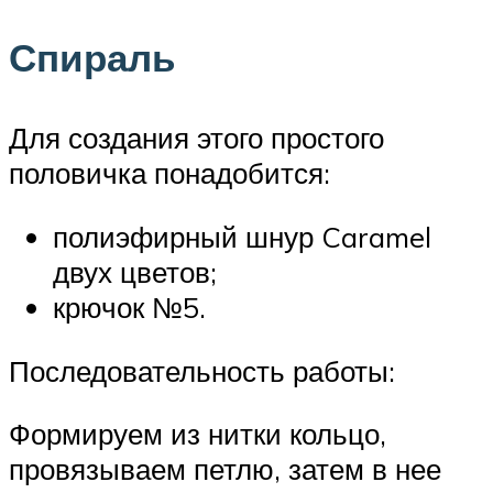
Спираль
Для создания этого простого
половичка понадобится:
полиэфирный шнур Caramel
двух цветов;
крючок №5.
Последовательность работы:
Формируем из нитки кольцо,
провязываем петлю, затем в нее