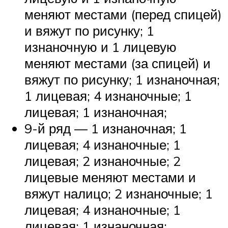
меняют местами (перед спицей)
и вяжут по рисунку; 1
изнаночную и 1 лицевую
меняют местами (за спицей) и
вяжут по рисунку; 1 изнаночная;
1 лицевая; 4 изнаночные; 1
лицевая; 1 изнаночная;
9-й ряд — 1 изнаночная; 1
лицевая; 4 изнаночные; 1
лицевая; 2 изнаночные; 2
лицевые меняют местами и
вяжут налицо; 2 изнаночные; 1
лицевая; 4 изнаночные; 1
лицевая; 1 изнаночная;