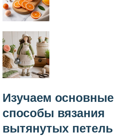
Изучаем основные
способы вязания
вытянутых петель