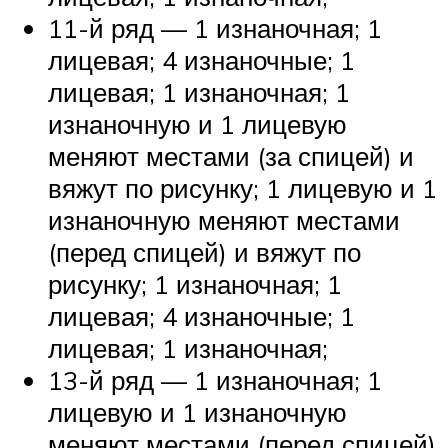
11-й ряд — 1 изнаночная; 1
лицевая; 4 изнаночные; 1
лицевая; 1 изнаночная; 1
изнаночную и 1 лицевую
меняют местами (за спицей) и
вяжут по рисунку; 1 лицевую и 1
изнаночную меняют местами
(перед спицей) и вяжут по
рисунку; 1 изнаночная; 1
лицевая; 4 изнаночные; 1
лицевая; 1 изнаночная;
13-й ряд — 1 изнаночная; 1
лицевую и 1 изнаночную
меняют местами (перед спицей)