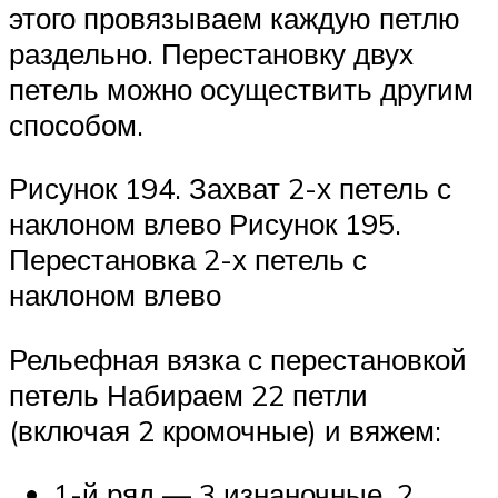
этого провязываем каждую петлю
раздельно. Перестановку двух
петель можно осуществить другим
способом.
Рисунок 194. Захват 2-х петель с
наклоном влево Рисунок 195.
Перестановка 2-х петель с
наклоном влево
Рельефная вязка с перестановкой
петель Набираем 22 петли
(включая 2 кромочные) и вяжем:
1-й ряд — 3 изнаночные, 2