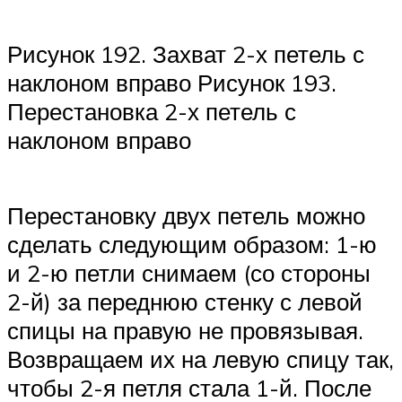
Рисунок 192. Захват 2-х петель с
наклоном вправо Рисунок 193.
Перестановка 2-х петель с
наклоном вправо
Перестановку двух петель можно
сделать следующим образом: 1-ю
и 2-ю петли снимаем (со стороны
2-й) за переднюю стенку с левой
спицы на правую не провязывая.
Возвращаем их на левую спицу так,
чтобы 2-я петля стала 1-й. После