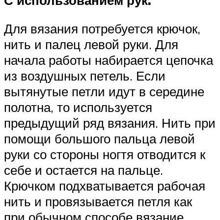
С использованием рук.
Для вязания потребуется крючок,
нить и палец левой руки. Для
начала работы набирается цепочка
из воздушных петель. Если
вытянутые петли идут в середине
полотна, то используется
предыдущий ряд вязания. Нить при
помощи большого пальца левой
руки со стороны ногтя отводится к
себе и остается на пальце.
Крючком подхватывается рабочая
нить и провязывается петля как
при обычном способе вязание