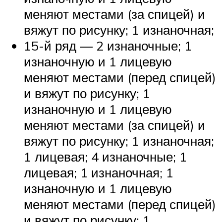
меняют местами (за спицей) и
вяжут по рисунку; 1 изнаночная;
15-й ряд — 2 изнаночные; 1
изнаночную и 1 лицевую
меняют местами (перед спицей)
и вяжут по рисунку; 1
изнаночную и 1 лицевую
меняют местами (за спицей) и
вяжут по рисунку; 1 изнаночная;
1 лицевая; 4 изнаночные; 1
лицевая; 1 изнаночная; 1
изнаночную и 1 лицевую
меняют местами (перед спицей)
и вяжут по рисунку; 1