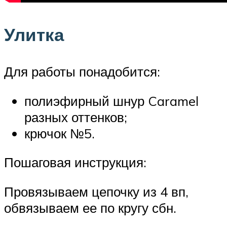
Улитка
Для работы понадобится:
полиэфирный шнур Caramel
разных оттенков;
крючок №5.
Пошаговая инструкция:
Провязываем цепочку из 4 вп,
обвязываем ее по кругу сбн.