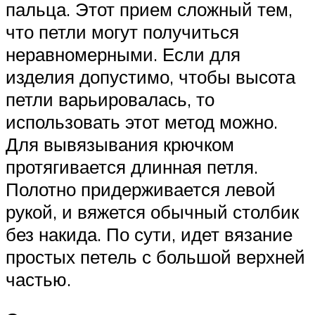
пальца. Этот прием сложный тем,
что петли могут получиться
неравномерными. Если для
изделия допустимо, чтобы высота
петли варьировалась, то
использовать этот метод можно.
Для вывязывания крючком
протягивается длинная петля.
Полотно придерживается левой
рукой, и вяжется обычный столбик
без накида. По сути, идет вязание
простых петель с большой верхней
частью.