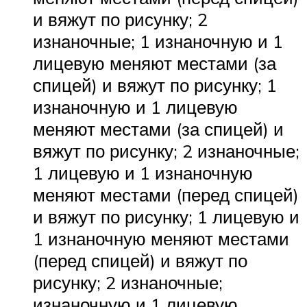
и вяжут по рисунку; 2
изнаночные; 1 изнаночную и 1
лицевую меняют местами (за
спицей) и вяжут по рисунку; 1
изнаночную и 1 лицевую
меняют местами (за спицей) и
вяжут по рисунку; 2 изнаночные;
1 лицевую и 1 изнаночную
меняют местами (перед спицей)
и вяжут по рисунку; 1 лицевую и
1 изнаночную меняют местами
(перед спицей) и вяжут по
рисунку; 2 изнаночные;
изнаночную и 1 лицевую