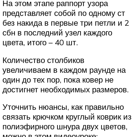
На этом этапе раппорт узора
представляет собой по одному ст
без накида в первые три петли и 2
сбн в последний узел каждого
цвета, итого – 40 шт.
Количество столбиков
увеличиваем в каждом раунде на
один до тех пор, пока ковер не
достигнет необходимых размеров.
Уточнить нюансы, как правильно
связать крючком круглый коврик из
полиэфирного шнура двух цветов,
можно в этом видеоуроке: