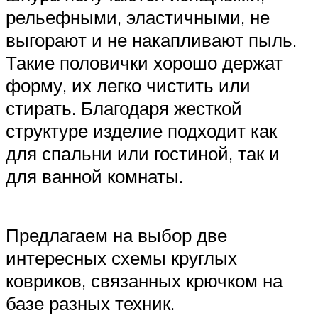
рельефными, эластичными, не
выгорают и не накапливают пыль.
Такие половички хорошо держат
форму, их легко чистить или
стирать. Благодаря жесткой
структуре изделие подходит как
для спальни или гостиной, так и
для ванной комнаты.
Предлагаем на выбор две
интересных схемы круглых
ковриков, связанных крючком на
базе разных техник.