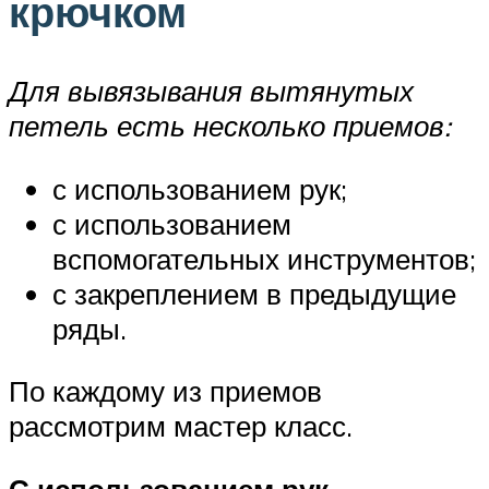
крючком
Для вывязывания вытянутых
петель есть несколько приемов:
с использованием рук;
с использованием
вспомогательных инструментов;
с закреплением в предыдущие
ряды.
По каждому из приемов
рассмотрим мастер класс.