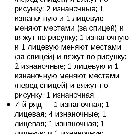
рисунку; 2 изнаночные; 1
изнаночную и 1 лицевую
меняют местами (за спицей) и
вяжут по рисунку; 1 изнаночную
и 1 лицевую меняют местами
(за спицей) и вяжут по рисунку;
2 изнаночные; 1 лицевую и 1
изнаночную меняют местами
(перед спицей) и вяжут по
рисунку; 1 изнаночная;
7-й ряд — 1 изнаночная; 1
лицевая; 4 изнаночные; 1
лицевая; 1 изнаночная; 1
лицевую и 1 изнаночную