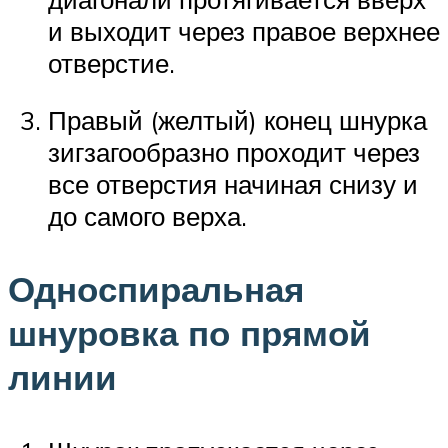
и выходит через правое верхнее
отверстие.
Правый (желтый) конец шнурка
зигзагообразно проходит через
все отверстия начиная снизу и
до самого верха.
Односпиральная
шнуровка по прямой
линии