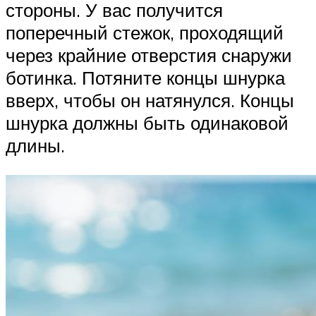
стороны. У вас получится
поперечный стежок, проходящий
через крайние отверстия снаружи
ботинка. Потяните концы шнурка
вверх, чтобы он натянулся. Концы
шнурка должны быть одинаковой
длины.