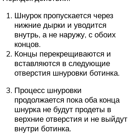
Шнурок пропускается через
нижние дырки и уводится
внутрь, а не наружу, с обоих
концов.
Концы перекрещиваются и
вставляются в следующие
отверстия шнуровки ботинка.
Процесс шнуровки
продолжается пока оба конца
шнурка не будут продеты в
верхние отверстия и не выйдут
внутри ботинка.