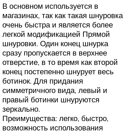
В основном используется в
магазинах, так как такая шнуровка
очень быстра и является более
легкой модификацией Прямой
шнуровки. Один конец шнурка
сразу пропускается в верхнее
отверстие, в то время как второй
конец постепенно шнурует весь
ботинок. Для придания
симметричного вида, левый и
правый ботинки шнуруются
зеркально.
Преимущества: легко, быстро,
возможность использования