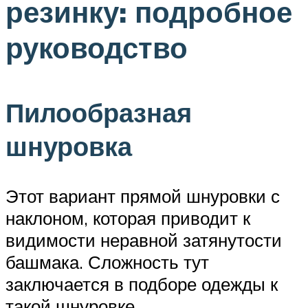
резинку: подробное
руководство
Пилообразная
шнуровка
Этот вариант прямой шнуровки с
наклоном, которая приводит к
видимости неравной затянутости
башмака. Сложность тут
заключается в подборе одежды к
такой шнуровке.