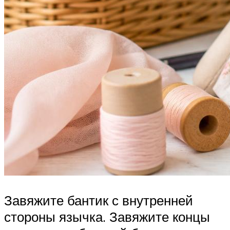
Завяжите бантик с внутренней
стороны язычка. Завяжите концы