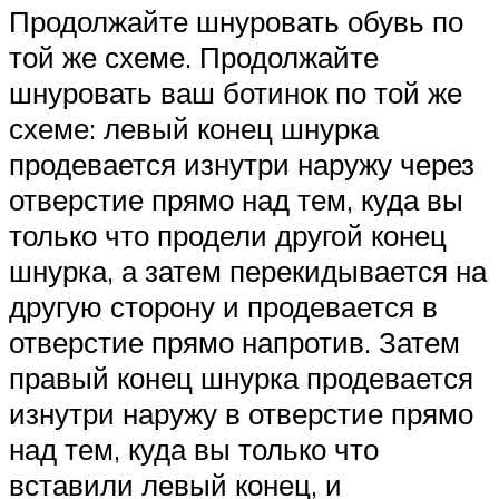
Продолжайте шнуровать обувь по
той же схеме. Продолжайте
шнуровать ваш ботинок по той же
схеме: левый конец шнурка
продевается изнутри наружу через
отверстие прямо над тем, куда вы
только что продели другой конец
шнурка, а затем перекидывается на
другую сторону и продевается в
отверстие прямо напротив. Затем
правый конец шнурка продевается
изнутри наружу в отверстие прямо
над тем, куда вы только что
вставили левый конец, и