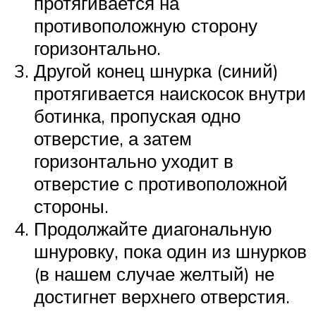
протягивается на
противоположную сторону
горизонтально.
Другой конец шнурка (синий)
протягивается наискосок внутри
ботинка, пропуская одно
отверстие, а затем
горизонтально уходит в
отверстие с противоположной
стороны.
Продолжайте диагональную
шнуровку, пока один из шнурков
(в нашем случае желтый) не
достигнет верхнего отверстия.