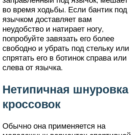
во время ходьбы. Если бантик под
язычком доставляет вам
неудобство и натирает ногу,
попробуйте завязать его более
свободно и убрать под стельку или
спрятать его в ботинок справа или
слева от язычка.
Нетипичная шнуровка
кроссовок
Обычно она применяется на