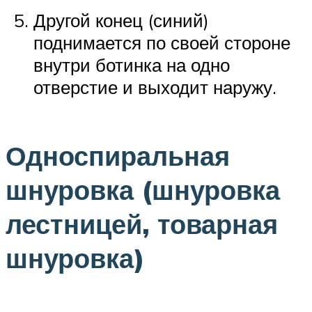
Другой конец (синий)
поднимается по своей стороне
внутри ботинка на одно
отверстие и выходит наружу.
Односпиральная
шнуровка (шнуровка
лестницей, товарная
шнуровка)