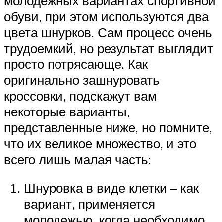
молодежных вариантах спортивной
обуви, при этом используются два
цвета шнурков. Сам процесс очень
трудоемкий, но результат выглядит
просто потрясающе. Как
оригинально зашнуровать
кроссовки, подскажут вам
некоторые варианты,
представленные ниже, но помните,
что их великое множество, и это
всего лишь малая часть:
Шнуровка в виде клетки – как
вариант, применяется
молодежью, когда необходимо,