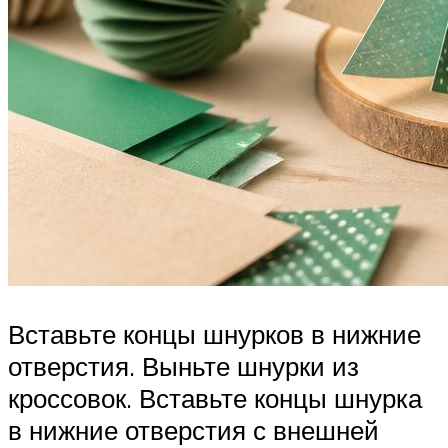
Вставьте концы шнурков в нижние
отверстия. Выньте шнурки из
кроссовок. Вставьте концы шнурка
в нижние отверстия с внешней