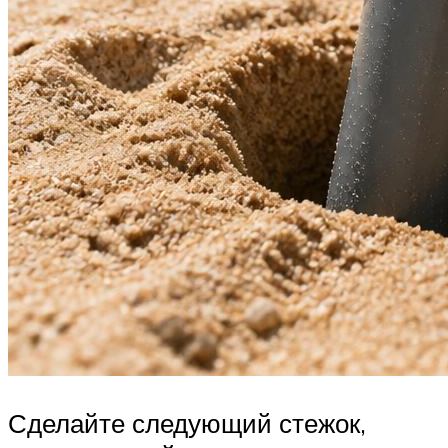
Сделайте следующий стежок,