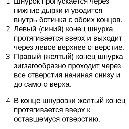
Шнурок пропускается через
нижние дырки и уводится
внутрь ботинка с обоих концов.
Левый (синий) конец шнурка
протягивается вверх и выходит
через левое верхнее отверстие.
Правый (желтый) конец шнурка
зигзагообразно проходит через
все отверстия начиная снизу и
до самого верха.
В конце шнуровки желтый конец
протягивается вверх к
оставшемуся отверстию.