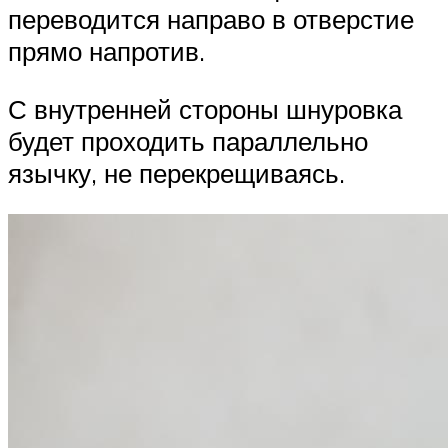
переводится направо в отверстие
прямо напротив.
С внутренней стороны шнуровка
будет проходить параллельно
язычку, не перекрещиваясь.