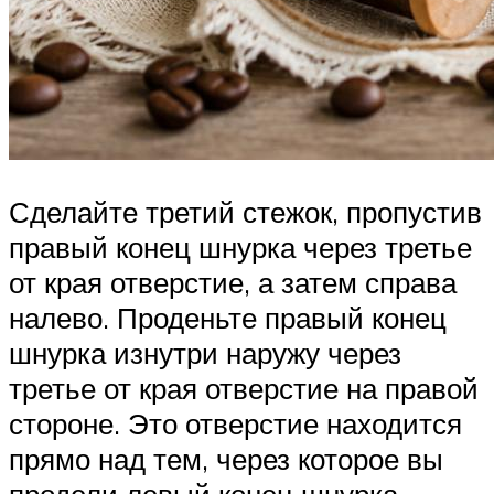
Сделайте третий стежок, пропустив
правый конец шнурка через третье
от края отверстие, а затем справа
налево. Проденьте правый конец
шнурка изнутри наружу через
третье от края отверстие на правой
стороне. Это отверстие находится
прямо над тем, через которое вы