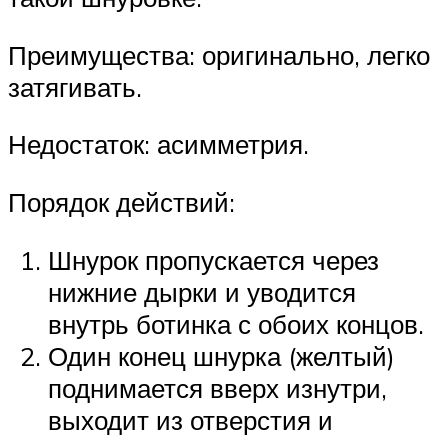
Преимущества: оригинально, легко
затягивать.
Недостаток: асимметрия.
Порядок действий:
Шнурок пропускается через
нижние дырки и уводится
внутрь ботинка с обоих концов.
Один конец шнурка (желтый)
поднимается вверх изнутри,
выходит из отверстия и