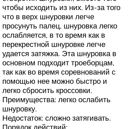
чтобы исходить из них. Из-за того
что в верх шнуровки легче
просунуть палец, шнуровка легко
ослабляется, в то время как в
перекрестной шнуровке легче
удается затяжка. Эта шнуровка в
основном подходит троеборцам,
так как во время соревнований с
помощью нее можно быстро и
легко сбросить кроссовки.
Преимущества: легко ослабить
шнуровку.
Недостаток: сложно затягивать.
Порядок действий: