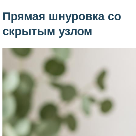
Прямая шнуровка со
скрытым узлом