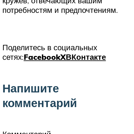
кружев, отвечающих вашим
потребностям и предпочтениям.
Поделитесь в социальных
сетях:
Facebook
X
ВКонтакте
Напишите
комментарий