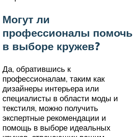
Могут ли
профессионалы помочь
в выборе кружев?
Да, обратившись к
профессионалам, таким как
дизайнеры интерьера или
специалисты в области моды и
текстиля, можно получить
экспертные рекомендации и
помощь в выборе идеальных