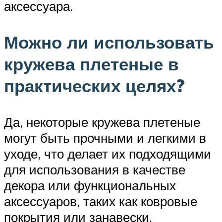
аксессуара.
Можно ли использовать
кружева плетеные в
практических целях?
Да, некоторые кружева плетеные
могут быть прочными и легкими в
уходе, что делает их подходящими
для использования в качестве
декора или функциональных
аксессуаров, таких как ковровые
покрытия или занавески.