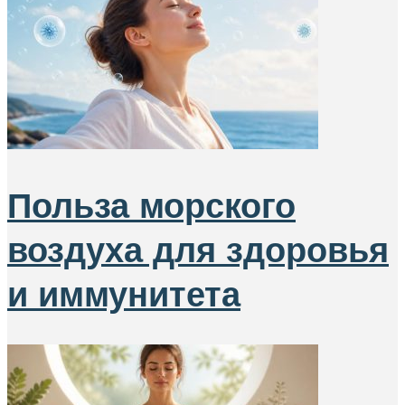
Польза морского
воздуха для здоровья
и иммунитета