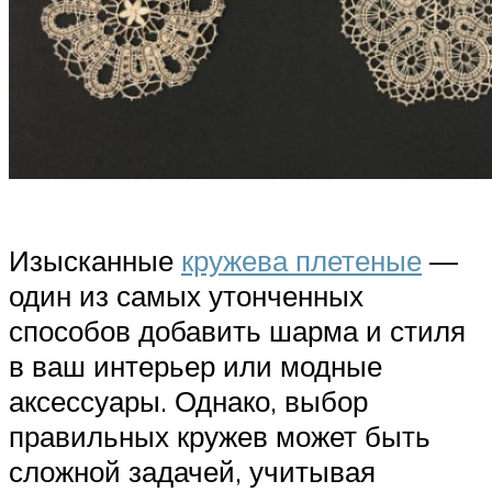
Изысканные
кружева плетеные
—
один из самых утонченных
способов добавить шарма и стиля
в ваш интерьер или модные
аксессуары. Однако, выбор
правильных кружев может быть
сложной задачей, учитывая