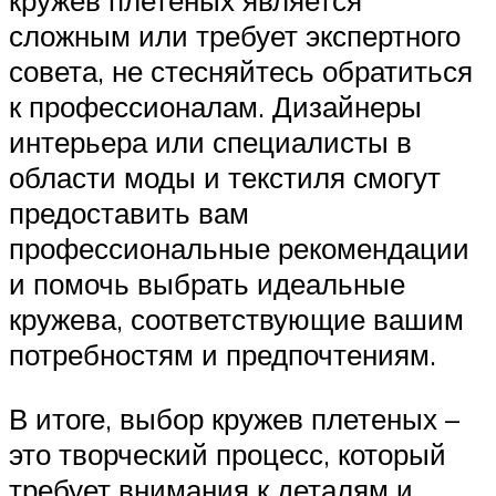
кружев плетеных является
сложным или требует экспертного
совета, не стесняйтесь обратиться
к профессионалам. Дизайнеры
интерьера или специалисты в
области моды и текстиля смогут
предоставить вам
профессиональные рекомендации
и помочь выбрать идеальные
кружева, соответствующие вашим
потребностям и предпочтениям.
В итоге, выбор кружев плетеных –
это творческий процесс, который
требует внимания к деталям и