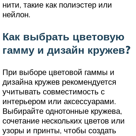
нити, такие как полиэстер или
нейлон.
Как выбрать цветовую
гамму и дизайн кружев?
При выборе цветовой гаммы и
дизайна кружев рекомендуется
учитывать совместимость с
интерьером или аксессуарами.
Выбирайте однотонные кружева,
сочетание нескольких цветов или
узоры и принты, чтобы создать