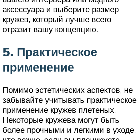
аксессуара и выберите размер
кружев, который лучше всего
отразит вашу концепцию.
5. Практическое
применение
Помимо эстетических аспектов, не
забывайте учитывать практическое
применение кружев плетеных.
Некоторые кружева могут быть
более прочными и легкими в уходе,
что важно, если вы планируете