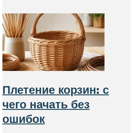
Плетение корзин: с
чего начать без
ошибок