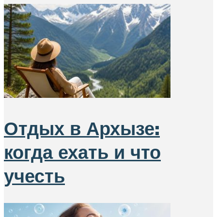
Отдых в Архызе:
когда ехать и что
учесть