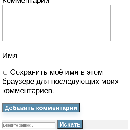
Комментарий
Имя
Сохранить моё имя в этом
браузере для последующих моих
комментариев.
Искать