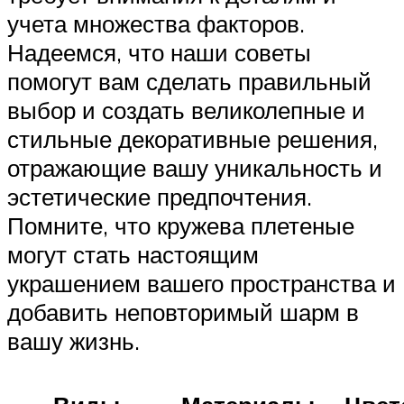
учета множества факторов.
Надеемся, что наши советы
помогут вам сделать правильный
выбор и создать великолепные и
стильные декоративные решения,
отражающие вашу уникальность и
эстетические предпочтения.
Помните, что кружева плетеные
могут стать настоящим
украшением вашего пространства и
добавить неповторимый шарм в
вашу жизнь.