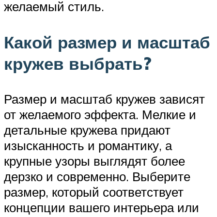
желаемый стиль.
Какой размер и масштаб
кружев выбрать?
Размер и масштаб кружев зависят
от желаемого эффекта. Мелкие и
детальные кружева придают
изысканность и романтику, а
крупные узоры выглядят более
дерзко и современно. Выберите
размер, который соответствует
концепции вашего интерьера или