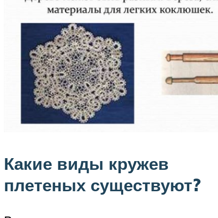
Какие виды кружев
плетеных существуют?