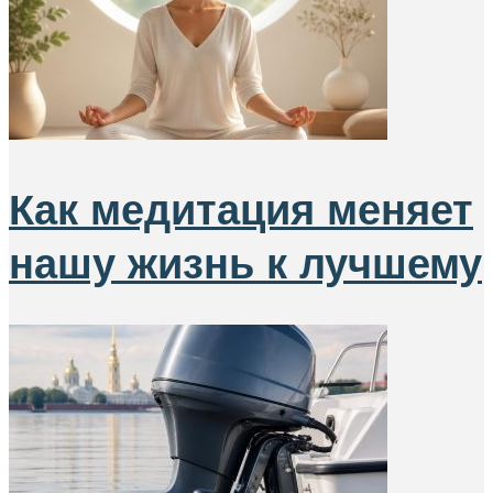
Как медитация меняет
нашу жизнь к лучшему