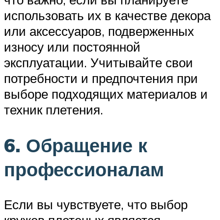
использовать их в качестве декора
или аксессуаров, подверженных
износу или постоянной
эксплуатации. Учитывайте свои
потребности и предпочтения при
выборе подходящих материалов и
техник плетения.
6. Обращение к
профессионалам
Если вы чувствуете, что выбор