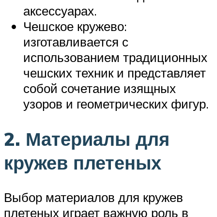
аксессуарах.
Чешское кружево:
изготавливается с
использованием традиционных
чешских техник и представляет
собой сочетание изящных
узоров и геометрических фигур.
2. Материалы для
кружев плетеных
Выбор материалов для кружев
плетеных играет важную роль в