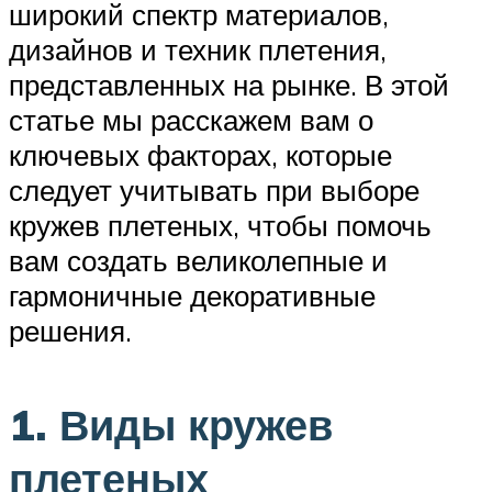
широкий спектр материалов,
дизайнов и техник плетения,
представленных на рынке. В этой
статье мы расскажем вам о
ключевых факторах, которые
следует учитывать при выборе
кружев плетеных, чтобы помочь
вам создать великолепные и
гармоничные декоративные
решения.
1. Виды кружев
плетеных