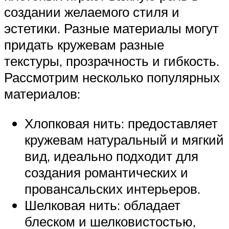
создании желаемого стиля и
эстетики. Разные материалы могут
придать кружевам разные
текстуры, прозрачность и гибкость.
Рассмотрим несколько популярных
материалов:
Хлопковая нить: предоставляет
кружевам натуральный и мягкий
вид, идеально подходит для
создания романтических и
провансальских интерьеров.
Шелковая нить: обладает
блеском и шелковистостью,