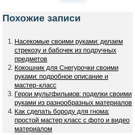
Похожие записи
Насекомые своими руками: делаем
стрекозу и бабочек из подручных
предметов
Кокошник для Снегурочки своими
руками: подробное описание и
мастер-класс
Герои мультфильмов: поделки своими
руками из разнообразных материалов
Как сделать бороду для гнома:
простой мастер класс с фото и видео
материалом