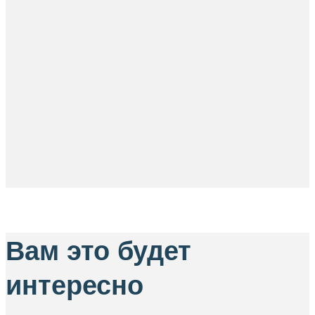
Вам это будет
интересно