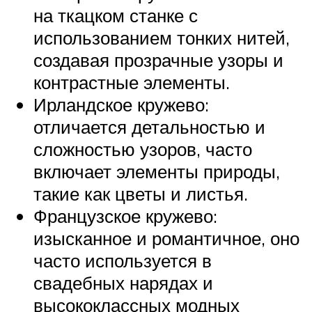
на ткацком станке с
использованием тонких нитей,
создавая прозрачные узоры и
контрастные элементы.
Ирландское кружево:
отличается детальностью и
сложностью узоров, часто
включает элементы природы,
такие как цветы и листья.
Французское кружево:
изысканное и романтичное, оно
часто используется в
свадебных нарядах и
высококлассных модных