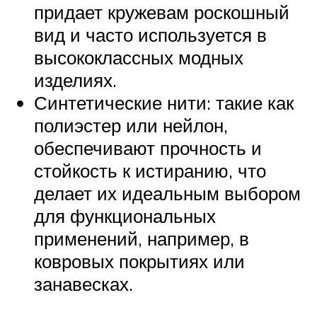
придает кружевам роскошный
вид и часто используется в
высококлассных модных
изделиях.
Синтетические нити: такие как
полиэстер или нейлон,
обеспечивают прочность и
стойкость к истиранию, что
делает их идеальным выбором
для функциональных
применений, например, в
ковровых покрытиях или
занавесках.