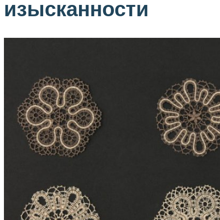
изысканности