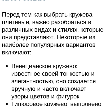
Перед тем как выбрать кружева
плетеные, важно разобраться в
различных видах и стилях, которые
они представляют. Некоторые из
наиболее популярных вариантов
включают:
Венецианское кружево:
известное своей тонкостью и
элегантностью, оно создается
вручную и часто включает
узоры цветов и фигурок.
Гипюровое кружево: выполнено