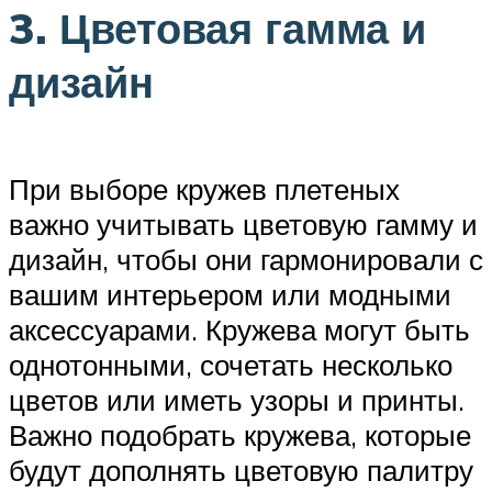
3. Цветовая гамма и
дизайн
При выборе кружев плетеных
важно учитывать цветовую гамму и
дизайн, чтобы они гармонировали с
вашим интерьером или модными
аксессуарами. Кружева могут быть
однотонными, сочетать несколько
цветов или иметь узоры и принты.
Важно подобрать кружева, которые
будут дополнять цветовую палитру