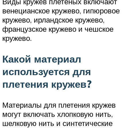
Виды кружев плетеных включают
венецианское кружево, гипюровое
кружево, ирландское кружево,
французское кружево и чешское
кружево.
Какой материал
используется для
плетения кружев?
Материалы для плетения кружев
могут включать хлопковую нить,
шелковую нить и синтетические