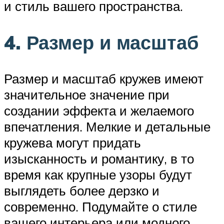
и стиль вашего пространства.
4. Размер и масштаб
Размер и масштаб кружев имеют
значительное значение при
создании эффекта и желаемого
впечатления. Мелкие и детальные
кружева могут придать
изысканность и романтику, в то
время как крупные узоры будут
выглядеть более дерзко и
современно. Подумайте о стиле
вашего интерьера или модного