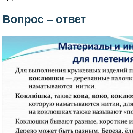
Вопрос – ответ