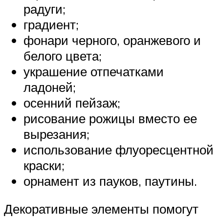
радуги;
градиент;
фонари черного, оранжевого и
белого цвета;
украшение отпечатками
ладоней;
осенний пейзаж;
рисование рожицы вместо ее
вырезания;
использование флуоресцентной
краски;
орнамент из пауков, паутины.
Декоративные элементы помогут