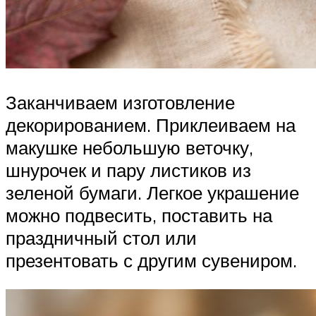
Заканчиваем изготовление
декорированием. Приклеиваем на
макушке небольшую веточку,
шнурочек и пару листиков из
зеленой бумаги. Легкое украшение
можно подвесить, поставить на
праздничный стол или
презентовать с другим сувениром.