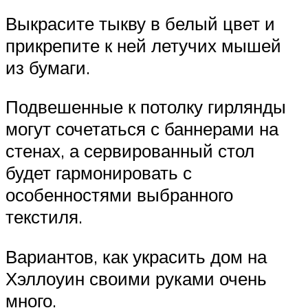
Выкрасите тыкву в белый цвет и
прикрепите к ней летучих мышей
из бумаги.
Подвешенные к потолку гирлянды
могут сочетаться с баннерами на
стенах, а сервированный стол
будет гармонировать с
особенностями выбранного
текстиля.
Вариантов, как украсить дом на
Хэллоуин своими руками очень
много.