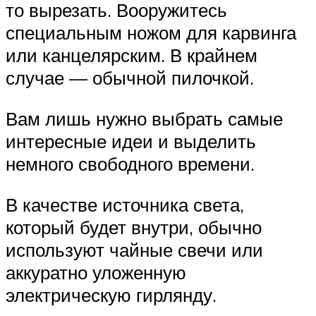
то вырезать. Вооружитесь
специальным ножом для карвинга
или канцелярским. В крайнем
случае — обычной пилочкой.
Вам лишь нужно выбрать самые
интересные идеи и выделить
немного свободного времени.
В качестве источника света,
который будет внутри, обычно
используют чайные свечи или
аккуратно уложенную
электрическую гирлянду.