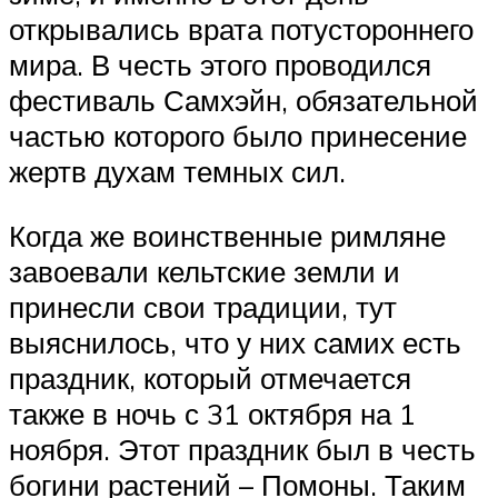
открывались врата потустороннего
мира. В честь этого проводился
фестиваль Самхэйн, обязательной
частью которого было принесение
жертв духам темных сил.
Когда же воинственные римляне
завоевали кельтские земли и
принесли свои традиции, тут
выяснилось, что у них самих есть
праздник, который отмечается
также в ночь с 31 октября на 1
ноября. Этот праздник был в честь
богини растений – Помоны. Таким