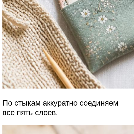
По стыкам аккуратно соединяем
все пять слоев.