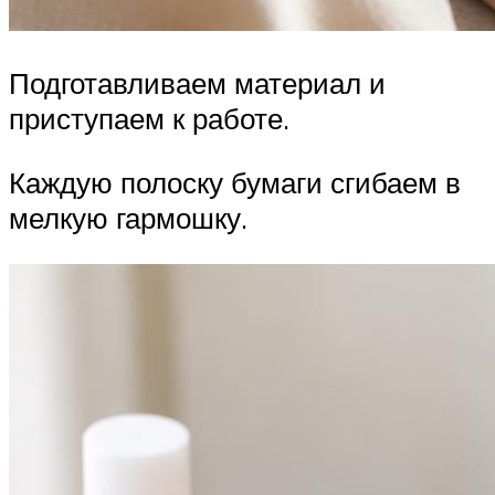
Подготавливаем материал и
приступаем к работе.
Каждую полоску бумаги сгибаем в
мелкую гармошку.