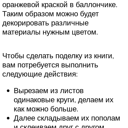
оранжевой краской в баллончике.
Таким образом можно будет
декорировать различные
материалы нужным цветом.
Чтобы сделать поделку из книги,
вам потребуется выполнить
следующие действия:
Вырезаем из листов
одинаковые круги, делаем их
как можно больше.
Далее складываем их пополам
и склеиваем друг с другом.