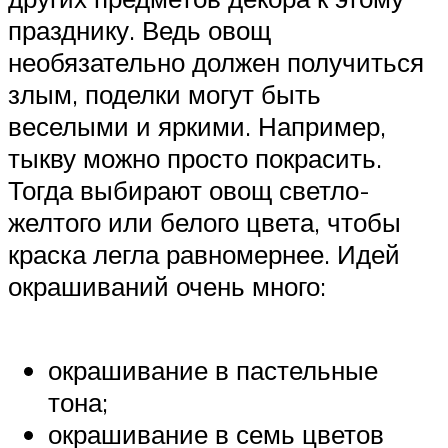
празднику. Ведь овощ
необязательно должен получиться
злым, поделки могут быть
веселыми и яркими. Например,
тыкву можно просто покрасить.
Тогда выбирают овощ светло-
желтого или белого цвета, чтобы
краска легла равномернее. Идей
окрашиваний очень много:
окрашивание в пастельные
тона;
окрашивание в семь цветов