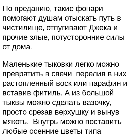
По преданию, такие фонари
помогают душам отыскать путь в
чистилище, отпугивают Джека и
прочие злые, потусторонние силы
от дома.
Маленькие тыковки легко можно
превратить в свечи, перелив в них
растопленный воск или парафин и
вставив фитиль. А из большой
тыквы можно сделать вазочку,
просто срезав верхушку и вынув
мякоть. Внутрь можно поставить
любые осенние цветы типа