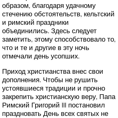
образом, благодаря удачному
стечению обстоятельств, кельтский
и римский праздники
объединились. Здесь следует
заметить, этому способствовало то,
что и те и другие в эту ночь
отмечали день усопших.
Приход христианства внес свои
дополнения. Чтобы не рушить
устоявшиеся традиции и прочно
закрепить христианскую веру, Папа
Римский Григорий III постановил
праздновать День всех святых не