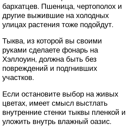
бархатцев. Пшеница, чертополох и
другие выжившие на холодных
улицах растения тоже подойдут.
Тыква, из которой вы своими
руками сделаете фонарь на
Хэллоуин, должна быть без
повреждений и подгнивших
участков.
Если остановите выбор на живых
цветах, имеет смысл выстлать
внутренние стенки тыквы пленкой и
уложить внутрь влажный оазис.