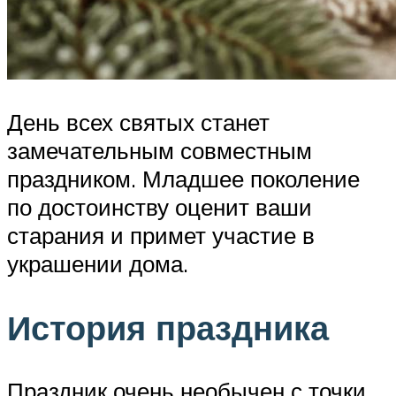
День всех святых станет
замечательным совместным
праздником. Младшее поколение
по достоинству оценит ваши
старания и примет участие в
украшении дома.
История праздника
Праздник очень необычен с точки