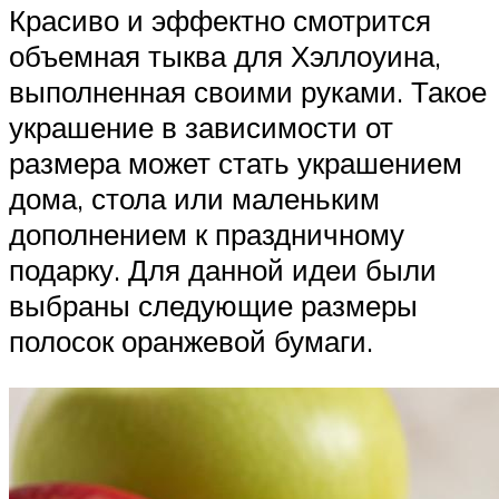
Красиво и эффектно смотрится
объемная тыква для Хэллоуина,
выполненная своими руками. Такое
украшение в зависимости от
размера может стать украшением
дома, стола или маленьким
дополнением к праздничному
подарку. Для данной идеи были
выбраны следующие размеры
полосок оранжевой бумаги.