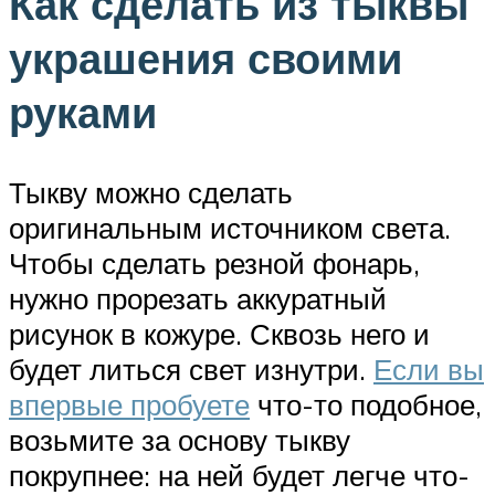
Как сделать из тыквы
украшения своими
руками
Тыкву можно сделать
оригинальным источником света.
Чтобы сделать резной фонарь,
нужно прорезать аккуратный
рисунок в кожуре. Сквозь него и
будет литься свет изнутри.
Если вы
впервые пробуете
что-то подобное,
возьмите за основу тыкву
покрупнее: на ней будет легче что-