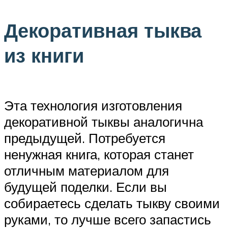
Декоративная тыква
из книги
Эта технология изготовления
декоративной тыквы аналогична
предыдущей. Потребуется
ненужная книга, которая станет
отличным материалом для
будущей поделки. Если вы
собираетесь сделать тыкву своими
руками, то лучше всего запастись