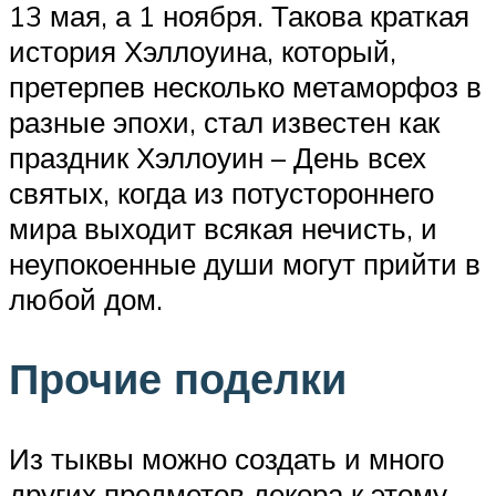
13 мая, а 1 ноября. Такова краткая
история Хэллоуина, который,
претерпев несколько метаморфоз в
разные эпохи, стал известен как
праздник Хэллоуин – День всех
святых, когда из потустороннего
мира выходит всякая нечисть, и
неупокоенные души могут прийти в
любой дом.
Прочие поделки
Из тыквы можно создать и много
других предметов декора к этому