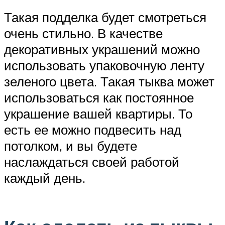
Такая подделка будет смотреться
очень стильно. В качестве
декоративных украшений можно
использовать упаковочную ленту
зеленого цвета. Такая тыква может
использоваться как постоянное
украшение вашей квартиры. То
есть ее можно подвесить над
потолком, и вы будете
наслаждаться своей работой
каждый день.