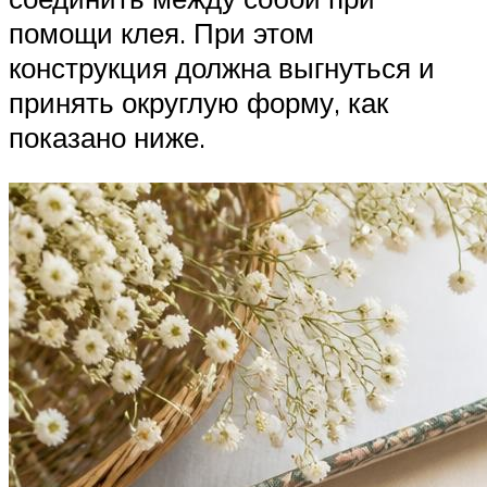
помощи клея. При этом
конструкция должна выгнуться и
принять округлую форму, как
показано ниже.