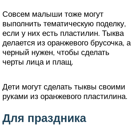
Совсем малыши тоже могут
выполнить тематическую поделку,
если у них есть пластилин. Тыква
делается из оранжевого брусочка, а
черный нужен, чтобы сделать
черты лица и плащ.
Дети могут сделать тыквы своими
руками из оранжевого пластилина.
Для праздника