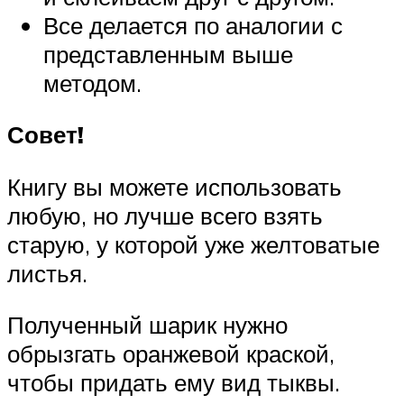
Все делается по аналогии с
представленным выше
методом.
Совет!
Книгу вы можете использовать
любую, но лучше всего взять
старую, у которой уже желтоватые
листья.
Полученный шарик нужно
обрызгать оранжевой краской,
чтобы придать ему вид тыквы.