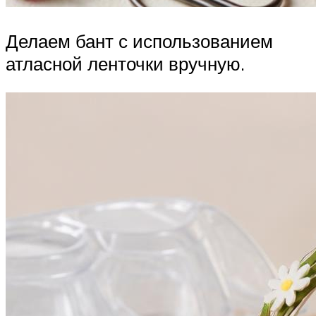
Делаем бант с использованием
атласной ленточки вручную.