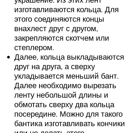
изготавливаются кольца. Для
этого соединяются концы
внахлест друг с другом,
закрепляются скотчем или
степлером.
Далее, кольца выкладываются
друг на друга, а сверху
укладывается меньший бант.
Далее необходимо вырезать
ленту небольшой длины и
обмотать сверху два кольца
посередине. Можно для такого
бантика изготавливать кончики
или не делать этого.