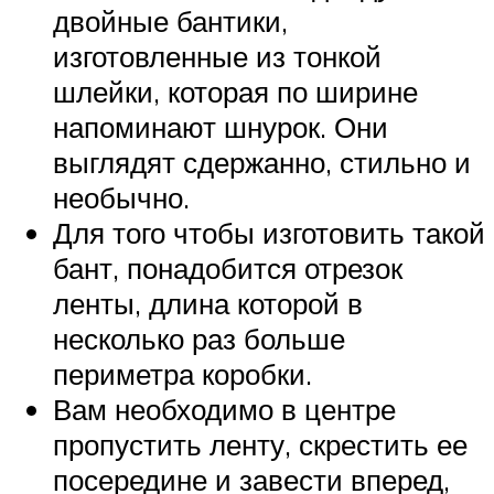
двойные бантики,
изготовленные из тонкой
шлейки, которая по ширине
напоминают шнурок. Они
выглядят сдержанно, стильно и
необычно.
Для того чтобы изготовить такой
бант, понадобится отрезок
ленты, длина которой в
несколько раз больше
периметра коробки.
Вам необходимо в центре
пропустить ленту, скрестить ее
посередине и завести вперед,