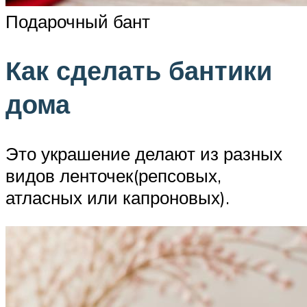
Подарочный бант
Как сделать бантики
дома
Это украшение делают из разных
видов ленточек(репсовых,
атласных или капроновых).