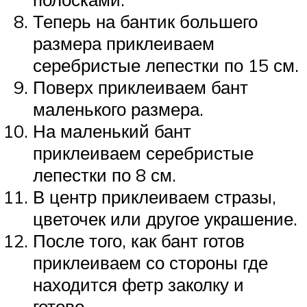
Теперь на бантик большего
размера приклеиваем
серебристые лепестки по 15 см.
Поверх приклеиваем бант
маленького размера.
На маленький бант
приклеиваем серебристые
лепестки по 8 см.
В центр приклеиваем стразы,
цветочек или другое украшение.
После того, как бант готов
приклеиваем со стороны где
находится фетр заколку и
готово.