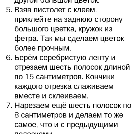
Взяв пистолет с клеем,
приклейте на заднюю сторону
большого цветка, кружок из
фетра. Так мы сделаем цветок
более прочным.
Берём серебристую ленту и
отрезаем шесть полосок длиной
по 15 сантиметров. Кончики
каждого отрезка слаживаем
вместе и склеиваем.
Нарезаем ещё шесть полосок по
8 сантиметров и делаем то же
самое, что и с предыдущими
полосками.