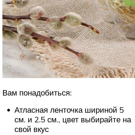
Вам понадобиться:
Атласная ленточка шириной 5
см. и 2.5 см., цвет выбирайте на
свой вкус