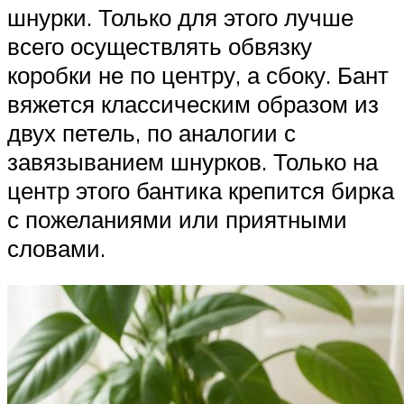
шнурки. Только для этого лучше
всего осуществлять обвязку
коробки не по центру, а сбоку. Бант
вяжется классическим образом из
двух петель, по аналогии с
завязыванием шнурков. Только на
центр этого бантика крепится бирка
с пожеланиями или приятными
словами.