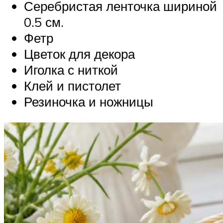
Серебристая ленточка шириной
0.5 см.
Фетр
Цветок для декора
Иголка с ниткой
Клей и пистолет
Резиночка и ножницы