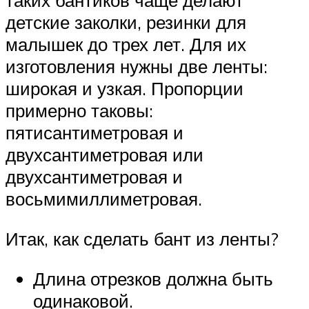
таких бантиков чаще делают
детские заколки, резинки для
малышек до трех лет. Для их
изготовления нужны две ленты:
широкая и узкая. Пропорции
примерно таковы:
пятисантиметровая и
двухсантиметровая или
двухсантиметровая и
восьмимиллиметровая.
Итак, как сделать бант из ленты?
Длина отрезков должна быть
одинаковой.