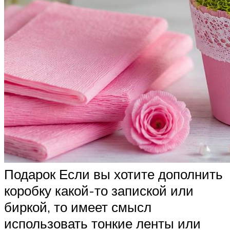
Подарок Если вы хотите дополнить
коробку какой-то запиской или
биркой, то имеет смысл
использовать тонкие ленты или