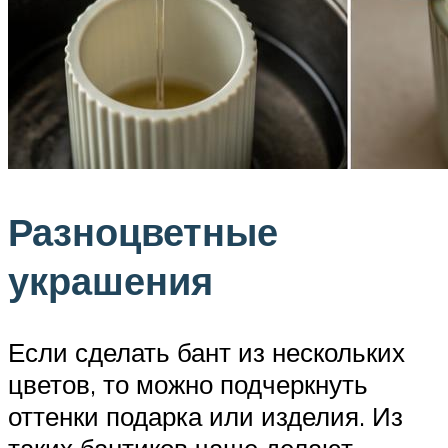
Разноцветные
украшения
Если сделать бант из нескольких
цветов, то можно подчеркнуть
оттенки подарка или изделия. Из