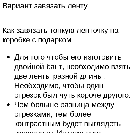
Вариант завязать ленту
Как завязать тонкую ленточку на
коробке с подарком:
Для того чтобы его изготовить
двойной бант, необходимо взять
две ленты разной длины.
Необходимо, чтобы один
отрезок был чуть короче другого.
Чем больше разница между
отрезками, тем более
контрастным будет выглядеть
украшение. Из этих лент