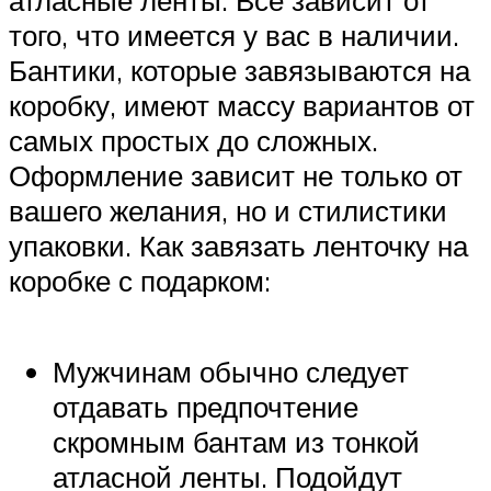
того, что имеется у вас в наличии.
Бантики, которые завязываются на
коробку, имеют массу вариантов от
самых простых до сложных.
Оформление зависит не только от
вашего желания, но и стилистики
упаковки. Как завязать ленточку на
коробке с подарком:
Мужчинам обычно следует
отдавать предпочтение
скромным бантам из тонкой
атласной ленты. Подойдут