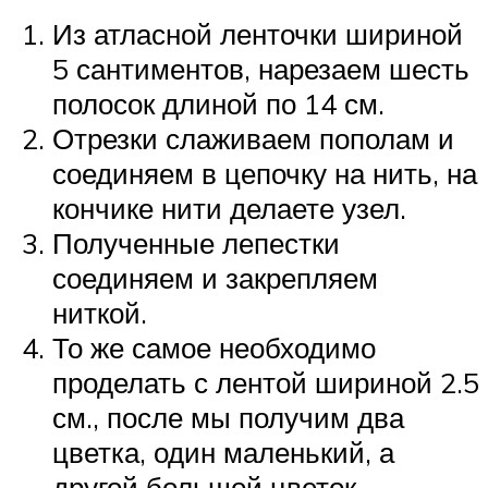
Из атласной ленточки шириной
5 сантиментов, нарезаем шесть
полосок длиной по 14 см.
Отрезки слаживаем пополам и
соединяем в цепочку на нить, на
кончике нити делаете узел.
Полученные лепестки
соединяем и закрепляем
ниткой.
То же самое необходимо
проделать с лентой шириной 2.5
см., после мы получим два
цветка, один маленький, а
другой большой цветок.