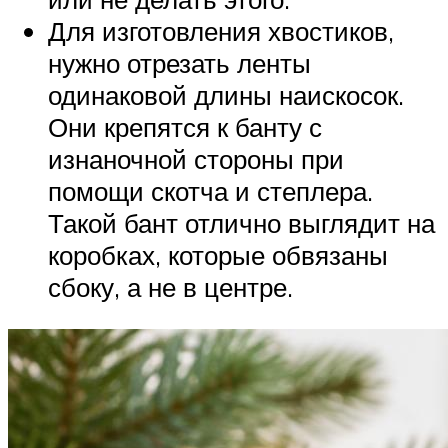
Для изготовления хвостиков,
нужно отрезать ленты
одинаковой длины наискосок.
Они крепятся к банту с
изнаночной стороны при
помощи скотча и степлера.
Такой бант отлично выглядит на
коробках, которые обвязаны
сбоку, а не в центре.