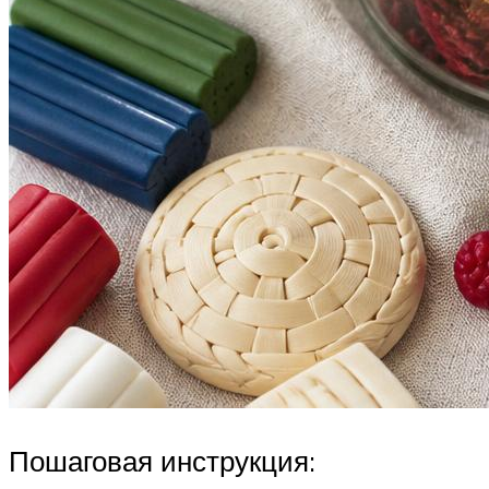
Пошаговая инструкция: