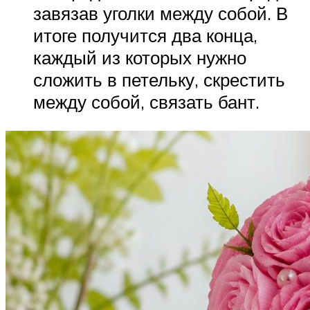
завязав уголки между собой. В
итоге получится два конца,
каждый из которых нужно
сложить в петельку, скрестить
между собой, связать бант.