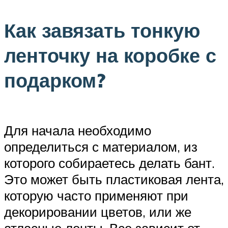
Как завязать тонкую
ленточку на коробке с
подарком?
Для начала необходимо
определиться с материалом, из
которого собираетесь делать бант.
Это может быть пластиковая лента,
которую часто применяют при
декорировании цветов, или же
атласные ленты. Все зависит от