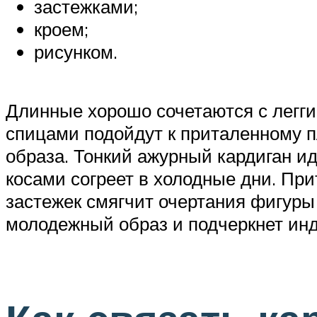
застежками;
кроем;
рисунком.
Длинные хорошо сочетаются с легги
спицами подойдут к приталенному п
образа. Тонкий ажурный кардиган и
косами согреет в холодные дни. При
застежек смягчит очертания фигуры
молодежный образ и подчеркнет ин