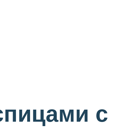
спицами с