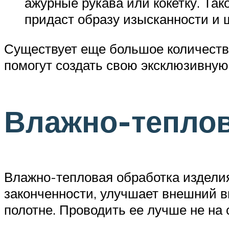
ажурные рукава или кокетку. Так
придаст образу изысканности и 
Существует еще большое количеств
помогут создать свою эксклюзивную
Влажно-теплов
Влажно-тепловая обработка издели
законченности, улучшает внешний в
полотне. Проводить ее лучше не на 