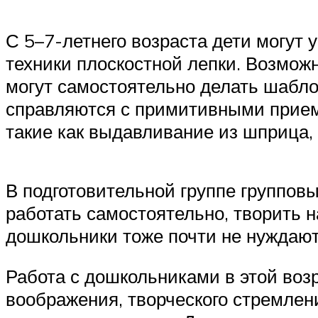
С 5–7-летнего возраста дети могут
техники плоскостной лепки. Возмож
могут самостоятельно делать шаблон
справляются с примитивными приема
такие как выдавливание из шприца,
В подготовительной группе группов
работать самостоятельно, творить н
дошкольники тоже почти не нуждают
Работа с дошкольниками в этой воз
воображения, творческого стремлен