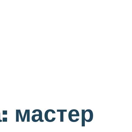
: мастер