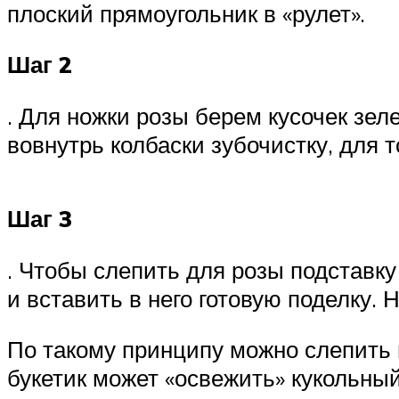
плоский прямоугольник в «рулет».
Шаг 2
. Для ножки розы берем кусочек зел
вовнутрь колбаски зубочистку, для т
Шаг 3
. Чтобы слепить для розы подставку
и вставить в него готовую поделку. 
По такому принципу можно слепить 
букетик может «освежить» кукольный