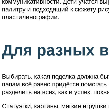
коммуникативности. Дети учатся вы
палитру и подходящий к сюжету рис
пластилинографии.
Для разных в
Выбирать, какая поделка должна быт
папам всё равно придётся помогать 
разделить на всех, как и успех, пох
Статуэтки, картины, мягкие игрушки