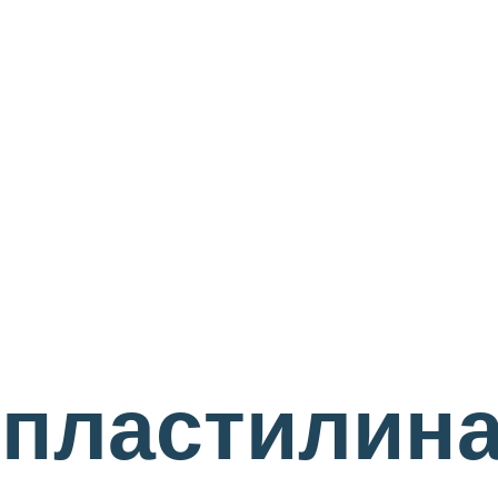
 пластилина