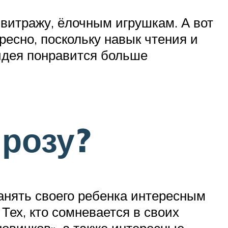
витражу, ёлочным игрушкам. А вот
ресно, поскольку навык чтения и
 идея понравится больше
 розу?
анять своего ребенка интересным
Тех, кто сомневается в своих