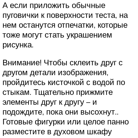
А если приложить обычные
пуговички к поверхности теста, на
нем останутся отпечатки, которые
тоже могут стать украшением
рисунка.
Внимание! Чтобы склеить друг с
другом детали изображения,
пройдитесь кисточкой с водой по
стыкам. Тщательно прижмите
элементы друг к другу – и
подождите, пока они высохнут..
Готовые фигурки или целое панно
разместите в духовом шкафу