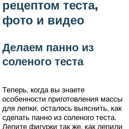
рецептом теста,
фото и видео
Делаем панно из
соленого теста
Теперь, когда вы знаете
особенности приготовления массы
для лепки, осталось выяснить, как
сделать панно из соленого теста.
Лепите фигурки так же, как лепили