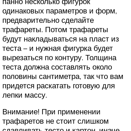
панно несколько фигурок
одинаковых параметров и форм,
предварительно сделайте
трафареты. Потом трафареты
будут накладываться на пласт из
теста – и нужная фигурка будет
вырезаться по контуру. Толщина
теста должна составлять около
половины сантиметра, так что вам
придется раскатать готовую для
лепки массу.
Внимание! При применении
трафаретов не стоит слишком
сдавливать тесто и картон, иначе