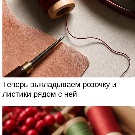
Теперь выкладываем розочку и
листики рядом с ней.