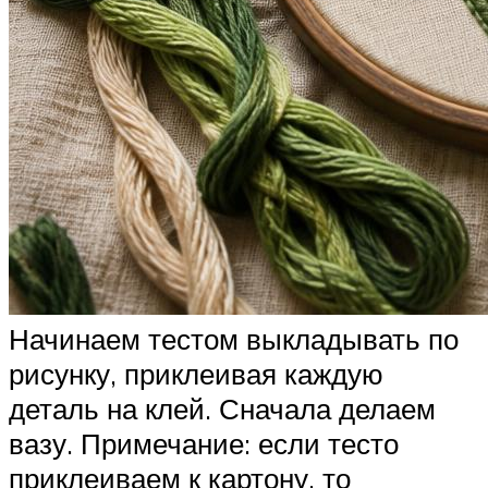
Начинаем тестом выкладывать по
рисунку, приклеивая каждую
деталь на клей. Сначала делаем
вазу. Примечание: если тесто
приклеиваем к картону, то