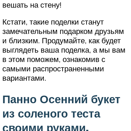
вешать на стену!
Кстати, такие поделки станут
замечательным подарком друзьям
и близким. Продумайте, как будет
выглядеть ваша поделка, а мы вам
в этом поможем, ознакомив с
самыми распространенными
вариантами.
Панно Осенний букет
из соленого теста
своими руками.