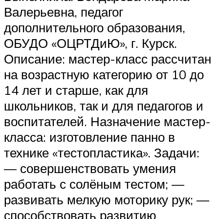
Валерьевна, педагог
дополнительного образования,
ОБУДО «ОЦРТДиЮ», г. Курск.
Описание: мастер-класс рассчитан
на возрастную категорию от 10 до
14 лет и старше, как для
школьников, так и для педагогов и
воспитателей. Назначение мастер-
класса: изготовление панно в
технике «тестопластика». Задачи:
— совершенствовать умения
работать с солёным тестом; —
развивать мелкую моторику рук; —
способствовать развитию