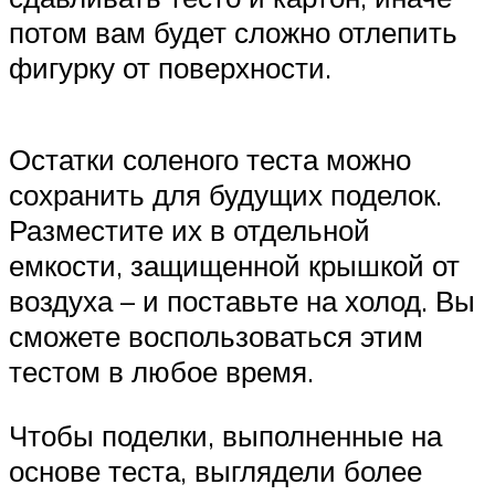
потом вам будет сложно отлепить
фигурку от поверхности.
Остатки соленого теста можно
сохранить для будущих поделок.
Разместите их в отдельной
емкости, защищенной крышкой от
воздуха – и поставьте на холод. Вы
сможете воспользоваться этим
тестом в любое время.
Чтобы поделки, выполненные на
основе теста, выглядели более