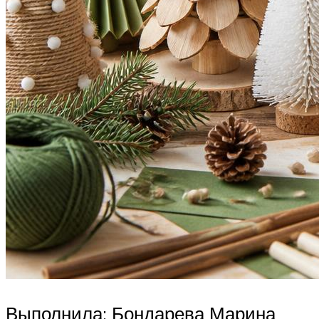
Выполнила: Бондарева Марина