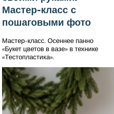
Мастер-класс с
пошаговыми фото
Мастер-класс. Осеннее панно
«Букет цветов в вазе» в технике
«Тестопластика».