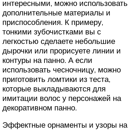
интересными, можно использовать
дополнительные материалы и
приспособления. К примеру,
тонкими зубочистками вы с
легкостью сделаете небольшие
дырочки или прорисуете линии и
контуры на панно. А если
использовать чесночницу, можно
приготовить ломтики из теста,
которые выкладываются для
имитации волос у персонажей на
декоративном панно.
Эффектные орнаменты и узоры на