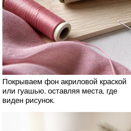
Покрываем фон акриловой краской
или гуашью, оставляя места, где
виден рисунок.