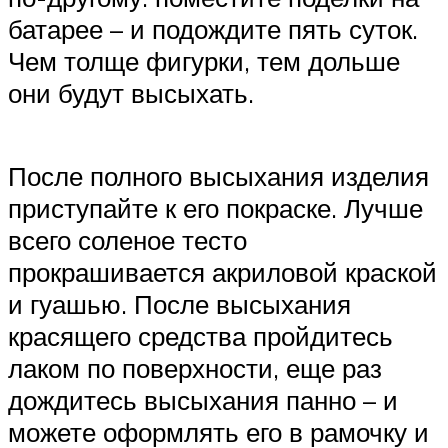
батарее – и подождите пять суток.
Чем толще фигурки, тем дольше
они будут высыхать.
После полного высыхания изделия
приступайте к его покраске. Лучше
всего соленое тесто
прокрашивается акриловой краской
и гуашью. После высыхания
красящего средства пройдитесь
лаком по поверхности, еще раз
дождитесь высыхания панно – и
можете оформлять его в рамочку и