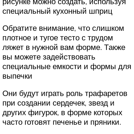
рисунке можно создать, используя
специальный кухонный шприц
Обратите внимание, что слишком
плотное и тугое тесто с трудом
ляжет в нужной вам форме. Также
вы можете задействовать
специальные емкости и формы для
выпечки
Они будут играть роль трафаретов
при создании сердечек, звезд и
других фигурок, в форме которых
часто готовят печенье и пряники.