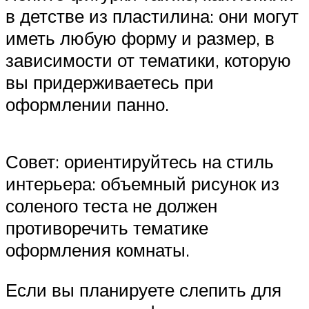
в детстве из пластилина: они могут
иметь любую форму и размер, в
зависимости от тематики, которую
вы придерживаетесь при
оформлении панно.
Совет: ориентируйтесь на стиль
интерьера: объемный рисунок из
соленого теста не должен
противоречить тематике
оформления комнаты.
Если вы планируете слепить для