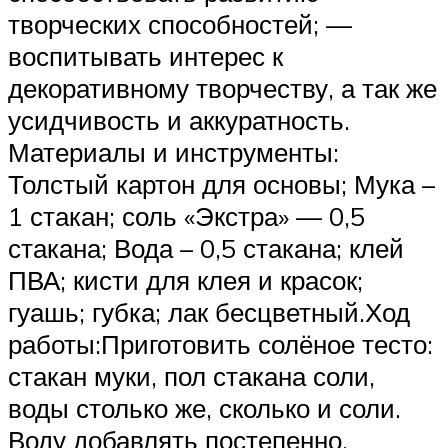
творческих способностей; —
воспитывать интерес к
декоративному творчеству, а так же
усидчивость и аккуратность.
Материалы и инструменты:
Толстый картон для основы; Мука –
1 стакан; соль «Экстра» — 0,5
стакана; Вода – 0,5 стакана; клей
ПВА; кисти для клея и красок;
гуашь; губка; лак бесцветный.Ход
работы:Приготовить солёное тесто:
стакан муки, пол стакана соли,
воды столько же, сколько и соли.
Воду добавлять постепенно.