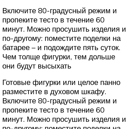
Включите 80-градусный режим и
пропеките тесто в течение 60
минут. Можно просушить изделия и
по-другому: поместите поделки на
батарее – и подождите пять суток.
Чем толще фигурки, тем дольше
они будут высыхать
Готовые фигурки или целое панно
разместите в духовом шкафу.
Включите 80-градусный режим и
пропеките тесто в течение 60
минут. Можно просушить изделия и
по-другому: поместите поделки на