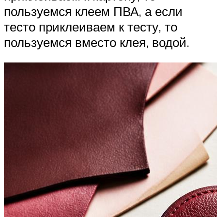
пользуемся клеем ПВА, а если
тесто приклеиваем к тесту, то
пользуемся вместо клея, водой.