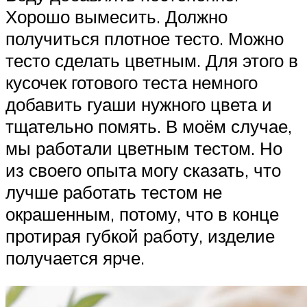
Хорошо вымесить. Должно
получиться плотное тесто. Можно
тесто сделать цветным. Для этого в
кусочек готового теста немного
добавить гуаши нужного цвета и
тщательно помять. В моём случае,
мы работали цветным тестом. Но
из своего опыта могу сказать, что
лучше работать тестом не
окрашенным, потому, что в конце
протирая губкой работу, изделие
получается ярче.