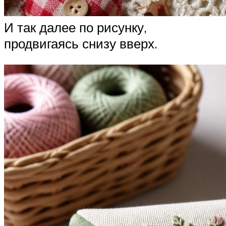
И так далее по рисунку,
продвигаясь снизу вверх.