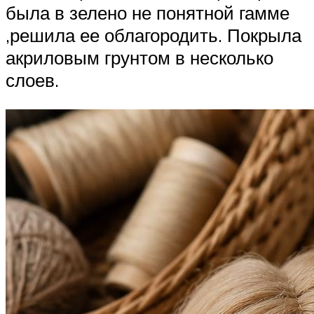
была в зелено не понятной гамме
,решила ее облагородить. Покрыла
акриловым грунтом в несколько
слоев.