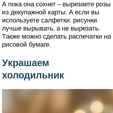
А пока она сохнет – вырезаете розы
из декупажной карты. А если вы
используете салфетки, рисунки
лучше вырывать, а не вырезать.
Также можно сделать распечатки на
рисовой бумаге.
Украшаем
холодильник