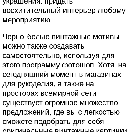
украшения, придать
восхитительный интерьер любому
мероприятию
Черно-белые винтажные мотивы
можно также создавать
самостоятельно, используя для
этого программу фотошоп. Хотя, на
сегодняшний момент в магазинах
для рукоделия, а также на
просторах всемирной сети
существует огромное множество
предложений, где вы с легкостью
сможете подобрать для себя
оригинальные винтажные картинки.