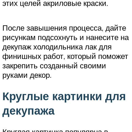
этих целей акриловые краски.
После завышения процесса, дайте
рисункам подсохнуть и нанесите на
декупаж холодильника лак для
финишных работ, который поможет
закрепить созданный своими
руками декор.
Круглые картинки для
декупажа
Круглая картинка популярна в