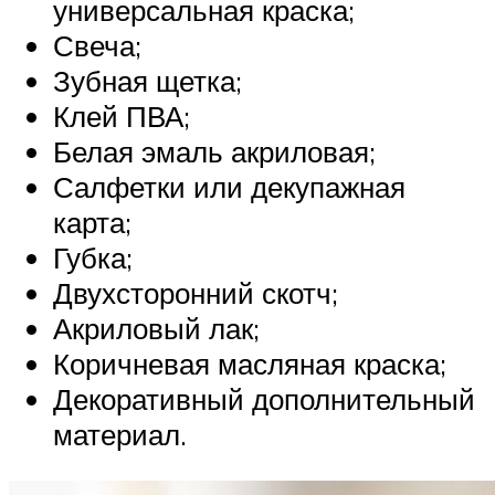
универсальная краска;
Свеча;
Зубная щетка;
Клей ПВА;
Белая эмаль акриловая;
Салфетки или декупажная
карта;
Губка;
Двухсторонний скотч;
Акриловый лак;
Коричневая масляная краска;
Декоративный дополнительный
материал.