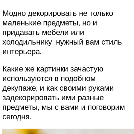
Модно декорировать не только
маленькие предметы, но и
придавать мебели или
холодильнику, нужный вам стиль
интерьера.
Какие же картинки зачастую
используются в подобном
декупаже, и как своими руками
задекорировать ими разные
предметы, мы с вами и поговорим
сегодня.