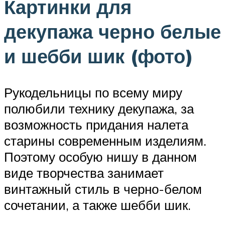
Картинки для
декупажа черно белые
и шебби шик (фото)
Рукодельницы по всему миру
полюбили технику декупажа, за
возможность придания налета
старины современным изделиям.
Поэтому особую нишу в данном
виде творчества занимает
винтажный стиль в черно-белом
сочетании, а также шебби шик.