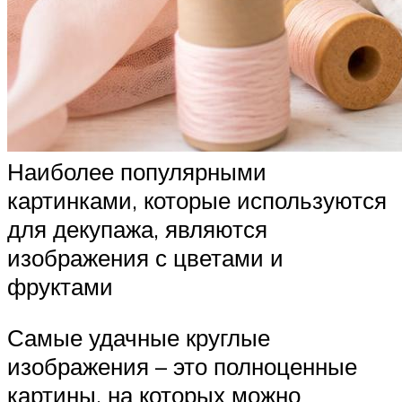
Наиболее популярными
картинками, которые используются
для декупажа, являются
изображения с цветами и
фруктами
Самые удачные круглые
изображения – это полноценные
картины, на которых можно