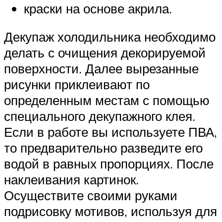
краски на основе акрила.
Декупаж холодильника необходимо
делать с очищения декорируемой
поверхности. Далее вырезанные
рисунки приклеивают по
определенным местам с помощью
специального декупажного клея.
Если в работе вы используете ПВА,
то предварительно разведите его
водой в равных пропорциях. После
наклеивания картинок.
Осуществите своими руками
подрисовку мотивов, используя для