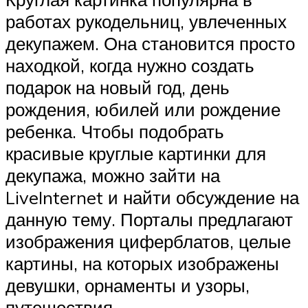
работах рукодельниц, увлеченных
декупажем. Она становится просто
находкой, когда нужно создать
подарок на новый год, день
рождения, юбилей или рождение
ребенка. Чтобы подобрать
красивые круглые картинки для
декупажа, можно зайти на
LiveInternet и найти обсуждение на
данную тему. Порталы предлагают
изображения циферблатов, целые
картины, на которых изображены
девушки, орнаменты и узоры,
путешествия.