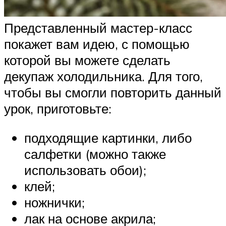
Представленный мастер-класс
покажет вам идею, с помощью
которой вы можете сделать
декупаж холодильника. Для того,
чтобы вы смогли повторить данный
урок, приготовьте:
подходящие картинки, либо
салфетки (можно также
использовать обои);
клей;
ножнички;
лак на основе акрила;