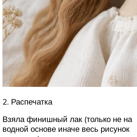
2. Распечатка
Взяла финишный лак (только не на
водной основе иначе весь рисунок