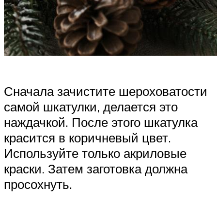
Сначала зачистите шероховатости
самой шкатулки, делается это
наждачкой. После этого шкатулка
красится в коричневый цвет.
Используйте только акриловые
краски. Затем заготовка должна
просохнуть.