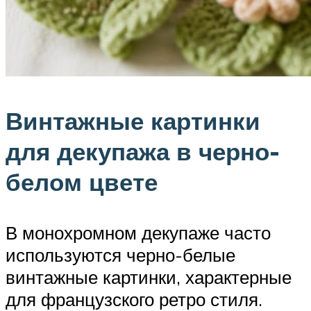
Винтажные картинки
для декупажа в черно-
белом цвете
В монохромном декупаже часто
используются черно-белые
винтажные картинки, характерные
для французского ретро стиля.