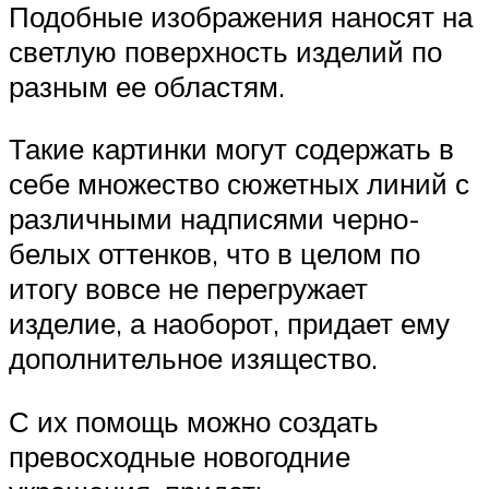
Подобные изображения наносят на
светлую поверхность изделий по
разным ее областям.
Такие картинки могут содержать в
себе множество сюжетных линий с
различными надписями черно-
белых оттенков, что в целом по
итогу вовсе не перегружает
изделие, а наоборот, придает ему
дополнительное изящество.
С их помощь можно создать
превосходные новогодние