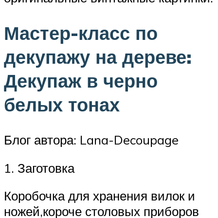
Мастер-класс по
декупажу на дереве:
Декупаж в черно
белых тонах
Блог автора: Lana-Decoupage
1. Заготовка
Коробочка для хранения вилок и
ножей,короче столовых приборов