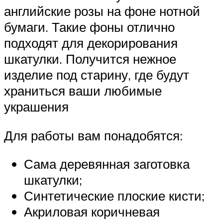
английские розы на фоне нотной
бумаги. Такие фоны отлично
подходят для декорирования
шкатулки. Получится нежное
изделие под старину, где будут
храниться ваши любимые
украшения
Для работы вам понадобятся:
Сама деревянная заготовка
шкатулки;
Синтетические плоские кисти;
Акриловая коричневая