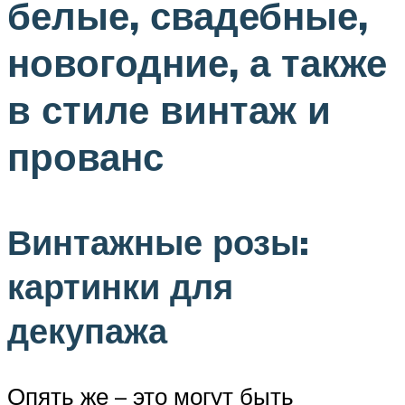
белые, свадебные,
новогодние, а также
в стиле винтаж и
прованс
Винтажные розы:
картинки для
декупажа
Опять же – это могут быть