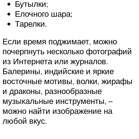
Бутылки;
Елочного шара;
Тарелки.
Если время поджимает, можно
почерпнуть несколько фотографий
из Интернета или журналов.
Балерины, индийские и яркие
восточные мотивы, волки, жирафы
и драконы, разнообразные
музыкальные инструменты, –
можно найти изображение на
любой вкус.