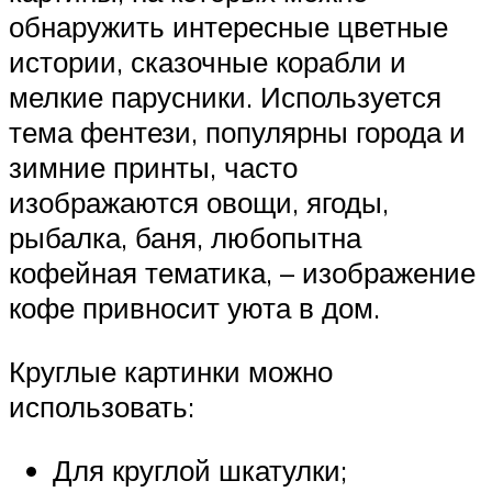
обнаружить интересные цветные
истории, сказочные корабли и
мелкие парусники. Используется
тема фентези, популярны города и
зимние принты, часто
изображаются овощи, ягоды,
рыбалка, баня, любопытна
кофейная тематика, – изображение
кофе привносит уюта в дом.
Круглые картинки можно
использовать:
Для круглой шкатулки;