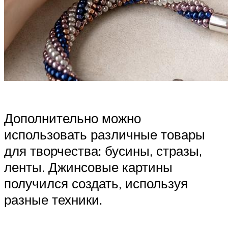
Дополнительно можно
использовать различные товары
для творчества: бусины, стразы,
ленты. Джинсовые картины
получился создать, используя
разные техники.