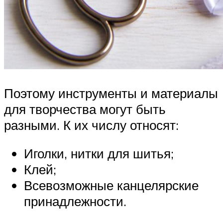
Поэтому инструменты и материалы
для творчества могут быть
разными. К их числу относят:
Иголки, нитки для шитья;
Клей;
Всевозможные канцелярские
принадлежности.