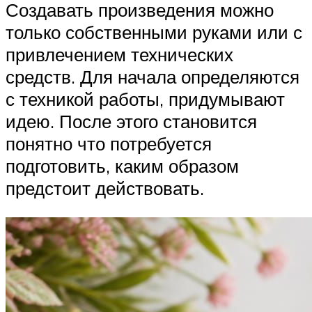
Создавать произведения можно
только собственными руками или с
привлечением технических
средств. Для начала определяются
с техникой работы, придумывают
идею. После этого становится
понятно что потребуется
подготовить, каким образом
предстоит действовать.