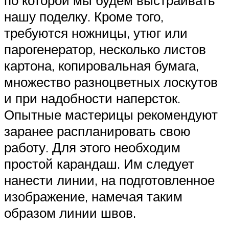
по которой мы будем выстраивать
нашу поделку. Кроме того,
требуются ножницы, утюг или
парогенератор, несколько листов
картона, копировальная бумага,
множество разноцветных лоскутов
и при надобности наперсток.
Опытные мастерицы рекомендуют
заранее распланировать свою
работу. Для этого необходим
простой карандаш. Им следует
нанести линии, на подготовленное
изображение, намечая таким
образом линии швов.