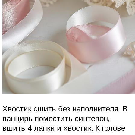
Хвостик сшить без наполнителя. В
панцирь поместить синтепон,
вшить 4 лапки и хвостик. К голове