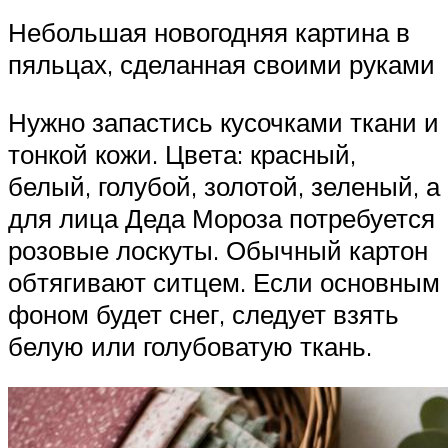
Небольшая новогодняя картина в
пяльцах, сделанная своими руками
Нужно запастись кусочками ткани и
тонкой кожи. Цвета: красный,
белый, голубой, золотой, зеленый, а
для лица Деда Мороза потребуется
розовые лоскуты. Обычный картон
обтягивают ситцем. Если основным
фоном будет снег, следует взять
белую или голубоватую ткань.