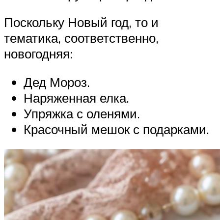
Поскольку Новый год, то и
тематика, соответственно,
новогодняя:
Дед Мороз.
Наряженная елка.
Упряжка с оленями.
Красочный мешок с подарками.