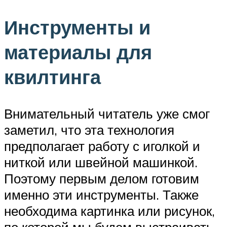
Инструменты и
материалы для
квилтинга
Внимательный читатель уже смог
заметил, что эта технология
предполагает работу с иголкой и
ниткой или швейной машинкой.
Поэтому первым делом готовим
именно эти инструменты. Также
необходима картинка или рисунок,