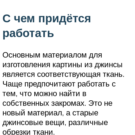
С чем придётся
работать
Основным материалом для
изготовления картины из джинсы
является соответствующая ткань.
Чаще предпочитают работать с
тем, что можно найти в
собственных закромах. Это не
новый материал, а старые
джинсовые вещи, различные
обрезки ткани.