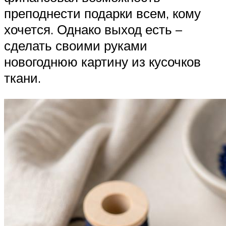
преподнести подарки всем, кому
хочется. Однако выход есть –
сделать своими руками
новогоднюю картину из кусочков
ткани.