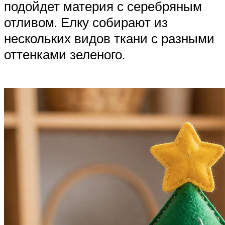
подойдет материя с серебряным
отливом. Елку собирают из
нескольких видов ткани с разными
оттенками зеленого.