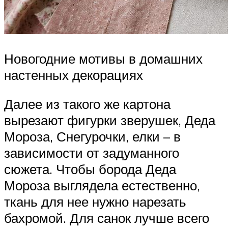
Новогодние мотивы в домашних
настенных декорациях
Далее из такого же картона
вырезают фигурки зверушек, Деда
Мороза, Снегурочки, елки – в
зависимости от задуманного
сюжета. Чтобы борода Деда
Мороза выглядела естественно,
ткань для нее нужно нарезать
бахромой. Для санок лучше всего