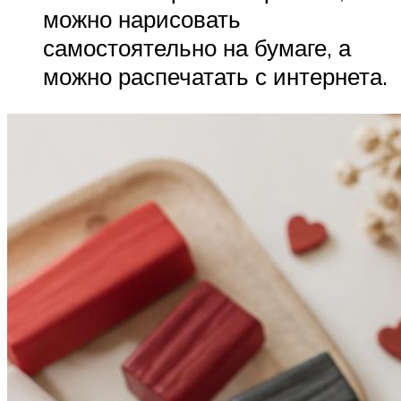
можно нарисовать
самостоятельно на бумаге, а
можно распечатать с интернета.