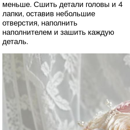
меньше. Сшить детали головы и 4
лапки, оставив небольшие
отверстия, наполнить
наполнителем и зашить каждую
деталь.