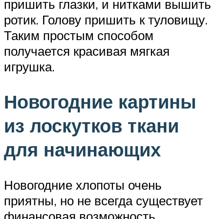
пришить глазки, и нитками вышить
ротик. Голову пришить к туловищу.
Таким простым способом
получается красивая мягкая
игрушка.
Новогодние картины
из лоскутков ткани
для начинающих
Новогодние хлопоты очень
приятны, но не всегда существует
финансовая возможность