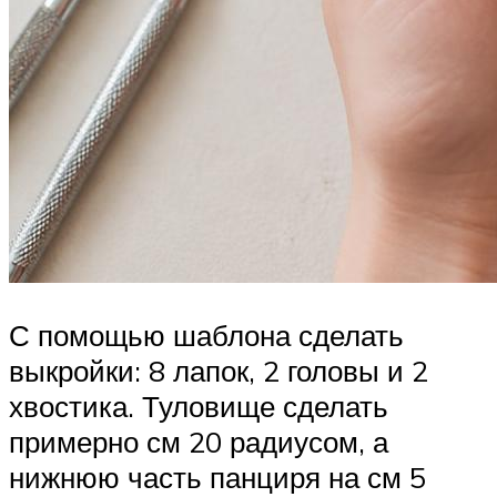
С помощью шаблона сделать
выкройки: 8 лапок, 2 головы и 2
хвостика. Туловище сделать
примерно см 20 радиусом, а
нижнюю часть панциря на см 5