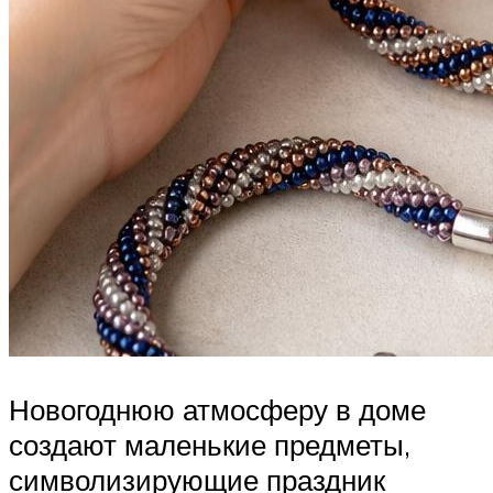
Новогоднюю атмосферу в доме
создают маленькие предметы,
символизирующие праздник