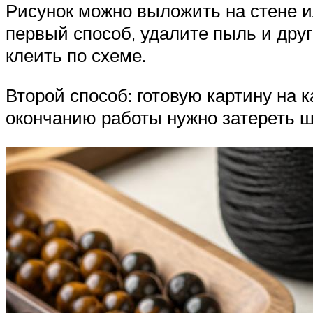
Рисунок можно выложить на стене и
первый способ, удалите пыль и друг
клеить по схеме.
Второй способ: готовую картину на к
окончанию работы нужно затереть 