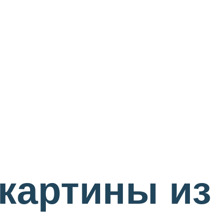
 картины из