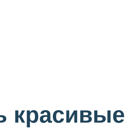
ь красивые