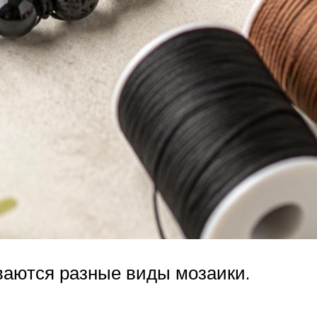
иваются разные виды мозаики.