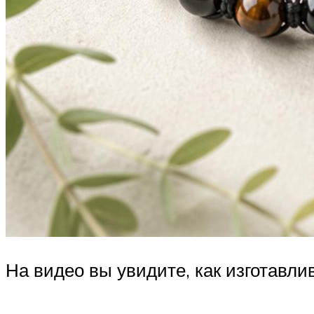
На видео вы увидите, как изготавл