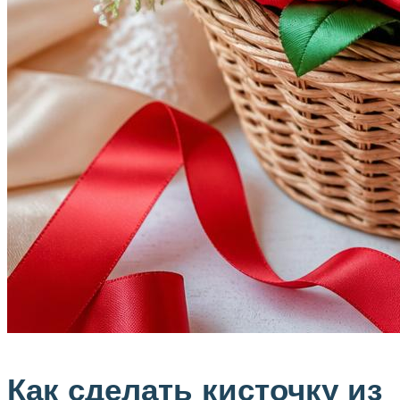
Как сделать кисточку из