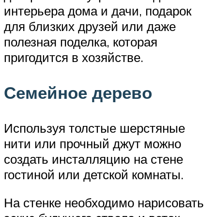
интерьера дома и дачи, подарок
для близких друзей или даже
полезная поделка, которая
пригодится в хозяйстве.
Семейное дерево
Используя толстые шерстяные
нити или прочный джут можно
создать инсталляцию на стене
гостиной или детской комнаты.
На стенке необходимо нарисовать