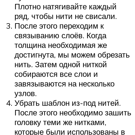
Плотно натягивайте каждый
ряд, чтобы нити не свисали.
После этого переходим к
связыванию слоёв. Когда
толщина необходимая же
достигнута, мы можем обрезать
нить. Затем одной ниткой
собираются все слои и
завязываются на несколько
узлов.
Убрать шаблон из-под нитей.
После этого необходимо зашить
головку теми же нитками,
которые были использованы в