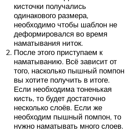
кисточки получались
одинакового размера,
необходимо чтобы шаблон не
деформировался во время
наматывания ниток.
После этого приступаем к
наматыванию. Всё зависит от
того, насколько пышный помпон
вы хотите получить в итоге.
Если необходима тоненькая
кисть, то будет достаточно
несколько слоёв. Если же
необходим пышный помпон, то
нужно наматывать много слоев.