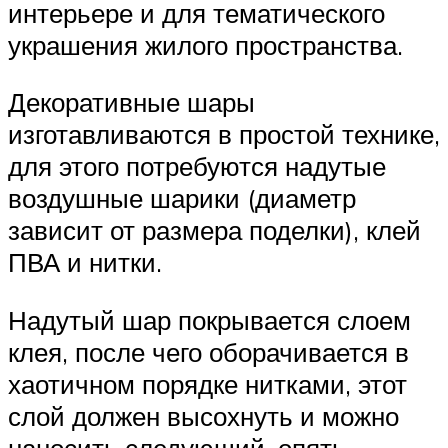
интерьере и для тематического
украшения жилого пространства.
Декоративные шары
изготавливаются в простой технике,
для этого потребуются надутые
воздушные шарики (диаметр
зависит от размера поделки), клей
ПВА и нитки.
Надутый шар покрывается слоем
клея, после чего оборачивается в
хаотичном порядке нитками, этот
слой должен высохнуть и можно
наносить следующий, опять