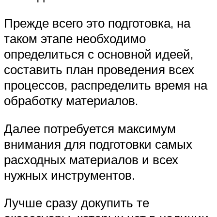
Прежде всего это подготовка, на
таком этапе необходимо
определиться с основной идеей,
составить план проведения всех
процессов, распределить время на
обработку материалов.
Далее потребуется максимум
внимания для подготовки самых
расходных материалов и всех
нужных инструментов.
Лучше сразу докупить те