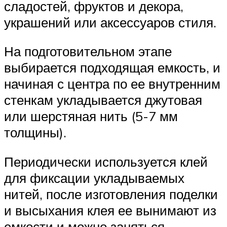
сладостей, фруктов и декора,
украшений или аксессуаров стиля.
На подготовительном этапе
выбирается подходящая емкость, и
начиная с центра по ее внутренним
стенкам укладывается джутовая
или шерстяная нить (5-7 мм
толщины).
Периодически используется клей
для фиксации укладываемых
нитей, после изготовления поделки
и высыхания клея ее вынимают из
емкости и можно заняться