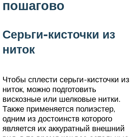
пошагово
Серьги-кисточки из
ниток
Чтобы сплести серьги-кисточки из
ниток, можно подготовить
вискозные или шелковые нитки.
Также применяется полиэстер,
одним из достоинств которого
является их аккуратный внешний