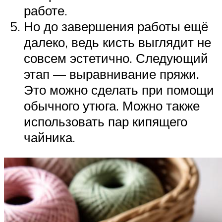
работе.
Но до завершения работы ещё
далеко, ведь кисть выглядит не
совсем эстетично. Следующий
этап — выравнивание пряжи.
Это можно сделать при помощи
обычного утюга. Можно также
использовать пар кипящего
чайника.