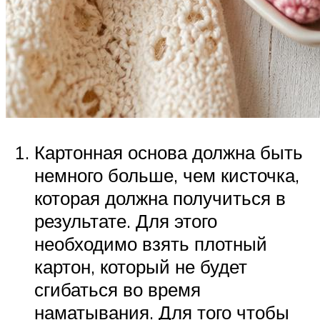
Картонная основа должна быть
немного больше, чем кисточка,
которая должна получиться в
результате. Для этого
необходимо взять плотный
картон, который не будет
сгибаться во время
наматывания. Для того чтобы