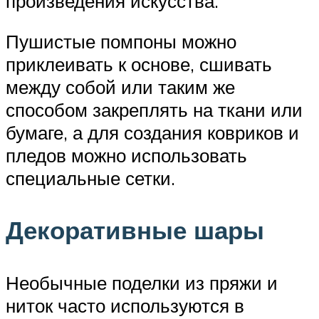
произведения искусства.
Пушистые помпоны можно
приклеивать к основе, сшивать
между собой или таким же
способом закреплять на ткани или
бумаге, а для создания ковриков и
пледов можно использовать
специальные сетки.
Декоративные шары
Необычные поделки из пряжи и
ниток часто используются в