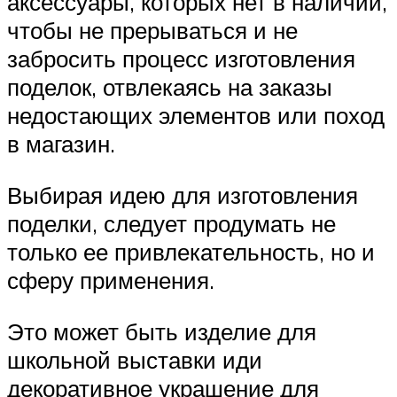
аксессуары, которых нет в наличии,
чтобы не прерываться и не
забросить процесс изготовления
поделок, отвлекаясь на заказы
недостающих элементов или поход
в магазин.
Выбирая идею для изготовления
поделки, следует продумать не
только ее привлекательность, но и
сферу применения.
Это может быть изделие для
школьной выставки иди
декоративное украшение для