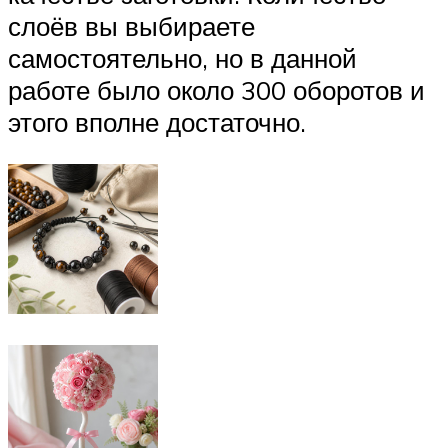
слоёв вы выбираете
самостоятельно, но в данной
работе было около 300 оборотов и
этого вполне достаточно.