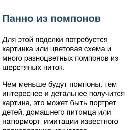
Панно из помпонов
Для этой поделки потребуется
картинка или цветовая схема и
много разноцветных помпонов из
шерстяных ниток.
Чем меньше будут помпоны, тем
интереснее и детальнее получится
картина, это может быть портрет
детей, домашнего питомца или
натюрморт, имитации известного