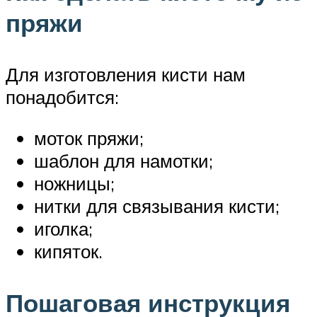
пряжи
Для изготовления кисти нам
понадобится:
моток пряжи;
шаблон для намотки;
ножницы;
нитки для связывания кисти;
иголка;
кипяток.
Пошаговая инструкция