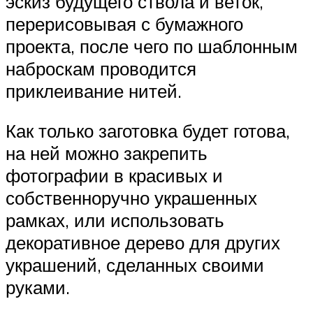
эскиз будущего ствола и веток,
перерисовывая с бумажного
проекта, после чего по шаблонным
наброскам проводится
приклеивание нитей.
Как только заготовка будет готова,
на ней можно закрепить
фотографии в красивых и
собственноручно украшенных
рамках, или использовать
декоративное дерево для других
украшений, сделанных своими
руками.