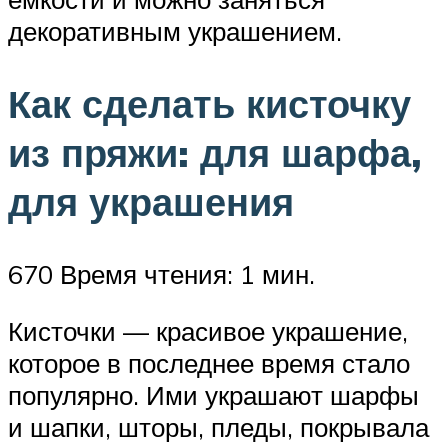
декоративным украшением.
Как сделать кисточку
из пряжи: для шарфа,
для украшения
670 Время чтения: 1 мин.
Кисточки — красивое украшение,
которое в последнее время стало
популярно. Ими украшают шарфы
и шапки, шторы, пледы, покрывала