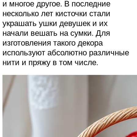
и многое другое. В последние
несколько лет кисточки стали
украшать ушки девушек и их
начали вешать на сумки. Для
изготовления такого декора
используют абсолютно различные
нити и пряжу в том числе.