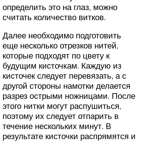
определить это на глаз, можно
считать количество витков.
Далее необходимо подготовить
еще несколько отрезков нитей,
которые подходят по цвету к
будущим кисточкам. Каждую из
кисточек следует перевязать, а с
другой стороны намотки делается
разрез острыми ножницами. После
этого нитки могут распушиться,
поэтому их следует отпарить в
течение нескольких минут. В
результате кисточки распрямятся и