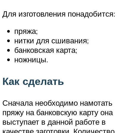
Для изготовления понадобится:
пряжа;
нитки для сшивания;
банковская карта;
ножницы.
Как сделать
Сначала необходимо намотать
пряжу на банковскую карту она
выступает в данной работе в
качестве заготовки. Количество