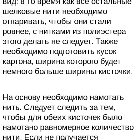
вид: в то время как все остальные
шелковые нити необходимо
отпаривать, чтобы они стали
ровнее, с нитками из полиэстера
этого делать не следует. Также
необходимо подготовить кусок
картона, ширина которого будет
немного больше ширины кисточки.
На основу необходимо намотать
нить. Следует следить за тем,
чтобы для обеих кисточек было
намотано равномерное количество
нити. Если не получается