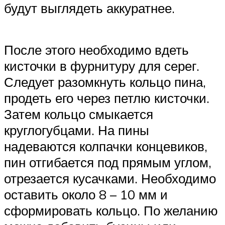
будут выглядеть аккуратнее.
После этого необходимо вдеть
кисточки в фурнитуру для серег.
Следует разомкнуть кольцо пина,
продеть его через петлю кисточки.
Затем кольцо смыкается
круглогубцами. На пины
надеваются колпачки концевиков,
пин отгибается под прямым углом,
отрезается кусачками. Необходимо
оставить около 8 – 10 мм и
сформировать кольцо. По желанию