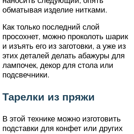
обматывая изделие нитками.
Как только последний слой
просохнет, можно проколоть шарик
и изъять его из заготовки, а уже из
этих деталей делать абажуры для
лампочек, декор для стола или
подсвечники.
Тарелки из пряжи
В этой технике можно изготовить
подставки для конфет или других