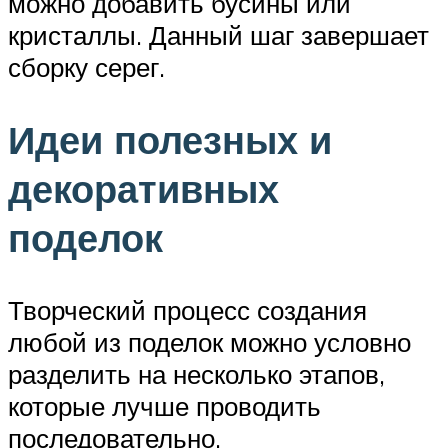
можно добавить бусины или
кристаллы. Данный шаг завершает
сборку серег.
Идеи полезных и
декоративных
поделок
Творческий процесс создания
любой из поделок можно условно
разделить на несколько этапов,
которые лучше проводить
последовательно.