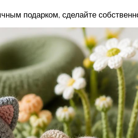
ычным подарком, сделайте собственн