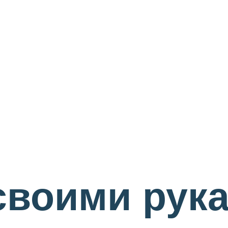
своими рука