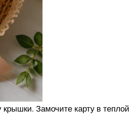
 крышки. Замочите карту в теплой