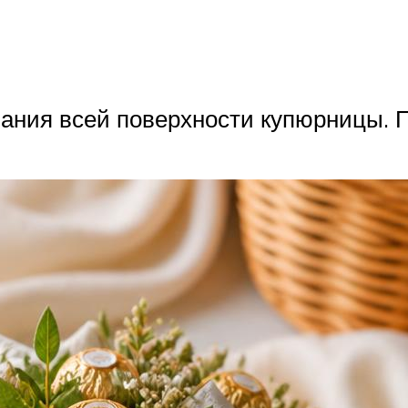
вания всей поверхности купюрницы. 