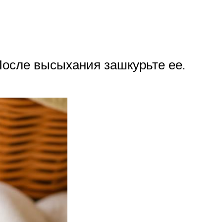
После высыхания зашкурьте ее.