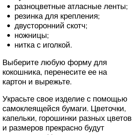
разноцветные атласные ленты;
резинка для крепления;
двусторонний скотч;
ножницы;
нитка с иголкой.
Выберите любую форму для
кокошника, перенесите ее на
картон и вырежьте.
Украсьте свое изделие с помощью
самоклеящейся бумаги. Цветочки,
капельки, горошинки разных цветов
и размеров прекрасно будут