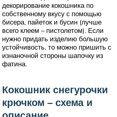
декорирование кокошника по
собственному вкусу с помощью
бисера, пайеток и бусин (лучше
всего клеем – пистолетом). Если
нужно придать изделию большую
устойчивость, то можно пришить с
изнаночной стороны шапочку из
фатина.
Кокошник снегурочки
крючком – схема и
описание