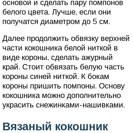
основой и сделать пару помпонов
белого цвета. Лучше, если они
получатся диаметром до 5 см.
Далее продолжить обвязку верхней
части кокошника белой ниткой в
виде короны, сделать ажурный
край. Стоит обвязать белую часть
короны синей ниткой. К бокам
короны пришить помпоны. Основу
кокошника можно дополнительно
украсить снежинками-нашивками.
Вязаный кокошник