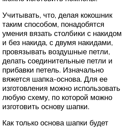
Учитывать, что, делая кокошник
таким способом, понадобятся
умения вязать столбики с накидом
и без накида, с двумя накидами,
провязывать воздушные петли,
делать соединительные петли и
прибавки петель. Изначально
вяжется шапка-основа. Для ее
изготовления можно использовать
любую схему, по которой можно
изготовить основу шапки.
Как только основа шапки будет