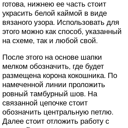
готова, нижнею ее часть стоит
украсить белой каймой в виде
вязаного узора. Использовать для
этого можно как способ, указанный
на схеме, так и любой свой.
После этого на основе шапки
мелком обозначить, где будет
размещена корона кокошника. По
намеченной линии проложить
ровный тамбурный шов. На
связанной цепочке стоит
обозначить центральную петлю.
Далее стоит отложить работу с