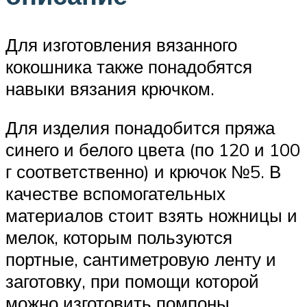
Для изготовления вязанного
кокошника также понадобятся
навыки вязания крючком.
Для изделия понадобится пряжа
синего и белого цвета (по 120 и 100
г соответственно) и крючок №5. В
качестве вспомогательных
материалов стоит взять ножницы и
мелок, которым пользуются
портные, сантиметровую ленту и
заготовку, при помощи которой
можно изготовить помпоны.