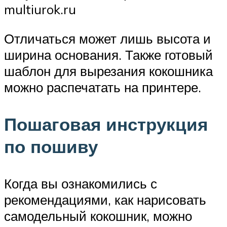
multiurok.ru
Отличаться может лишь высота и
ширина основания. Также готовый
шаблон для вырезания кокошника
можно распечатать на принтере.
Пошаговая инструкция
по пошиву
Когда вы ознакомились с
рекомендациями, как нарисовать
самодельный кокошник, можно