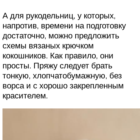
А для рукодельниц, у которых,
напротив, времени на подготовку
достаточно, можно предложить
схемы вязаных крючком
кокошников. Как правило, они
просты. Пряжу следует брать
тонкую, хлопчатобумажную, без
ворса и с хорошо закрепленным
красителем.