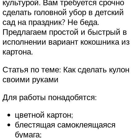
культурой. Вам требуется срочно
сделать головной убор в детский
сад на праздник? Не беда.
Предлагаем простой и быстрый в
исполнении вариант кокошника из
картона.
Статья по теме: Как сделать кулон
своими руками
Для работы понадобятся:
цветной картон;
блестящая самоклеящаяся
бумага;