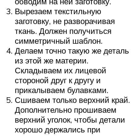
обводим на ней заготовку.
Вырезаем текстильную
заготовку, не разворачивая
ткань. Должен получиться
симметричный шаблон.
Делаем точно такую же деталь
из этой же материи.
Складываем их лицевой
стороной друг к другу и
прикалываем булавками.
Сшиваем только верхний край.
Дополнительно прошиваем
верхний уголок, чтобы детали
хорошо держались при