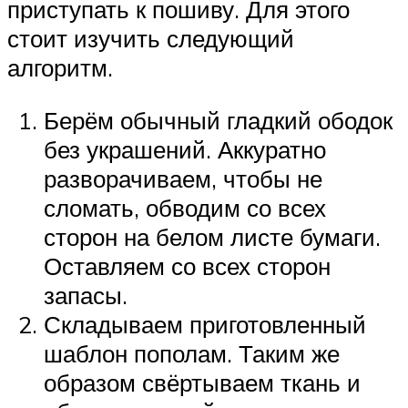
приступать к пошиву. Для этого
стоит изучить следующий
алгоритм.
Берём обычный гладкий ободок
без украшений. Аккуратно
разворачиваем, чтобы не
сломать, обводим со всех
сторон на белом листе бумаги.
Оставляем со всех сторон
запасы.
Складываем приготовленный
шаблон пополам. Таким же
образом свёртываем ткань и