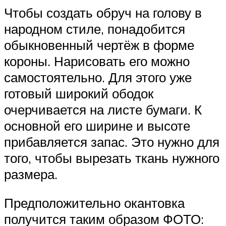
Чтобы создать обруч на голову в
народном стиле, понадобится
обыкновенный чертёж в форме
короны. Нарисовать его можно
самостоятельно. Для этого уже
готовый широкий ободок
очерчивается на листе бумаги. К
основной его ширине и высоте
прибавляется запас. Это нужно для
того, чтобы вырезать ткань нужного
размера.
Предположительно окантовка
получится таким образом ФОТО: