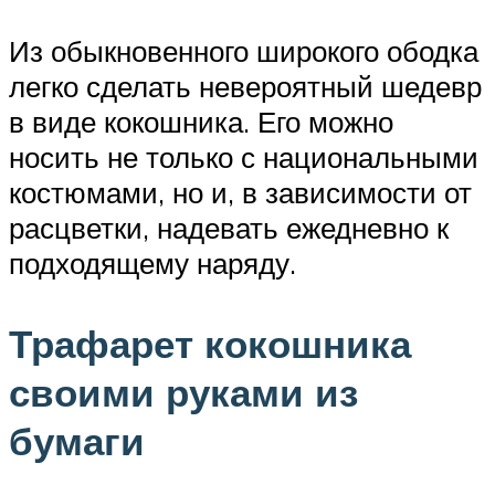
Из обыкновенного широкого ободка
легко сделать невероятный шедевр
в виде кокошника. Его можно
носить не только с национальными
костюмами, но и, в зависимости от
расцветки, надевать ежедневно к
подходящему наряду.
Трафарет кокошника
своими руками из
бумаги