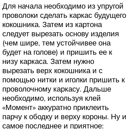
Для начала необходимо из упругой
проволоки сделать каркас будущего
кокошника. Затем из картона
следует вырезать основу изделия
(чем шире, тем устойчивее она
будет на голове) и пришить ее к
низу каркаса. Затем нужно
вырезать верх кокошника и с
помощью нитки и иголки пришить к
проволочному каркасу. Дальше
необходимо, используя клей
«Момент» аккуратно приклеить
парчу к ободку и верху короны. Ну и
самое последнее и приятное: