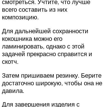
смотреться. Учтите, что лучше
всего составить из них
композицию.
Для дальнейшей сохранности
кокошника можно его
ламинировать, однако с этой
задачей прекрасно справится и
скотч.
Затем пришиваем резинку. Берите
достаточно широкую, чтобы она не
давила.
Для завершения изделия с