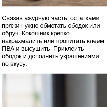
Связав ажурную часть, остатками
пряжи нужно обмотать ободок или
обруч. Кокошник крепко
накрахмалить или пропитать клеем
ПВА и высушить. Приклеить
ободок и дополнить украшениями
по вкусу.