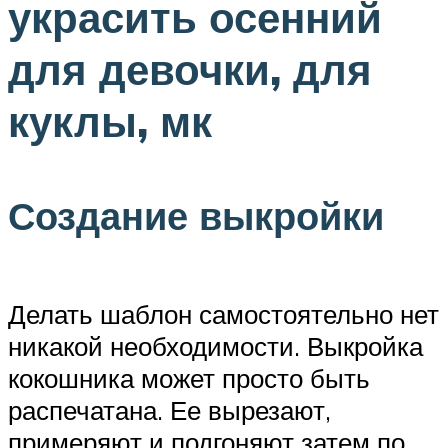
украсить осенний
для девочки, для
куклы, мк
Создание выкройки
Делать шаблон самостоятельно нет
никакой необходимости. Выкройка
кокошника может просто быть
распечатана. Ее вырезают,
примеряют и подгоняют затем по