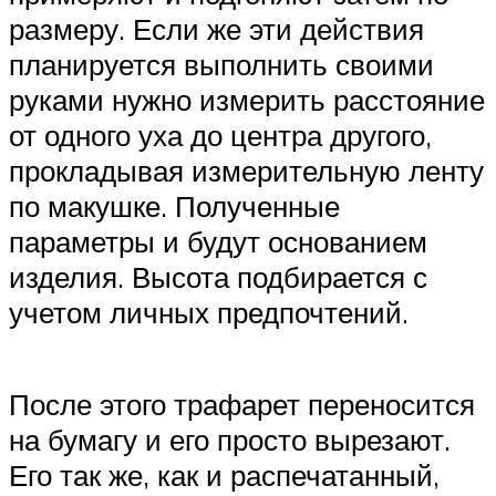
размеру. Если же эти действия
планируется выполнить своими
руками нужно измерить расстояние
от одного уха до центра другого,
прокладывая измерительную ленту
по макушке. Полученные
параметры и будут основанием
изделия. Высота подбирается с
учетом личных предпочтений.
После этого трафарет переносится
на бумагу и его просто вырезают.
Его так же, как и распечатанный,