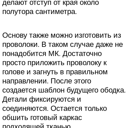
делают отступ от края около
полутора сантиметра.
Основу также можно изготовить из
проволоки. В таком случае даже не
понадобится МК. Достаточно
просто приложить проволоку к
голове и загнуть в правильном
направлении. После этого
создается шаблон будущего ободка.
Детали фиксируются и
соединяются. Остается только
обшить готовый каркас
подходящей тканью.