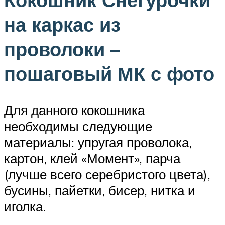
на каркас из
проволоки –
пошаговый МК с фото
Для данного кокошника
необходимы следующие
материалы: упругая проволока,
картон, клей «Момент», парча
(лучше всего серебристого цвета),
бусины, пайетки, бисер, нитка и
иголка.