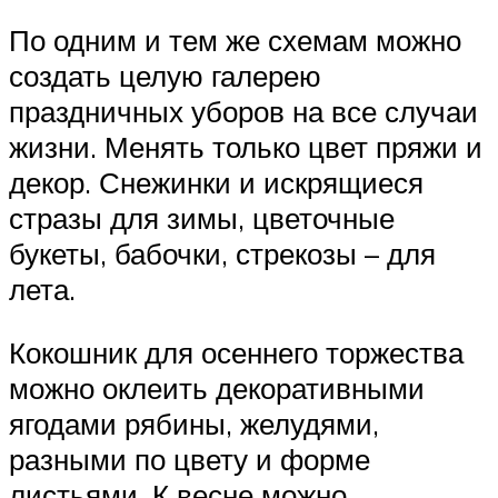
По одним и тем же схемам можно
создать целую галерею
праздничных уборов на все случаи
жизни. Менять только цвет пряжи и
декор. Снежинки и искрящиеся
стразы для зимы, цветочные
букеты, бабочки, стрекозы – для
лета.
Кокошник для осеннего торжества
можно оклеить декоративными
ягодами рябины, желудями,
разными по цвету и форме
листьями. К весне можно