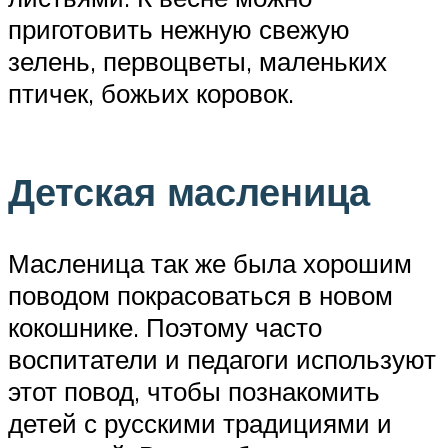
приготовить нежную свежую
зелень, первоцветы, маленьких
птичек, божьих коровок.
Детская масленица
Масленица так же была хорошим
поводом покрасоваться в новом
кокошнике. Поэтому часто
воспитатели и педагоги используют
этот повод, чтобы познакомить
детей с русскими традициями и