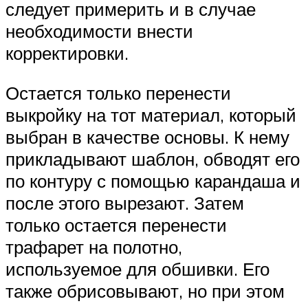
следует примерить и в случае
необходимости внести
корректировки.
Остается только перенести
выкройку на тот материал, который
выбран в качестве основы. К нему
прикладывают шаблон, обводят его
по контуру с помощью карандаша и
после этого вырезают. Затем
только остается перенести
трафарет на полотно,
используемое для обшивки. Его
также обрисовывают, но при этом