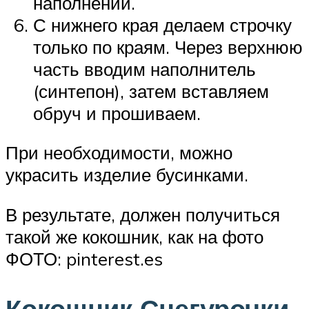
наполнении.
С нижнего края делаем строчку
только по краям. Через верхнюю
часть вводим наполнитель
(синтепон), затем вставляем
обруч и прошиваем.
При необходимости, можно
украсить изделие бусинками.
В результате, должен получиться
такой же кокошник, как на фото
ФОТО: pinterest.es
Кокошник Снегурочки